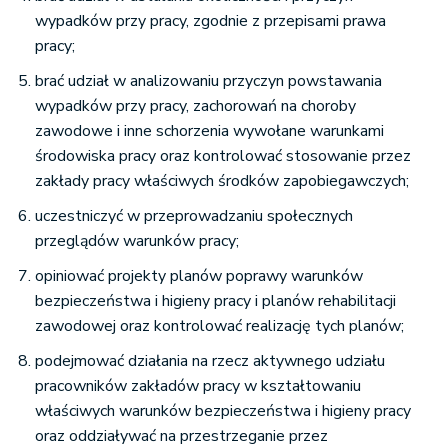
wypadków przy pracy, zgodnie z przepisami prawa
pracy;
brać udział w analizowaniu przyczyn powstawania
wypadków przy pracy, zachorowań na choroby
zawodowe i inne schorzenia wywołane warunkami
środowiska pracy oraz kontrolować stosowanie przez
zakłady pracy właściwych środków zapobiegawczych;
uczestniczyć w przeprowadzaniu społecznych
przeglądów warunków pracy;
opiniować projekty planów poprawy warunków
bezpieczeństwa i higieny pracy i planów rehabilitacji
zawodowej oraz kontrolować realizację tych planów;
podejmować działania na rzecz aktywnego udziału
pracowników zakładów pracy w kształtowaniu
właściwych warunków bezpieczeństwa i higieny pracy
oraz oddziaływać na przestrzeganie przez