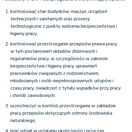
kontrolować stan budynków, maszyn, urządzeń
technicznych i sanitarnych oraz procesy
technologiczne z punktu widzenia bezpieczeństwa i
higieny pracy;
kontrolować przestrzeganie przepisów prawa pracy,
w tym postanowień układów zbiorowych i
regulaminów pracy, w szczególności w zakresie
bezpieczeństwa i higieny pracy, uprawnień
pracowników związanych z rodzicielstwem,
młodocianych i osób niepełnosprawnych, urlopów i
czasu pracy, świadczeń z tytułu wypadków przy pracy
i chorób zawodowych;
uczestniczyć w kontroli przestrzegania w zakładzie
pracy przepisów dotyczących ochrony środowiska
naturalnego;
brać udział w ustalaniu okoliczności i przyczyn