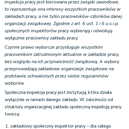
inspekcja pracy jest kierowana przez związki zawodowe,
to reprezentuje ona interesy wszystkich pracowników w
zakładach pracy, a nie tylko pracowników-członków danej
organizacji związkowej. Zgodnie z art. 6 ust. 1 i 6 u.s.i.p.
społecznych inspektorów pracy wybierają i odwołują
wyłącznie pracownicy zakładu pracy.
Czynne prawo wyborcze przysługuje wszystkim
pracownikom zatrudnionym aktualnie w zakładzie pracy,
bez względu na ich przynależność związkową. A wybory
przeprowadzają zakładowe organizacje związkowe na
podstawie uchwalonych przez siebie regulaminów
wyborów.
Społeczna inspekcja pracy jest instytucją, która działa
wyłącznie w ramach danego zakładu. W zależności od
struktury organizacyjnej zakładu społeczną inspekcję pracy
tworzą:
zakładowy społeczny inspektor pracy – dla całego