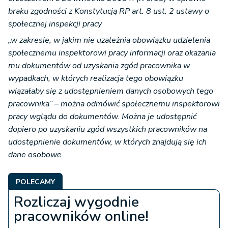
braku zgodności z Konstytucją RP art. 8 ust. 2 ustawy o
społecznej inspekcji pracy
„w zakresie, w jakim nie uzależnia obowiązku udzielenia
społecznemu inspektorowi pracy informacji oraz okazania
mu dokumentów od uzyskania zgód pracownika w
wypadkach, w których realizacja tego obowiązku
wiązałaby się z udostępnieniem danych osobowych tego
pracownika” – można odmówić społecznemu inspektorowi
pracy wglądu do dokumentów. Można je udostępnić
dopiero po uzyskaniu zgód wszystkich pracowników na
udostępnienie dokumentów, w których znajdują się ich
dane osobowe.
POLECAMY
Rozliczaj wygodnie
pracowników online!