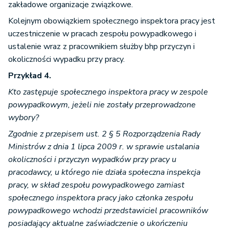
zakładowe organizacje związkowe.
Kolejnym obowiązkiem społecznego inspektora pracy jest
uczestniczenie w pracach zespołu powypadkowego i
ustalenie wraz z pracownikiem służby bhp przyczyn i
okoliczności wypadku przy pracy.
Przykład 4.
Kto zastępuje społecznego inspektora pracy w zespole
powypadkowym, jeżeli nie zostały przeprowadzone
wybory?
Zgodnie z przepisem ust. 2 § 5 Rozporządzenia Rady
Ministrów z dnia 1 lipca 2009 r. w sprawie ustalania
okoliczności i przyczyn wypadków przy pracy u
pracodawcy, u którego nie działa społeczna inspekcja
pracy, w skład zespołu powypadkowego zamiast
społecznego inspektora pracy jako członka zespołu
powypadkowego wchodzi przedstawiciel pracowników
posiadający aktualne zaświadczenie o ukończeniu