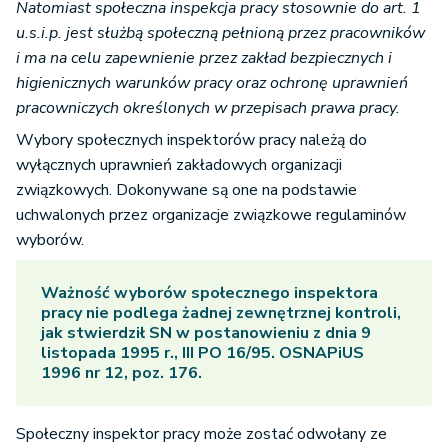
Natomiast społeczna inspekcja pracy stosownie do art. 1
u.s.i.p. jest służbą społeczną pełnioną przez pracowników
i ma na celu zapewnienie przez zakład bezpiecznych i
higienicznych warunków pracy oraz ochronę uprawnień
pracowniczych określonych w przepisach prawa pracy.
Wybory społecznych inspektorów pracy należą do
wyłącznych uprawnień zakładowych organizacji
związkowych. Dokonywane są one na podstawie
uchwalonych przez organizacje związkowe regulaminów
wyborów.
Ważność wyborów społecznego inspektora
pracy nie podlega żadnej zewnętrznej kontroli,
jak stwierdził SN w postanowieniu z dnia 9
listopada 1995 r., III PO 16/95. OSNAPiUS
1996 nr 12, poz. 176.
Społeczny inspektor pracy może zostać odwołany ze