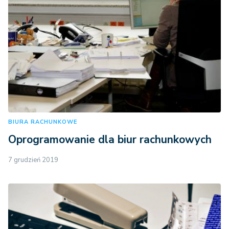
BIURA RACHUNKOWE
Oprogramowanie dla biur rachunkowych
7 grudzień 2019