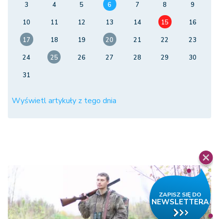
3
4
5
6
7
8
9
10
11
12
13
14
15
16
17
18
19
20
21
22
23
24
25
26
27
28
29
30
31
Wyświetl artykuły z tego dnia