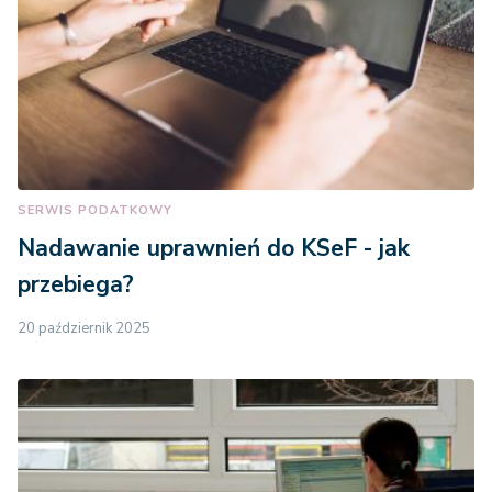
SERWIS PODATKOWY
Nadawanie uprawnień do KSeF - jak
przebiega?
20 październik 2025