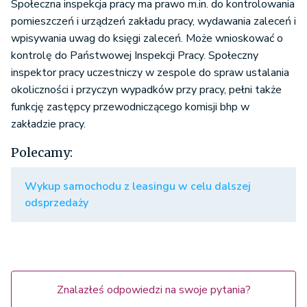
Społeczna inspekcja pracy ma prawo m.in. do kontrolowania
pomieszczeń i urządzeń zakładu pracy, wydawania zaleceń i
wpisywania uwag do księgi zaleceń. Może wnioskować o
kontrolę do Państwowej Inspekcji Pracy. Społeczny
inspektor pracy uczestniczy w zespole do spraw ustalania
okoliczności i przyczyn wypadków przy pracy, pełni także
funkcję zastępcy przewodniczącego komisji bhp w
zakładzie pracy.
Polecamy:
Wykup samochodu z leasingu w celu dalszej
odsprzedaży
Znalazłeś odpowiedzi na swoje pytania?