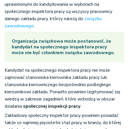
uprawnionymi do kandydowania w wyborach na
społecznego inspektora pracy są wszyscy pracownicy
danego zakładu pracy, którzy należą do
związku
zawodowego
.
Organizacja związkowa może postanowić, że
kandydat na społecznego inspektora pracy
może nie być członkiem związku zawodowego.
Kandydat na społecznego inspektora pracy nie może
zajmować stanowiska kierownika zakładu pracy lub
stanowiska kierowniczego bezpośrednio podległego
kierownikowi zakładu. Ponadto powinien legitymować się
wiedzą w zakresie zagadnień, które wchodzą w obszar
działania
społecznej inspekcji pracy
.
Zakładowy społeczny inspektor pracy powinien posiadać
także co najmniej pięcioletni staż pracy w branży, do której