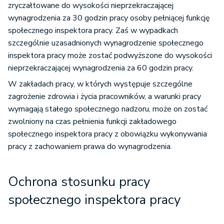
zryczałtowane do wysokości nieprzekraczającej
wynagrodzenia za 30 godzin pracy osoby pełniącej funkcję
społecznego inspektora pracy. Zaś w wypadkach
szczególnie uzasadnionych wynagrodzenie społecznego
inspektora pracy może zostać podwyższone do wysokości
nieprzekraczającej wynagrodzenia za 60 godzin pracy.
W zakładach pracy, w których występuje szczególne
zagrożenie zdrowia i życia pracowników, a warunki pracy
wymagają stałego społecznego nadzoru, może on zostać
zwolniony na czas pełnienia funkcji zakładowego
społecznego inspektora pracy z obowiązku wykonywania
pracy z zachowaniem prawa do wynagrodzenia.
Ochrona stosunku pracy
społecznego inspektora pracy