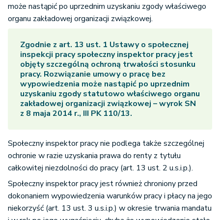
może nastąpić po uprzednim uzyskaniu zgody właściwego
organu zakładowej organizacji związkowej.
Zgodnie z art. 13 ust. 1 Ustawy o społecznej
inspekcji pracy społeczny inspektor pracy jest
objęty szczególną ochroną trwałości stosunku
pracy. Rozwiązanie umowy o pracę bez
wypowiedzenia może nastąpić po uprzednim
uzyskaniu zgody statutowo właściwego organu
zakładowej organizacji związkowej – wyrok SN
z 8 maja 2014 r., III PK 110/13.
Społeczny inspektor pracy nie podlega także szczególnej
ochronie w razie uzyskania prawa do renty z tytułu
całkowitej niezdolności do pracy (art. 13 ust. 2 u.s.i.p.).
Społeczny inspektor pracy jest również chroniony przed
dokonaniem wypowiedzenia warunków pracy i płacy na jego
niekorzyść (art. 13 ust. 3 u.s.i.p.) w okresie trwania mandatu