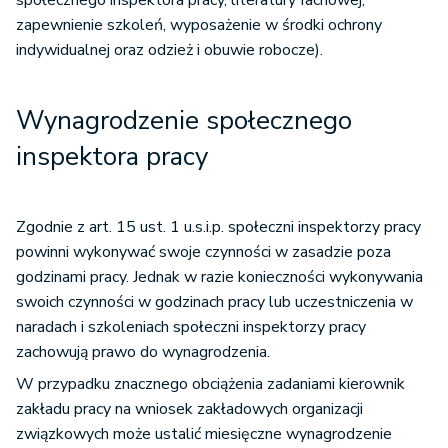
społecznego inspektora pracy, literatury fachowej,
zapewnienie szkoleń, wyposażenie w środki ochrony
indywidualnej oraz odzież i obuwie robocze).
Wynagrodzenie społecznego
inspektora pracy
Zgodnie z art. 15 ust. 1 u.s.i.p. społeczni inspektorzy pracy
powinni wykonywać swoje czynności w zasadzie poza
godzinami pracy. Jednak w razie konieczności wykonywania
swoich czynności w godzinach pracy lub uczestniczenia w
naradach i szkoleniach społeczni inspektorzy pracy
zachowują prawo do wynagrodzenia.
W przypadku znacznego obciążenia zadaniami kierownik
zakładu pracy na wniosek zakładowych organizacji
związkowych może ustalić miesięczne wynagrodzenie