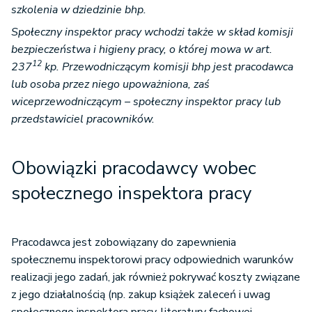
szkolenia w dziedzinie bhp.
Społeczny inspektor pracy wchodzi także w skład komisji
bezpieczeństwa i higieny pracy, o której mowa w art.
12
237
kp. Przewodniczącym komisji bhp jest pracodawca
lub osoba przez niego upoważniona, zaś
wiceprzewodniczącym – społeczny inspektor pracy lub
przedstawiciel pracowników.
Obowiązki pracodawcy wobec
społecznego inspektora pracy
Pracodawca jest zobowiązany do zapewnienia
społecznemu inspektorowi pracy odpowiednich warunków
realizacji jego zadań, jak również pokrywać koszty związane
z jego działalnością (np. zakup książek zaleceń i uwag