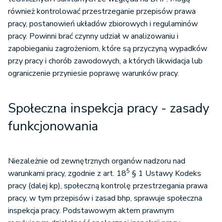
również kontrolować przestrzeganie przepisów prawa
pracy, postanowień układów zbiorowych i regulaminów
pracy. Powinni brać czynny udział w analizowaniu i
zapobieganiu zagrożeniom, które są przyczyną wypadków
przy pracy i chorób zawodowych, a których likwidacja lub
ograniczenie przyniesie poprawę warunków pracy.
Społeczna inspekcja pracy - zasady
funkcjonowania
Niezależnie od zewnętrznych organów nadzoru nad
5
warunkami pracy, zgodnie z art. 18
§ 1 Ustawy Kodeks
pracy (dalej kp), społeczną kontrolę przestrzegania prawa
pracy, w tym przepisów i zasad bhp, sprawuje społeczna
inspekcja pracy. Podstawowym aktem prawnym