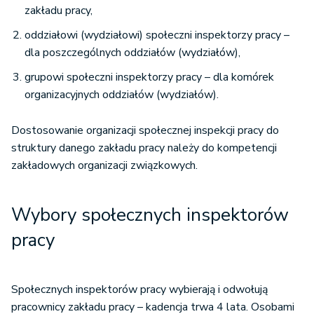
zakładu pracy,
oddziałowi (wydziałowi) społeczni inspektorzy pracy –
dla poszczególnych oddziałów (wydziałów),
grupowi społeczni inspektorzy pracy – dla komórek
organizacyjnych oddziałów (wydziałów).
Dostosowanie organizacji społecznej inspekcji pracy do
struktury danego zakładu pracy należy do kompetencji
zakładowych organizacji związkowych.
Wybory społecznych inspektorów
pracy
Społecznych inspektorów pracy wybierają i odwołują
pracownicy zakładu pracy – kadencja trwa 4 lata. Osobami