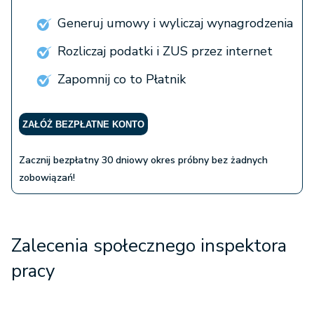
Generuj umowy i wyliczaj wynagrodzenia
Rozliczaj podatki i ZUS przez internet
Zapomnij co to Płatnik
ZAŁÓŻ BEZPŁATNE KONTO
Zacznij bezpłatny 30 dniowy okres próbny bez żadnych
zobowiązań!
Zalecenia społecznego inspektora
pracy