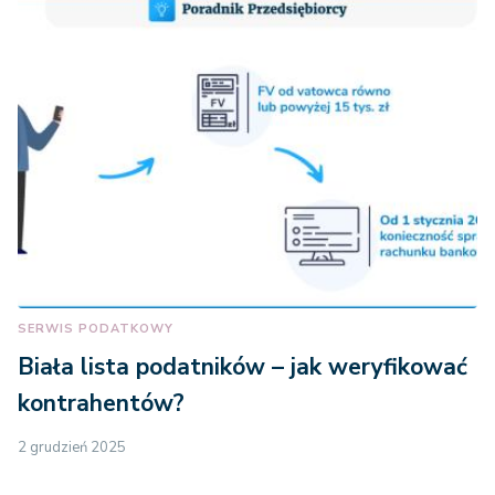
SERWIS PODATKOWY
Biała lista podatników – jak weryfikować
kontrahentów?
2 grudzień 2025