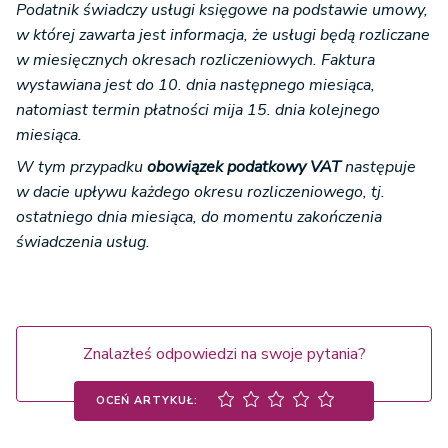
Podatnik świadczy usługi księgowe na podstawie umowy,
w której zawarta jest informacja, że usługi będą rozliczane
w miesięcznych okresach rozliczeniowych. Faktura
wystawiana jest do 10. dnia następnego miesiąca,
natomiast termin płatności mija 15. dnia kolejnego
miesiąca.
W tym przypadku
obowiązek podatkowy VAT
następuje
w dacie upływu każdego okresu rozliczeniowego, tj.
ostatniego dnia miesiąca, do momentu zakończenia
świadczenia usług.
Znalazłeś odpowiedzi na swoje pytania?
OCEŃ ARTYKUŁ: