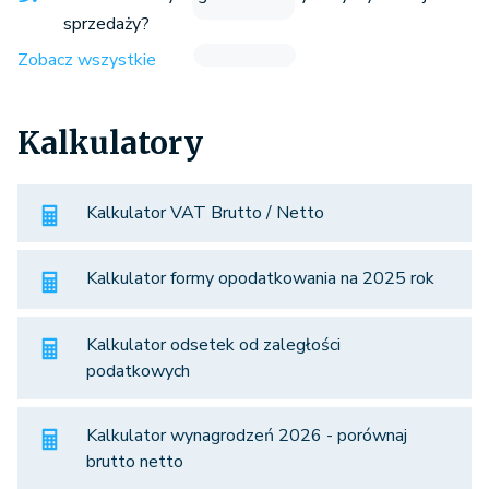
sprzedaży?
Zobacz wszystkie
Kalkulatory
Kalkulator VAT Brutto / Netto
Kalkulator formy opodatkowania na 2025 rok
Kalkulator odsetek od zaległości
podatkowych
Kalkulator wynagrodzeń 2026 - porównaj
brutto netto