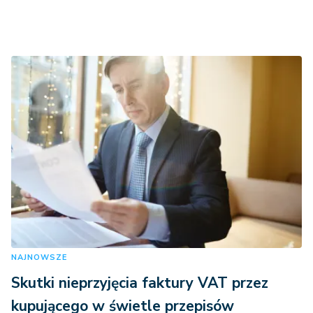
NAJNOWSZE
Skutki nieprzyjęcia faktury VAT przez
kupującego w świetle przepisów