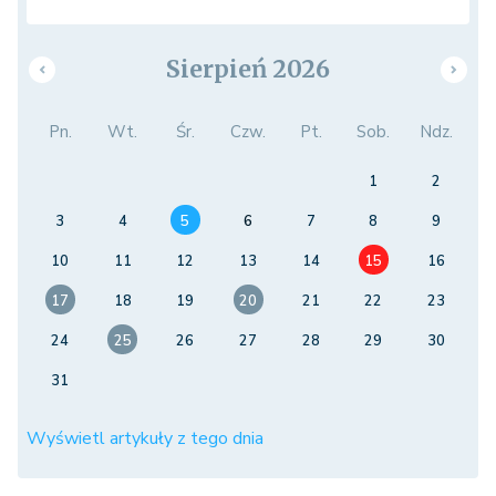
Sierpień 2026
Pn.
Wt.
Śr.
Czw.
Pt.
Sob.
Ndz.
1
2
3
4
5
6
7
8
9
10
11
12
13
14
15
16
17
18
19
20
21
22
23
24
25
26
27
28
29
30
31
Wyświetl artykuły z tego dnia