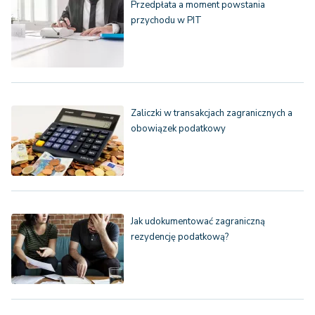
Przedpłata a moment powstania
przychodu w PIT
Zaliczki w transakcjach zagranicznych a
obowiązek podatkowy
Jak udokumentować zagraniczną
rezydencję podatkową?