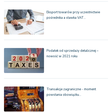
Eksport towarów przy uczestnictwie
pośrednika a stawka VAT…
Podatek od sprzedaży detalicznej –
nowość w 2021 roku
Transakcje zagraniczne - moment
powstania obowiązku…