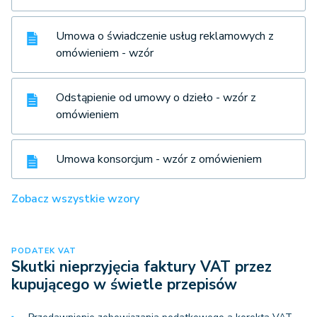
Umowa o świadczenie usług reklamowych z
omówieniem - wzór
Odstąpienie od umowy o dzieło - wzór z
omówieniem
Umowa konsorcjum - wzór z omówieniem
Zobacz wszystkie wzory
PODATEK VAT
Skutki nieprzyjęcia faktury VAT przez
kupującego w świetle przepisów