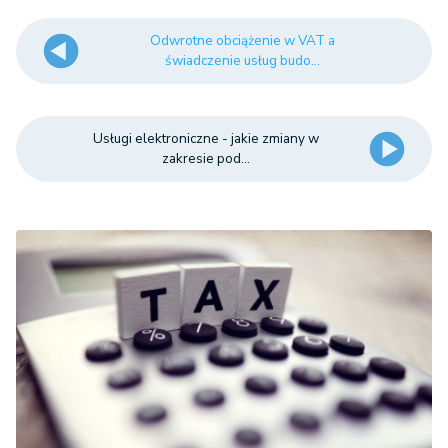
Odwrotne obciążenie w VAT a
świadczenie usług budo...
Usługi elektroniczne - jakie zmiany w
zakresie pod...