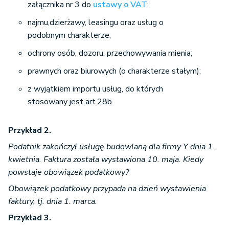
załącznika nr 3 do
ustawy o VAT
;
najmu,dzierżawy, leasingu oraz usług o
podobnym charakterze;
ochrony osób, dozoru, przechowywania mienia;
prawnych oraz biurowych (o charakterze stałym);
z wyjątkiem importu usług, do których
stosowany jest art.28b.
Przykład 2.
Podatnik zakończył usługę budowlaną dla firmy Y dnia 1.
kwietnia. Faktura została wystawiona 10. maja. Kiedy
powstaje obowiązek podatkowy?
Obowiązek podatkowy przypada na dzień wystawienia
faktury, tj. dnia 1. marca.
Przykład 3.