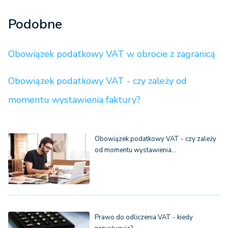
Podobne
Obowiązek podatkowy VAT w obrocie z zagranicą
Obowiązek podatkowy VAT - czy zależy od
momentu wystawienia faktury?
Obowiązek podatkowy VAT - czy zależy
od momentu wystawienia…
Prawo do odliczenia VAT - kiedy