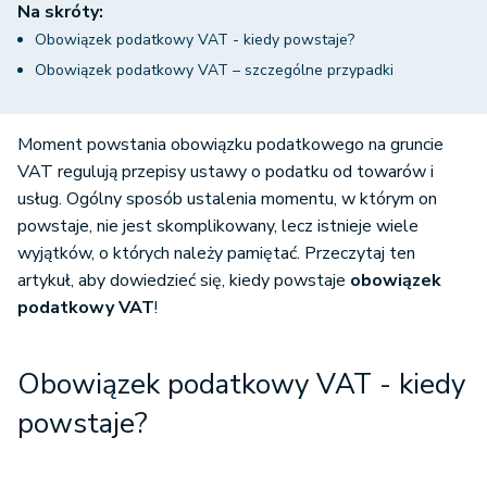
Na skróty:
Obowiązek podatkowy VAT - kiedy powstaje?
Obowiązek podatkowy VAT – szczególne przypadki
Moment powstania obowiązku podatkowego na gruncie
VAT regulują przepisy ustawy o podatku od towarów i
usług. Ogólny sposób ustalenia momentu, w którym on
powstaje, nie jest skomplikowany, lecz istnieje wiele
wyjątków, o których należy pamiętać. Przeczytaj ten
artykuł, aby dowiedzieć się, kiedy powstaje
obowiązek
podatkowy VAT
!
Obowiązek podatkowy VAT - kiedy
powstaje?