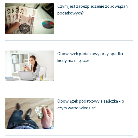
Czym jest zabezpieczenie zobowiązań
podatkowych?
Obowiązek podatkowy przy spadku -
kiedy ma miejsce?
Obowiązek podatkowy a zaliczka - o
czym warto wiedzieć