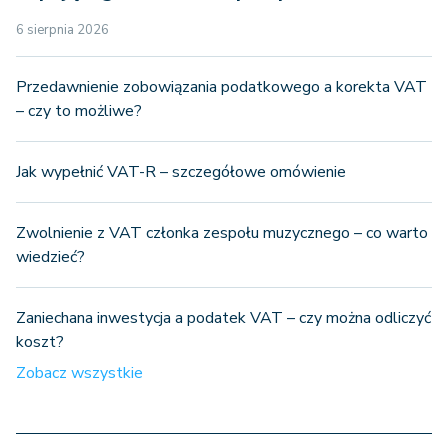
6 sierpnia 2026
Przedawnienie zobowiązania podatkowego a korekta VAT
– czy to możliwe?
Jak wypełnić VAT-R – szczegółowe omówienie
Zwolnienie z VAT członka zespołu muzycznego – co warto
wiedzieć?
Zaniechana inwestycja a podatek VAT – czy można odliczyć
koszt?
Zobacz wszystkie