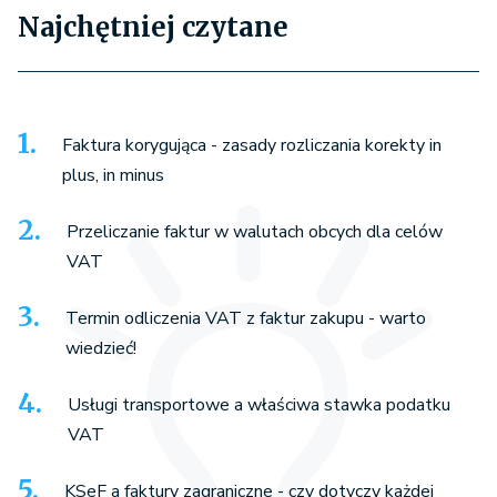
Najchętniej czytane
Faktura korygująca - zasady rozliczania korekty in
plus, in minus
Przeliczanie faktur w walutach obcych dla celów
VAT
Termin odliczenia VAT z faktur zakupu - warto
wiedzieć!
Usługi transportowe a właściwa stawka podatku
VAT
KSeF a faktury zagraniczne - czy dotyczy każdej