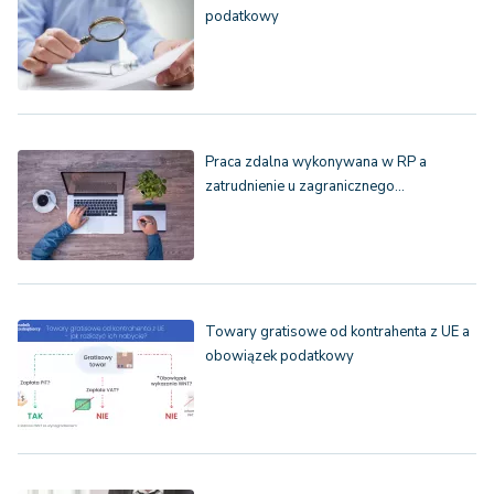
podatkowy
Praca zdalna wykonywana w RP a
zatrudnienie u zagranicznego…
Towary gratisowe od kontrahenta z UE a
obowiązek podatkowy