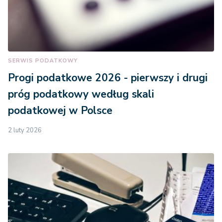
SERWIS PODATKOWY
Progi podatkowe 2026 - pierwszy i drugi
próg podatkowy według skali
podatkowej w Polsce
2 luty 2026