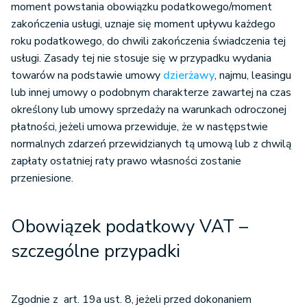
moment powstania obowiązku podatkowego/moment
zakończenia usługi, uznaje się moment upływu każdego
roku podatkowego, do chwili zakończenia świadczenia tej
usługi. Zasady tej nie stosuje się w przypadku wydania
towarów na podstawie umowy
dzierżawy
, najmu, leasingu
lub innej umowy o podobnym charakterze zawartej na czas
określony lub umowy sprzedaży na warunkach odroczonej
płatności, jeżeli umowa przewiduje, że w następstwie
normalnych zdarzeń przewidzianych tą umową lub z chwilą
zapłaty ostatniej raty prawo własności zostanie
przeniesione.
Obowiązek podatkowy VAT
–
szczególne przypadki
Zgodnie z art. 19a ust. 8, jeżeli przed dokonaniem