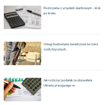
Rozliczenia z urzędem skarbowym - krok
po kroku
Usługi budowlane świadczone na rzecz
osób fizycznych…
Jak rozliczyć podatek za obywatela
Ukrainy pracującego w…