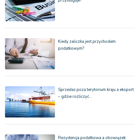
przysługuje?
Kiedy zaliczka jest przychodem
podatkowym?
Sprzedaż poza terytorium kraju a eksport
– gdzie rozliczyć…
Rezydencja podatkowa a obowiązek