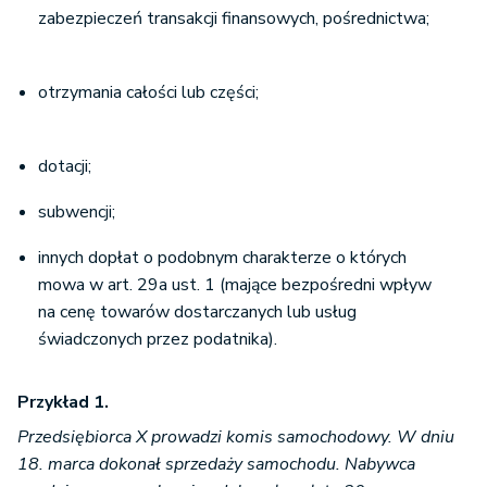
zabezpieczeń transakcji finansowych, pośrednictwa;
otrzymania całości lub części;
dotacji;
subwencji;
innych dopłat o podobnym charakterze o których
mowa w art. 29a ust. 1 (mające bezpośredni wpływ
na cenę towarów dostarczanych lub usług
świadczonych przez podatnika).
Przykład 1.
Przedsiębiorca X prowadzi komis samochodowy. W dniu
18. marca dokonał sprzedaży samochodu. Nabywca