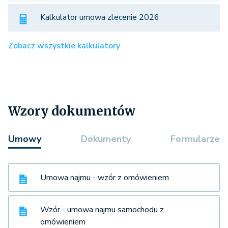
Kalkulator umowa zlecenie 2026
Zobacz wszystkie kalkulatory
Wzory dokumentów
Umowy
Dokumenty
Formularze
Umowa najmu - wzór z omówieniem
Wzór - umowa najmu samochodu z
omówieniem