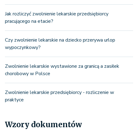
Jak rozliczyć zwolnienie lekarskie przedsiębiorcy
pracującego na etacie?
Czy zwolnienie lekarskie na dziecko przerywa urlop
wypoczynkowy?
Zwolnienie lekarskie wystawione za granicą a zasiłek
chorobowy w Polsce
Zwolnienie lekarskie przedsiębiorcy - rozliczenie w
praktyce
Wzory dokumentów