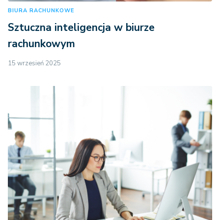
BIURA RACHUNKOWE
Sztuczna inteligencja w biurze
rachunkowym
15 wrzesień 2025