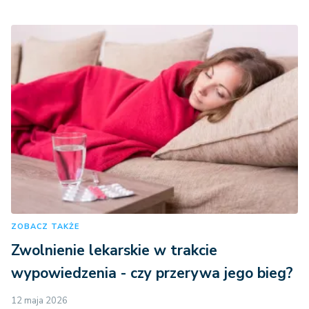
ZOBACZ TAKŻE
Zwolnienie lekarskie w trakcie
wypowiedzenia - czy przerywa jego bieg?
12 maja 2026