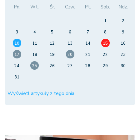
Pn.
Wt.
Śr.
Czw.
Pt.
Sob.
Ndz.
1
2
3
4
5
6
7
8
9
10
11
12
13
14
15
16
17
18
19
20
21
22
23
24
25
26
27
28
29
30
31
Wyświetl artykuły z tego dnia