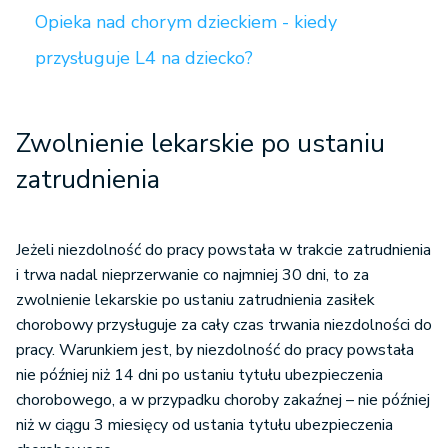
Opieka nad chorym dzieckiem - kiedy
przysługuje L4 na dziecko?
Zwolnienie lekarskie po ustaniu
zatrudnienia
Jeżeli niezdolność do pracy powstała w trakcie zatrudnienia
i trwa nadal nieprzerwanie co najmniej 30 dni, to za
zwolnienie lekarskie po ustaniu zatrudnienia zasiłek
chorobowy przysługuje za cały czas trwania niezdolności do
pracy. Warunkiem jest, by niezdolność do pracy powstała
nie później niż 14 dni po ustaniu tytułu ubezpieczenia
chorobowego, a w przypadku choroby zakaźnej – nie później
niż w ciągu 3 miesięcy od ustania tytułu ubezpieczenia