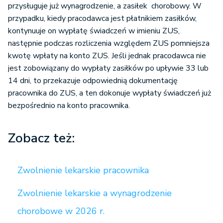
przysługuje już wynagrodzenie, a zasiłek chorobowy. W
przypadku, kiedy pracodawca jest płatnikiem zasiłków,
kontynuuje on wypłatę świadczeń w imieniu ZUS,
następnie podczas rozliczenia względem ZUS pomniejsza
kwotę wpłaty na konto ZUS. Jeśli jednak pracodawca nie
jest zobowiązany do wypłaty zasiłków po upływie 33 lub
14 dni, to przekazuje odpowiednią dokumentację
pracownika do ZUS, a ten dokonuje wypłaty świadczeń już
bezpośrednio na konto pracownika.
Zobacz też:
Zwolnienie lekarskie pracownika
Zwolnienie lekarskie a wynagrodzenie
chorobowe w 2026 r.