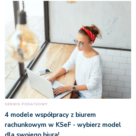
SERWIS PODATKOWY
4 modele współpracy z biurem
rachunkowym w KSeF - wybierz model
dla swojego biura!