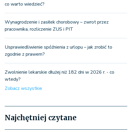
co warto wiedzieć?
Wynagrodzenie i zasiłek chorobowy – zwrot przez
pracownika, rozliczenie ZUS i PIT
Usprawiedliwienie spóźnienia z urlopu – jak zrobić to
zgodnie z prawem?
Zwolnienie lekarskie dłużej niż 182 dni w 2026 r. - co
wtedy?
Zobacz wszystkie
Najchętniej czytane