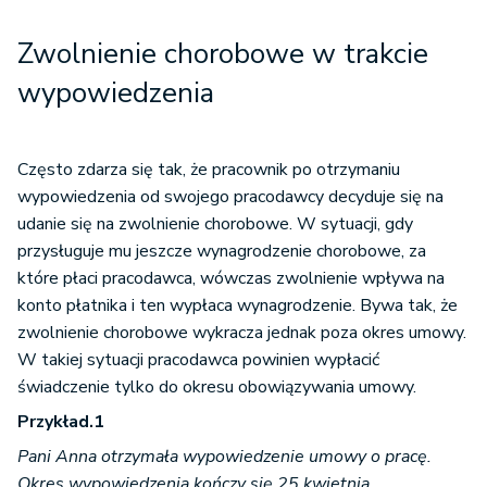
Zwolnienie chorobowe w trakcie
wypowiedzenia
Często zdarza się tak, że pracownik po otrzymaniu
wypowiedzenia od swojego pracodawcy decyduje się na
udanie się na zwolnienie chorobowe. W sytuacji, gdy
przysługuje mu jeszcze wynagrodzenie chorobowe, za
które płaci pracodawca, wówczas zwolnienie wpływa na
konto płatnika i ten wypłaca wynagrodzenie. Bywa tak, że
zwolnienie chorobowe wykracza jednak poza okres umowy.
W takiej sytuacji pracodawca powinien wypłacić
świadczenie tylko do okresu obowiązywania umowy.
Przykład.1
Pani Anna otrzymała wypowiedzenie umowy o pracę.
Okres wypowiedzenia kończy się 25 kwietnia.