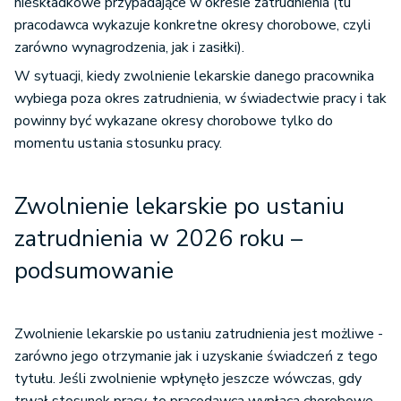
nieskładkowe przypadające w okresie zatrudnienia (tu
pracodawca wykazuje konkretne okresy chorobowe, czyli
zarówno wynagrodzenia, jak i zasiłki).
W sytuacji, kiedy zwolnienie lekarskie danego pracownika
wybiega poza okres zatrudnienia, w świadectwie pracy i tak
powinny być wykazane okresy chorobowe tylko do
momentu ustania stosunku pracy.
Zwolnienie lekarskie po ustaniu
zatrudnienia w 2026 roku –
podsumowanie
Zwolnienie lekarskie po ustaniu zatrudnienia jest możliwe -
zarówno jego otrzymanie jak i uzyskanie świadczeń z tego
tytułu. Jeśli zwolnienie wpłynęło jeszcze wówczas, gdy