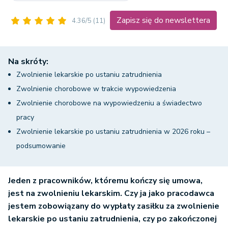
Zapisz się do newslettera
4.36/5
(11)
Na skróty:
Zwolnienie lekarskie po ustaniu zatrudnienia
Zwolnienie chorobowe w trakcie wypowiedzenia
Zwolnienie chorobowe na wypowiedzeniu a świadectwo
pracy
Zwolnienie lekarskie po ustaniu zatrudnienia w 2026 roku –
podsumowanie
Jeden z pracowników, któremu kończy się umowa,
jest na zwolnieniu lekarskim. Czy ja jako pracodawca
jestem zobowiązany do wypłaty zasiłku za zwolnienie
lekarskie po ustaniu zatrudnienia, czy po zakończonej