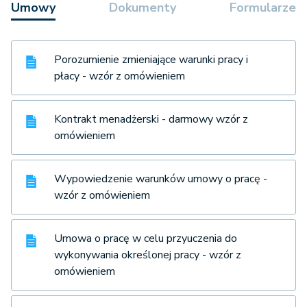
Umowy
Dokumenty
Formularze
Porozumienie zmieniające warunki pracy i
płacy - wzór z omówieniem
Kontrakt menadżerski - darmowy wzór z
omówieniem
Wypowiedzenie warunków umowy o pracę -
wzór z omówieniem
Umowa o pracę w celu przyuczenia do
wykonywania określonej pracy - wzór z
omówieniem