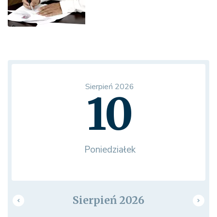
Sierpień 2026
10
Poniedziałek
Sierpień 2026