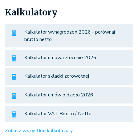
Kalkulatory
Kalkulator wynagrodzeń 2026 - porównaj
brutto netto
Kalkulator umowa zlecenie 2026
Kalkulator składki zdrowotnej
Kalkulator umów o dzieło 2026
Kalkulator VAT Brutto / Netto
Zobacz wszystkie kalkulatory