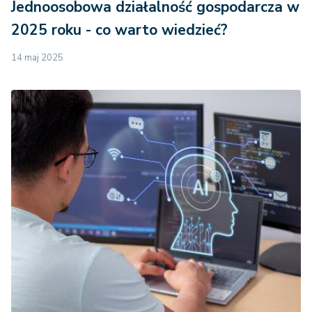
Jednoosobowa działalność gospodarcza w
2025 roku - co warto wiedzieć?
14 maj 2025