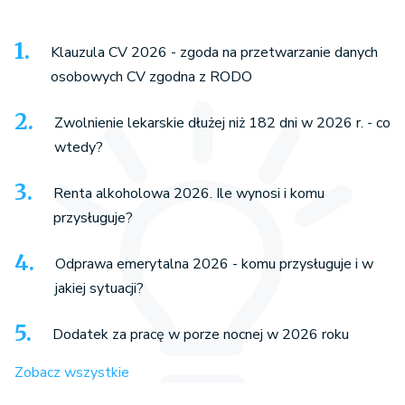
Klauzula CV 2026 - zgoda na przetwarzanie danych
osobowych CV zgodna z RODO
Zwolnienie lekarskie dłużej niż 182 dni w 2026 r. - co
wtedy?
Renta alkoholowa 2026. Ile wynosi i komu
przysługuje?
Odprawa emerytalna 2026 - komu przysługuje i w
jakiej sytuacji?
Dodatek za pracę w porze nocnej w 2026 roku
Zobacz wszystkie