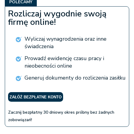
POLECAMY
Rozliczaj wygodnie swoją
firmę online!
Wyliczaj wynagrodzenia oraz inne
świadczenia
Prowadź ewidencję czasu pracy i
nieobecności online
Generuj dokumenty do rozliczenia zasiłku
ZAŁÓŻ BEZPŁATNE KONTO
Zacznij bezpłatny 30 dniowy okres próbny bez żadnych
zobowiązań!