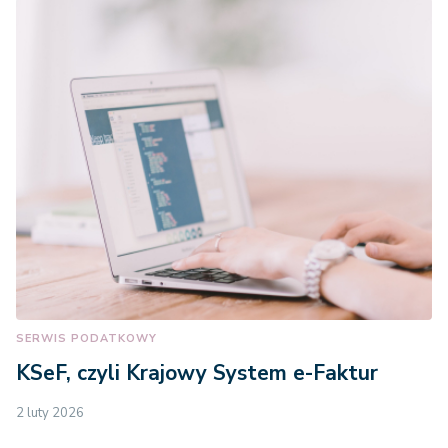
SERWIS PODATKOWY
KSeF, czyli Krajowy System e-Faktur
2 luty 2026