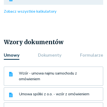
Zobacz wszystkie kalkulatory
Wzory dokumentów
Umowy
Dokumenty
Formularze
Wzór - umowa najmu samochodu z
omówieniem
Umowa spółki z o.o. - wzór z omówieniem