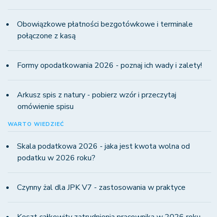
Obowiązkowe płatności bezgotówkowe i terminale
połączone z kasą
Formy opodatkowania 2026 - poznaj ich wady i zalety!
Arkusz spis z natury - pobierz wzór i przeczytaj
omówienie spisu
WARTO WIEDZIEĆ
Skala podatkowa 2026 - jaka jest kwota wolna od
podatku w 2026 roku?
Czynny żal dla JPK V7 - zastosowania w praktyce