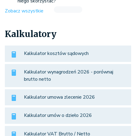
niego skorzystać?
Zobacz wszystkie
Kalkulatory
Kalkulator kosztów sądowych
Kalkulator wynagrodzeń 2026 - porównaj
brutto netto
Kalkulator umowa zlecenie 2026
Kalkulator umów o dzieło 2026
Kalkulator VAT Brutto / Netto