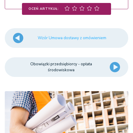
OCEŃ ARTYKUŁ:
Wzór Umowa dostawy z omówieniem
Obowiązki przedsiębiorcy - opłata
środowiskowa