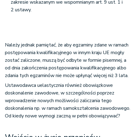
zakresie wskazanym we wspomnianym art. 9 ust. 1 i
2 ustawy.
Należy jednak pamiętać, że aby egzaminy zdane w ramach
postępowania kwalifikacyjnego w innym kraju UE mogły
zostać zaliczone, muszą być odbyte w formie pisemnej, a
od dnia zakończenia postępowania kwalifikacyjnego albo
zdania tych egzaminów nie może upłynąć więcej niż 3 lata.
Ustawodawca uelastycznia również obowiązkowe
doskonalenie zawodowe, w szczególności poprzez
wprowadzenie nowych możliwości zaliczania tego
doskonalenia np. w ramach samokształcenia zawodowego.
Od kiedy nowe wymogi zaczną w pełni obowiązywać?