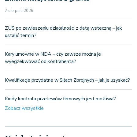
7 sierpnia 2026
ZUS po zawieszeniu działalności z datą wsteczną – jak
ustalić termin?
Kary umowne w NDA – czy zawsze można je
wyegzekwować od kontrahenta?
Kwalifikacje przydatne w Siłach Zbrojnych – jak je uzyskać?
Kiedy kontrola przelewów firmowych jest możliwa?
Zobacz wszystkie