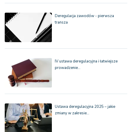
Deregulacja zawodów - pierwsza
transza
IV ustawa deregulacyjna i łatwiejsze
prowadzenie…
Ustawa deregulacyjna 2025 – jakie
zmiany w zakresie…