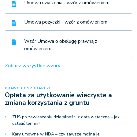
Umowa użyczenia - wzór z omówieniem
Umowa pożyczki - wzór z omówieniem
Wzór Umowa o obsługę prawną z
omówieniem
Zobacz wszystkie wzory
PRAWO GOSPODARCZE
Opłata za użytkowanie wieczyste a
zmiana korzystania z gruntu
ZUS po zawieszeniu działalności z datą wsteczną – jak
ustalić termin?
Kary umowne w NDA – czy zawsze można je