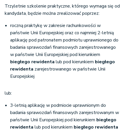
Trzyletnie szkolenie praktyczne, którego wymaga się od
kandydata, będzie można zrealizować poprzez:
roczną praktykę w zakresie rachunkowości w
państwie Unii Europejskiej oraz co najmniej 2-letnią
aplikację pod patronatem podmiotu uprawnionego do
badania sprawozdań finansowych zarejestrowanego
w państwie Unii Europejskiej pod kierunkiem
biegłego rewidenta
lub pod kierunkiem
biegłego
rewidenta
zarejestrowanego w państwie Unii
Europejskiej
lub:
3-letnią aplikację w podmiocie uprawnionym do
badania sprawozdań finansowych zarejestrowanym w
państwie Unii Europejskiej pod kierunkiem
biegłego
rewidenta
lub pod kierunkiem
biegłego rewidenta