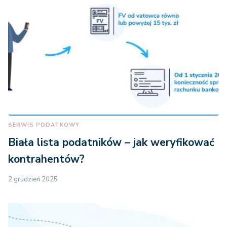
SERWIS PODATKOWY
Biała lista podatników – jak weryfikować
kontrahentów?
2 grudzień 2025