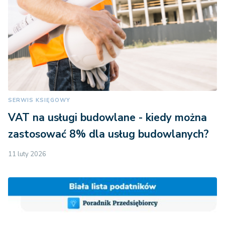
SERWIS KSIĘGOWY
VAT na usługi budowlane - kiedy można
zastosować 8% dla usług budowlanych?
11 luty 2026