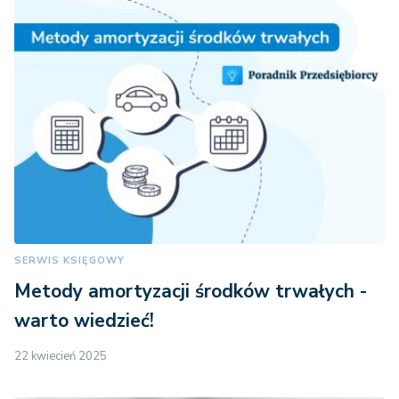
SERWIS KSIĘGOWY
Metody amortyzacji środków trwałych -
warto wiedzieć!
22 kwiecień 2025