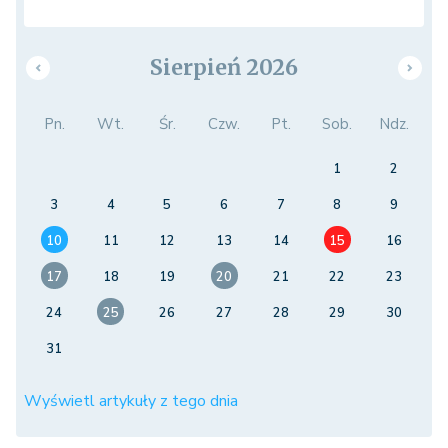
Sierpień 2026
Pn.
Wt.
Śr.
Czw.
Pt.
Sob.
Ndz.
1
2
3
4
5
6
7
8
9
10
11
12
13
14
15
16
17
18
19
20
21
22
23
24
25
26
27
28
29
30
31
Wyświetl artykuły z tego dnia