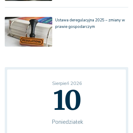
Ustawa deregulacyjna 2025 – zmiany w
prawie gospodarczym
Sierpień 2026
10
Poniedziałek