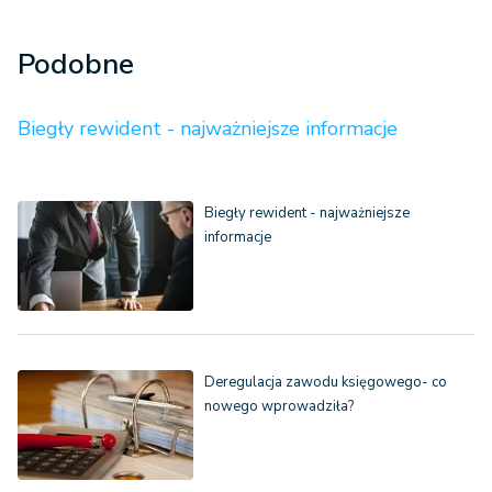
Podobne
Biegły rewident - najważniejsze informacje
Biegły rewident - najważniejsze
informacje
Deregulacja zawodu księgowego- co
nowego wprowadziła?