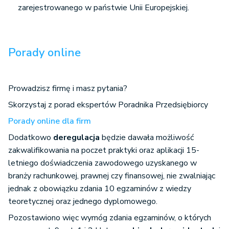
zarejestrowanego w państwie Unii Europejskiej.
Porady online
Prowadzisz firmę i masz pytania?
Skorzystaj z porad ekspertów Poradnika Przedsiębiorcy
Porady online dla firm
Dodatkowo
deregulacja
będzie dawała możliwość
zakwalifikowania na poczet praktyki oraz aplikacji 15-
letniego doświadczenia zawodowego uzyskanego w
branży rachunkowej, prawnej czy finansowej, nie zwalniając
jednak z obowiązku zdania 10 egzaminów z wiedzy
teoretycznej oraz jednego dyplomowego.
Pozostawiono więc wymóg zdania egzaminów, o których