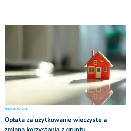
NAJNOWSZE
Opłata za użytkowanie wieczyste a
zmiana korzystania z gruntu