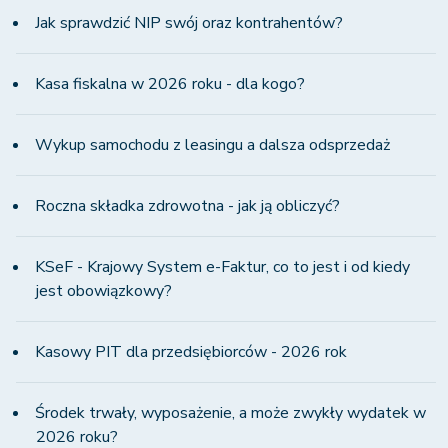
Jak sprawdzić NIP swój oraz kontrahentów?
Kasa fiskalna w 2026 roku - dla kogo?
Wykup samochodu z leasingu a dalsza odsprzedaż
Roczna składka zdrowotna - jak ją obliczyć?
KSeF - Krajowy System e-Faktur, co to jest i od kiedy
jest obowiązkowy?
Kasowy PIT dla przedsiębiorców - 2026 rok
Środek trwały, wyposażenie, a może zwykły wydatek w
2026 roku?