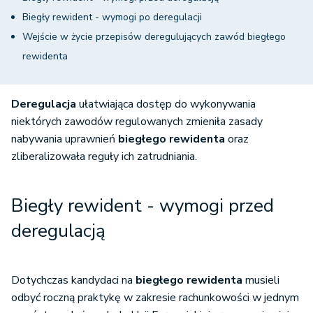
Biegły rewident - wymogi po deregulacji
Wejście w życie przepisów deregulujących zawód biegłego
rewidenta
Deregulacja
ułatwiająca dostęp do wykonywania
niektórych zawodów regulowanych zmieniła zasady
nabywania uprawnień
biegłego rewidenta
oraz
zliberalizowała reguły ich zatrudniania.
Biegły rewident - wymogi przed
deregulacją
Dotychczas kandydaci na
biegłego rewidenta
musieli
odbyć roczną praktykę w zakresie rachunkowości w jednym