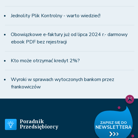
Jednolity Plik Kontrolny - warto wiedzieć!
Obowiązkowe e-faktury już od lipca 2024 r.- darmowy
ebook PDF bez rejestracji
Kto może otrzymać kredyt 2%?
Wyroki w sprawach wytoczonych bankom przez
frankowiczów
Poradnik
Przedsiębiorcy