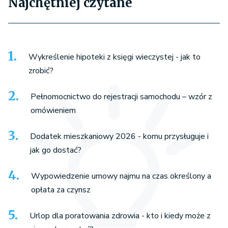
Najchętniej czytane
Wykreślenie hipoteki z księgi wieczystej - jak to
zrobić?
Pełnomocnictwo do rejestracji samochodu – wzór z
omówieniem
Dodatek mieszkaniowy 2026 - komu przysługuje i
jak go dostać?
Wypowiedzenie umowy najmu na czas określony a
opłata za czynsz
Urlop dla poratowania zdrowia - kto i kiedy może z