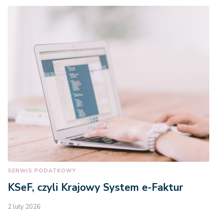
SERWIS PODATKOWY
KSeF, czyli Krajowy System e-Faktur
2 luty 2026