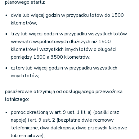
planowego startu:
dwie lub więcej godzin w przypadku lotów do 1500
kilometrów;
trzy lub więcej godzin w przypadku wszystkich lotów
wewnątrzwspólnotowych dłuższych niż 1500
kilometrów i wszystkich innych lotów o długości
pomiędzy 1500 a 3500 kilometrów;
cztery lub więcej godzin w przypadku wszystkich
innych lotów,
pasażerowie otrzymują od obsługującego przewoźnika
lotniczego:
pomoc określoną w art. 9 ust. 1 lit. a) (posiłki oraz
napoje) i art. 9 ust. 2 (bezpłatne dwie rozmowy
telefoniczne, dwa dalekopisy, dwie przesyłki faksowe
lub e-mailowe);