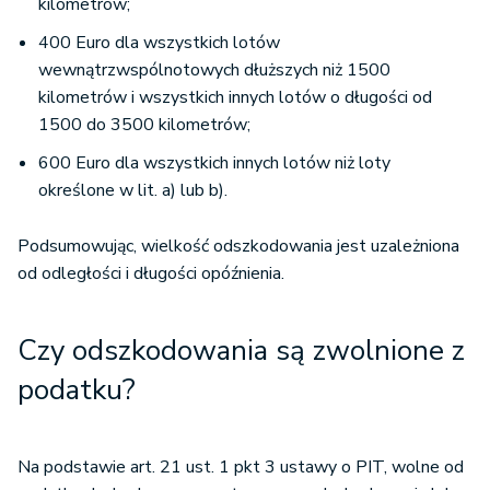
kilometrów;
400 Euro dla wszystkich lotów
wewnątrzwspólnotowych dłuższych niż 1500
kilometrów i wszystkich innych lotów o długości od
1500 do 3500 kilometrów;
600 Euro dla wszystkich innych lotów niż loty
określone w lit. a) lub b).
Podsumowując, wielkość odszkodowania jest uzależniona
od odległości i długości opóźnienia.
Czy odszkodowania są zwolnione z
podatku?
Na podstawie art. 21 ust. 1 pkt 3 ustawy o PIT, wolne od