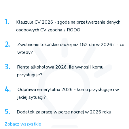
Klauzula CV 2026 - zgoda na przetwarzanie danych
osobowych CV zgodna z RODO
Zwolnienie lekarskie dłużej niż 182 dni w 2026 r. - co
wtedy?
Renta alkoholowa 2026. Ile wynosi i komu
przysługuje?
Odprawa emerytalna 2026 - komu przysługuje i w
jakiej sytuacji?
Dodatek za pracę w porze nocnej w 2026 roku
Zobacz wszystkie