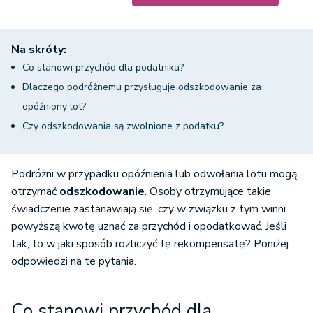
Na skróty:
Co stanowi przychód dla podatnika?
Dlaczego podróżnemu przysługuje odszkodowanie za
opóźniony lot?
Czy odszkodowania są zwolnione z podatku?
Podróżni w przypadku opóźnienia lub odwołania lotu mogą
otrzymać
odszkodowanie
. Osoby otrzymujące takie
świadczenie zastanawiają się, czy w związku z tym winni
powyższą kwotę uznać za przychód i opodatkować. Jeśli
tak, to w jaki sposób rozliczyć tę rekompensatę? Poniżej
odpowiedzi na te pytania.
Co stanowi przychód dla