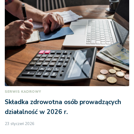
SERWIS KADROWY
Składka zdrowotna osób prowadzących
działalność w 2026 r.
23 styczeń 2026