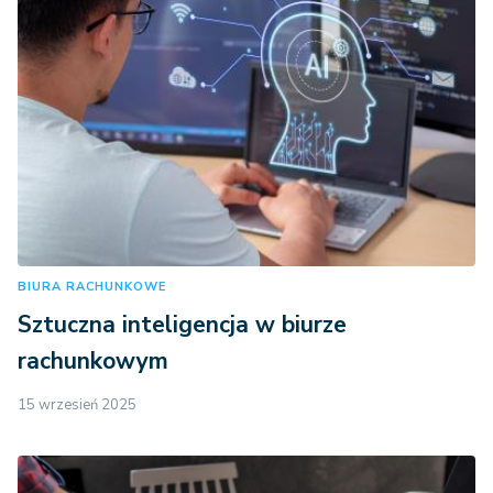
BIURA RACHUNKOWE
Sztuczna inteligencja w biurze
rachunkowym
15 wrzesień 2025