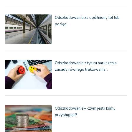
Odszkodowanie za opóźniony lot lub
pociąg
Odszkodowanie z tytułu naruszenia
zasady równego traktowania…
Odszkodowanie – czym jest i komu
przysługuje?