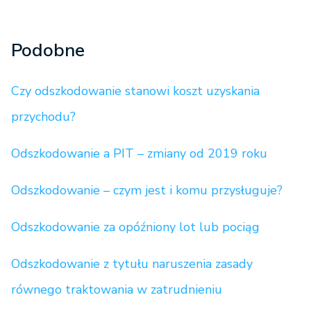
Podobne
Czy odszkodowanie stanowi koszt uzyskania
przychodu?
Odszkodowanie a PIT – zmiany od 2019 roku
Odszkodowanie – czym jest i komu przysługuje?
Odszkodowanie za opóźniony lot lub pociąg
Odszkodowanie z tytułu naruszenia zasady
równego traktowania w zatrudnieniu