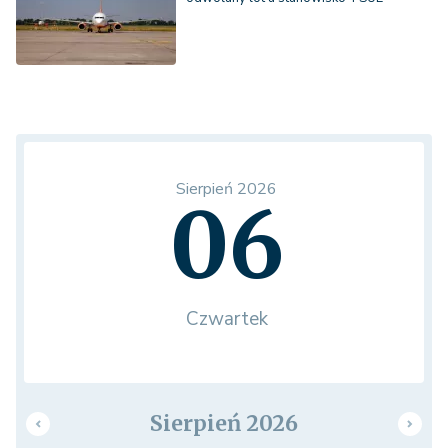
Sierpień 2026
06
Czwartek
Sierpień 2026