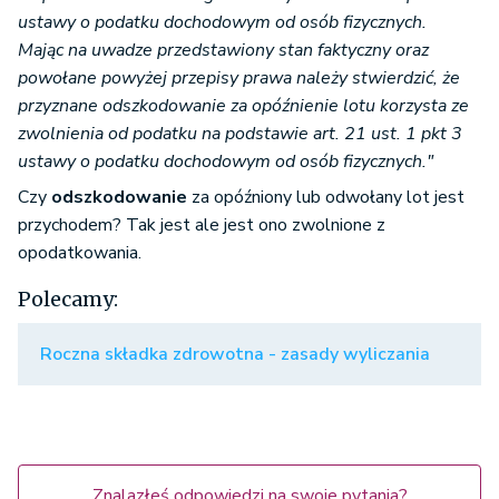
ustawy o podatku dochodowym od osób fizycznych.
Mając na uwadze przedstawiony stan faktyczny oraz
powołane powyżej przepisy prawa należy stwierdzić, że
przyznane odszkodowanie za opóźnienie lotu korzysta ze
zwolnienia od podatku na podstawie art. 21 ust. 1 pkt 3
ustawy o podatku dochodowym od osób fizycznych."
Czy
odszkodowanie
za opóźniony lub odwołany lot jest
przychodem? Tak jest ale jest ono zwolnione z
opodatkowania.
Polecamy:
Roczna składka zdrowotna - zasady wyliczania
Znalazłeś odpowiedzi na swoje pytania?