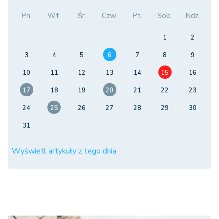
Pn.
Wt.
Śr.
Czw.
Pt.
Sob.
Ndz.
1
2
3
4
5
6
7
8
9
10
11
12
13
14
15
16
17
18
19
20
21
22
23
24
25
26
27
28
29
30
31
Wyświetl artykuły z tego dnia