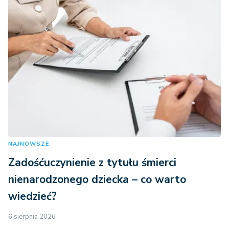
NAJNOWSZE
Zadośćuczynienie z tytułu śmierci
nienarodzonego dziecka – co warto
wiedzieć?
6 sierpnia 2026