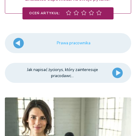
OCEŃ ARTYKUŁ:
Prawa pracownika
Jak napisać życiorys, który zainteresuje
pracodawc...