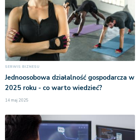
SERWIS BIZNESU
Jednoosobowa działalność gospodarcza w
2025 roku - co warto wiedzieć?
14 maj 2025