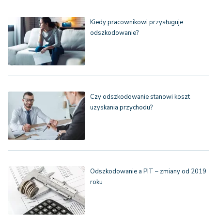
Kiedy pracownikowi przysługuje
odszkodowanie?
Czy odszkodowanie stanowi koszt
uzyskania przychodu?
Odszkodowanie a PIT – zmiany od 2019
roku