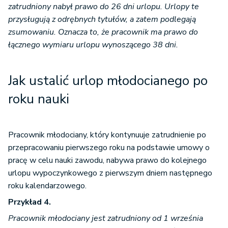
zatrudniony nabył prawo do 26 dni urlopu. Urlopy te
przysługują z odrębnych tytułów, a zatem podlegają
zsumowaniu. Oznacza to, że pracownik ma prawo do
łącznego wymiaru urlopu wynoszącego 38 dni.
Jak ustalić urlop młodocianego po
roku nauki
Pracownik młodociany, który kontynuuje zatrudnienie po
przepracowaniu pierwszego roku na podstawie umowy o
pracę w celu nauki zawodu, nabywa prawo do kolejnego
urlopu wypoczynkowego z pierwszym dniem następnego
roku kalendarzowego.
Przykład 4.
Pracownik młodociany jest zatrudniony od 1 września