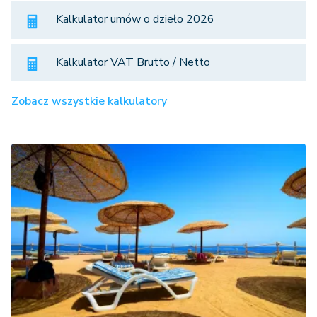
Kalkulator umów o dzieło 2026
Kalkulator VAT Brutto / Netto
Zobacz wszystkie kalkulatory