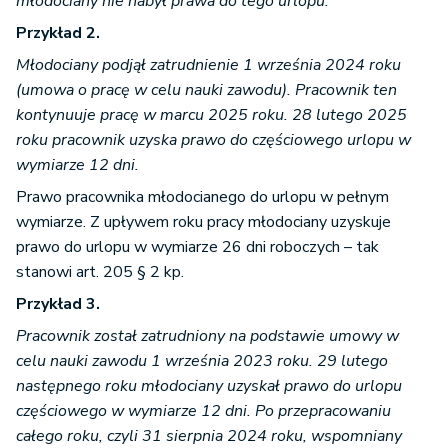
młodociany nie nabył prawa do tego urlopu.
Przykład 2.
Młodociany podjął zatrudnienie 1 września 2024 roku
(umowa o pracę w celu nauki zawodu). Pracownik ten
kontynuuje pracę w marcu 2025 roku. 28 lutego 2025
roku pracownik uzyska prawo do częściowego urlopu w
wymiarze 12 dni.
Prawo pracownika młodocianego do urlopu w pełnym
wymiarze. Z upływem roku pracy młodociany uzyskuje
prawo do urlopu w wymiarze 26 dni roboczych – tak
stanowi art. 205 § 2 kp.
Przykład 3.
Pracownik został zatrudniony na podstawie umowy w
celu nauki zawodu 1 września 2023 roku. 29 lutego
następnego roku młodociany uzyskał prawo do urlopu
częściowego w wymiarze 12 dni. Po przepracowaniu
całego roku, czyli 31 sierpnia 2024 roku, wspomniany