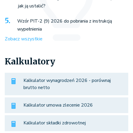
jak ją ustalić?
Wzór PIT-2 (9) 2026 do pobrania z instrukcją
wypełnienia
Zobacz wszystkie
Kalkulatory
Kalkulator wynagrodzeń 2026 - porównaj
brutto netto
Kalkulator umowa zlecenie 2026
Kalkulator składki zdrowotnej