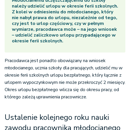
Młodocianemu uczęszczającemu do szkoły
należy udzielić urlopu w okresie ferii szkolnych.
Z kolei w odniesieniu do młodocianego, który
nie nabył prawa do urlopu, niezależnie od tego,
czy jest to urlop częściowy, czy w pełnym
wymiarze, pracodawca może – na jego wniosek
– udzielić zaliczkowo urlopu przypadającego w
okresie ferii szkolnych.
Pracodawca jest ponadto obowiązany na wniosek
młodocianego, ucznia szkoły dla pracujących, udzielić mu w
okresie ferii szkolnych urlopu bezpłatnego, który łącznie z
urlopem wypoczynkowym nie może przekroczyć 2 miesięcy.
Okres urlopu bezpłatnego wlicza się do okresu pracy, od
którego zależą uprawnienia pracownicze.
Ustalenie kolejnego roku nauki
zawodu pracownika młodocianego