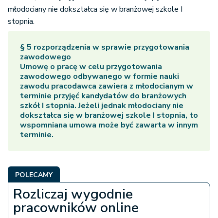
młodociany nie dokształca się w branżowej szkole I
stopnia.
§ 5 rozporządzenia w sprawie przygotowania
zawodowego
Umowę o pracę w celu przygotowania
zawodowego odbywanego w formie nauki
zawodu pracodawca zawiera z młodocianym w
terminie przyjęć kandydatów do branżowych
szkół I stopnia. Jeżeli jednak młodociany nie
dokształca się w branżowej szkole I stopnia, to
wspomniana umowa może być zawarta w innym
terminie.
POLECAMY
Rozliczaj wygodnie
pracowników online