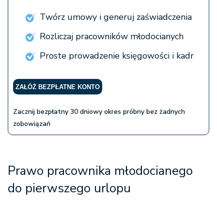
Twórz umowy i generuj zaświadczenia
Rozliczaj pracowników młodocianych
Proste prowadzenie księgowości i kadr
ZAŁÓŻ BEZPŁATNE KONTO
Zacznij bezpłatny 30 dniowy okres próbny bez żadnych
zobowiązań
Prawo pracownika młodocianego
do pierwszego urlopu