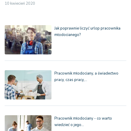
10 kwiecień 2020
Jak poprawnie liczyć urlop pracownika
młodocianego?
Pracownik młodociany, a świadectwo
pracy, czas pracy,…
Pracownik młodociany - co warto
wiedzieć o jego…