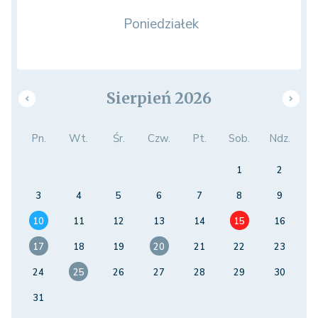
Poniedziałek
Sierpień 2026
Pn.
Wt.
Śr.
Czw.
Pt.
Sob.
Ndz.
1
2
3
4
5
6
7
8
9
10
11
12
13
14
15
16
17
18
19
20
21
22
23
24
25
26
27
28
29
30
31