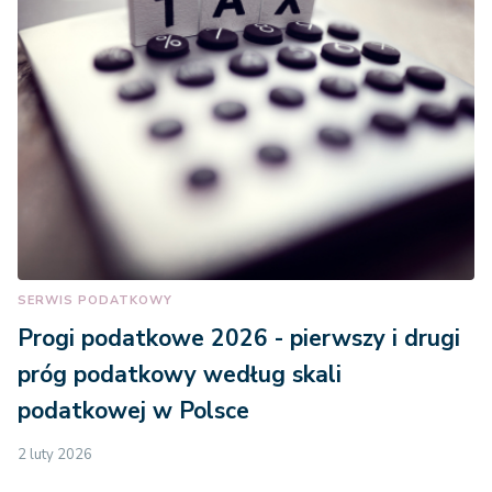
SERWIS PODATKOWY
Progi podatkowe 2026 - pierwszy i drugi
próg podatkowy według skali
podatkowej w Polsce
2 luty 2026