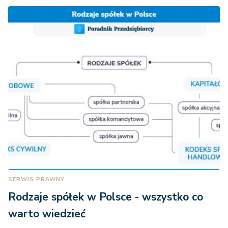
SERWIS PRAWNY
Rodzaje spółek w Polsce - wszystko co
warto wiedzieć