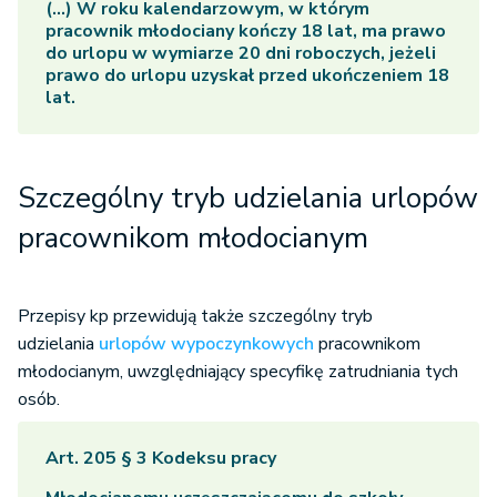
(...) W roku kalendarzowym, w którym
pracownik młodociany kończy 18 lat, ma prawo
do urlopu w wymiarze 20 dni roboczych, jeżeli
prawo do urlopu uzyskał przed ukończeniem 18
lat.
Szczególny tryb udzielania urlopów
pracownikom młodocianym
Przepisy kp przewidują także szczególny tryb
udzielania
urlopów wypoczynkowych
pracownikom
młodocianym, uwzględniający specyfikę zatrudniania tych
osób.
Art. 205 § 3 Kodeksu pracy