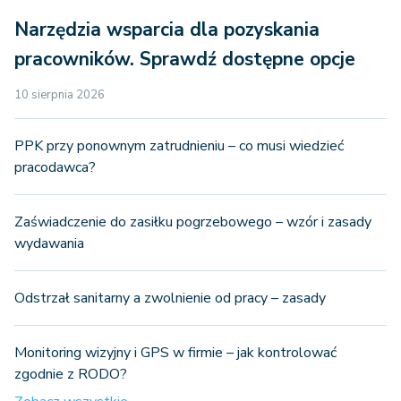
Narzędzia wsparcia dla pozyskania
pracowników. Sprawdź dostępne opcje
10 sierpnia 2026
PPK przy ponownym zatrudnieniu – co musi wiedzieć
pracodawca?
Zaświadczenie do zasiłku pogrzebowego – wzór i zasady
wydawania
Odstrzał sanitarny a zwolnienie od pracy – zasady
Monitoring wizyjny i GPS w firmie – jak kontrolować
zgodnie z RODO?