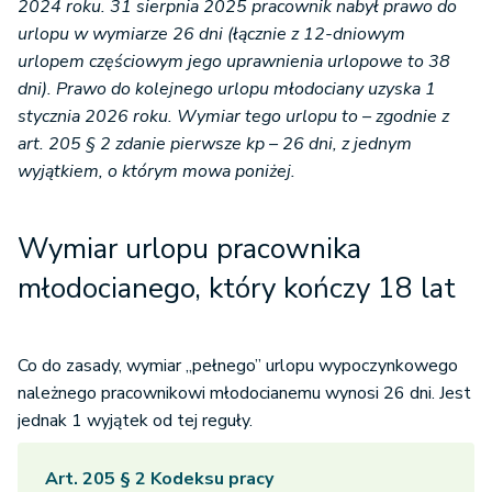
2024 roku. 31 sierpnia 2025 pracownik nabył prawo do
urlopu w wymiarze 26 dni (łącznie z 12-dniowym
urlopem częściowym jego uprawnienia urlopowe to 38
dni). Prawo do kolejnego urlopu młodociany uzyska 1
stycznia 2026 roku. Wymiar tego urlopu to – zgodnie z
art. 205 § 2 zdanie pierwsze kp – 26 dni, z jednym
wyjątkiem, o którym mowa poniżej.
Wymiar urlopu pracownika
młodocianego, który kończy 18 lat
Co do zasady, wymiar „pełnego” urlopu wypoczynkowego
należnego pracownikowi młodocianemu wynosi 26 dni. Jest
jednak 1 wyjątek od tej reguły.
Art. 205 § 2 Kodeksu pracy