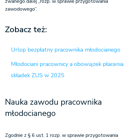
zwanego dalej „rozp. w sprawie przygotowania
zawodowego”.
Zobacz też:
Urlop bezpłatny pracownika młodocianego
Młodociani pracownicy a obowiązek płacenia
składek ZUS w 2025
Nauka zawodu pracownika
młodocianego
Zgodnie z § 6 ust. 1 rozp. w sprawie przygotowania