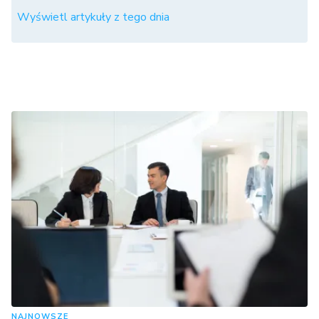
Wyświetl artykuły z tego dnia
NAJNOWSZE