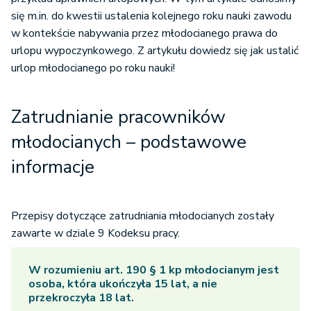
się m.in. do kwestii ustalenia kolejnego roku nauki zawodu
w kontekście nabywania przez młodocianego prawa do
urlopu wypoczynkowego. Z artykułu dowiedz się jak ustalić
urlop młodocianego po roku nauki!
Zatrudnianie pracowników
młodocianych – podstawowe
informacje
Przepisy dotyczące zatrudniania młodocianych zostały
zawarte w dziale 9 Kodeksu pracy.
W rozumieniu art. 190 § 1 kp młodocianym jest
osoba, która ukończyła 15 lat, a nie
przekroczyła 18 lat.