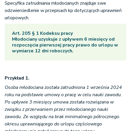
Specyfika zatrudniania młodocianych znajduje swe
odzwierciedlenie w przepisach kp dotyczących uprawnień
urlopowych.
Art. 205 § 1 Kodeksu pracy
Młodociany uzyskuje z upływem 6 miesięcy od
rozpoczęcia pierwszej pracy prawo do urlopu w
wymiarze 12 dni roboczych.
Przykład 1.
Osoba młodociana została zatrudniona 1 września 2024
roku na podstawie umowy o pracę w celu nauki zawodu.
Po upływie 3 miesięcy umowa została rozwiązana w
związku z przerwaniem przez młodocianego nauki
zawodu. Ze względu na brak minimalnego półrocznego
okresu uprawniającego do urlopu częściowego