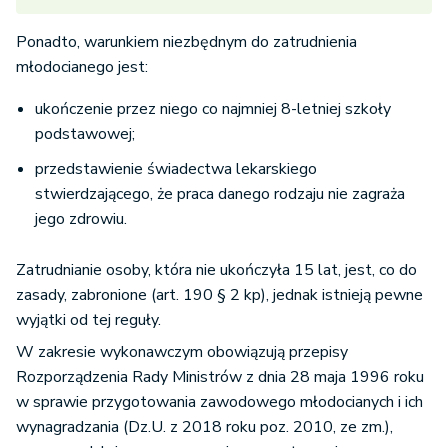
Ponadto, warunkiem niezbędnym do zatrudnienia
młodocianego jest:
ukończenie przez niego co najmniej 8-letniej szkoły
podstawowej;
przedstawienie świadectwa lekarskiego
stwierdzającego, że praca danego rodzaju nie zagraża
jego zdrowiu.
Zatrudnianie osoby, która nie ukończyła 15 lat, jest, co do
zasady, zabronione (art. 190 § 2 kp), jednak istnieją pewne
wyjątki od tej reguły.
W zakresie wykonawczym obowiązują przepisy
Rozporządzenia Rady Ministrów z dnia 28 maja 1996 roku
w sprawie przygotowania zawodowego młodocianych i ich
wynagradzania (Dz.U. z 2018 roku poz. 2010, ze zm.),