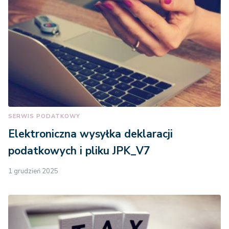
SERWIS PODATKOWY
Elektroniczna wysyłka deklaracji
podatkowych i pliku JPK_V7
1 grudzień 2025