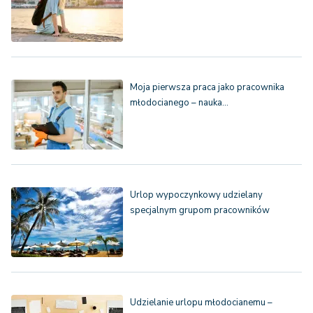
Moja pierwsza praca jako pracownika
młodocianego – nauka…
Urlop wypoczynkowy udzielany
specjalnym grupom pracowników
Udzielanie urlopu młodocianemu –