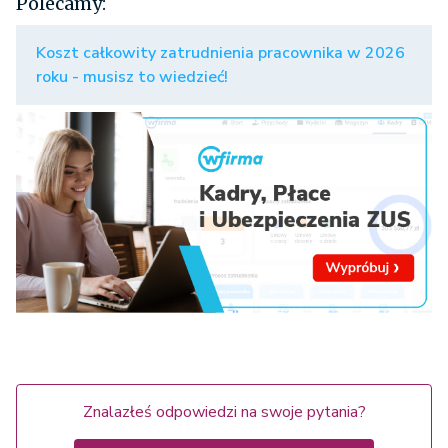
Polecamy:
Koszt całkowity zatrudnienia pracownika w 2026
roku - musisz to wiedzieć!
Znalazłeś odpowiedzi na swoje pytania?