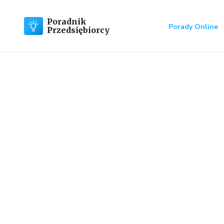
Poradnik
Porady Online
Przedsiębiorcy