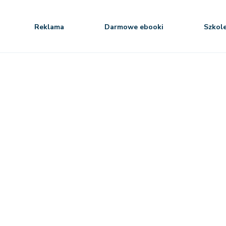
Reklama
Darmowe ebooki
Szkol