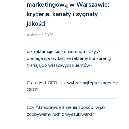
marketingową w Warszawie:
kryteria, kanały i sygnały
jakości
4 sierpnia 2026
Jak reklamuje się konkurencja? Czy AI
pomaga sprawdzić, że reklamy konkurencji
trafiają do właściwych klientów?
Co to jest GEO i jak wybrać najlepszą agencję
GEO?
Czy AI naprawdę zmienia sposób, w jaki
zdobywamy ruch z wyszukiwarki?