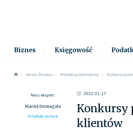
Biznes
Księgowość
Podatk
Serwis Biznesu
Marketing internetowy
Konkursy prom
2022-01-17
Nasz ekspert:
Konkursy 
Maciej Domagała
Artykuły autora
klientów