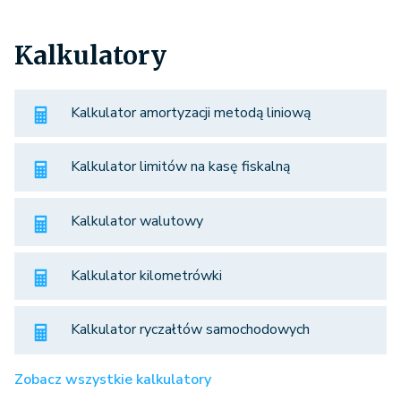
Kalkulatory
Kalkulator amortyzacji metodą liniową
Kalkulator limitów na kasę fiskalną
Kalkulator walutowy
Kalkulator kilometrówki
Kalkulator ryczałtów samochodowych
Zobacz wszystkie kalkulatory