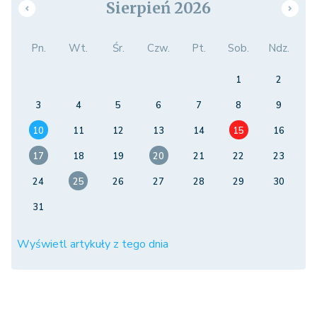
Sierpień 2026
Pn.
Wt.
Śr.
Czw.
Pt.
Sob.
Ndz.
1
2
3
4
5
6
7
8
9
10
11
12
13
14
15
16
17
18
19
20
21
22
23
24
25
26
27
28
29
30
31
Wyświetl artykuły z tego dnia