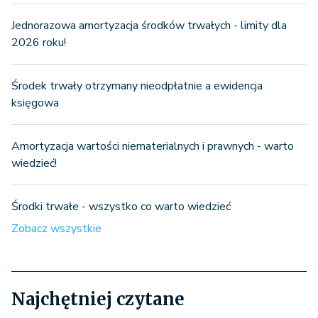
Jednorazowa amortyzacja środków trwałych - limity dla
2026 roku!
Środek trwały otrzymany nieodpłatnie a ewidencja
księgowa
Amortyzacja wartości niematerialnych i prawnych - warto
wiedzieć!
Środki trwałe - wszystko co warto wiedzieć
Zobacz wszystkie
Najchętniej czytane