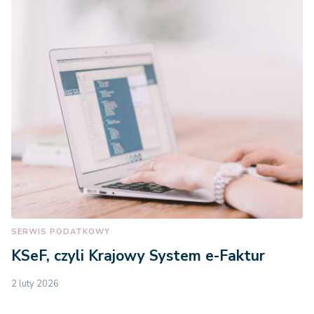
SERWIS PODATKOWY
KSeF, czyli Krajowy System e-Faktur
2 luty 2026