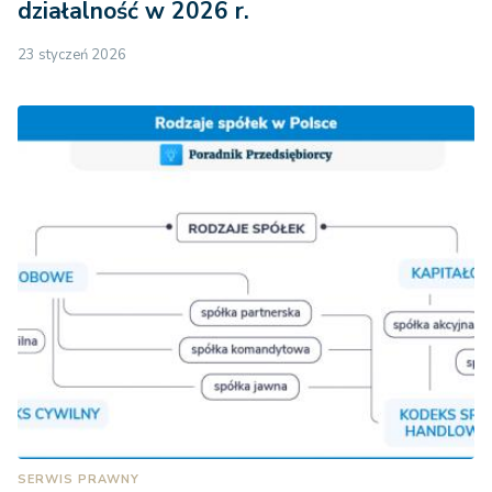
działalność w 2026 r.
23 styczeń 2026
SERWIS PRAWNY