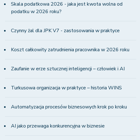
Skala podatkowa 2026 - jaka jest kwota wolna od
podatku w 2026 roku?
Czynny żal dla JPK V7 - zastosowania w praktyce
Koszt całkowity zatrudnienia pracownika w 2026 roku
Zaufanie w erze sztucznej inteligencji – człowiek i AI
Turkusowa organizacja w praktyce – historia WINS
Automatyzacja procesów biznesowych krok po kroku
AI jako przewaga konkurencyjna w biznesie