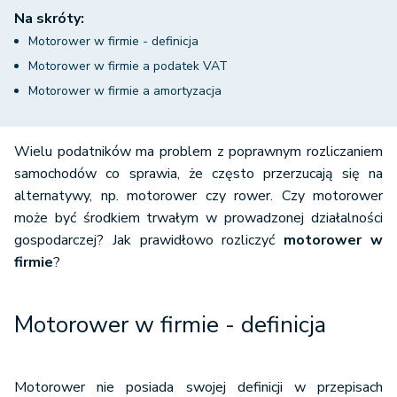
Na skróty:
Motorower w firmie - definicja
Motorower w firmie a podatek VAT
Motorower w firmie a amortyzacja
Wielu podatników ma problem z poprawnym rozliczaniem
samochodów co sprawia, że często przerzucają się na
alternatywy, np. motorower czy rower. Czy motorower
może być środkiem trwałym w prowadzonej działalności
gospodarczej? Jak prawidłowo rozliczyć
motorower w
firmie
?
Motorower w firmie - definicja
Motorower nie posiada swojej definicji w przepisach