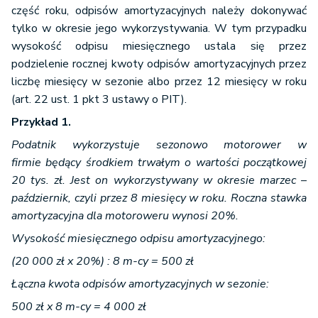
część roku, odpisów amortyzacyjnych należy dokonywać
tylko w okresie jego wykorzystywania. W tym przypadku
wysokość odpisu miesięcznego ustala się przez
podzielenie rocznej kwoty odpisów amortyzacyjnych przez
liczbę miesięcy w sezonie albo przez 12 miesięcy w roku
(art. 22 ust. 1 pkt 3 ustawy o PIT).
Przykład 1.
Podatnik wykorzystuje sezonowo motorower w
firmie będący środkiem trwałym o wartości początkowej
20 tys. zł. Jest on wykorzystywany w okresie marzec –
październik, czyli przez 8 miesięcy w roku. Roczna stawka
amortyzacyjna dla motoroweru wynosi 20%.
Wysokość miesięcznego odpisu amortyzacyjnego:
(20 000 zł x 20%) : 8 m-cy = 500 zł
Łączna kwota odpisów amortyzacyjnych w sezonie:
500 zł x 8 m-cy = 4 000 zł