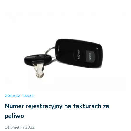
ZOBACZ TAKŻE
Numer rejestracyjny na fakturach za
paliwo
14 kwietnia 2022