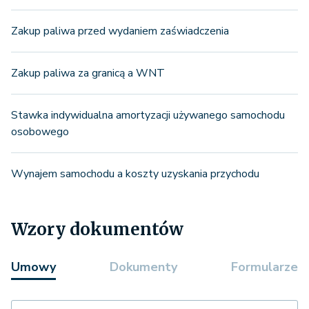
Zakup paliwa przed wydaniem zaświadczenia
Zakup paliwa za granicą a WNT
Stawka indywidualna amortyzacji używanego samochodu
osobowego
Wynajem samochodu a koszty uzyskania przychodu
Wzory dokumentów
Umowy
Dokumenty
Formularze