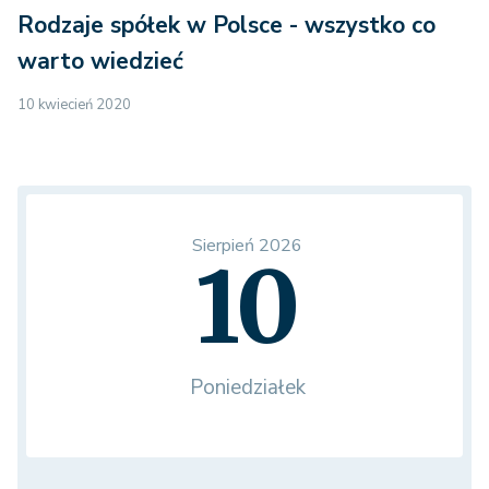
Rodzaje spółek w Polsce - wszystko co
warto wiedzieć
10 kwiecień 2020
Sierpień 2026
10
Poniedziałek