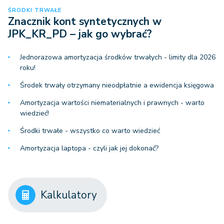
ŚRODKI TRWAŁE
Znacznik kont syntetycznych w
JPK_KR_PD – jak go wybrać?
Jednorazowa amortyzacja środków trwałych - limity dla 2026
roku!
Środek trwały otrzymany nieodpłatnie a ewidencja księgowa
Amortyzacja wartości niematerialnych i prawnych - warto
wiedzieć!
Środki trwałe - wszystko co warto wiedzieć
Amortyzacja laptopa - czyli jak jej dokonać?
Kalkulatory