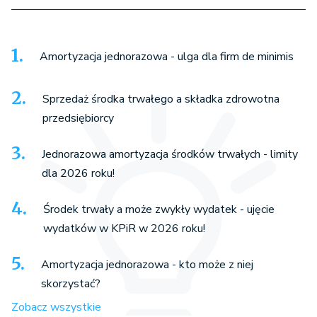
Amortyzacja jednorazowa - ulga dla firm de minimis
Sprzedaż środka trwałego a składka zdrowotna
przedsiębiorcy
Jednorazowa amortyzacja środków trwałych - limity
dla 2026 roku!
Środek trwały a może zwykły wydatek - ujęcie
wydatków w KPiR w 2026 roku!
Amortyzacja jednorazowa - kto może z niej
skorzystać?
Zobacz wszystkie