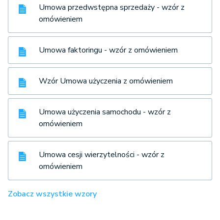
Umowa przedwstępna sprzedaży - wzór z
omówieniem
Umowa faktoringu - wzór z omówieniem
Wzór Umowa użyczenia z omówieniem
Umowa użyczenia samochodu - wzór z
omówieniem
Umowa cesji wierzytelności - wzór z
omówieniem
Zobacz wszystkie wzory