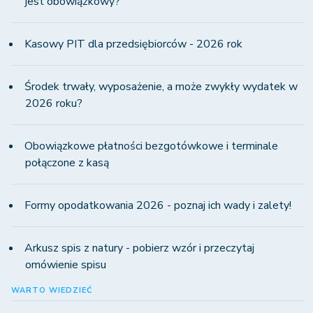
jest obowiązkowy?
Kasowy PIT dla przedsiębiorców - 2026 rok
Środek trwały, wyposażenie, a może zwykły wydatek w
2026 roku?
Obowiązkowe płatności bezgotówkowe i terminale
połączone z kasą
Formy opodatkowania 2026 - poznaj ich wady i zalety!
Arkusz spis z natury - pobierz wzór i przeczytaj
omówienie spisu
WARTO WIEDZIEĆ