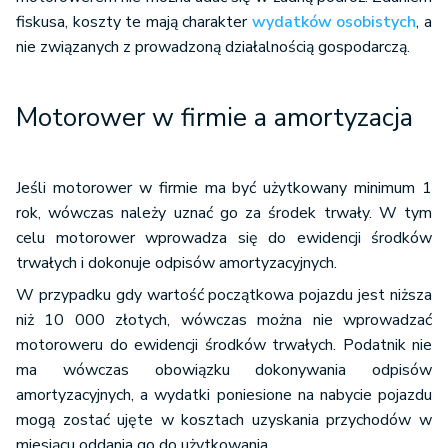
fiskusa, koszty te mają charakter
wydatków osobistych
, a
nie związanych z prowadzoną działalnością gospodarczą.
Motorower w firmie a amortyzacja
Jeśli motorower w firmie ma być użytkowany minimum 1
rok, wówczas należy uznać go za środek trwały. W tym
celu motorower wprowadza się do ewidencji środków
trwałych i dokonuje odpisów amortyzacyjnych.
W przypadku gdy wartość początkowa pojazdu jest niższa
niż 10 000 złotych, wówczas można nie wprowadzać
motoroweru do ewidencji środków trwałych. Podatnik nie
ma wówczas obowiązku dokonywania odpisów
amortyzacyjnych, a wydatki poniesione na nabycie pojazdu
mogą zostać ujęte w kosztach uzyskania przychodów w
miesiącu oddania go do użytkowania.