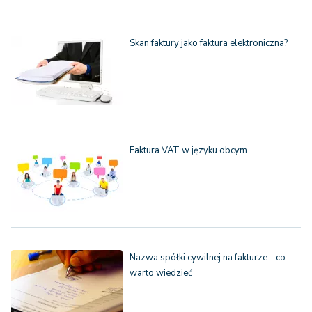
Skan faktury jako faktura elektroniczna?
Faktura VAT w języku obcym
Nazwa spółki cywilnej na fakturze - co
warto wiedzieć