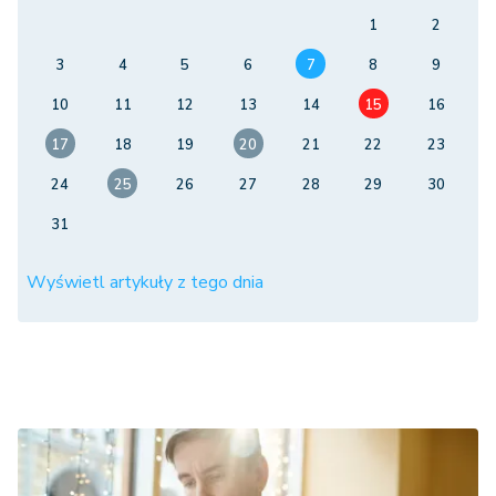
1
2
3
4
5
6
7
8
9
10
11
12
13
14
15
16
17
18
19
20
21
22
23
24
25
26
27
28
29
30
31
Wyświetl artykuły z tego dnia