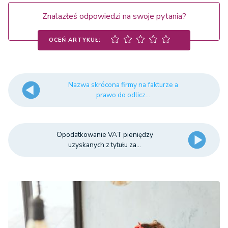
Znalazłeś odpowiedzi na swoje pytania?
OCEŃ ARTYKUŁ:
Nazwa skrócona firmy na fakturze a
prawo do odlicz...
Opodatkowanie VAT pieniędzy
uzyskanych z tytułu za...