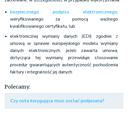
zachowane, w szczególności, w przypadku wykorzystania:
bezpiecznego podpisu elektronicznego
,
weryfikowanego za pomocą ważnego
kwalifikowanego certyfikatu, lub
elektronicznej wymiany danych (EDI) zgodnie z
umową w sprawie europejskiego modelu wymiany
danych elektronicznych, jeżeli zawarta umowa,
dotycząca tej wymiany, przewiduje stosowanie
procedur gwarantujących autentyczność pochodzenia
faktury i integralność jej danych.
Polecamy:
Czy nota korygująca musi zostać podpisana?