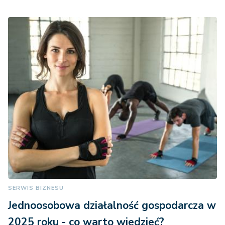
SERWIS BIZNESU
Jednoosobowa działalność gospodarcza w
2025 roku - co warto wiedzieć?