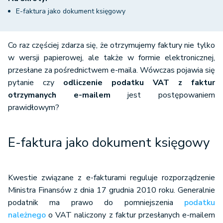
E-faktura jako dokument księgowy
Co raz częściej zdarza się, że otrzymujemy faktury nie tylko
w wersji papierowej, ale także w formie elektronicznej,
przesłane za pośrednictwem e-maila. Wówczas pojawia się
pytanie czy
odliczenie podatku VAT z faktur
otrzymanych e-mailem
jest postępowaniem
prawidłowym?
E-faktura jako dokument księgowy
Kwestie związane z e-fakturami reguluje rozporządzenie
Ministra Finansów z dnia 17 grudnia 2010 roku. Generalnie
podatnik ma prawo do pomniejszenia
podatku
należnego
o VAT naliczony z faktur przesłanych e-mailem