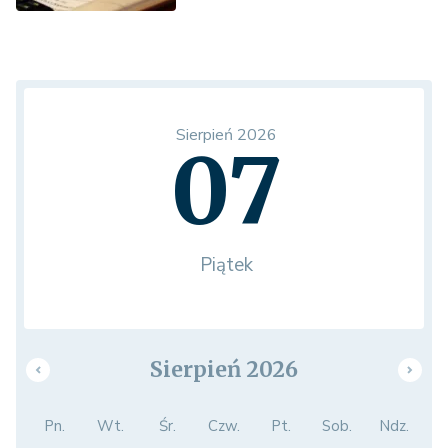
Sierpień 2026
07
Piątek
Sierpień 2026
Pn.
Wt.
Śr.
Czw.
Pt.
Sob.
Ndz.