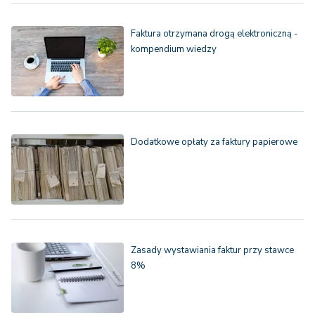
Faktura otrzymana drogą elektroniczną -
kompendium wiedzy
Dodatkowe opłaty za faktury papierowe
Zasady wystawiania faktur przy stawce
8%