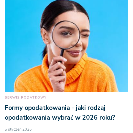
SERWIS PODATKOWY
Formy opodatkowania - jaki rodzaj
opodatkowania wybrać w 2026 roku?
5 styczeń 2026