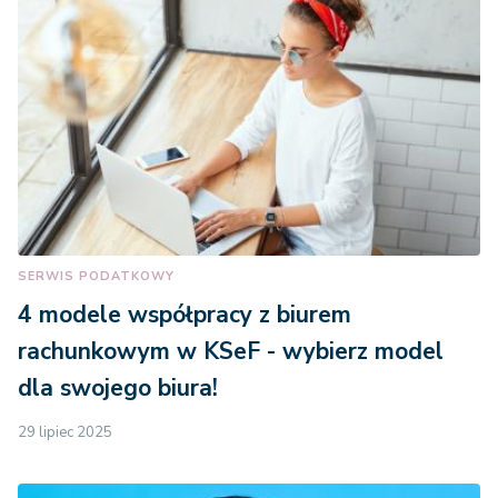
SERWIS PODATKOWY
4 modele współpracy z biurem
rachunkowym w KSeF - wybierz model
dla swojego biura!
29 lipiec 2025