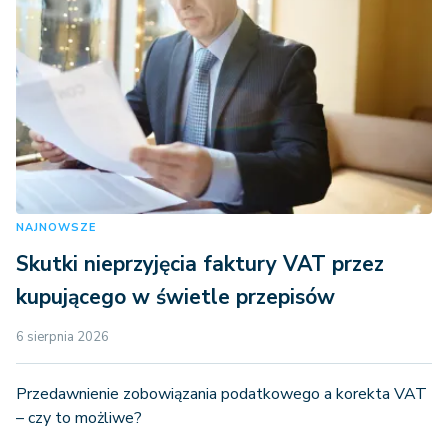
NAJNOWSZE
Skutki nieprzyjęcia faktury VAT przez
kupującego w świetle przepisów
6 sierpnia 2026
Przedawnienie zobowiązania podatkowego a korekta VAT
– czy to możliwe?