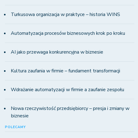
Turkusowa organizacja w praktyce – historia WINS
Automatyzacja procesów biznesowych krok po kroku
AI jako przewaga konkurencyjna w biznesie
Kultura zaufania w firmie – fundament transformacji
Wdrażanie automatyzacji w firmie a zaufanie zespołu
Nowa rzeczywistość przedsiębiorcy – presja i zmiany w
biznesie
POLECAMY