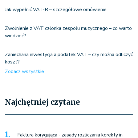
Jak wypełnić VAT-R – szczegółowe omówienie
Zwolnienie z VAT członka zespołu muzycznego – co warto
wiedzieć?
Zaniechana inwestycja a podatek VAT – czy można odliczyć
koszt?
Zobacz wszystkie
Najchętniej czytane
Faktura korygująca - zasady rozliczania korekty in