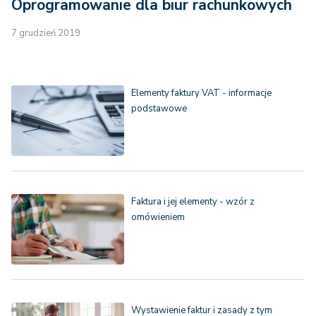
Oprogramowanie dla biur rachunkowych
7 grudzień 2019
Elementy faktury VAT - informacje
podstawowe
Faktura i jej elementy - wzór z
omówieniem
Wystawienie faktur i zasady z tym