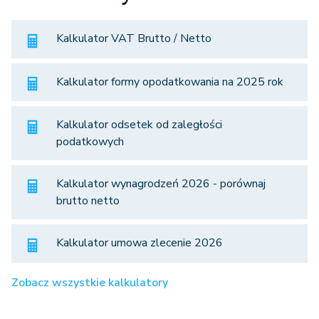
Kalkulator VAT Brutto / Netto
Kalkulator formy opodatkowania na 2025 rok
Kalkulator odsetek od zaległości
podatkowych
Kalkulator wynagrodzeń 2026 - porównaj
brutto netto
Kalkulator umowa zlecenie 2026
Zobacz wszystkie kalkulatory