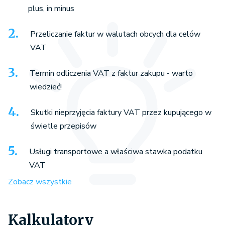
plus, in minus
Przeliczanie faktur w walutach obcych dla celów
VAT
Termin odliczenia VAT z faktur zakupu - warto
wiedzieć!
Skutki nieprzyjęcia faktury VAT przez kupującego w
świetle przepisów
Usługi transportowe a właściwa stawka podatku
VAT
Zobacz wszystkie
Kalkulatory