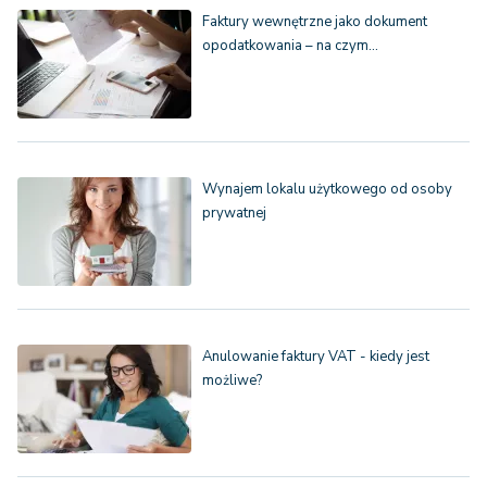
Faktury wewnętrzne jako dokument
opodatkowania – na czym…
Wynajem lokalu użytkowego od osoby
prywatnej
Anulowanie faktury VAT - kiedy jest
możliwe?