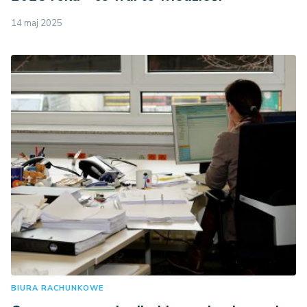
14 maj 2025
BIURA RACHUNKOWE