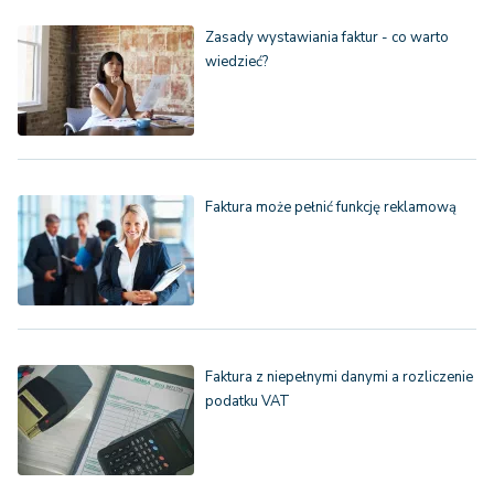
Zasady wystawiania faktur - co warto
wiedzieć?
Faktura może pełnić funkcję reklamową
Faktura z niepełnymi danymi a rozliczenie
podatku VAT