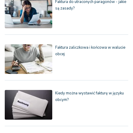
Faktura do utraconych paragonów - jakie
są zasady?
Faktura zaliczkowa i końcowa w walucie
obcej
Kiedy można wystawić fakturę w języku
obcym?