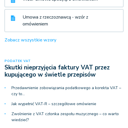
Umowa z rzeczoznawcą - wzór z
omówieniem
Zobacz wszystkie wzory
PODATEK VAT
Skutki nieprzyjęcia faktury VAT przez
kupującego w świetle przepisów
Przedawnienie zobowiązania podatkowego a korekta VAT –
czy to…
Jak wypełnić VAT-R – szczegółowe omówienie
Zwolnienie z VAT członka zespołu muzycznego – co warto
wiedzieć?