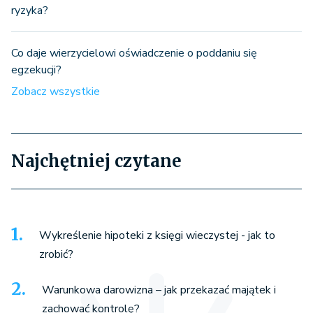
ryzyka?
Co daje wierzycielowi oświadczenie o poddaniu się
egzekucji?
Zobacz wszystkie
Najchętniej czytane
Wykreślenie hipoteki z księgi wieczystej - jak to
zrobić?
Warunkowa darowizna – jak przekazać majątek i
zachować kontrolę?