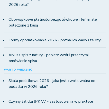
2026 roku?
Obowiązkowe płatności bezgotówkowe i terminale
połączone z kasą
Formy opodatkowania 2026 - poznaj ich wady i zalety!
Arkusz spis z natury - pobierz wzór i przeczytaj
omówienie spisu
WARTO WIEDZIEĆ
Skala podatkowa 2026 - jaka jest kwota wolna od
podatku w 2026 roku?
Czynny żal dla JPK V7 - zastosowania w praktyce