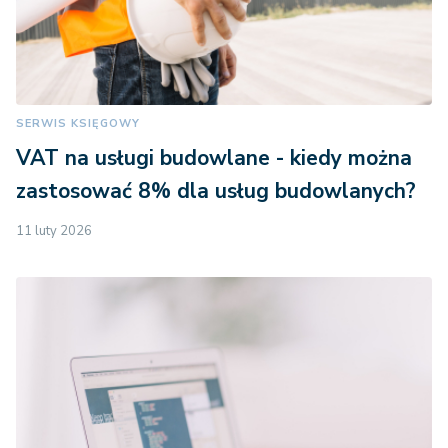
SERWIS KSIĘGOWY
VAT na usługi budowlane - kiedy można
zastosować 8% dla usług budowlanych?
11 luty 2026