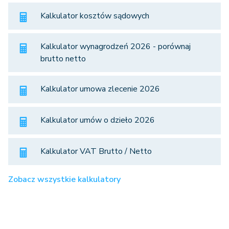
Kalkulator kosztów sądowych
Kalkulator wynagrodzeń 2026 - porównaj
brutto netto
Kalkulator umowa zlecenie 2026
Kalkulator umów o dzieło 2026
Kalkulator VAT Brutto / Netto
Zobacz wszystkie kalkulatory