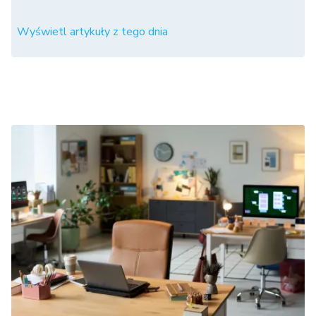
Wyświetl artykuły z tego dnia