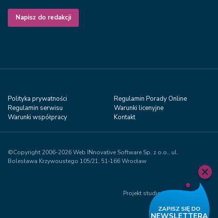
Napisz do redakcji
Polityka prywatności
Regulamin Porady Online
Regulamin serwisu
Warunki licenyjne
Warunki współpracy
Kontakt
©Copyright 2006-2026 Web INnovative Software Sp. z o.o., ul.
Bolesława Krzywoustego 105/21, 51‑166 Wrocław
Projekt studio Visual71.com