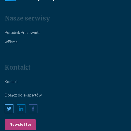
Nasze serwisy
Poradnik Pracownika
wFirma
Kontakt
Kontakt
Dołącz do ekspertów
Newsletter