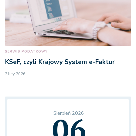
SERWIS PODATKOWY
KSeF, czyli Krajowy System e-Faktur
2 luty 2026
Sierpień 2026
06