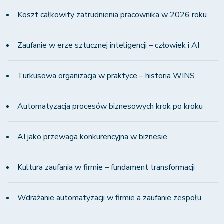
Koszt całkowity zatrudnienia pracownika w 2026 roku
Zaufanie w erze sztucznej inteligencji – człowiek i AI
Turkusowa organizacja w praktyce – historia WINS
Automatyzacja procesów biznesowych krok po kroku
AI jako przewaga konkurencyjna w biznesie
Kultura zaufania w firmie – fundament transformacji
Wdrażanie automatyzacji w firmie a zaufanie zespołu