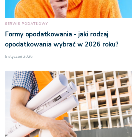
SERWIS PODATKOWY
Formy opodatkowania - jaki rodzaj
opodatkowania wybrać w 2026 roku?
5 styczeń 2026