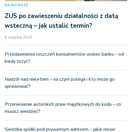
NAJNOWSZE
ZUS po zawieszeniu działalności z datą
wsteczną – jak ustalić termin?
6 sierpnia 2026
Przedawnienie roszczeń konsumentów wobec banku – od
kiedy liczyć?
Nadzór nad nieletnim – na czym polega i kto może go
sprawować?
Przeniesienie autorskich praw majątkowych do kodu – co
musisz wiedzieć?
Siedziba spółki pod prywatnym adresem – jakie niesie