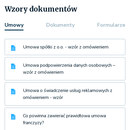
Wzory dokumentów
Umowy
Dokumenty
Formularze
Umowa spółki z o.o. - wzór z omówieniem
Umowa podpowierzenia danych osobowych –
wzór z omówieniem
Umowa o świadczenie usług reklamowych z
omówieniem - wzór
Co powinna zawierać prawidłowa umowa
franczyzy?