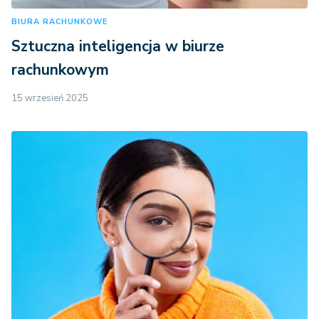
BIURA RACHUNKOWE
Sztuczna inteligencja w biurze
rachunkowym
15 wrzesień 2025