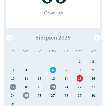
Czwartek
Sierpień 2026
Pn.
Wt.
Śr.
Czw.
Pt.
Sob.
Ndz.
1
2
3
4
5
6
7
8
9
10
11
12
13
14
15
16
17
18
19
20
21
22
23
24
25
26
27
28
29
30
31