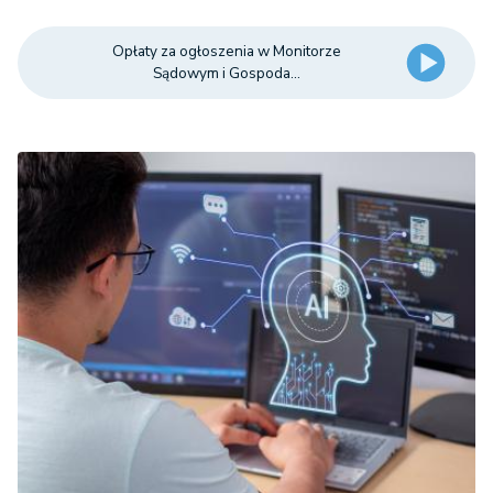
Opłaty za ogłoszenia w Monitorze
Sądowym i Gospoda...