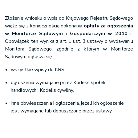
Złożenie wniosku o wpis do Krajowego Rejestru Sądowego
wiąże się z koniecznością dokonania
opłaty za ogłoszenia
w Monitorze Sądowym i Gospodarczym w 2010 r
.
Obowiązek ten wynika z art. 1 ust. 3 ustawy o wydawaniu
Monitora Sądowego, zgodnie z którym w Monitorze
Sądowym ogłasza się:
wszystkie wpisy do KRS,
ogłoszenia wymagane przez Kodeks spółek
handlowych i Kodeks cywilny,
inne obwieszczenia i ogłoszenia, jeżeli ich ogłoszenie
jest wymagane lub dopuszczone przez ustawy.