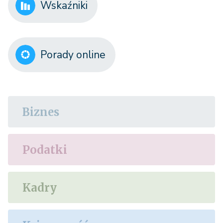
Wskaźniki
Porady online
Biznes
Podatki
Kadry