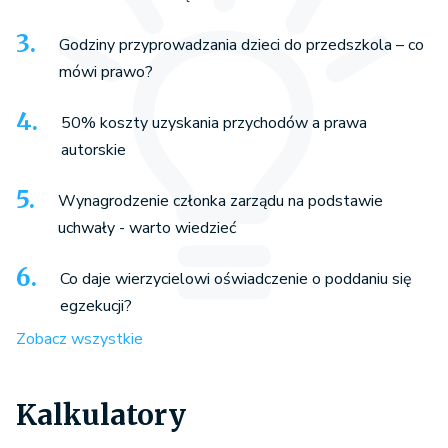
Godziny przyprowadzania dzieci do przedszkola – co
mówi prawo?
50% koszty uzyskania przychodów a prawa
autorskie
Wynagrodzenie członka zarządu na podstawie
uchwały - warto wiedzieć
Co daje wierzycielowi oświadczenie o poddaniu się
egzekucji?
Zobacz wszystkie
Kalkulatory