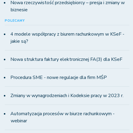
Nowa rzeczywistość przedsiębiorcy – presja i zmiany w
biznesie
POLECAMY
4 modele współpracy z biurem rachunkowym w KSeF -
jakie są?
Nowa struktura faktury elektronicznej FA(3) dla KSeF
Procedura SME - nowe regulacje dla firm MŚP
Zmiany w wynagrodzeniach i Kodeksie pracy w 2023 r.
Automatyzacja procesów w biurze rachunkowym -
webinar