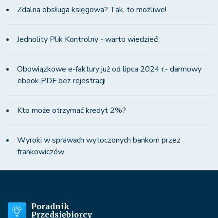
Zdalna obsługa księgowa? Tak, to możliwe!
Jednolity Plik Kontrolny - warto wiedzieć!
Obowiązkowe e-faktury już od lipca 2024 r.- darmowy
ebook PDF bez rejestracji
Kto może otrzymać kredyt 2%?
Wyroki w sprawach wytoczonych bankom przez
frankowiczów
Poradnik
Przedsiębiorcy