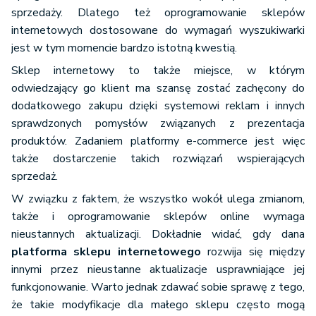
sprzedaży. Dlatego też oprogramowanie sklepów
internetowych dostosowane do wymagań wyszukiwarki
jest w tym momencie bardzo istotną kwestią.
Sklep internetowy to także miejsce, w którym
odwiedzający go klient ma szansę zostać zachęcony do
dodatkowego zakupu dzięki systemowi reklam i innych
sprawdzonych pomysłów związanych z prezentacja
produktów. Zadaniem platformy e-commerce jest więc
także dostarczenie takich rozwiązań wspierających
sprzedaż.
W związku z faktem, że wszystko wokół ulega zmianom,
także i oprogramowanie sklepów online wymaga
nieustannych aktualizacji. Dokładnie widać, gdy dana
platforma sklepu internetowego
rozwija się między
innymi przez nieustanne aktualizacje usprawniające jej
funkcjonowanie. Warto jednak zdawać sobie sprawę z tego,
że takie modyfikacje dla małego sklepu często mogą