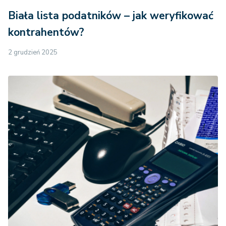
Biała lista podatników – jak weryfikować
kontrahentów?
2 grudzień 2025