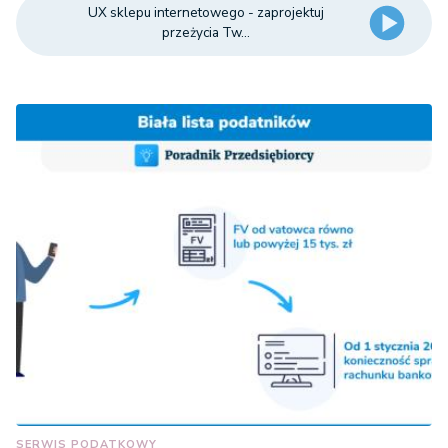
UX sklepu internetowego - zaprojektuj
przeżycia Tw...
SERWIS PODATKOWY