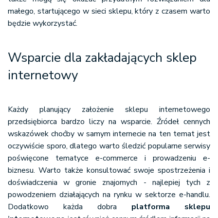
małego, startującego w sieci sklepu, który z czasem warto
będzie wykorzystać.
Wsparcie dla zakładających sklep
internetowy
Każdy planujący założenie sklepu internetowego
przedsiębiorca bardzo liczy na wsparcie. Źródeł cennych
wskazówek choćby w samym internecie na ten temat jest
oczywiście sporo, dlatego warto śledzić popularne serwisy
poświęcone tematyce e-commerce i prowadzeniu e-
biznesu. Warto także konsultować swoje spostrzeżenia i
doświadczenia w gronie znajomych - najlepiej tych z
powodzeniem działających na rynku w sektorze e-handlu.
Dodatkowo każda dobra
platforma sklepu