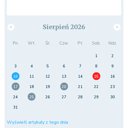
Sierpień 2026
Pn.
Wt.
Śr.
Czw.
Pt.
Sob.
Ndz.
1
2
3
4
5
6
7
8
9
10
11
12
13
14
15
16
17
18
19
20
21
22
23
24
25
26
27
28
29
30
31
Wyświetl artykuły z tego dnia