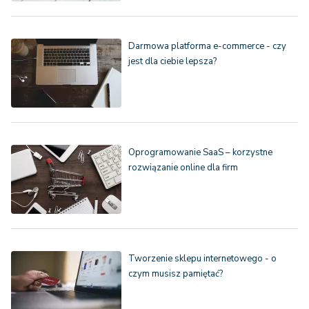
Darmowa platforma e-commerce - czy
jest dla ciebie lepsza?
Oprogramowanie SaaS – korzystne
rozwiązanie online dla firm
Tworzenie sklepu internetowego - o
czym musisz pamiętać?