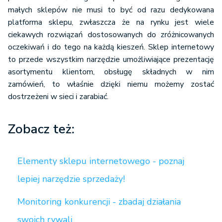
małych sklepów nie musi to być od razu dedykowana
platforma sklepu, zwłaszcza że na rynku jest wiele
ciekawych rozwiązań dostosowanych do zróżnicowanych
oczekiwań i do tego na każdą kieszeń. Sklep internetowy
to przede wszystkim narzędzie umożliwiające prezentację
asortymentu klientom, obsługę składnych w nim
zamówień, to właśnie dzięki niemu możemy zostać
dostrzeżeni w sieci i zarabiać.
Zobacz też:
Elementy sklepu internetowego - poznaj
lepiej narzędzie sprzedaży!
Monitoring konkurencji - zbadaj działania
swoich rywali