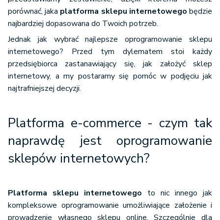
porównać, jaka
platforma sklepu internetowego
będzie
najbardziej dopasowana do Twoich potrzeb.
Jednak jak wybrać najlepsze oprogramowanie sklepu
internetowego? Przed tym dylematem stoi każdy
przedsiębiorca zastanawiający się, jak założyć sklep
internetowy, a my postaramy się pomóc w podjęciu jak
najtrafniejszej decyzji.
Platforma e-commerce - czym tak
naprawdę jest oprogramowanie
sklepów internetowych?
Platforma sklepu internetowego
to nic innego jak
kompleksowe oprogramowanie umożliwiające założenie i
prowadzenie własnego sklepu online. Szczególnie dla