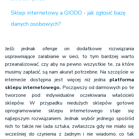
Sklep internetowy a GIODO - jak zgłosić bazę
danych osobowych?
Jeśli jednak oferuje on dodatkowe rozwiązania
usprawniające zarabianie w sieci, to tym bardziej warto
przeanalizować, czy aby na pewno wszystkie te, za które
musimy zapłacić, są nam akurat potrzebne. Na szczęście w
internecie dostępna jest więcej niż jedna
platforma
sklepu internetowego.
Począwszy od darmowych po te
tworzone pod indywidualne oczekiwania właścicieli
sklepów. W przypadku niedużych sklepów gotowe
oprogramowanie sklepu internetowego staje się
najlepszym rozwiązaniem. Jednak wybór jednego spośród
nich to także nie lada sztuka, zwłaszcza gdy nie miało się
wcześniej do czynienia z żadnym i nie wiadomo, co tak