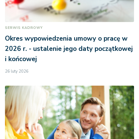
SERWIS KADROWY
Okres wypowiedzenia umowy o pracę w
2026 r. - ustalenie jego daty początkowej
i końcowej
26 luty 2026