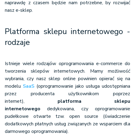
naprawdę z czasem będzie nam potrzebne, by rozwijać
nasz e-sklep.
Platforma sklepu internetowego -
rodzaje
Istnieje wiele rodzajów oprogramowania e-commerce do
tworzenia sklepów internetowych. Mamy możliwość
wybrania, czy nasz sklep online powinien opierać się na
modelu
SaaS
(oprogramowanie jako usługa udostępniana
przez producenta użytkownikom poprzez
internet),
platforma sklepu
internetowego
dedykowana, czy oprogramowanie
pudełkowe otwarte tzw. open source (świadczenie
dodatkowych płatnych usług związanych ze wsparciem dla
darmowego oprogramowania).