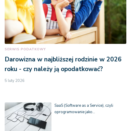
SERWIS PODATKOWY
Darowizna w najbliższej rodzinie w 2026
roku - czy należy ją opodatkować?
5 luty 2026
SaaS (Software as a Service), czyli
oprogramowanie jako…