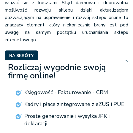
wiązać się z kosztami. Stąd darmowa i dobrowolna
możliwość rozwoju sklepu dzięki aktualizacjom
pozwalającym na usprawnienie i rozwój sklepu online to
znaczący element, który niekoniecznie brany jest pod
uwagę na samym początku uruchamiania sklepu
internetowego.
NA SKRÓTY
Rozliczaj wygodnie swoją
firmę online!
Księgowość - Fakturowanie - CRM
Kadry i płace zintegrowane z eZUS i PUE
Proste generowanie i wysyłka JPK i
deklaracji