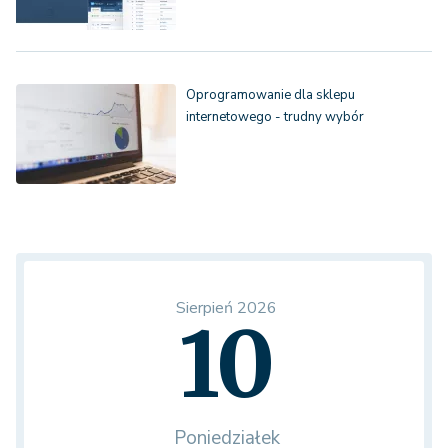
Oprogramowanie dla sklepu
internetowego - trudny wybór
Sierpień 2026
10
Poniedziałek