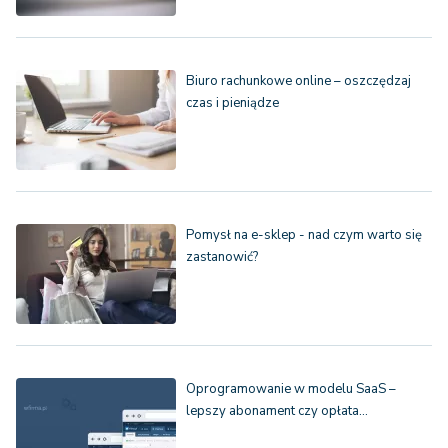
Biuro rachunkowe online – oszczędzaj
czas i pieniądze
Pomysł na e-sklep - nad czym warto się
zastanowić?
Oprogramowanie w modelu SaaS –
lepszy abonament czy opłata…