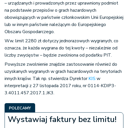
– urządzanych i prowadzonych przez uprawniony podmiot
na podstawie przepisów o grach hazardowych
obowiązujących w państwie członkowskim Unii Europejskiej
lub w innym państwie należącym do Europejskiego
Obszaru Gospodarczego.
Ww. limit 2280 zł dotyczy jednorazowych wygranych, co
oznacza, że każda wygrana do tej kwoty – niezależnie od
liczby zwycięstw – będzie zwolniona od podatku PIT.
Powyższe zwolnienie znajdzie zastosowanie również do
uzyskanych wygranych w grach hazardowych na terytoriach
innych krajów. Tak np. stwierdza Dyrektor
KIS
w
interpretacji z 27 listopada 2017 roku, nr 0114-KDIP3-
3.4011.457.2017.1.JK3.
POLECAMY
Wystawiaj faktury bez limitu!