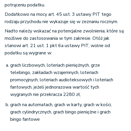
potrąceniu podatku.
Dodatkowo na mocy art. 45 ust. 3 ustawy PIT tego
rodzaju przychodu nie wykazuje się w zeznaniu rocznym.
Nadto należy wskazać na potencjalne zwolnienia, które są
możliwe do zastosowania w tym zakresie. Otóż jak
stanowi art. 21 ust. 1 pkt 6a ustawy PIT, wolne od
podatku są wygrane w:
grach liczbowych, loteriach pieniężnych, grze
telebingo, zakładach wzajemnych, loteriach
promocyjnych, loteriach audioteksowych i loteriach
fantowych, jeżeli jednorazowa wartość tych
wygranych nie przekracza 2280 zł,
grach na automatach, grach w karty, grach w kości,
grach cylindrycznych, grach bingo pieniężne i grach
bingo fantowe