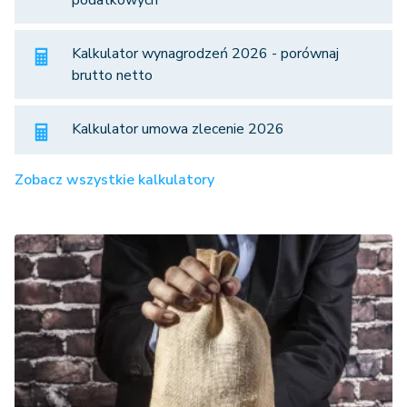
podatkowych
Kalkulator wynagrodzeń 2026 - porównaj
brutto netto
Kalkulator umowa zlecenie 2026
Zobacz wszystkie kalkulatory