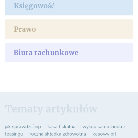
Księgowość
Prawo
Biura rachunkowe
Tematy artykułów
jak sprawdzić nip
kasa fiskalna
wykup samochodu z
leasingu
roczna składka zdrowotna
kasowy pit