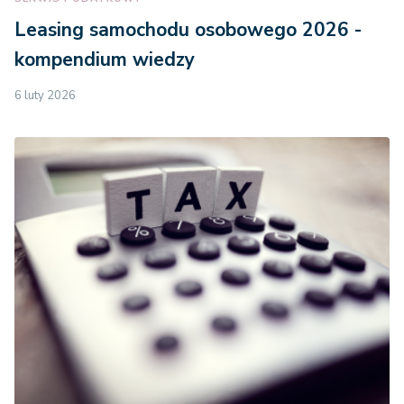
Leasing samochodu osobowego 2026 -
kompendium wiedzy
6 luty 2026