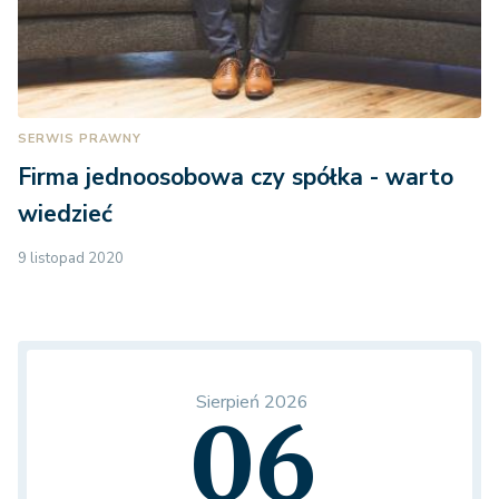
SERWIS PRAWNY
Firma jednoosobowa czy spółka - warto
wiedzieć
9 listopad 2020
Sierpień 2026
06