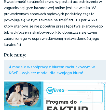
Świadomość karalności czynu w postaci uczestniczenia w
zagranicznej grze hazardowej online jest niewielka. W
prowadzonych sprawach sądowych podatnicy często
powołują się w tym zakresie na treść art. 10 par. 4 kks,
który stanowi, że nie popełnia przestępstwa skarbowego
lub wykroczenia skarbowego, kto dopuszcza się czynu
zabronionego w usprawiedliwionej nieświadomości jego
karalności.
Polecamy:
4 modele współpracy z biurem rachunkowym w
KSeF - wybierz model dla swojego biura!