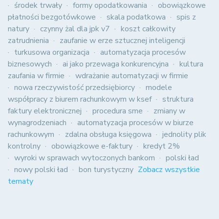
środek trwały
formy opodatkowania
obowiązkowe
płatności bezgotówkowe
skala podatkowa
spis z
natury
czynny żal dla jpk v7
koszt całkowity
zatrudnienia
zaufanie w erze sztucznej inteligencji
turkusowa organizacja
automatyzacja procesów
biznesowych
ai jako przewaga konkurencyjna
kultura
zaufania w firmie
wdrażanie automatyzacji w firmie
nowa rzeczywistość przedsiębiorcy
modele
współpracy z biurem rachunkowym w ksef
struktura
faktury elektronicznej
procedura sme
zmiany w
wynagrodzeniach
automatyzacja procesów w biurze
rachunkowym
zdalna obsługa księgowa
jednolity plik
kontrolny
obowiązkowe e-faktury
kredyt 2%
wyroki w sprawach wytoczonych bankom
polski ład
nowy polski ład
bon turystyczny
Zobacz wszystkie
tematy