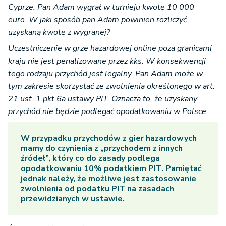
Cyprze. Pan Adam wygrał w turnieju kwotę 10 000
euro.
W jaki sposób pan Adam powinien rozliczyć
uzyskaną kwotę z wygranej?
Uczestniczenie w grze hazardowej online poza granicami
kraju nie jest penalizowane przez kks. W konsekwencji
tego rodzaju przychód jest legalny. Pan Adam może w
tym zakresie skorzystać ze zwolnienia określonego w art.
21 ust. 1 pkt 6a ustawy PIT. Oznacza to, że uzyskany
przychód nie będzie podlegać opodatkowaniu w Polsce.
W przypadku przychodów z gier hazardowych
mamy do czynienia z „przychodem z innych
źródeł”, który co do zasady podlega
opodatkowaniu 10% podatkiem PIT. Pamiętać
jednak należy, że możliwe jest zastosowanie
zwolnienia od podatku PIT na zasadach
przewidzianych w ustawie.