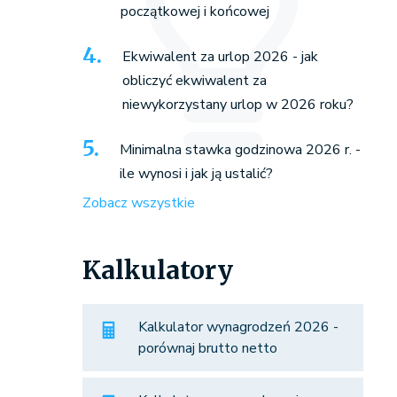
początkowej i końcowej
Ekwiwalent za urlop 2026 - jak
obliczyć ekwiwalent za
niewykorzystany urlop w 2026 roku?
Minimalna stawka godzinowa 2026 r. -
ile wynosi i jak ją ustalić?
Zobacz wszystkie
Kalkulatory
Kalkulator wynagrodzeń 2026 -
porównaj brutto netto