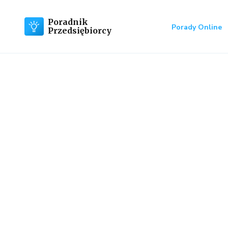
Poradnik
Porady Online
Przedsiębiorcy