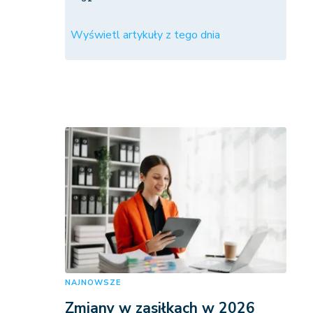
Wyświetl artykuły z tego dnia
NAJNOWSZE
Zmiany w zasiłkach w 2026