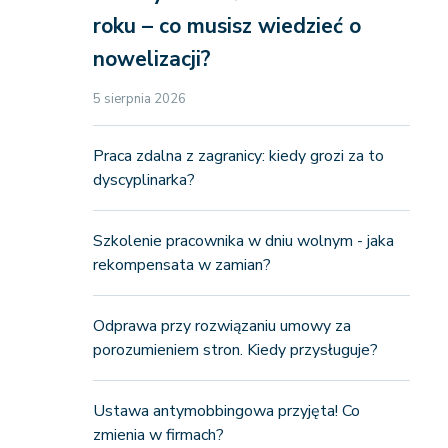
roku – co musisz wiedzieć o
nowelizacji?
5 sierpnia 2026
Praca zdalna z zagranicy: kiedy grozi za to
dyscyplinarka?
Szkolenie pracownika w dniu wolnym - jaka
rekompensata w zamian?
Odprawa przy rozwiązaniu umowy za
porozumieniem stron. Kiedy przysługuje?
Ustawa antymobbingowa przyjęta! Co
zmienia w firmach?