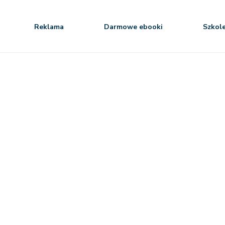
Reklama
Darmowe ebooki
Szkol