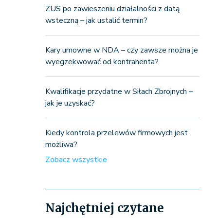
ZUS po zawieszeniu działalności z datą
wsteczną – jak ustalić termin?
Kary umowne w NDA – czy zawsze można je
wyegzekwować od kontrahenta?
Kwalifikacje przydatne w Siłach Zbrojnych –
jak je uzyskać?
Kiedy kontrola przelewów firmowych jest
możliwa?
Zobacz wszystkie
Najchętniej czytane