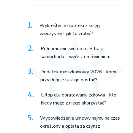
Wykreślenie hipoteki z księgi
wieczystej - jak to zrobić?
Pełnomocnictwo do rejestracji
samochodu – wzór z omówieniem
Dodatek mieszkaniowy 2026 - komu
przysługuje i jak go dostać?
Urlop dla poratowania zdrowia - kto i
kiedy może z niego skorzystać?
Wypowiedzenie umowy najmu na czas
określony a opłata za czynsz