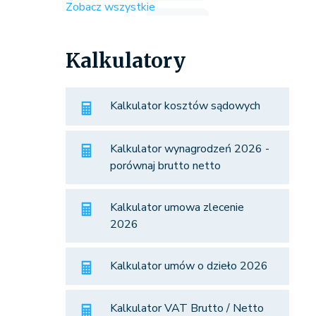
Zobacz wszystkie
Kalkulatory
Kalkulator kosztów sądowych
Kalkulator wynagrodzeń 2026 -
porównaj brutto netto
Kalkulator umowa zlecenie
2026
Kalkulator umów o dzieło 2026
Kalkulator VAT Brutto / Netto