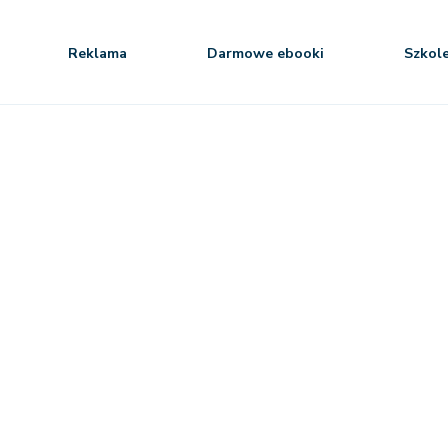
Reklama
Darmowe ebooki
Szkol