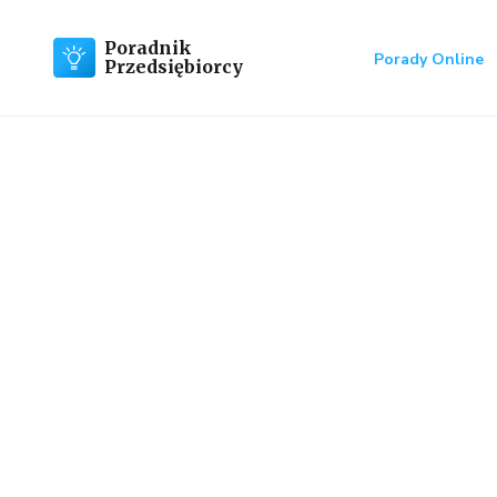
Poradnik
Porady Online
Przedsiębiorcy