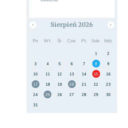
Sierpień 2026
Pn.
Wt.
Śr.
Czw.
Pt.
Sob.
Ndz.
1
2
3
4
5
6
7
8
9
10
11
12
13
14
15
16
17
18
19
20
21
22
23
24
25
26
27
28
29
30
31