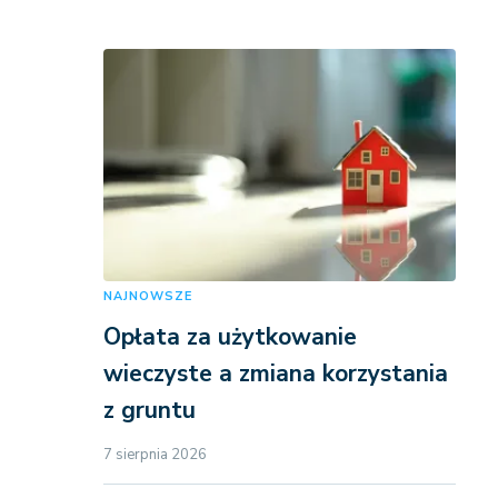
NAJNOWSZE
Opłata za użytkowanie
wieczyste a zmiana korzystania
z gruntu
7 sierpnia 2026