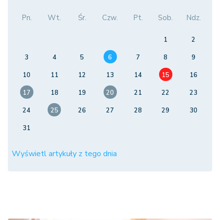
Pn.
Wt.
Śr.
Czw.
Pt.
Sob.
Ndz.
1
2
3
4
5
6
7
8
9
10
11
12
13
14
15
16
17
18
19
20
21
22
23
24
25
26
27
28
29
30
31
Wyświetl artykuły z tego dnia