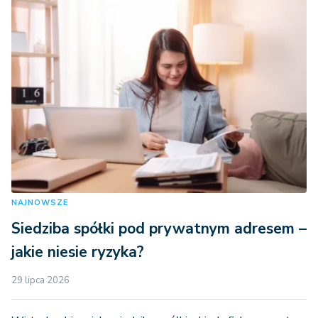
NAJNOWSZE
Siedziba spółki pod prywatnym adresem –
jakie niesie ryzyka?
29 lipca 2026