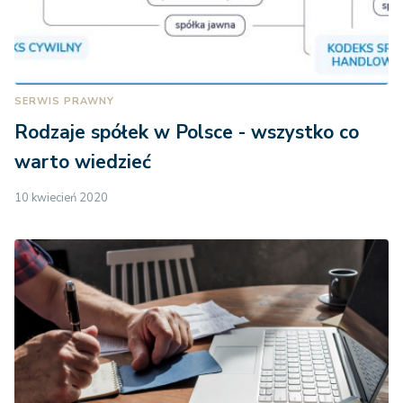
SERWIS PRAWNY
Rodzaje spółek w Polsce - wszystko co
warto wiedzieć
10 kwiecień 2020