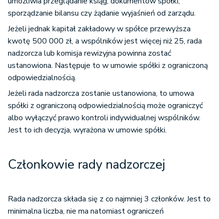
umożliwia przeglądanie ksiąg, dokumentów spółki,
sporządzanie bilansu czy żądanie wyjaśnień od zarządu.
Jeżeli jednak kapitał zakładowy w spółce przewyższa
kwotę 500 000 zł, a wspólników jest więcej niż 25, rada
nadzorcza lub komisja rewizyjna powinna zostać
ustanowiona. Następuje to w umowie spółki z ograniczoną
odpowiedzialnością.
Jeżeli rada nadzorcza zostanie ustanowiona, to umowa
spółki z ograniczoną odpowiedzialnością może ograniczyć
albo wyłączyć prawo kontroli indywidualnej wspólników.
Jest to ich decyzja, wyrażona w umowie spółki.
Członkowie rady nadzorczej
Rada nadzorcza składa się z co najmniej 3 członków. Jest to
minimalna liczba, nie ma natomiast ograniczeń