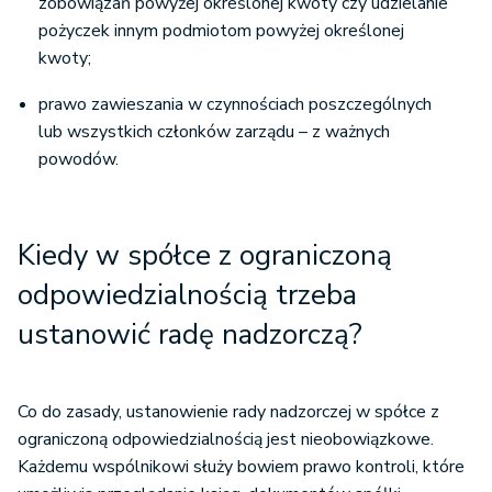
zobowiązań powyżej określonej kwoty czy udzielanie
pożyczek innym podmiotom powyżej określonej
kwoty;
prawo zawieszania w czynnościach poszczególnych
lub wszystkich członków zarządu – z ważnych
powodów.
Kiedy w spółce z ograniczoną
odpowiedzialnością trzeba
ustanowić radę nadzorczą?
Co do zasady, ustanowienie rady nadzorczej w spółce z
ograniczoną odpowiedzialnością jest nieobowiązkowe.
Każdemu wspólnikowi służy bowiem prawo kontroli, które