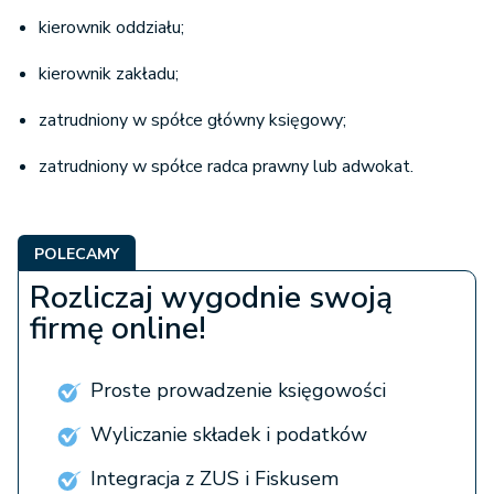
kierownik oddziału;
kierownik zakładu;
zatrudniony w spółce główny księgowy;
zatrudniony w spółce radca prawny lub adwokat.
POLECAMY
Rozliczaj wygodnie swoją
firmę online!
Proste prowadzenie księgowości
Wyliczanie składek i podatków
Integracja z ZUS i Fiskusem