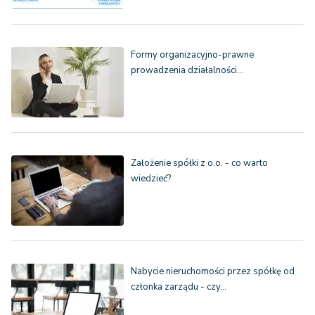
Formy organizacyjno-prawne
prowadzenia działalności…
Założenie spółki z o.o. - co warto
wiedzieć?
Nabycie nieruchomości przez spółkę od
członka zarządu - czy…