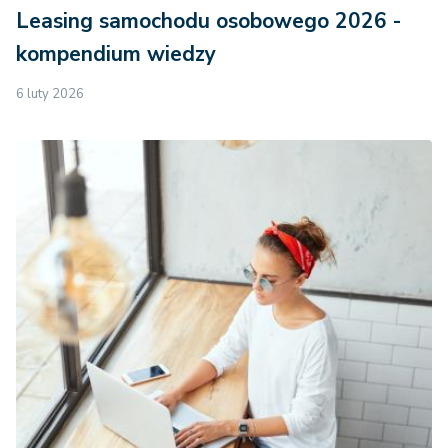
Leasing samochodu osobowego 2026 -
kompendium wiedzy
6 luty 2026