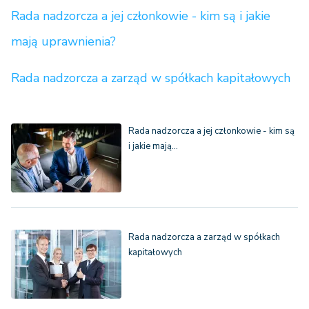
Rada nadzorcza a jej członkowie - kim są i jakie
mają uprawnienia?
Rada nadzorcza a zarząd w spółkach kapitałowych
Rada nadzorcza a jej członkowie - kim są
i jakie mają…
Rada nadzorcza a zarząd w spółkach
kapitałowych