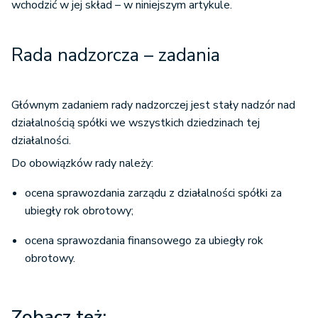
wchodzić w jej skład – w niniejszym artykule.
Rada nadzorcza – zadania
Głównym zadaniem rady nadzorczej jest stały nadzór nad
działalnością spółki we wszystkich dziedzinach tej
działalności.
Do obowiązków rady należy:
ocena sprawozdania zarządu z działalności spółki za
ubiegły rok obrotowy;
ocena sprawozdania finansowego za ubiegły rok
obrotowy.
Zobacz też: