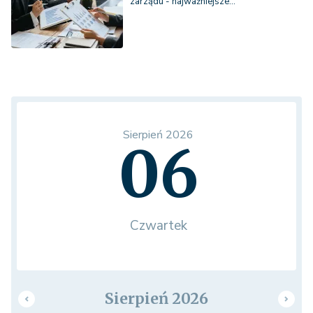
zarządu - najważniejsze…
Sierpień 2026
06
Czwartek
Sierpień 2026