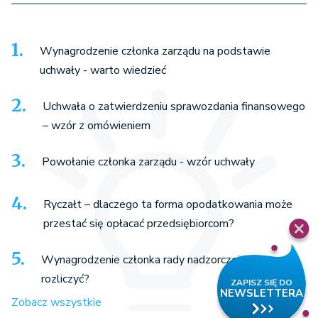
Wynagrodzenie członka zarządu na podstawie
uchwały - warto wiedzieć
Uchwała o zatwierdzeniu sprawozdania finansowego
– wzór z omówieniem
Powołanie członka zarządu - wzór uchwały
Ryczałt – dlaczego ta forma opodatkowania może
przestać się opłacać przedsiębiorcom?
Wynagrodzenie członka rady nadzorczej — jak
rozliczyć?
Zobacz wszystkie