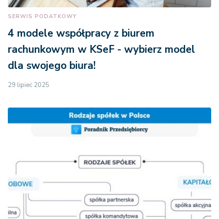
SERWIS PODATKOWY
4 modele współpracy z biurem
rachunkowym w KSeF - wybierz model
dla swojego biura!
29 lipiec 2025