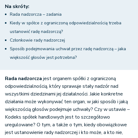
Na skróty:
Rada nadzorcza – zadania
Kiedy w spółce z ograniczoną odpowiedzialnością trzeba
ustanowić radę nadzorczą?
Członkowie rady nadzorczej
Sposób podejmowania uchwał przez radę nadzorczą – jaka
większość głosów jest potrzebna?
Rada nadzorcza
jest organem spółki z ograniczoną
odpowiedzialnością, który sprawuje stały nadzór nad
wszystkimi dziedzinami jej działalności. Jakie konkretne
działania może wykonywać ten organ, w jaki sposób i jaką
większością głosów podejmuje uchwały? Czy w ustawie –
Kodeks spółek handlowych jest to szczegółowo
uregulowane? O tym, a także o tym, kiedy obowiązkowe
jest ustanowienie rady nadzorczej i kto może, a kto nie,