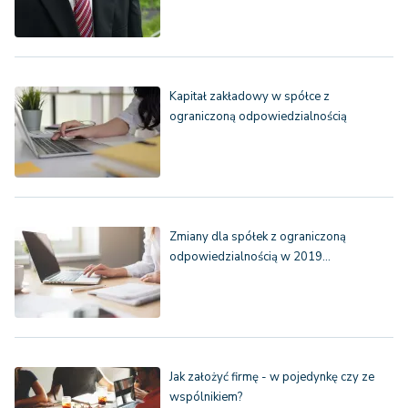
Kapitał zakładowy w spółce z
ograniczoną odpowiedzialnością
Zmiany dla spółek z ograniczoną
odpowiedzialnością w 2019…
Jak założyć firmę - w pojedynkę czy ze
wspólnikiem?