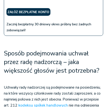
ZAŁÓŻ BEZPŁATNE KONTO
Zacznij bezpłatny 30 dniowy okres próbny bez żadnych
zobowiązań!
Sposób podejmowania uchwał
przez radę nadzorczą – jaka
większość głosów jest potrzebna?
Uchwały rady nadzorczej są podejmowane na posiedzeniu,
na które wszyscy członkowie rady zostali zaproszeni, a co
najmniej połowa z nich jest obecna. Ponieważ w przepisie
art. 212
kodeksu spółek handlowych
nie ma odniesienia