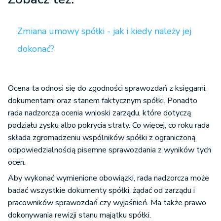
Zmiana umowy spółki - jak i kiedy należy jej
dokonać?
Ocena ta odnosi się do zgodności sprawozdań z księgami,
dokumentami oraz stanem faktycznym spółki. Ponadto
rada nadzorcza ocenia wnioski zarządu, które dotyczą
podziału zysku albo pokrycia straty. Co więcej, co roku rada
składa zgromadzeniu wspólników spółki z ograniczoną
odpowiedzialnością pisemne sprawozdania z wyników tych
ocen.
Aby wykonać wymienione obowiązki, rada nadzorcza może
badać wszystkie dokumenty spółki, żądać od zarządu i
pracowników sprawozdań czy wyjaśnień. Ma także prawo
dokonywania rewizji stanu majątku spółki.