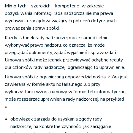
Mimo tych – szerokich – kompetencji w zakresie
pozyskiwania informacji rada nadzorcza nie ma prawa
wydawania zarządowi wiążących poleceń dotyczących
prowadzenia spraw spółki.
Każdy członek rady nadzorczej może samodzielnie
wykonywać prawo nadzoru, co oznacza, że może
przeglądać dokumenty, żądać wyjaśnień i sprawozdań.
Umowa spółki może jednak przewidywać odrębne reguły
dla członków rady nadzorczej, ograniczając to uprawnienie.
Umowa spółki z ograniczoną odpowiedzialnością, która jest
zawierana w formie aktu notarialnego lub przy
wykorzystaniu wzorca umowy w formie teleinformatycznej,
może rozszerzać uprawnienia rady nadzorczej, na przykład
o:
obowiązek zarządu do uzyskania zgody rady
nadzorczej na konkretne czynności, jak zaciąganie