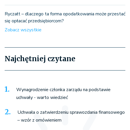
Ryczałt – dlaczego ta forma opodatkowania może przestać
się opłacać przedsiębiorcom?
Zobacz wszystkie
Najchętniej czytane
Wynagrodzenie członka zarządu na podstawie
uchwały - warto wiedzieć
Uchwała o zatwierdzeniu sprawozdania finansowego
– wzór z omówieniem