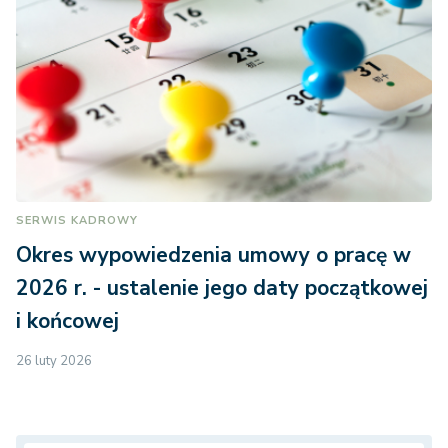
SERWIS KADROWY
Okres wypowiedzenia umowy o pracę w
2026 r. - ustalenie jego daty początkowej
i końcowej
26 luty 2026