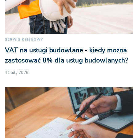
SERWIS KSIĘGOWY
VAT na usługi budowlane - kiedy można
zastosować 8% dla usług budowlanych?
11 luty 2026