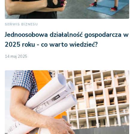
SERWIS BIZNESU
Jednoosobowa działalność gospodarcza w
2025 roku - co warto wiedzieć?
14 maj 2025