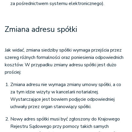
za pośrednictwem systemu elektronicznego).
Zmiana adresu spółki
Jak widać, zmiana siedziby spółki wymaga przejścia przez
szereg różnych formalności oraz poniesienia odpowiednich
kosztów. W przypadku zmiany adresu spółki jest dużo
prościej:
Zmiana adresu nie wymaga zmiany umowy spółki, a co
za tym idzie wizyty w kancelarii notarialnej.
Wystarczające jest bowiem podjęcie odpowiedniej
uchwały przez organ stanowiący spółki.
Nowy adres spółki musi być zgłoszony do Krajowego
Rejestru Sądowego przy pomocy takich samych