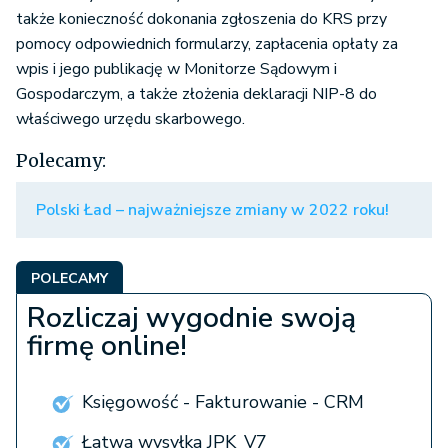
także konieczność dokonania zgłoszenia do KRS przy
pomocy odpowiednich formularzy, zapłacenia opłaty za
wpis i jego publikację w Monitorze Sądowym i
Gospodarczym, a także złożenia deklaracji NIP-8 do
właściwego urzędu skarbowego.
Polecamy:
Polski Ład – najważniejsze zmiany w 2022 roku!
POLECAMY
Rozliczaj wygodnie swoją
firmę online!
Księgowość - Fakturowanie - CRM
Łatwa wysyłka JPK_V7