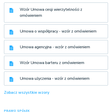
Wzór Umowa cesji wierzytelności z
omówieniem
Umowa o współpracy - wzór z omówieniem
Umowa agencyjna - wzór z omówieniem
Wzór Umowa barteru z omówieniem
Umowa użyczenia - wzór z omówieniem
Zobacz wszystkie wzory
PRAWO SPÓŁEK