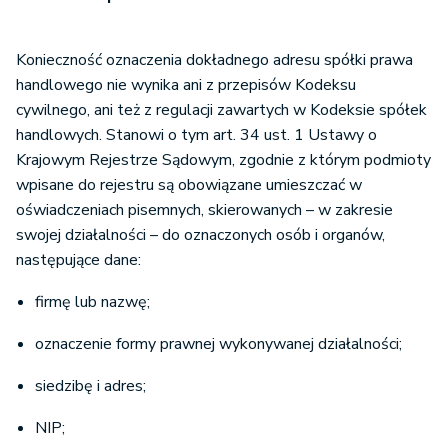
Konieczność oznaczenia dokładnego adresu spółki prawa
handlowego nie wynika ani z przepisów Kodeksu
cywilnego, ani też z regulacji zawartych w Kodeksie spółek
handlowych. Stanowi o tym art. 34 ust. 1 Ustawy o
Krajowym Rejestrze Sądowym, zgodnie z którym podmioty
wpisane do rejestru są obowiązane umieszczać w
oświadczeniach pisemnych, skierowanych – w zakresie
swojej działalności – do oznaczonych osób i organów,
następujące dane:
firmę lub nazwę;
oznaczenie formy prawnej wykonywanej działalności;
siedzibę i adres;
NIP;