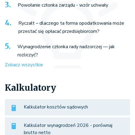
Powołanie członka zarządu - wzór uchwały
Ryczałt – dlaczego ta forma opodatkowania może
przestać się opłacać przedsiębiorcom?
Wynagrodzenie członka rady nadzorczej — jak
rozliczyć?
Zobacz wszystkie
Kalkulatory
Kalkulator kosztów sądowych
Kalkulator wynagrodzeń 2026 - porównaj
brutto netto