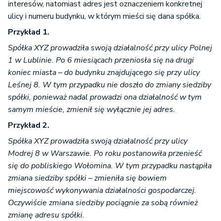
interesów, natomiast adres jest oznaczeniem konkretnej
ulicy i numeru budynku, w którym mieści się dana spółka.
Przykład 1.
Spółka XYZ prowadziła swoją działalność przy ulicy Polnej
1 w Lublinie. Po 6 miesiącach przeniosła się na drugi
koniec miasta – do budynku znajdującego się przy ulicy
Leśnej 8. W tym przypadku nie doszło do zmiany siedziby
spółki, ponieważ nadal prowadzi ona działalność w tym
samym mieście, zmienił się wyłącznie jej adres.
Przykład 2.
Spółka XYZ prowadziła swoją działalność przy ulicy
Modrej 8 w Warszawie. Po roku postanowiła przenieść
się do pobliskiego Wołomina. W tym przypadku nastąpiła
zmiana siedziby spółki – zmieniła się bowiem
miejscowość wykonywania działalności gospodarczej.
Oczywiście zmiana siedziby pociągnie za sobą również
zmianę adresu spółki.