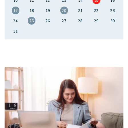
10
11
12
13
14
15
16
17
18
19
20
21
22
23
24
25
26
27
28
29
30
31