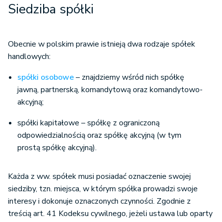
Siedziba spółki
Obecnie w polskim prawie istnieją dwa rodzaje spółek
handlowych:
spółki osobowe
– znajdziemy wśród nich spółkę
jawną, partnerską, komandytową oraz komandytowo-
akcyjną;
spółki kapitałowe – spółkę z ograniczoną
odpowiedzialnością oraz spółkę akcyjną (w tym
prostą spółkę akcyjną).
Każda z ww. spółek musi posiadać oznaczenie swojej
siedziby, tzn. miejsca, w którym spółka prowadzi swoje
interesy i dokonuje oznaczonych czynności. Zgodnie z
treścią art. 41 Kodeksu cywilnego, jeżeli ustawa lub oparty