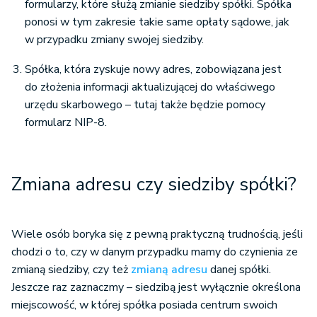
formularzy, które służą zmianie siedziby spółki. Spółka
ponosi w tym zakresie takie same opłaty sądowe, jak
w przypadku zmiany swojej siedziby.
Spółka, która zyskuje nowy adres, zobowiązana jest
do złożenia informacji aktualizującej do właściwego
urzędu skarbowego – tutaj także będzie pomocy
formularz NIP-8.
Zmiana adresu czy siedziby spółki?
Wiele osób boryka się z pewną praktyczną trudnością, jeśli
chodzi o to, czy w danym przypadku mamy do czynienia ze
zmianą siedziby, czy też
zmianą adresu
danej spółki.
Jeszcze raz zaznaczmy – siedzibą jest wyłącznie określona
miejscowość, w której spółka posiada centrum swoich