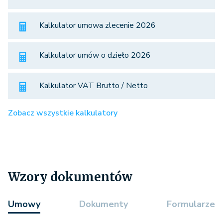
Kalkulator umowa zlecenie 2026
Kalkulator umów o dzieło 2026
Kalkulator VAT Brutto / Netto
Zobacz wszystkie kalkulatory
Wzory dokumentów
Umowy
Dokumenty
Formularze