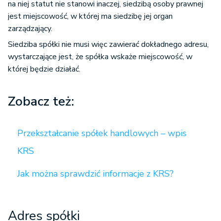
na niej statut nie stanowi inaczej, siedzibą osoby prawnej
jest miejscowość, w której ma siedzibę jej organ
zarządzający.
Siedziba spółki nie musi więc zawierać dokładnego adresu,
wystarczające jest, że spółka wskaże miejscowość, w
której będzie działać.
Zobacz też:
Przekształcanie spółek handlowych – wpis
KRS
Jak można sprawdzić informacje z KRS?
Adres spółki