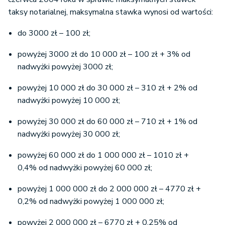
taksy notarialnej, maksymalna stawka wynosi od wartości:
do 3000 zł – 100 zł;
powyżej 3000 zł do 10 000 zł – 100 zł + 3% od
nadwyżki powyżej 3000 zł;
powyżej 10 000 zł do 30 000 zł – 310 zł + 2% od
nadwyżki powyżej 10 000 zł;
powyżej 30 000 zł do 60 000 zł – 710 zł + 1% od
nadwyżki powyżej 30 000 zł;
powyżej 60 000 zł do 1 000 000 zł – 1010 zł +
0,4% od nadwyżki powyżej 60 000 zł;
powyżej 1 000 000 zł do 2 000 000 zł – 4770 zł +
0,2% od nadwyżki powyżej 1 000 000 zł;
powyżej 2 000 000 zł – 6770 zł + 0,25% od