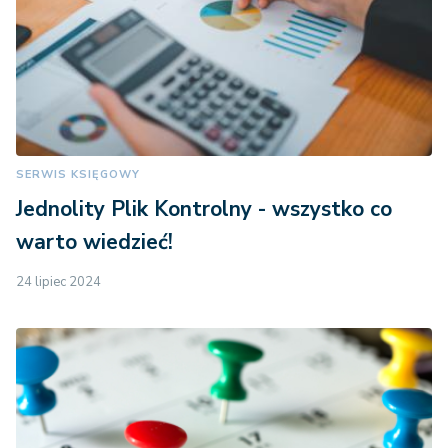
SERWIS KSIĘGOWY
Jednolity Plik Kontrolny - wszystko co
warto wiedzieć!
24 lipiec 2024