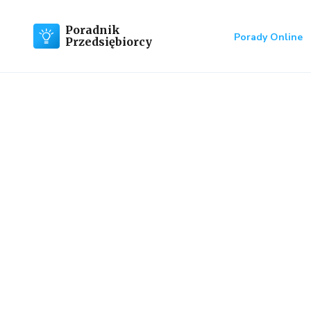
Poradnik
Porady Online
Przedsiębiorcy