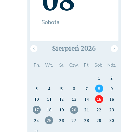
08
Sobota
Sierpień 2026
Pn.
Wt.
Śr.
Czw.
Pt.
Sob.
Ndz.
1
2
3
4
5
6
7
8
9
10
11
12
13
14
15
16
17
18
19
20
21
22
23
24
25
26
27
28
29
30
31