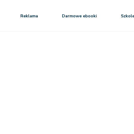
Reklama
Darmowe ebooki
Szkol