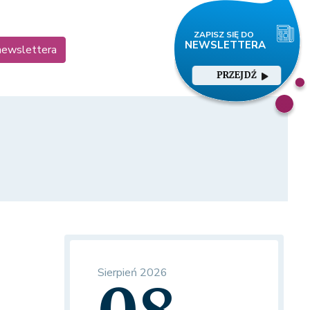
 newslettera
PRZEJDŹ
Sierpień 2026