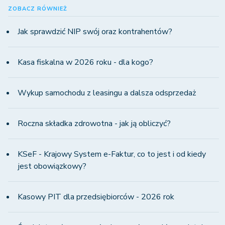
ZOBACZ RÓWNIEŻ
Jak sprawdzić NIP swój oraz kontrahentów?
Kasa fiskalna w 2026 roku - dla kogo?
Wykup samochodu z leasingu a dalsza odsprzedaż
Roczna składka zdrowotna - jak ją obliczyć?
KSeF - Krajowy System e-Faktur, co to jest i od kiedy
jest obowiązkowy?
Kasowy PIT dla przedsiębiorców - 2026 rok