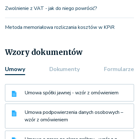
Zwolnienie z VAT - jak do niego powrócić?
Metoda memoriałowa rozliczania kosztów w KPiR
Wzory dokumentów
Umowy
Dokumenty
Formularze
Umowa spółki jawnej - wzór z omówieniem
Umowa podpowierzenia danych osobowych –
wzór z omówieniem