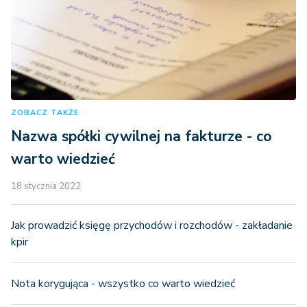
ZOBACZ TAKŻE
Nazwa spółki cywilnej na fakturze - co
warto wiedzieć
18 stycznia 2022
Jak prowadzić księgę przychodów i rozchodów - zakładanie
kpir
Nota korygująca - wszystko co warto wiedzieć