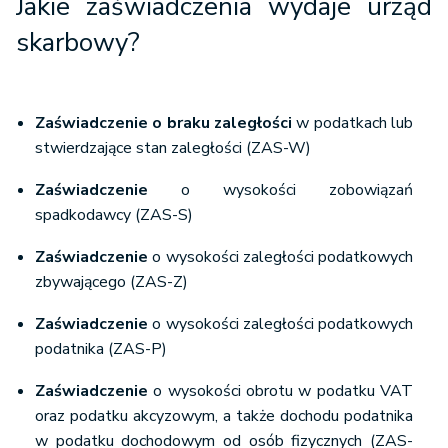
Jakie zaświadczenia wydaje urząd
skarbowy?
Zaświadczenie o braku zaległości
w podatkach lub
stwierdzające stan zaległości (ZAS-W)
Zaświadczenie
o wysokości zobowiązań
spadkodawcy (ZAS-S)
Zaświadczenie
o wysokości zaległości podatkowych
zbywającego (ZAS-Z)
Zaświadczenie
o wysokości zaległości podatkowych
podatnika (ZAS-P)
Zaświadczenie
o wysokości obrotu w podatku VAT
oraz podatku akcyzowym, a także dochodu podatnika
w podatku dochodowym od osób fizycznych (ZAS-