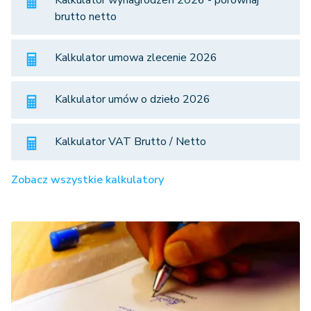
brutto netto
Kalkulator umowa zlecenie 2026
Kalkulator umów o dzieło 2026
Kalkulator VAT Brutto / Netto
Zobacz wszystkie kalkulatory