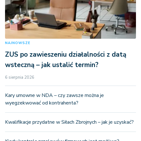
NAJNOWSZE
ZUS po zawieszeniu działalności z datą
wsteczną – jak ustalić termin?
6 sierpnia 2026
Kary umowne w NDA – czy zawsze można je
wyegzekwować od kontrahenta?
Kwalifikacje przydatne w Siłach Zbrojnych – jak je uzyskać?