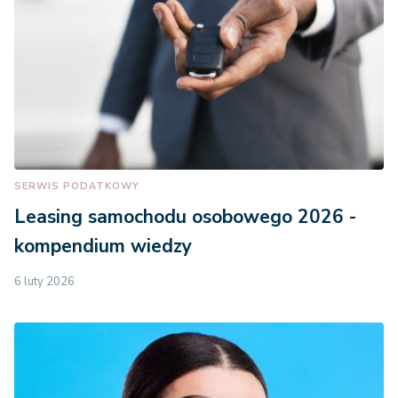
SERWIS PODATKOWY
Leasing samochodu osobowego 2026 -
kompendium wiedzy
6 luty 2026