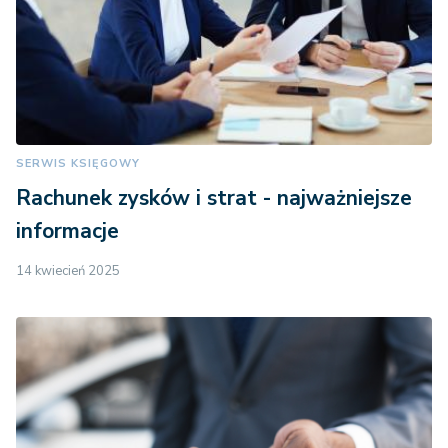
SERWIS KSIĘGOWY
Rachunek zysków i strat - najważniejsze
informacje
14 kwiecień 2025