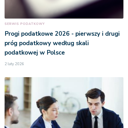
SERWIS PODATKOWY
Progi podatkowe 2026 - pierwszy i drugi
próg podatkowy według skali
podatkowej w Polsce
2 luty 2026