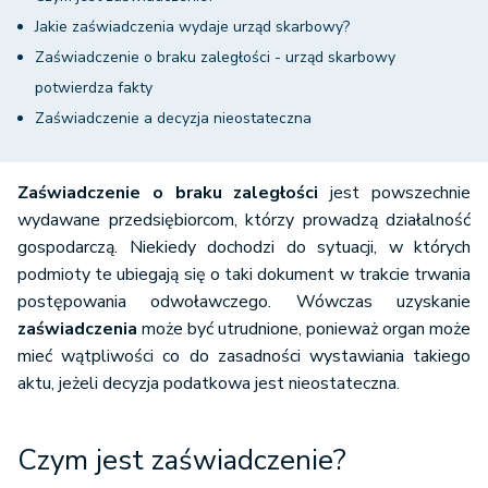
Jakie zaświadczenia wydaje urząd skarbowy?
Zaświadczenie o braku zaległości - urząd skarbowy
potwierdza fakty
Zaświadczenie a decyzja nieostateczna
Zaświadczenie o braku zaległości
jest powszechnie
wydawane przedsiębiorcom, którzy prowadzą działalność
gospodarczą. Niekiedy dochodzi do sytuacji, w których
podmioty te ubiegają się o taki dokument w trakcie trwania
postępowania odwoławczego. Wówczas uzyskanie
zaświadczenia
może być utrudnione, ponieważ organ może
mieć wątpliwości co do zasadności wystawiania takiego
aktu, jeżeli decyzja podatkowa jest nieostateczna.
Czym jest zaświadczenie?