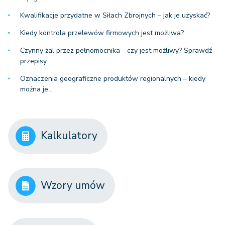
Kwalifikacje przydatne w Siłach Zbrojnych – jak je uzyskać?
Kiedy kontrola przelewów firmowych jest możliwa?
Czynny żal przez pełnomocnika - czy jest możliwy? Sprawdź
przepisy
Oznaczenia geograficzne produktów regionalnych – kiedy
można je…
Kalkulatory
Wzory umów