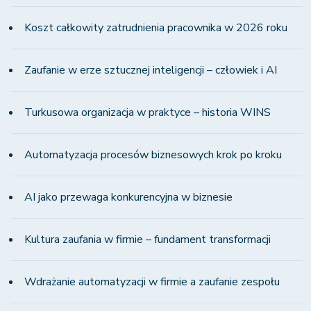
Koszt całkowity zatrudnienia pracownika w 2026 roku
Zaufanie w erze sztucznej inteligencji – człowiek i AI
Turkusowa organizacja w praktyce – historia WINS
Automatyzacja procesów biznesowych krok po kroku
AI jako przewaga konkurencyjna w biznesie
Kultura zaufania w firmie – fundament transformacji
Wdrażanie automatyzacji w firmie a zaufanie zespołu