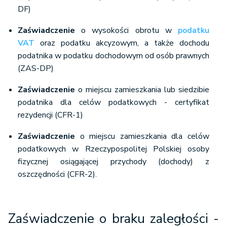
DF)
Zaświadczenie
o wysokości obrotu w
podatku
VAT
oraz podatku akcyzowym, a także dochodu
podatnika w podatku dochodowym od osób prawnych
(ZAS-DP)
Zaświadczenie
o miejscu zamieszkania lub siedzibie
podatnika dla celów podatkowych - certyfikat
rezydencji (CFR-1)
Zaświadczenie
o miejscu zamieszkania dla celów
podatkowych w Rzeczypospolitej Polskiej osoby
fizycznej osiągającej przychody (dochody) z
oszczędności (CFR-2).
Zaświadczenie o braku zaległości -