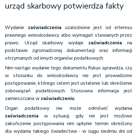
urząd skarbowy potwierdza fakty
Wydanie
zaświadczenia
uzależnione jest od interesu
prawnego wnioskodawcy albo wymagań stawianych przez
prawo. Urząd skarbowy wydaje
zaświadczenia
na
podstawie zgromadzonej dokumentacji oraz informacji
otrzymanych od innych organów podatkowych.
Nim nastąpi wydanie tego dokumentu fiskus sprawdza, czy
w stosunku do wnioskodawcy nie jest prowadzone
postępowanie, którego celem jest ustalenie lub określenie
zobowiązań podatkowych. Stosowna informacja jest
zamieszczana w
zaświadczeniu
.
Organ podatkowy nie może odmówić wydania
zaświadczenia
w sytuacji, gdy nie jest możliwe
zakończenie postępowania nim upłynie termin określony
dla wydania takiego świadectwa - w ciągu siedmiu dni od