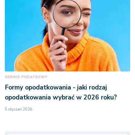
SERWIS PODATKOWY
Formy opodatkowania - jaki rodzaj
opodatkowania wybrać w 2026 roku?
5 styczeń 2026