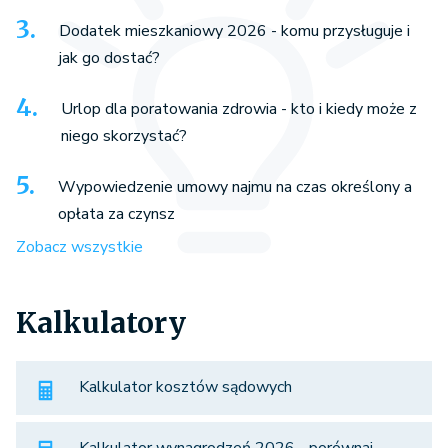
Dodatek mieszkaniowy 2026 - komu przysługuje i
jak go dostać?
Urlop dla poratowania zdrowia - kto i kiedy może z
niego skorzystać?
Wypowiedzenie umowy najmu na czas określony a
opłata za czynsz
Zobacz wszystkie
Kalkulatory
Kalkulator kosztów sądowych
Kalkulator wynagrodzeń 2026 - porównaj