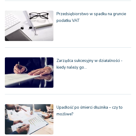
Przedsiębiorstwo w spadku na gruncie
podatku VAT
Zarządca sukcesyjny w działalności -
kiedy należy go…
Upadłość po śmierci dłużnika – czy to
możliwe?