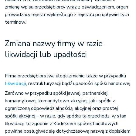
zmianę wpisu przedsiębiorcy wraz z oświadczeniem, organ
prowadzący rejestr wykreśla go z rejestru po upływie tych
terminów.
Zmiana nazwy firmy w razie
likwidacji lub upadłości
Firma przedsiębiorstwa ulega zmianie także w przypadku
likwidacji
, restrukturyzacji bądź upadłości spółki handlowej.
Zarówno w przypadku spółki jawnej, partnerskiej,
komandytowej, komandytowo-akcyjnej, jak i spółki z
ograniczoną odpowiedzialnością, akcyjnej oraz prostej
spółki akcyjnej – w razie, gdy spółka ta przechodzi w stan
likwidacji, to zgodnie z Kodeksem spółek handlowych
powinna posługiwać się dotychczasową nazwą z dopiskiem