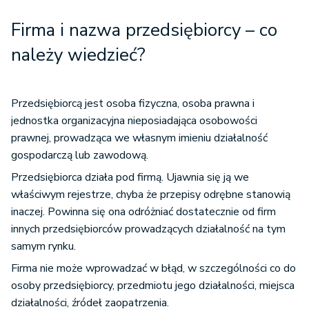
Firma i nazwa przedsiębiorcy – co
należy wiedzieć?
Przedsiębiorcą jest osoba fizyczna, osoba prawna i
jednostka organizacyjna nieposiadająca osobowości
prawnej, prowadząca we własnym imieniu działalność
gospodarczą lub zawodową.
Przedsiębiorca działa pod firmą. Ujawnia się ją we
właściwym rejestrze, chyba że przepisy odrębne stanowią
inaczej. Powinna się ona odróżniać dostatecznie od firm
innych przedsiębiorców prowadzących działalność na tym
samym rynku.
Firma nie może wprowadzać w błąd, w szczególności co do
osoby przedsiębiorcy, przedmiotu jego działalności, miejsca
działalności, źródeł zaopatrzenia.