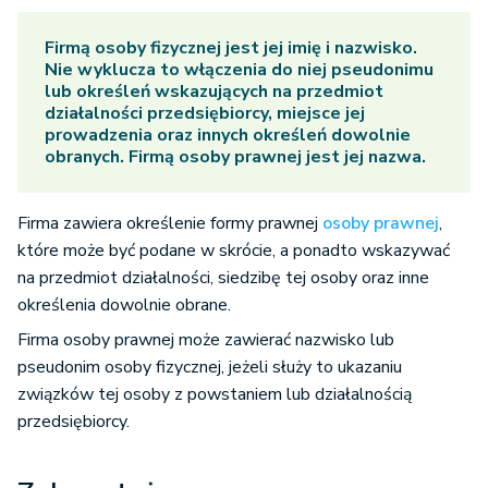
Firmą osoby fizycznej jest jej imię i nazwisko.
Nie wyklucza to włączenia do niej pseudonimu
lub określeń wskazujących na przedmiot
działalności przedsiębiorcy, miejsce jej
prowadzenia oraz innych określeń dowolnie
obranych. Firmą osoby prawnej jest jej nazwa.
Firma zawiera określenie formy prawnej
osoby prawnej
,
które może być podane w skrócie, a ponadto wskazywać
na przedmiot działalności, siedzibę tej osoby oraz inne
określenia dowolnie obrane.
Firma osoby prawnej może zawierać nazwisko lub
pseudonim osoby fizycznej, jeżeli służy to ukazaniu
związków tej osoby z powstaniem lub działalnością
przedsiębiorcy.