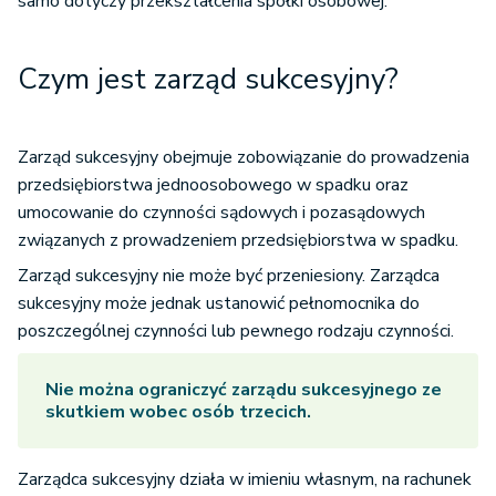
samo dotyczy przekształcenia spółki osobowej.
Czym jest zarząd sukcesyjny?
Zarząd sukcesyjny obejmuje zobowiązanie do prowadzenia
przedsiębiorstwa jednoosobowego w spadku oraz
umocowanie do czynności sądowych i pozasądowych
związanych z prowadzeniem przedsiębiorstwa w spadku.
Zarząd sukcesyjny nie może być przeniesiony. Zarządca
sukcesyjny może jednak ustanowić pełnomocnika do
poszczególnej czynności lub pewnego rodzaju czynności.
Nie można ograniczyć zarządu sukcesyjnego ze
skutkiem wobec osób trzecich.
Zarządca sukcesyjny działa w imieniu własnym, na rachunek