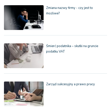
Zmiana nazwy firmy - czy jest to
możliwe?
Śmierć podatnika – skutki na gruncie
podatku VAT
Zarząd sukcesyjny a prawo pracy