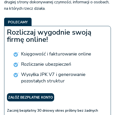
drugiej strony dokonywanej czynności, informacji o osobach,
na których rzecz działa.
POLECAMY
Rozliczaj wygodnie swoją
firmę online!
Księgowość i fakturowanie online
Rozliczanie ubezpieczeń
Wysyłka JPK V7 i generowanie
pozostałych struktur
ZAŁÓŻ BEZPŁATNE KONTO
Zacznij bezpłatny 30 dniowy okres próbny bez żadnych