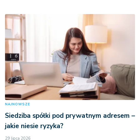
NAJNOWSZE
Siedziba spółki pod prywatnym adresem –
jakie niesie ryzyka?
29 lipca 2026