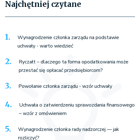
Najchętniej czytane
Wynagrodzenie członka zarządu na podstawie
uchwały - warto wiedzieć
Ryczałt – dlaczego ta forma opodatkowania może
przestać się opłacać przedsiębiorcom?
Powołanie członka zarządu - wzór uchwały
Uchwała o zatwierdzeniu sprawozdania finansowego
– wzór z omówieniem
Wynagrodzenie członka rady nadzorczej — jak
rozliczyć?