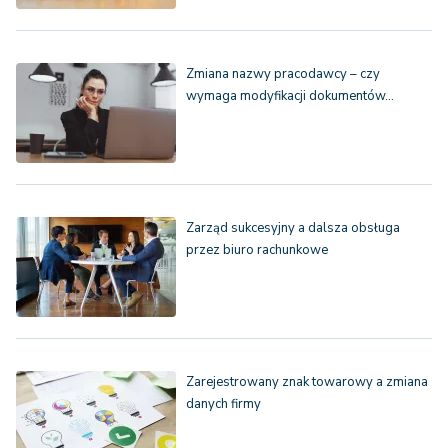
Zmiana nazwy pracodawcy – czy
wymaga modyfikacji dokumentów…
Zarząd sukcesyjny a dalsza obsługa
przez biuro rachunkowe
Zarejestrowany znak towarowy a zmiana
danych firmy