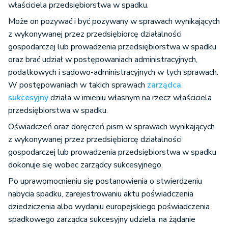
właściciela przedsiębiorstwa w spadku.
Może on pozywać i być pozywany w sprawach wynikających
z wykonywanej przez przedsiębiorcę działalności
gospodarczej lub prowadzenia przedsiębiorstwa w spadku
oraz brać udział w postępowaniach administracyjnych,
podatkowych i sądowo-administracyjnych w tych sprawach.
W postępowaniach w takich sprawach
zarządca
sukcesyjny
działa w imieniu własnym na rzecz właściciela
przedsiębiorstwa w spadku.
Oświadczeń oraz doręczeń pism w sprawach wynikających
z wykonywanej przez przedsiębiorcę działalności
gospodarczej lub prowadzenia przedsiębiorstwa w spadku
dokonuje się wobec zarządcy sukcesyjnego.
Po uprawomocnieniu się postanowienia o stwierdzeniu
nabycia spadku, zarejestrowaniu aktu poświadczenia
dziedziczenia albo wydaniu europejskiego poświadczenia
spadkowego zarządca sukcesyjny udziela, na żądanie