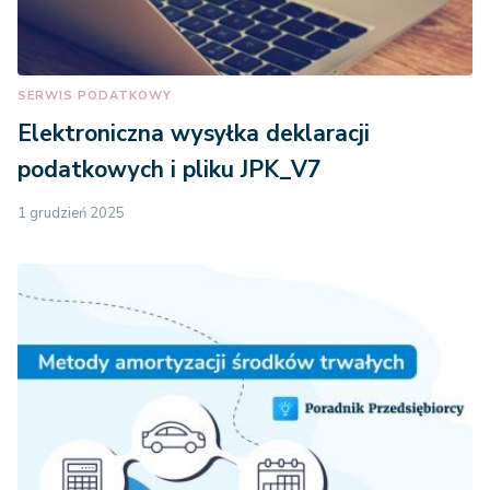
SERWIS PODATKOWY
Elektroniczna wysyłka deklaracji
podatkowych i pliku JPK_V7
1 grudzień 2025