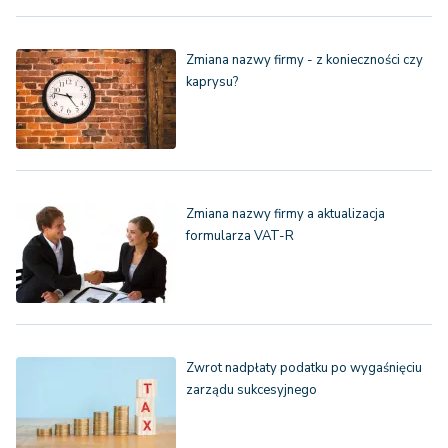
Zmiana nazwy firmy - z konieczności czy
kaprysu?
Zmiana nazwy firmy a aktualizacja
formularza VAT-R
Zwrot nadpłaty podatku po wygaśnięciu
zarządu sukcesyjnego