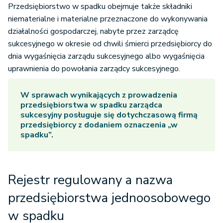
Przedsiębiorstwo w spadku obejmuje także składniki
niematerialne i materialne przeznaczone do wykonywania
działalności gospodarczej, nabyte przez zarządcę
sukcesyjnego w okresie od chwili śmierci przedsiębiorcy do
dnia wygaśnięcia zarządu sukcesyjnego albo wygaśnięcia
uprawnienia do powołania zarządcy sukcesyjnego.
W sprawach wynikających z prowadzenia
przedsiębiorstwa w spadku zarządca
sukcesyjny posługuje się dotychczasową firmą
przedsiębiorcy z dodaniem oznaczenia „w
spadku”.
Rejestr regulowany a nazwa
przedsiębiorstwa jednoosobowego
w spadku