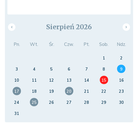
Sierpień 2026
Pn.
Wt.
Śr.
Czw.
Pt.
Sob.
Ndz.
1
2
3
4
5
6
7
8
9
10
11
12
13
14
15
16
17
18
19
20
21
22
23
24
25
26
27
28
29
30
31