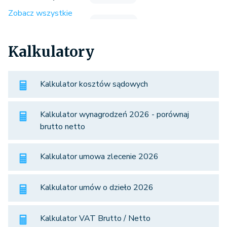
Zobacz wszystkie
Kalkulatory
Kalkulator kosztów sądowych
Kalkulator wynagrodzeń 2026 - porównaj
brutto netto
Kalkulator umowa zlecenie 2026
Kalkulator umów o dzieło 2026
Kalkulator VAT Brutto / Netto