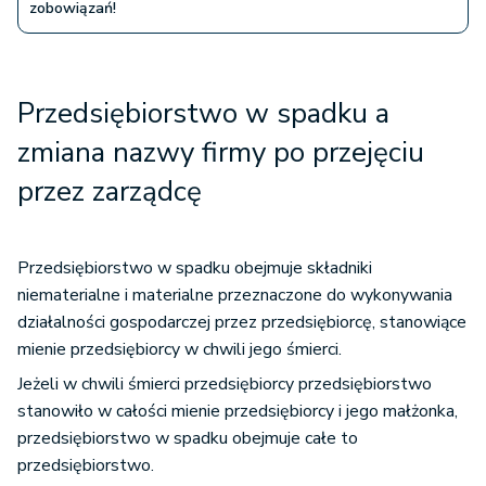
zobowiązań!
Przedsiębiorstwo w spadku a
zmiana nazwy firmy po przejęciu
przez zarządcę
Przedsiębiorstwo w spadku obejmuje składniki
niematerialne i materialne przeznaczone do wykonywania
działalności gospodarczej przez przedsiębiorcę, stanowiące
mienie przedsiębiorcy w chwili jego śmierci.
Jeżeli w chwili śmierci przedsiębiorcy przedsiębiorstwo
stanowiło w całości mienie przedsiębiorcy i jego małżonka,
przedsiębiorstwo w spadku obejmuje całe to
przedsiębiorstwo.