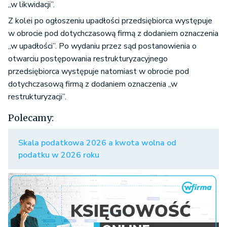
„w likwidacji”.
Z kolei po ogłoszeniu upadłości przedsiębiorca występuje
w obrocie pod dotychczasową firmą z dodaniem oznaczenia
„w upadłości”. Po wydaniu przez sąd postanowienia o
otwarciu postępowania restrukturyzacyjnego
przedsiębiorca występuje natomiast w obrocie pod
dotychczasową firmą z dodaniem oznaczenia „w
restrukturyzacji”.
Polecamy:
Skala podatkowa 2026 a kwota wolna od
podatku w 2026 roku