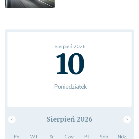
Sierpień 2026
10
Poniedziałek
Sierpień 2026
Pn.
Wt.
Śr.
Czw.
Pt.
Sob.
Ndz.