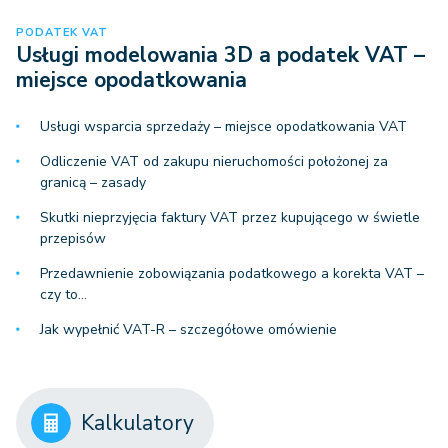
PODATEK VAT
Usługi modelowania 3D a podatek VAT –
miejsce opodatkowania
Usługi wsparcia sprzedaży – miejsce opodatkowania VAT
Odliczenie VAT od zakupu nieruchomości położonej za
granicą – zasady
Skutki nieprzyjęcia faktury VAT przez kupującego w świetle
przepisów
Przedawnienie zobowiązania podatkowego a korekta VAT –
czy to…
Jak wypełnić VAT-R – szczegółowe omówienie
Kalkulatory