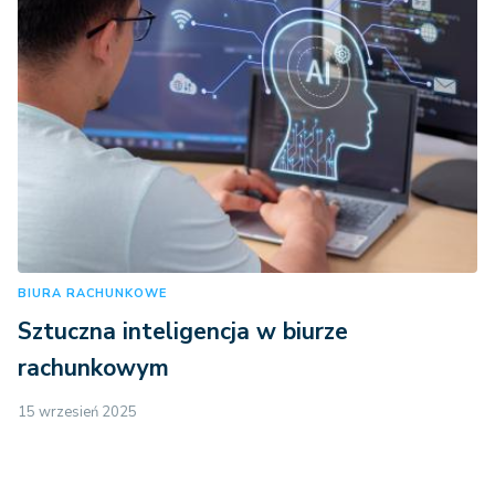
BIURA RACHUNKOWE
Sztuczna inteligencja w biurze
rachunkowym
15 wrzesień 2025