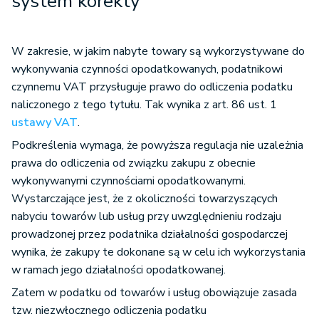
system korekty
W zakresie, w jakim nabyte towary są wykorzystywane do
wykonywania czynności opodatkowanych, podatnikowi
czynnemu VAT przysługuje prawo do odliczenia podatku
naliczonego z tego tytułu. Tak wynika z art. 86 ust. 1
ustawy VAT
.
Podkreślenia wymaga, że powyższa regulacja nie uzależnia
prawa do odliczenia od związku zakupu z obecnie
wykonywanymi czynnościami opodatkowanymi.
Wystarczające jest, że z okoliczności towarzyszących
nabyciu towarów lub usług przy uwzględnieniu rodzaju
prowadzonej przez podatnika działalności gospodarczej
wynika, że zakupy te dokonane są w celu ich wykorzystania
w ramach jego działalności opodatkowanej.
Zatem w podatku od towarów i usług obowiązuje zasada
tzw. niezwłocznego odliczenia podatku