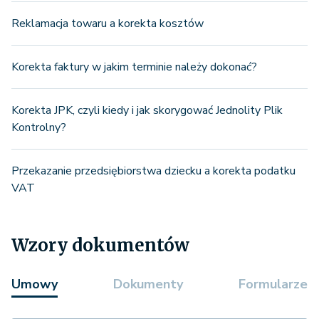
Reklamacja towaru a korekta kosztów
Korekta faktury w jakim terminie należy dokonać?
Korekta JPK, czyli kiedy i jak skorygować Jednolity Plik
Kontrolny?
Przekazanie przedsiębiorstwa dziecku a korekta podatku
VAT
Wzory dokumentów
Umowy
Dokumenty
Formularze