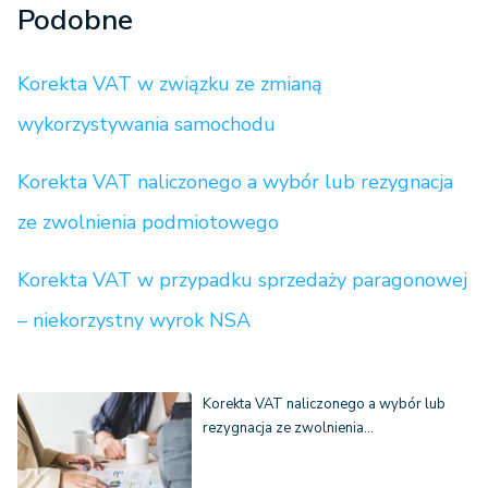
Podobne
Korekta VAT w związku ze zmianą
wykorzystywania samochodu
Korekta VAT naliczonego a wybór lub rezygnacja
ze zwolnienia podmiotowego
Korekta VAT w przypadku sprzedaży paragonowej
– niekorzystny wyrok NSA
Korekta VAT naliczonego a wybór lub
rezygnacja ze zwolnienia…