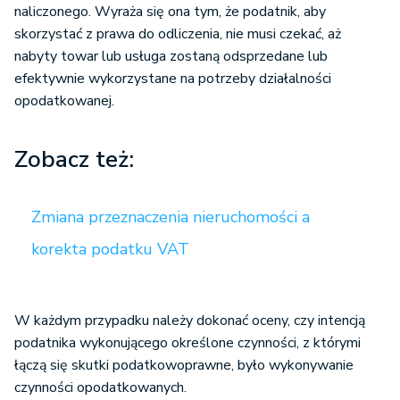
naliczonego. Wyraża się ona tym, że podatnik, aby
skorzystać z prawa do odliczenia, nie musi czekać, aż
nabyty towar lub usługa zostaną odsprzedane lub
efektywnie wykorzystane na potrzeby działalności
opodatkowanej.
Zobacz też:
Zmiana przeznaczenia nieruchomości a
korekta podatku VAT
W każdym przypadku należy dokonać oceny, czy intencją
podatnika wykonującego określone czynności, z którymi
łączą się skutki podatkowoprawne, było wykonywanie
czynności opodatkowanych.