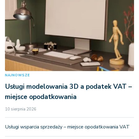
NAJNOWSZE
Usługi modelowania 3D a podatek VAT –
miejsce opodatkowania
10 sierpnia 2026
Usługi wsparcia sprzedaży – miejsce opodatkowania VAT