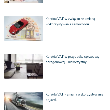
Korekta VAT w związku ze zmianą
wykorzystywania samochodu
Korekta VAT w przypadku sprzedaży
paragonowej – niekorzystny…
Korekta VAT - zmiana wykorzystywania
pojazdu