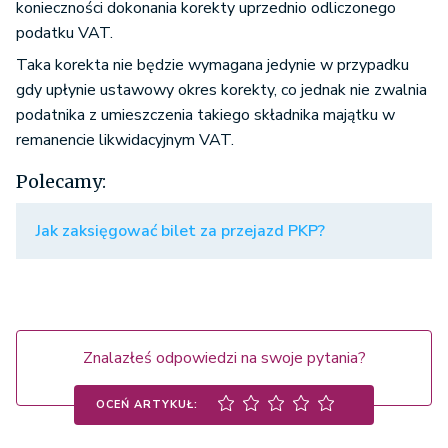
konieczności dokonania korekty uprzednio odliczonego
podatku VAT.
Taka korekta nie będzie wymagana jedynie w przypadku
gdy upłynie ustawowy okres korekty, co jednak nie zwalnia
podatnika z umieszczenia takiego składnika majątku w
remanencie likwidacyjnym VAT.
Polecamy:
Jak zaksięgować bilet za przejazd PKP?
Znalazłeś odpowiedzi na swoje pytania?
OCEŃ ARTYKUŁ: