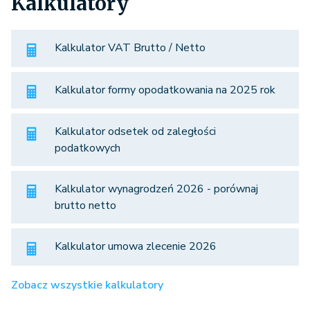
Kalkulatory
Kalkulator VAT Brutto / Netto
Kalkulator formy opodatkowania na 2025 rok
Kalkulator odsetek od zaległości
podatkowych
Kalkulator wynagrodzeń 2026 - porównaj
brutto netto
Kalkulator umowa zlecenie 2026
Zobacz wszystkie kalkulatory