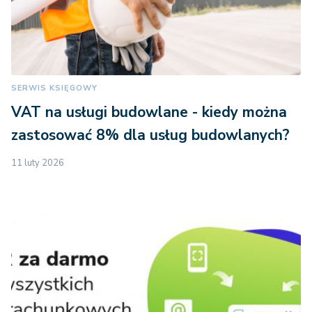
SERWIS KSIĘGOWY
VAT na usługi budowlane - kiedy można
zastosować 8% dla usług budowlanych?
11 luty 2026