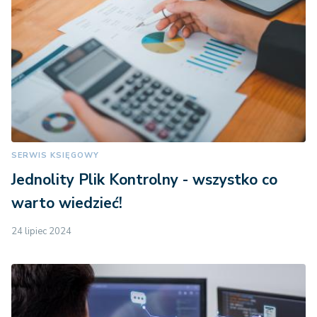
SERWIS KSIĘGOWY
Jednolity Plik Kontrolny - wszystko co
warto wiedzieć!
24 lipiec 2024