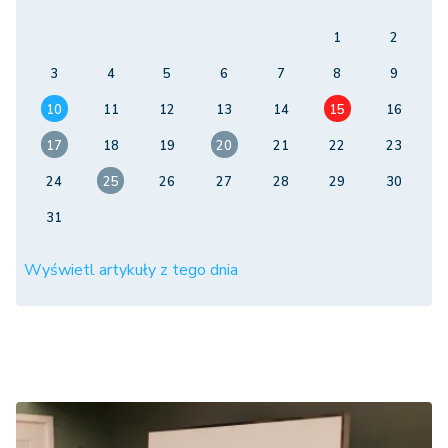
1
2
3
4
5
6
7
8
9
10
11
12
13
14
15
16
17
18
19
20
21
22
23
24
25
26
27
28
29
30
31
Wyświetl artykuły z tego dnia