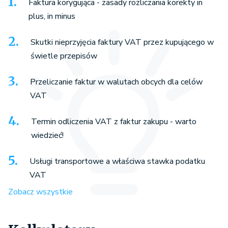
Faktura korygująca - zasady rozliczania korekty in
plus, in minus
Skutki nieprzyjęcia faktury VAT przez kupującego w
świetle przepisów
Przeliczanie faktur w walutach obcych dla celów
VAT
Termin odliczenia VAT z faktur zakupu - warto
wiedzieć!
Usługi transportowe a właściwa stawka podatku
VAT
Zobacz wszystkie