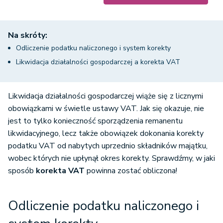
Na skróty:
Odliczenie podatku naliczonego i system korekty
Likwidacja działalności gospodarczej a korekta VAT
Likwidacja działalności gospodarczej wiąże się z licznymi
obowiązkami w świetle ustawy VAT. Jak się okazuje, nie
jest to tylko konieczność sporządzenia remanentu
likwidacyjnego, lecz także obowiązek dokonania korekty
podatku VAT od nabytych uprzednio składników majątku,
wobec których nie upłynął okres korekty. Sprawdźmy, w jaki
sposób
korekta VAT
powinna zostać obliczona!
Odliczenie podatku naliczonego i