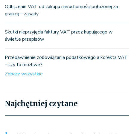
Odliczenie VAT od zakupu nieruchomości położonej za
granicą – zasady
Skutki nieprzyjęcia faktury VAT przez kupującego w
świetle przepisów
Przedawnienie zobowiązania podatkowego a korekta VAT
– czy to możliwe?
Zobacz wszystkie
Najchętniej czytane