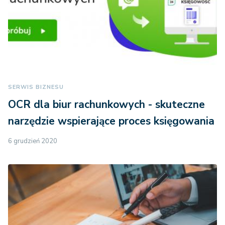
SERWIS BIZNESU
OCR dla biur rachunkowych - skuteczne
narzędzie wspierające proces księgowania
6 grudzień 2020