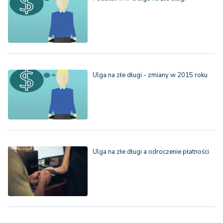
Ulga na złe długi - zmiany w 2015 roku
Ulga na złe długi a odroczenie płatności