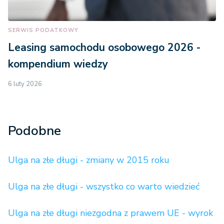
SERWIS PODATKOWY
Leasing samochodu osobowego 2026 -
kompendium wiedzy
6 luty 2026
Podobne
Ulga na złe długi - zmiany w 2015 roku
Ulga na złe długi - wszystko co warto wiedzieć
Ulga na złe długi niezgodna z prawem UE - wyrok