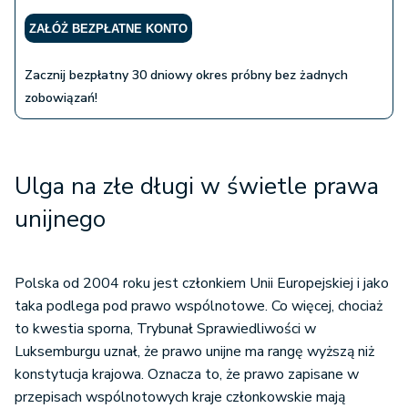
ZAŁÓŻ BEZPŁATNE KONTO
Zacznij bezpłatny 30 dniowy okres próbny bez żadnych
zobowiązań!
Ulga na złe długi w świetle prawa
unijnego
Polska od 2004 roku jest członkiem Unii Europejskiej i jako
taka podlega pod prawo wspólnotowe. Co więcej, chociaż
to kwestia sporna, Trybunał Sprawiedliwości w
Luksemburgu uznał, że prawo unijne ma rangę wyższą niż
konstytucja krajowa. Oznacza to, że prawo zapisane w
przepisach wspólnotowych kraje członkowskie mają