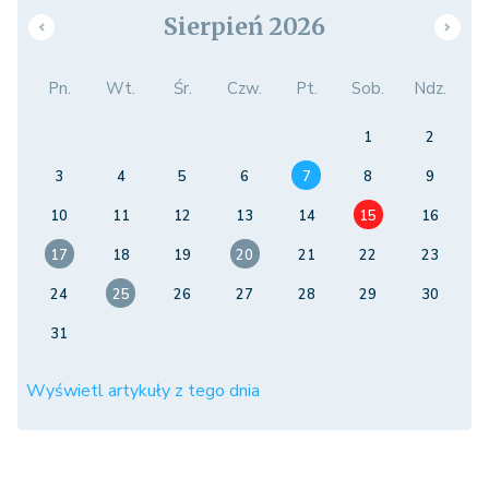
Sierpień 2026
Pn.
Wt.
Śr.
Czw.
Pt.
Sob.
Ndz.
1
2
3
4
5
6
7
8
9
10
11
12
13
14
15
16
17
18
19
20
21
22
23
24
25
26
27
28
29
30
31
Wyświetl artykuły z tego dnia