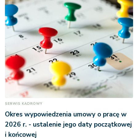
SERWIS KADROWY
Okres wypowiedzenia umowy o pracę w
2026 r. - ustalenie jego daty początkowej
i końcowej