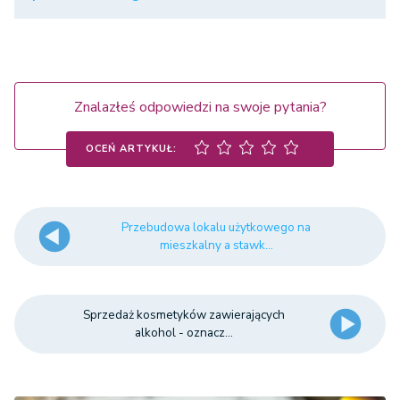
Znalazłeś odpowiedzi na swoje pytania?
OCEŃ ARTYKUŁ:
Przebudowa lokalu użytkowego na
mieszkalny a stawk...
Sprzedaż kosmetyków zawierających
alkohol - oznacz...