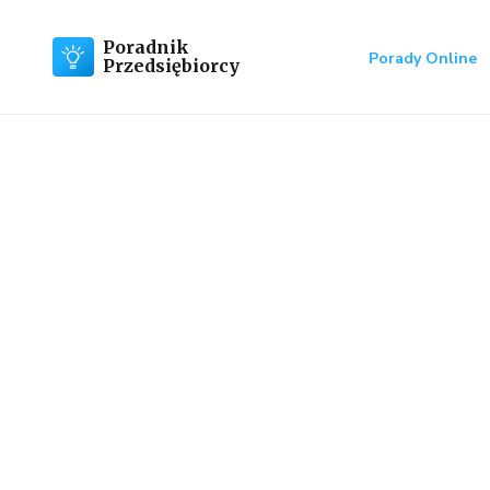
Poradnik
Porady Online
Przedsiębiorcy