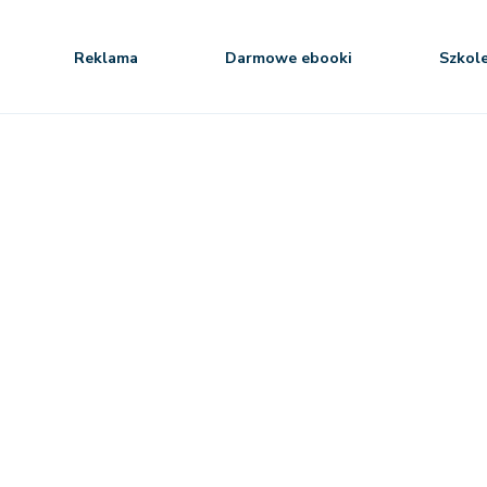
Reklama
Darmowe ebooki
Szkol