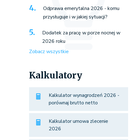
Odprawa emerytalna 2026 - komu
przysługuje i w jakiej sytuacji?
Dodatek za pracę w porze nocnej w
2026 roku
Zobacz wszystkie
Kalkulatory
Kalkulator wynagrodzeń 2026 -
porównaj brutto netto
Kalkulator umowa zlecenie
2026