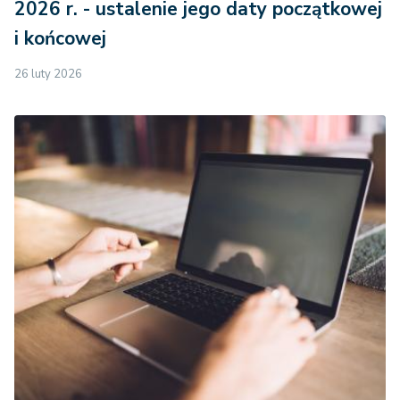
2026 r. - ustalenie jego daty początkowej
i końcowej
26 luty 2026