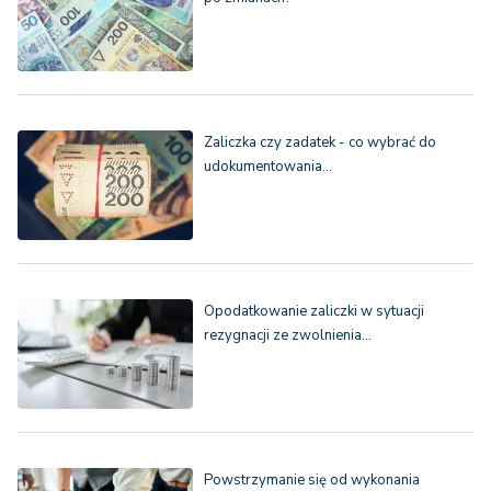
Zaliczka czy zadatek - co wybrać do
udokumentowania…
Opodatkowanie zaliczki w sytuacji
rezygnacji ze zwolnienia…
Powstrzymanie się od wykonania