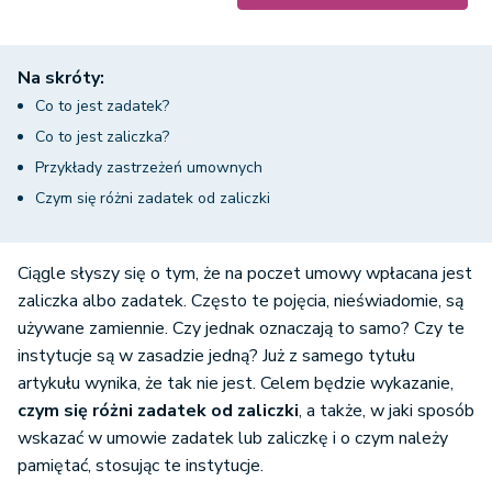
Na skróty:
Co to jest zadatek?
Co to jest zaliczka?
Przykłady zastrzeżeń umownych
Czym się różni zadatek od zaliczki
Ciągle słyszy się o tym, że na poczet umowy wpłacana jest
zaliczka albo zadatek. Często te pojęcia, nieświadomie, są
używane zamiennie. Czy jednak oznaczają to samo? Czy te
instytucje są w zasadzie jedną? Już z samego tytułu
artykułu wynika, że tak nie jest. Celem będzie wykazanie,
czym się różni zadatek od zaliczki
, a także, w jaki sposób
wskazać w umowie zadatek lub zaliczkę i o czym należy
pamiętać, stosując te instytucje.