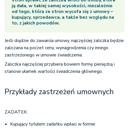
ją dała, w takiej samej wysokości, niezależnie
od tego, która ze stron wycofa się z umowy –
kupujący, sprzedawca, a także bez względu na
to, z jakich powodów.
Jeśli dojdzie do zawarcia umowy, najczęściej zaliczka będzie
zaliczana na poczet ceny, wynagrodzenia czy innego
zastrzeżonego w umowie świadczenia.
Zaliczka najczęściej przybiera bowiem formę pieniężną i
stanowi ułamek wartości świadczenia głównego.
Przykłady zastrzeżeń umownych
ZADATEK:
Kupujący tytułem zadatku wpłaci w formie