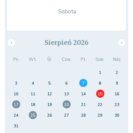
Sobota
Sierpień 2026
Pn.
Wt.
Śr.
Czw.
Pt.
Sob.
Ndz.
1
2
3
4
5
6
7
8
9
10
11
12
13
14
15
16
17
18
19
20
21
22
23
24
25
26
27
28
29
30
31