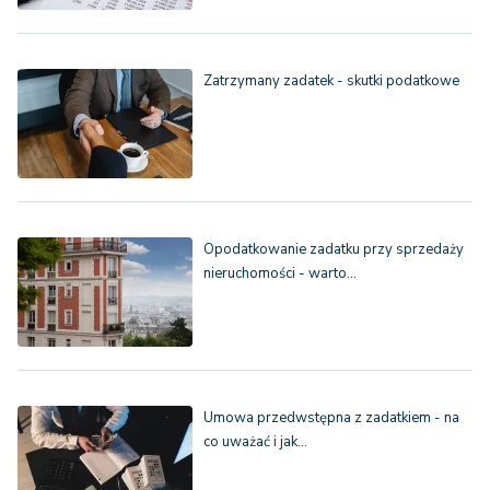
Zatrzymany zadatek - skutki podatkowe
Opodatkowanie zadatku przy sprzedaży
nieruchomości - warto…
Umowa przedwstępna z zadatkiem - na
co uważać i jak…