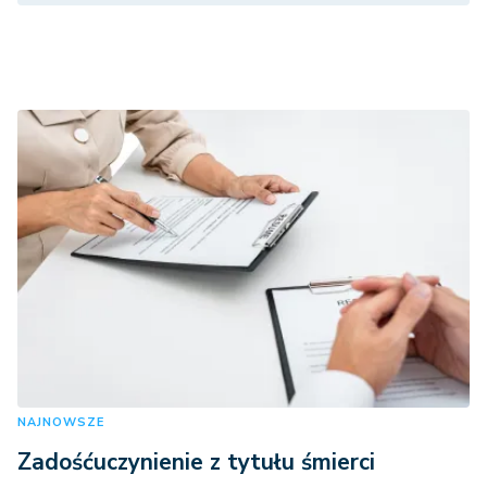
NAJNOWSZE
Zadośćuczynienie z tytułu śmierci