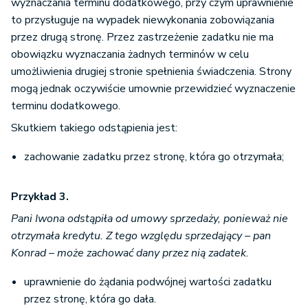
wyznaczania terminu dodatkowego, przy czym uprawnienie
to przysługuje na wypadek niewykonania zobowiązania
przez drugą stronę. Przez zastrzeżenie zadatku nie ma
obowiązku wyznaczania żadnych terminów w celu
umożliwienia drugiej stronie spełnienia świadczenia. Strony
mogą jednak oczywiście umownie przewidzieć wyznaczenie
terminu dodatkowego.
Skutkiem takiego odstąpienia jest:
zachowanie zadatku przez stronę, która go otrzymała;
Przykład 3.
Pani Iwona odstąpiła od umowy sprzedaży, ponieważ nie
otrzymała kredytu. Z tego względu sprzedający – pan
Konrad – może zachować dany przez nią zadatek.
uprawnienie do żądania podwójnej wartości zadatku
przez stronę, która go dała.