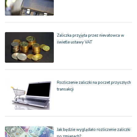
Zaliczka przyjęta przez nievatowca w
świetle ustawy VAT
Rozliczenie zaliczki na poczet przyszłych
transakcji
Jak będzie wyglądało rozliczenie zaliczki
po zmianach?