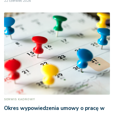
22 czerwiec 2026
SERWIS KADROWY
Okres wypowiedzenia umowy o pracę w