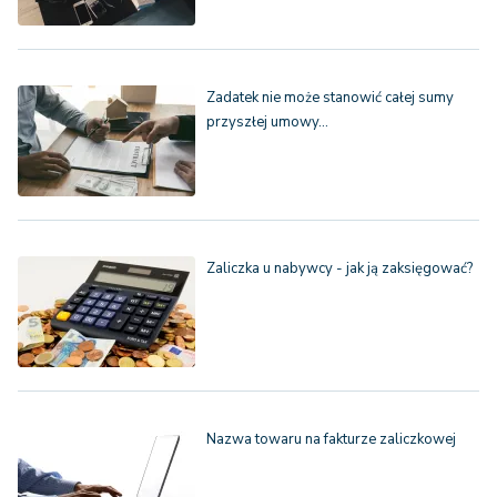
Zadatek nie może stanowić całej sumy
przyszłej umowy…
Zaliczka u nabywcy - jak ją zaksięgować?
Nazwa towaru na fakturze zaliczkowej