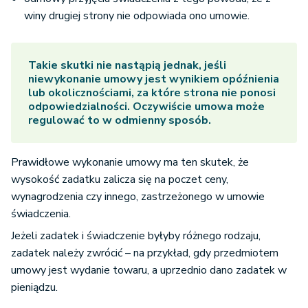
winy drugiej strony nie odpowiada ono umowie.
Takie skutki nie nastąpią jednak, jeśli
niewykonanie umowy jest wynikiem opóźnienia
lub okolicznościami, za które strona nie ponosi
odpowiedzialności. Oczywiście umowa może
regulować to w odmienny sposób.
Prawidłowe wykonanie umowy ma ten skutek, że
wysokość zadatku zalicza się na poczet ceny,
wynagrodzenia czy innego, zastrzeżonego w umowie
świadczenia.
Jeżeli zadatek i świadczenie byłyby różnego rodzaju,
zadatek należy zwrócić – na przykład, gdy przedmiotem
umowy jest wydanie towaru, a uprzednio dano zadatek w
pieniądzu.