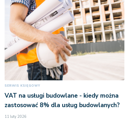
SERWIS KSIĘGOWY
VAT na usługi budowlane - kiedy można
zastosować 8% dla usług budowlanych?
11 luty 2026