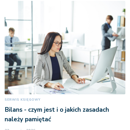
SERWIS KSIĘGOWY
Bilans - czym jest i o jakich zasadach
należy pamiętać