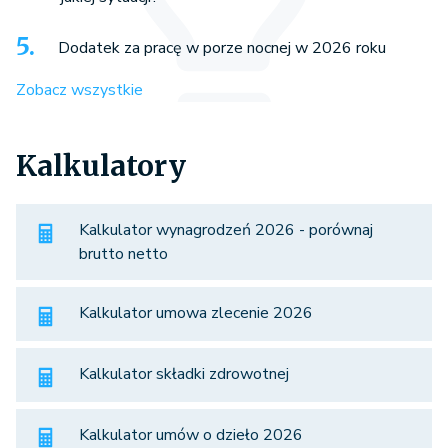
Dodatek za pracę w porze nocnej w 2026 roku
Zobacz wszystkie
Kalkulatory
Kalkulator wynagrodzeń 2026 - porównaj
brutto netto
Kalkulator umowa zlecenie 2026
Kalkulator składki zdrowotnej
Kalkulator umów o dzieło 2026