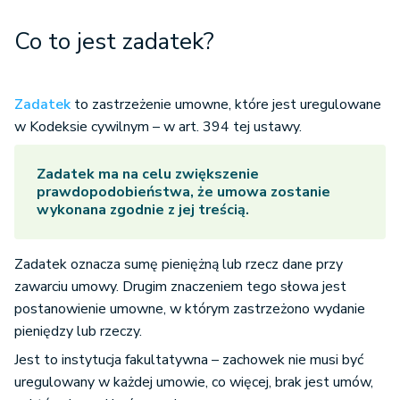
Co to jest zadatek?
Zadatek
to zastrzeżenie umowne, które jest uregulowane
w Kodeksie cywilnym – w art. 394 tej ustawy.
Zadatek ma na celu zwiększenie
prawdopodobieństwa, że umowa zostanie
wykonana zgodnie z jej treścią.
Zadatek oznacza sumę pieniężną lub rzecz dane przy
zawarciu umowy. Drugim znaczeniem tego słowa jest
postanowienie umowne, w którym zastrzeżono wydanie
pieniędzy lub rzeczy.
Jest to instytucja fakultatywna – zachowek nie musi być
uregulowany w każdej umowie, co więcej, brak jest umów,