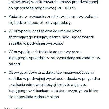
gotówkowej w dniu zawarcia umowy przedwstępnej
do rąk sprzedającego kwotę 20 000 zł.
Zadatek, w przypadku zrealizowania umowy, zaliczać
się będzie na poczet ceny sprzedaży.
W przypadku odstąpienia od umowy przez
sprzedającego kupujący będzie mógł żądać zwrotu
zadatku w podwójnej wysokości.
W przypadku odstąpienia od umowy przez
kupującego, sprzedający zatrzyma dany mu zadatek w
całości.
Obowiązek zwrotu zadatku lub możliwość żądania
zadatku w podwójnej wysokości odpada w przypadku
uzyskania odmownej decyzji kredytowej przez
kupującego w 4 bankach, a także z przyczyn, za które
nie odpowiada żadna ze stron.