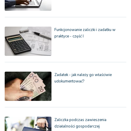
Funkcjonowanie zaliczki i zadatku w
praktyce - część I
Zadatek - jak należy go właściwie
udokumentować?
Zaliczka podczas zawieszenia
działalności gospodarczej