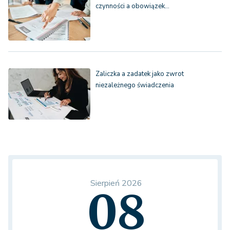
czynności a obowiązek…
Zaliczka a zadatek jako zwrot
niezależnego świadczenia
Sierpień 2026
08