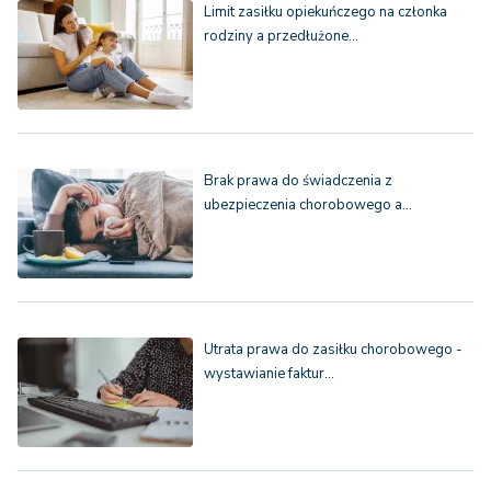
Limit zasiłku opiekuńczego na członka
rodziny a przedłużone…
Brak prawa do świadczenia z
ubezpieczenia chorobowego a…
Utrata prawa do zasiłku chorobowego -
wystawianie faktur…