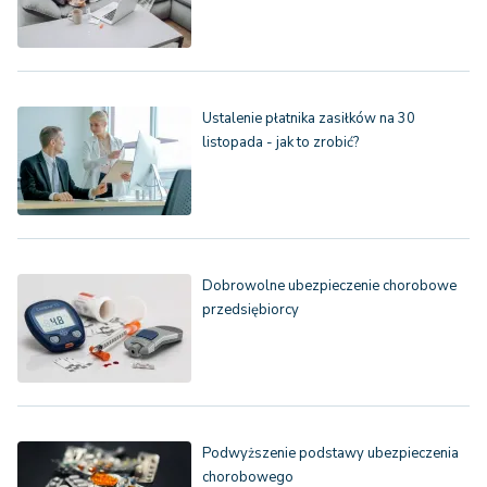
Ustalenie płatnika zasiłków na 30
listopada - jak to zrobić?
Dobrowolne ubezpieczenie chorobowe
przedsiębiorcy
Podwyższenie podstawy ubezpieczenia
chorobowego