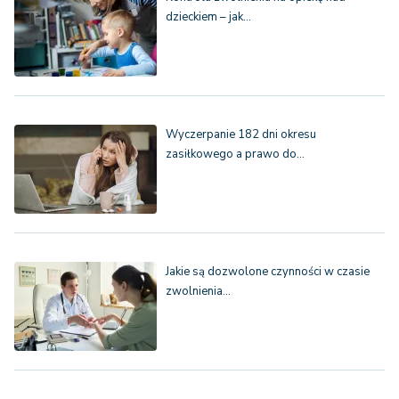
dzieckiem – jak…
Wyczerpanie 182 dni okresu
zasiłkowego a prawo do…
Jakie są dozwolone czynności w czasie
zwolnienia…