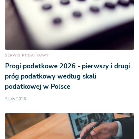
SERWIS PODATKOWY
Progi podatkowe 2026 - pierwszy i drugi
próg podatkowy według skali
podatkowej w Polsce
2 luty 2026