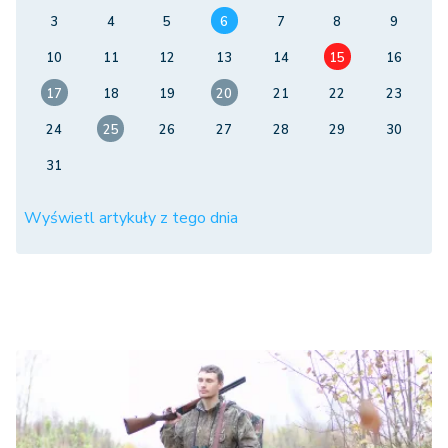
3
4
5
6
7
8
9
10
11
12
13
14
15
16
17
18
19
20
21
22
23
24
25
26
27
28
29
30
31
Wyświetl artykuły z tego dnia