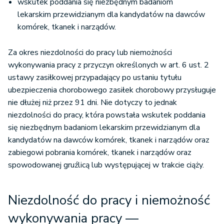
wskutek poddania się niezbędnym badaniom
lekarskim przewidzianym dla kandydatów na dawców
komórek, tkanek i narządów.
Za okres niezdolności do pracy lub niemożności
wykonywania pracy z przyczyn określonych w art. 6 ust. 2
ustawy zasiłkowej przypadający po ustaniu tytułu
ubezpieczenia chorobowego zasiłek chorobowy przysługuje
nie dłużej niż przez 91 dni. Nie dotyczy to jednak
niezdolności do pracy, która powstała wskutek poddania
się niezbędnym badaniom lekarskim przewidzianym dla
kandydatów na dawców komórek, tkanek i narządów oraz
zabiegowi pobrania komórek, tkanek i narządów oraz
spowodowanej gruźlicą lub występującej w trakcie ciąży.
Niezdolność do pracy i niemożność
wykonywania pracy —