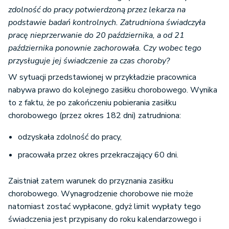
zdolność do pracy potwierdzoną przez lekarza na
podstawie badań kontrolnych. Zatrudniona świadczyła
pracę nieprzerwanie do 20 października, a od 21
października ponownie zachorowała. Czy wobec tego
przysługuje jej świadczenie za czas choroby?
W sytuacji przedstawionej w przykładzie pracownica
nabywa prawo do kolejnego zasiłku chorobowego. Wynika
to z faktu, że po zakończeniu pobierania zasiłku
chorobowego (przez okres 182 dni) zatrudniona:
odzyskała zdolność do pracy,
pracowała przez okres przekraczający 60 dni.
Zaistniał zatem warunek do przyznania zasiłku
chorobowego. Wynagrodzenie chorobowe nie może
natomiast zostać wypłacone, gdyż limit wypłaty tego
świadczenia jest przypisany do roku kalendarzowego i