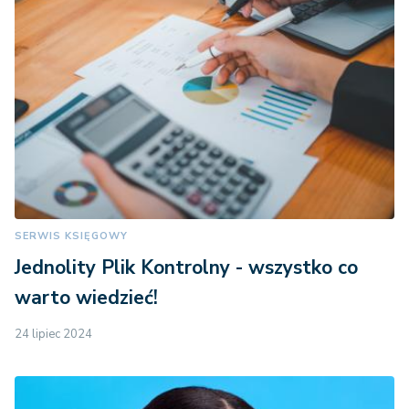
SERWIS KSIĘGOWY
Jednolity Plik Kontrolny - wszystko co
warto wiedzieć!
24 lipiec 2024