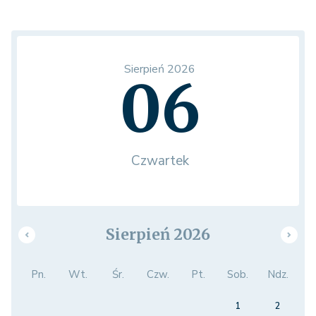
Sierpień 2026
06
Czwartek
Sierpień 2026
Pn.
Wt.
Śr.
Czw.
Pt.
Sob.
Ndz.
1
2