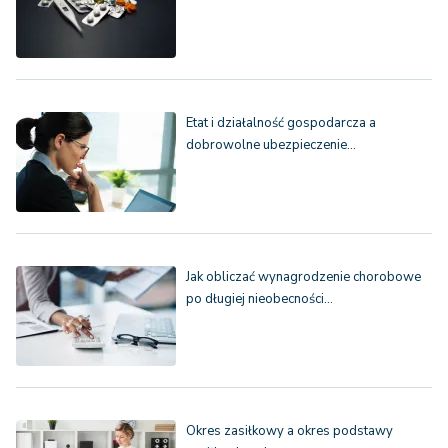
Etat i działalność gospodarcza a
dobrowolne ubezpieczenie…
Jak obliczać wynagrodzenie chorobowe
po długiej nieobecności…
Okres zasiłkowy a okres podstawy