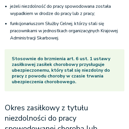
jeżeli niezdolność do pracy spowodowana została
wypadkiem w drodze do pracy lub z pracy;
funkcjonariuszom Służby Celnej, którzy stali się
pracownikami w jednostkach organizacyjnych Krajowej
Administracji Skarbowej.
Stosownie do brzmienia art. 6 ust. 1 ustawy
zasiłkowej zasiłek chorobowy przysługuje
ubezpieczonemu, który stał się niezdolny do
pracy z powodu choroby w czasie trwania
ubezpieczenia chorobowego.
Okres zasiłkowy z tytułu
niezdolności do pracy
spowodowanej chorobą lub