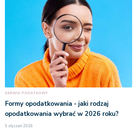
SERWIS PODATKOWY
Formy opodatkowania - jaki rodzaj
opodatkowania wybrać w 2026 roku?
5 styczeń 2026