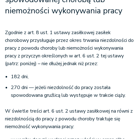
niemożności wykonywania pracy
Zgodnie z art. 8 ust. 1 ustawy zasiłkowej zasiłek
chorobowy przysługuje przez okres trwania niezdolności do
pracy z powodu choroby lub niemożności wykonywania
pracy z przyczyn określonych w art. 6 ust. 2 tej ustawy
(patrz: poniżej) – nie dłużej jednak niż przez:
182 dni,
270 dni — jeżeli niezdolność do pracy została
spowodowana gruźlicą lub występuje w trakcie ciąży.
W świetle treści art. 6 ust. 2 ustawy zasiłkowej na równi z
niezdolnością do pracy z powodu choroby traktuje się
niemożność wykonywania pracy: