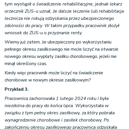
tym wystąpił o świadczenie rehabilitacyjne, jednak lekarz
orzecznik ZUS-u uznał, że dalsze leczenie lub rehabilitacja
lecznicza nie rokują odzyskania przez ubezpieczonego
zdolności do pracy. W takim przypadku pracownik złożył
wniosek do ZUS-u o przyznanie renty.
Wiemy już zatem, że ubezpieczony po wykorzystaniu
pełnego okresu zasiłkowego nie może liczyć na otwarcie
nowego okresu wypłaty zasiłku chorobowego, jeżeli nie
minął określony czas.
Kiedy więc pracownik może liczyć na świadczenie
chorobowe w nowym okresie zasiłkowym?
Przykład 3.
Pracownica zachorowała 1 lutego 2024 roku i była
niezdolna do pracy do końca lipca. Wykorzystała w
związku z tym pełny okres zasiłkowy, za który pobrała
wynagrodzenie chorobowe i zasiłek chorobowy. Po
zakończeniu okresu zasiłkowego pracownica odzyskała