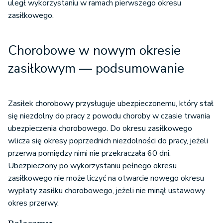
uległ wykorzystaniu w ramach pierwszego okresu
zasiłkowego.
Chorobowe w nowym okresie
zasiłkowym — podsumowanie
Zasiłek chorobowy przysługuje ubezpieczonemu, który stał
się niezdolny do pracy z powodu choroby w czasie trwania
ubezpieczenia chorobowego. Do okresu zasiłkowego
wlicza się okresy poprzednich niezdolności do pracy, jeżeli
przerwa pomiędzy nimi nie przekraczała 60 dni.
Ubezpieczony po wykorzystaniu pełnego okresu
zasiłkowego nie może liczyć na otwarcie nowego okresu
wypłaty zasiłku chorobowego, jeżeli nie minął ustawowy
okres przerwy.