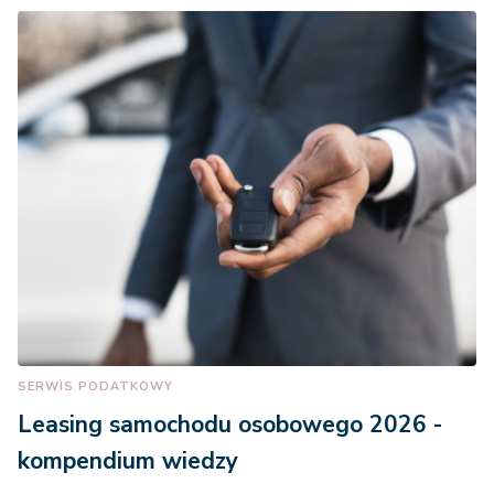
SERWIS PODATKOWY
Leasing samochodu osobowego 2026 -
kompendium wiedzy