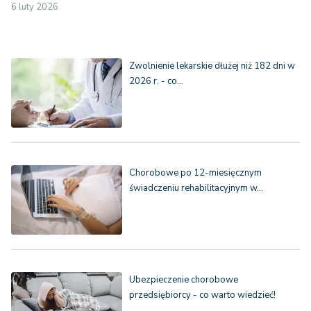
6 luty 2026
Zwolnienie lekarskie dłużej niż 182 dni w
2026 r. - co…
Chorobowe po 12-miesięcznym
świadczeniu rehabilitacyjnym w…
Ubezpieczenie chorobowe
przedsiębiorcy - co warto wiedzieć!