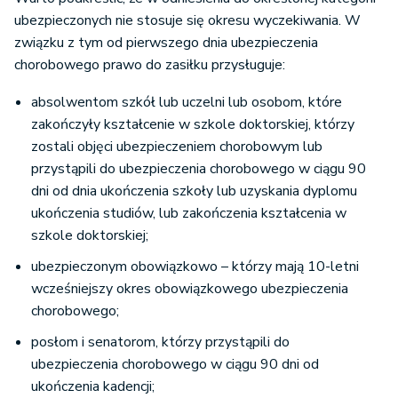
ubezpieczonych nie stosuje się okresu wyczekiwania. W
związku z tym od pierwszego dnia ubezpieczenia
chorobowego prawo do zasiłku przysługuje:
absolwentom szkół lub uczelni lub osobom, które
zakończyły kształcenie w szkole doktorskiej, którzy
zostali objęci ubezpieczeniem chorobowym lub
przystąpili do ubezpieczenia chorobowego w ciągu 90
dni od dnia ukończenia szkoły lub uzyskania dyplomu
ukończenia studiów, lub zakończenia kształcenia w
szkole doktorskiej;
ubezpieczonym obowiązkowo – którzy mają 10-letni
wcześniejszy okres obowiązkowego ubezpieczenia
chorobowego;
posłom i senatorom, którzy przystąpili do
ubezpieczenia chorobowego w ciągu 90 dni od
ukończenia kadencji;