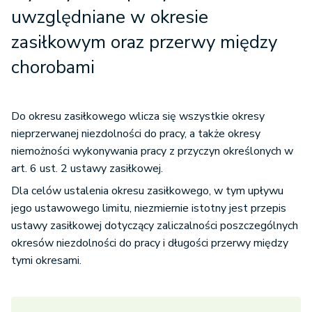
uwzględniane w okresie
zasiłkowym oraz przerwy między
chorobami
Do okresu zasiłkowego wlicza się wszystkie okresy
nieprzerwanej niezdolności do pracy, a także okresy
niemożności wykonywania pracy z przyczyn określonych w
art. 6 ust. 2 ustawy zasiłkowej.
Dla celów ustalenia okresu zasiłkowego, w tym upływu
jego ustawowego limitu, niezmiernie istotny jest przepis
ustawy zasiłkowej dotyczący zaliczalności poszczególnych
okresów niezdolności do pracy i długości przerwy między
tymi okresami.