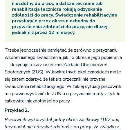
niezdolny do pracy, a dalsze leczenie lub
rehabilitacja lecznicza rokują odzyskanie
zdolności do pracy. Świadczenie rehabilitacyjne
przysługuje przez okres niezbędny do
przywrócenia zdolności do pracy, nie dłużej
jednak niż przez 12 miesięcy.
Trzeba jednocześnie pamiętać, że zarówno o przyznaniu
wspomnianego świadczenia, jak i o okresie jego pobierania
— decyduje lekarz orzecznik Zakładu Ubezpieczeń
Społecznych (ZUS). W konkretnych okolicznościach może
się zatem zdarzyć, że lekarz orzecznik nie przyzna
świadczenia rehabilitacyjnego. W takiej sytuacji pracownik
ma prawo wystąpić do ZUS-u o przyznanie renty z tytułu
całkowitej niezdolności do pracy.
Przykład 2.
Pracownik wykorzystał pełny okres zasiłkowy (182 dni),
lecz nadal nie odzyskał zdolności do pracy. W związku z