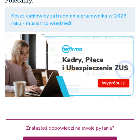
Polecamy:
Koszt całkowity zatrudnienia pracownika w 2026
roku - musisz to wiedzieć!
Znalazłeś odpowiedzi na swoje pytania?