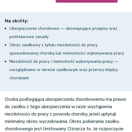
Na skróty:
Ubezpieczenie chorobowe — obowiązujące przepisy oraz
podstawowe zasady
Okres zasiłkowy z tytułu niezdolności do pracy
spowodowanej chorobą lub niemożności wykonywania pracy
Niezdolność do pracy i niemożność wykonywania pracy —
uwzględniane w okresie zasiłkowym oraz przerwy między
chorobami
Chorobowe w nowym okresie zasiłkowym — podsumowanie
Osoba podlegająca ubezpieczeniu chorobowemu ma prawo
do zasiłku z tego ubezpieczenia w razie wystąpienia
niezdolności do pracy z powodu choroby, jeżeli upłynął
minimalny okres wyczekiwania. Okres pobierania zasiłku
chorobowego jest limitowany. Oznacza to, że rozpoczęcie