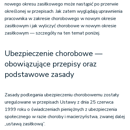
nowego okresu zasiłkowego może nastąpić po przerwie
określonej w przepisach. Jak zatem wyglądają uprawnienia
pracownika w zakresie chorobowego w nowym okresie
zasiłkowym i jak wyliczyć chorobowe w nowym okresie
zasiłkowym — szczegóły na ten temat poniżej.
Ubezpieczenie chorobowe —
obowiązujące przepisy oraz
podstawowe zasady
Zasady podlegania ubezpieczeniu chorobowemu zostały
uregulowane w przepisach Ustawy z dnia 25 czerwca
1999 roku o świadczeniach pieniężnych z ubezpieczenia
społecznego w razie choroby i macierzyństwa, zwanej dalej
„ustawą zasiłkową”.