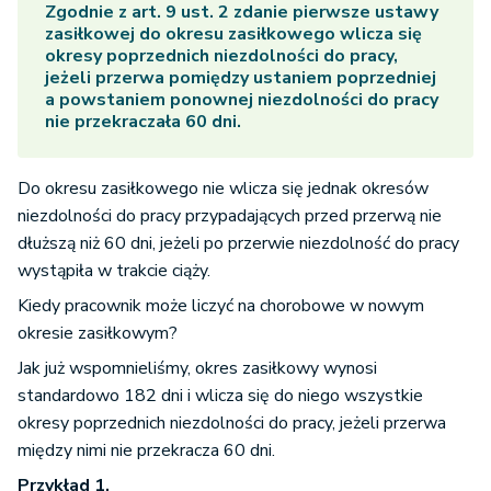
Zgodnie z art. 9 ust. 2 zdanie pierwsze ustawy
zasiłkowej do okresu zasiłkowego wlicza się
okresy poprzednich niezdolności do pracy,
jeżeli przerwa pomiędzy ustaniem poprzedniej
a powstaniem ponownej niezdolności do pracy
nie przekraczała 60 dni.
Do okresu zasiłkowego nie wlicza się jednak okresów
niezdolności do pracy przypadających przed przerwą nie
dłuższą niż 60 dni, jeżeli po przerwie niezdolność do pracy
wystąpiła w trakcie ciąży.
Kiedy pracownik może liczyć na chorobowe w nowym
okresie zasiłkowym?
Jak już wspomnieliśmy, okres zasiłkowy wynosi
standardowo 182 dni i wlicza się do niego wszystkie
okresy poprzednich niezdolności do pracy, jeżeli przerwa
między nimi nie przekracza 60 dni.
Przykład 1.