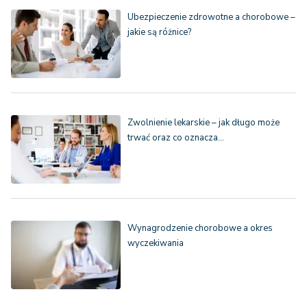
Ubezpieczenie zdrowotne a chorobowe –
jakie są różnice?
Zwolnienie lekarskie – jak długo może
trwać oraz co oznacza…
Wynagrodzenie chorobowe a okres
wyczekiwania