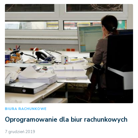
BIURA RACHUNKOWE
Oprogramowanie dla biur rachunkowych
7 grudzień 2019