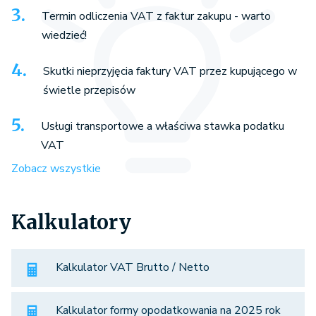
Termin odliczenia VAT z faktur zakupu - warto
wiedzieć!
Skutki nieprzyjęcia faktury VAT przez kupującego w
świetle przepisów
Usługi transportowe a właściwa stawka podatku
VAT
Zobacz wszystkie
Kalkulatory
Kalkulator VAT Brutto / Netto
Kalkulator formy opodatkowania na 2025 rok