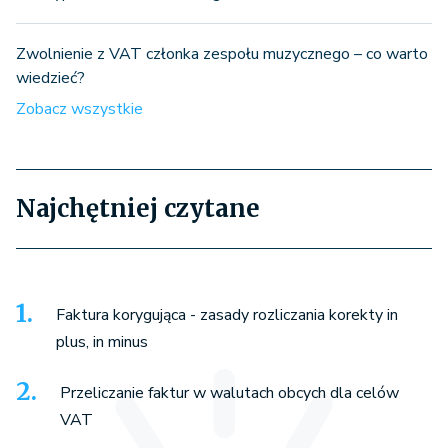
Zwolnienie z VAT członka zespołu muzycznego – co warto
wiedzieć?
Zobacz wszystkie
Najchętniej czytane
Faktura korygująca - zasady rozliczania korekty in
plus, in minus
Przeliczanie faktur w walutach obcych dla celów
VAT