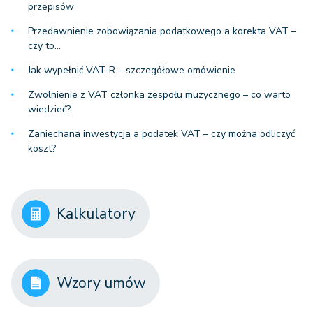
przepisów
Przedawnienie zobowiązania podatkowego a korekta VAT –
czy to…
Jak wypełnić VAT-R – szczegółowe omówienie
Zwolnienie z VAT członka zespołu muzycznego – co warto
wiedzieć?
Zaniechana inwestycja a podatek VAT – czy można odliczyć
koszt?
Kalkulatory
Wzory umów