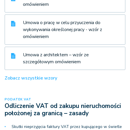
omówieniem
Umowa o pracę w celu przyuczenia do
wykonywania określonej pracy - wzór z
omówieniem
Umowa z architektem – wzór ze
szczegółowym omówieniem
Zobacz wszystkie wzory
PODATEK VAT
Odliczenie VAT od zakupu nieruchomości
położonej za granicą – zasady
Skutki nieprzyjęcia faktury VAT przez kupującego w świetle