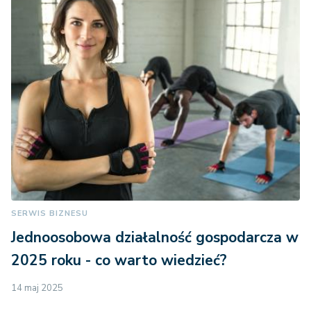
SERWIS BIZNESU
Jednoosobowa działalność gospodarcza w
2025 roku - co warto wiedzieć?
14 maj 2025