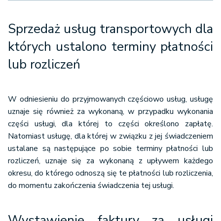
Sprzedaż usług transportowych dla
których ustalono terminy płatności
lub rozliczeń
W odniesieniu do przyjmowanych częściowo usług, usługę
uznaje się również za wykonaną, w przypadku wykonania
części usługi, dla której to części określono zapłatę.
Natomiast usługę, dla której w związku z jej świadczeniem
ustalane są następujące po sobie terminy płatności lub
rozliczeń, uznaje się za wykonaną z upływem każdego
okresu, do którego odnoszą się te płatności lub rozliczenia,
do momentu zakończenia świadczenia tej usługi.
Wystawienie faktury za usługi