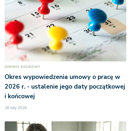
SERWIS KADROWY
Okres wypowiedzenia umowy o pracę w
2026 r. - ustalenie jego daty początkowej
i końcowej
26 luty 2026