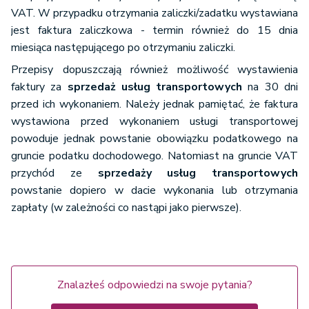
VAT. W przypadku otrzymania zaliczki/zadatku wystawiana
jest faktura zaliczkowa - termin również do 15 dnia
miesiąca następującego po otrzymaniu zaliczki.
Przepisy dopuszczają również możliwość wystawienia
faktury za
sprzedaż usług transportowych
na 30 dni
przed ich wykonaniem. Należy jednak pamiętać, że faktura
wystawiona przed wykonaniem usługi transportowej
powoduje jednak powstanie obowiązku podatkowego na
gruncie podatku dochodowego. Natomiast na gruncie VAT
przychód ze
sprzedaży usług transportowych
powstanie dopiero w dacie wykonania lub otrzymania
zapłaty (w zależności co nastąpi jako pierwsze).
Znalazłeś odpowiedzi na swoje pytania?