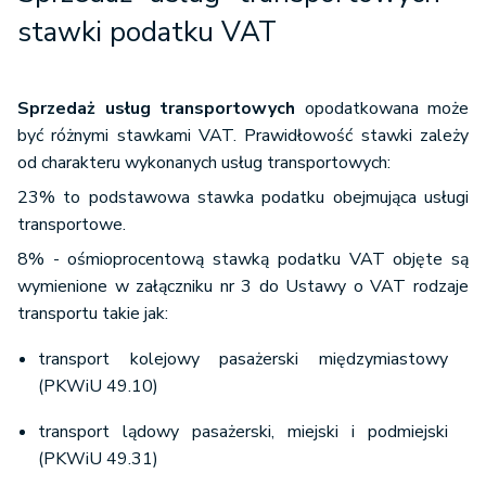
stawki podatku VAT
Sprzedaż usług transportowych
opodatkowana może
być różnymi stawkami VAT. Prawidłowość stawki zależy
od charakteru wykonanych usług transportowych:
23% to podstawowa stawka podatku obejmująca usługi
transportowe.
8% - ośmioprocentową stawką podatku VAT objęte są
wymienione w załączniku nr 3 do Ustawy o VAT rodzaje
transportu takie jak:
transport kolejowy pasażerski międzymiastowy
(PKWiU 49.10)
transport lądowy pasażerski, miejski i podmiejski
(PKWiU 49.31)