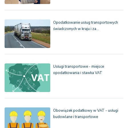
Opodatkowanie usług transportowych
świadczonych w kraju i za…
Usługi transportowe - miejsce
opodatkowania i stawka VAT
Obowiązek podatkowy w VAT - usługi
budowlane i transportowe