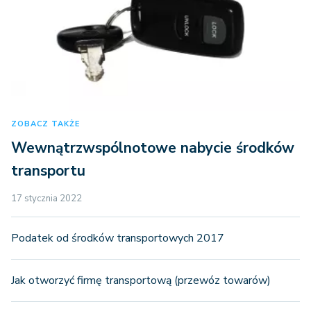
ZOBACZ TAKŻE
Wewnątrzwspólnotowe nabycie środków
transportu
17 stycznia 2022
Podatek od środków transportowych 2017
Jak otworzyć firmę transportową (przewóz towarów)