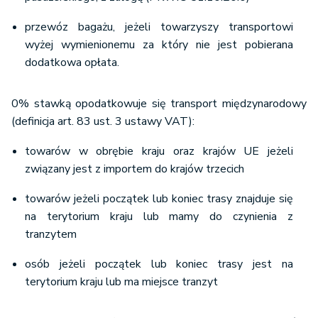
przewóz bagażu, jeżeli towarzyszy transportowi
wyżej wymienionemu za który nie jest pobierana
dodatkowa opłata.
0% stawką opodatkowuje się transport międzynarodowy
(definicja art. 83 ust. 3 ustawy VAT):
towarów w obrębie kraju oraz krajów UE jeżeli
związany jest z importem do krajów trzecich
towarów jeżeli początek lub koniec trasy znajduje się
na terytorium kraju lub mamy do czynienia z
tranzytem
osób jeżeli początek lub koniec trasy jest na
terytorium kraju lub ma miejsce tranzyt