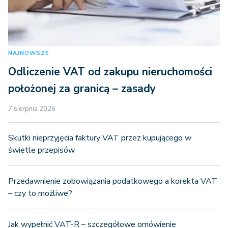
NAJNOWSZE
Odliczenie VAT od zakupu nieruchomości
położonej za granicą – zasady
7 sierpnia 2026
Skutki nieprzyjęcia faktury VAT przez kupującego w
świetle przepisów
Przedawnienie zobowiązania podatkowego a korekta VAT
– czy to możliwe?
Jak wypełnić VAT-R – szczegółowe omówienie