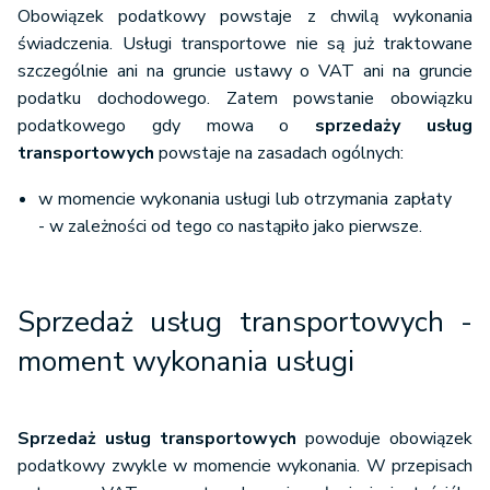
Obowiązek podatkowy powstaje z chwilą wykonania
świadczenia. Usługi transportowe nie są już traktowane
szczególnie ani na gruncie ustawy o VAT ani na gruncie
podatku dochodowego. Zatem powstanie obowiązku
podatkowego gdy mowa o
sprzedaży usług
transportowych
powstaje na zasadach ogólnych:
w momencie wykonania usługi lub otrzymania zapłaty
- w zależności od tego co nastąpiło jako pierwsze.
Sprzedaż usług transportowych -
moment wykonania usługi
Sprzedaż usług transportowych
powoduje obowiązek
podatkowy zwykle w momencie wykonania. W przepisach