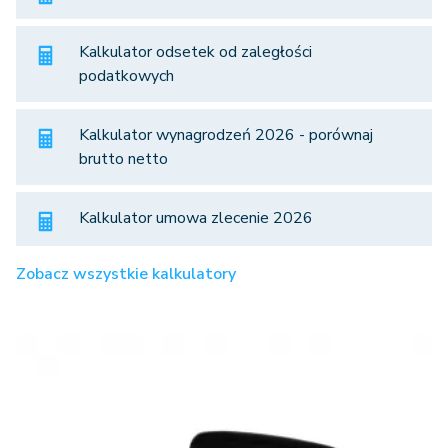
Kalkulator odsetek od zaległości
podatkowych
Kalkulator wynagrodzeń 2026 - porównaj
brutto netto
Kalkulator umowa zlecenie 2026
Zobacz wszystkie kalkulatory