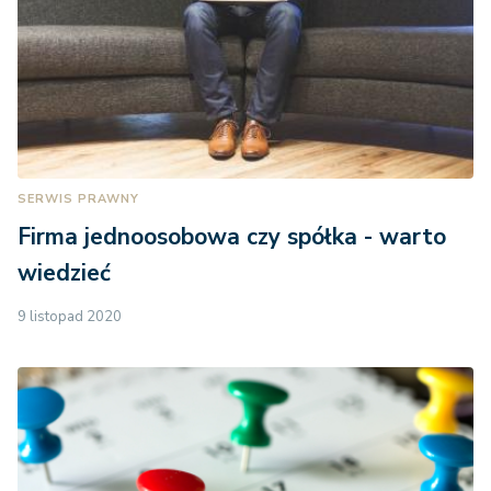
SERWIS PRAWNY
Firma jednoosobowa czy spółka - warto
wiedzieć
9 listopad 2020