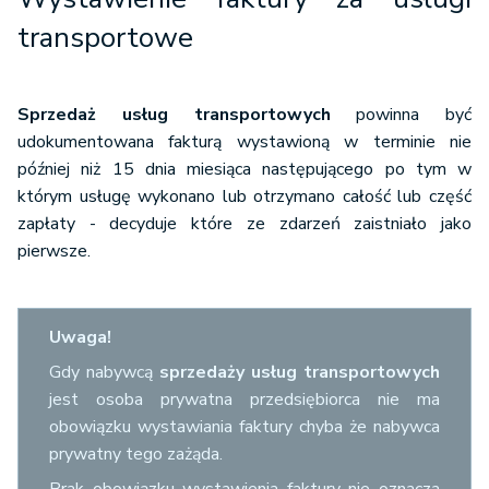
transportowe
Sprzedaż usług transportowych
powinna być
udokumentowana fakturą wystawioną w terminie nie
później niż 15 dnia miesiąca następującego po tym w
którym usługę wykonano lub otrzymano całość lub część
zapłaty - decyduje które ze zdarzeń zaistniało jako
pierwsze.
Uwaga!
Gdy nabywcą
sprzedaży usług transportowych
jest osoba prywatna przedsiębiorca nie ma
obowiązku wystawiania faktury chyba że nabywca
prywatny tego zażąda.