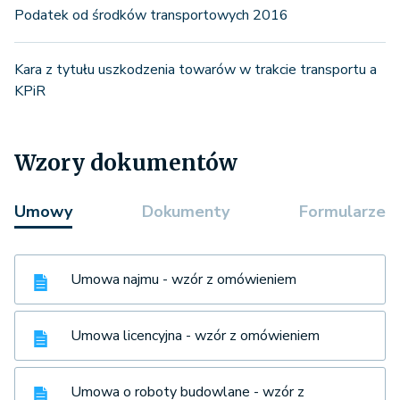
Podatek od środków transportowych 2016
Kara z tytułu uszkodzenia towarów w trakcie transportu a
KPiR
Wzory dokumentów
Umowy
Dokumenty
Formularze
Umowa najmu - wzór z omówieniem
Umowa licencyjna - wzór z omówieniem
Umowa o roboty budowlane - wzór z