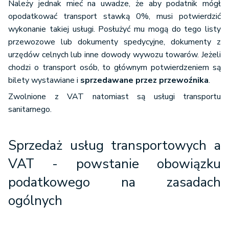
Należy jednak mieć na uwadze, że aby podatnik mógł
opodatkować transport stawką 0%, musi potwierdzić
wykonanie takiej usługi. Posłużyć mu mogą do tego listy
przewozowe lub dokumenty spedycyjne, dokumenty z
urzędów celnych lub inne dowody wywozu towarów. Jeżeli
chodzi o transport osób, to głównym potwierdzeniem są
bilety wystawiane i
sprzedawane przez przewoźnika
.
Zwolnione z VAT natomiast są usługi transportu
sanitarnego.
Sprzedaż usług transportowych a
VAT - powstanie obowiązku
podatkowego na zasadach
ogólnych