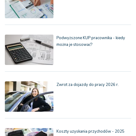
Podwyższone KUP pracownika - kiedy
można je stosować?
Zwrot za dojazdy do pracy 2026 r.
Koszty uzyskania przychodów - 2025