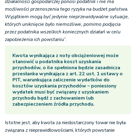
działalności gospodarczej ponosi podatnik i nie ma
możliwości przenoszenia tego ryzyka na budżet państwa.
Wyjątkiem mogą być jedynie nieprzewidywalne sytuacje,
których uniknięcie było niemożliwe, pomimo podjęcia
przez podatnika wszelkich koniecznych działań w celu
zapobieżenia ich powstaniu
”.
Kwota wynikająca z noty obciążeniowej może
stanowić u podatnika koszt uzyskania
przychodów, o ile spełniona będzie zasadnicza
przesłanka wynikająca z art. 22 ust. 1 ustawy o
PIT, warunkująca zaliczenie wydatków do
kosztów uzyskania przychodów – poniesiony
wydatek musi być związany z uzyskaniem
przychodu bądź z zachowaniem lub
zabezpieczeniem źródła przychodu.
Istotne jest, aby kwota za niedostarczony towar nie była
związana z nieprawidłowościami, których powstanie