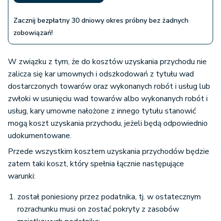
Zacznij bezpłatny 30 dniowy okres próbny bez żadnych
zobowiązań!
W związku z tym, że do kosztów uzyskania przychodu nie
zalicza się kar umownych i odszkodowań z tytułu wad
dostarczonych towarów oraz wykonanych robót i usług lub
zwłoki w usunięciu wad towarów albo wykonanych robót i
usług, kary umowne nałożone z innego tytułu stanowić
mogą koszt uzyskania przychodu, jeżeli będą odpowiednio
udokumentowane.
Przede wszystkim kosztem uzyskania przychodów będzie
zatem taki koszt, który spełnia łącznie następujące
warunki:
został poniesiony przez podatnika, tj. w ostatecznym
rozrachunku musi on zostać pokryty z zasobów