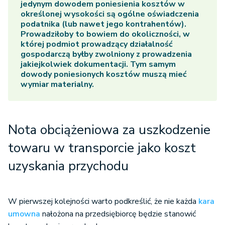
jedynym dowodem poniesienia kosztów w
określonej wysokości są ogólne oświadczenia
podatnika (lub nawet jego kontrahentów).
Prowadziłoby to bowiem do okoliczności, w
której podmiot prowadzący działalność
gospodarczą byłby zwolniony z prowadzenia
jakiejkolwiek dokumentacji. Tym samym
dowody poniesionych kosztów muszą mieć
wymiar materialny.
Nota obciążeniowa za uszkodzenie
towaru w transporcie jako koszt
uzyskania przychodu
W pierwszej kolejności warto podkreślić, że nie każda
kara
umowna
nałożona na przedsiębiorcę będzie stanowić