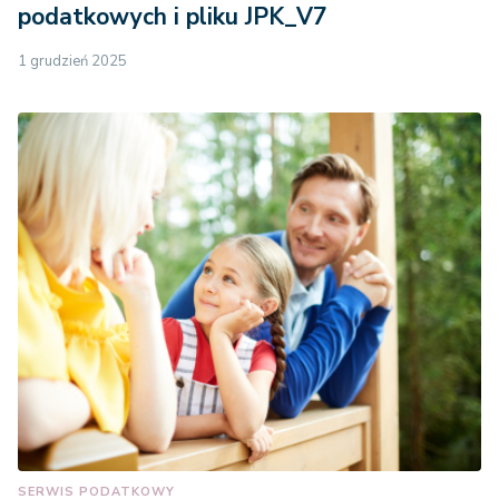
podatkowych i pliku JPK_V7
1 grudzień 2025
SERWIS PODATKOWY