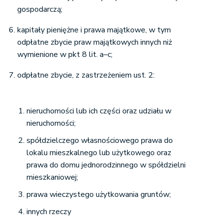
gospodarczą;
kapitały pieniężne i prawa majątkowe, w tym
odpłatne zbycie praw majątkowych innych niż
wymienione w pkt 8 lit. a–c;
odpłatne zbycie, z zastrzeżeniem ust. 2:
nieruchomości lub ich części oraz udziału w
nieruchomości;
spółdzielczego własnościowego prawa do
lokalu mieszkalnego lub użytkowego oraz
prawa do domu jednorodzinnego w spółdzielni
mieszkaniowej;
prawa wieczystego użytkowania gruntów;
innych rzeczy