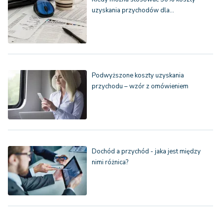
uzyskania przychodów dla…
Podwyższone koszty uzyskania
przychodu – wzór z omówieniem
Dochód a przychód - jaka jest między
nimi różnica?