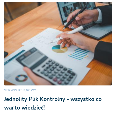
SERWIS KSIĘGOWY
Jednolity Plik Kontrolny - wszystko co
warto wiedzieć!