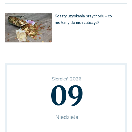
Koszty uzyskania przychodu - co
możemy do nich zaliczyć?
Sierpień 2026
09
Niedziela