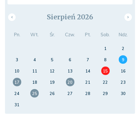
Sierpień 2026
Pn.
Wt.
Śr.
Czw.
Pt.
Sob.
Ndz.
1
2
3
4
5
6
7
8
9
10
11
12
13
14
15
16
17
18
19
20
21
22
23
24
25
26
27
28
29
30
31