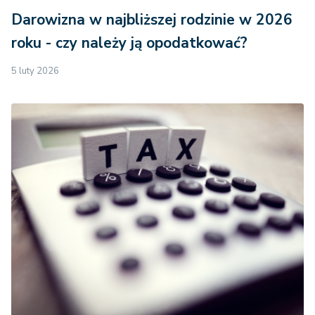
Darowizna w najbliższej rodzinie w 2026
roku - czy należy ją opodatkować?
5 luty 2026