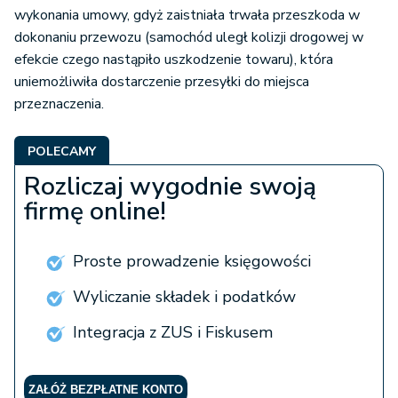
wykonania umowy, gdyż zaistniała trwała przeszkoda w
dokonaniu przewozu (samochód uległ kolizji drogowej w
efekcie czego nastąpiło uszkodzenie towaru), która
uniemożliwiła dostarczenie przesyłki do miejsca
przeznaczenia.
POLECAMY
Rozliczaj wygodnie swoją
firmę online!
Proste prowadzenie księgowości
Wyliczanie składek i podatków
Integracja z ZUS i Fiskusem
ZAŁÓŻ BEZPŁATNE KONTO