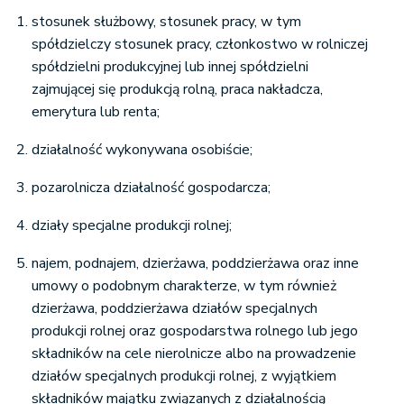
stosunek służbowy, stosunek pracy, w tym
spółdzielczy stosunek pracy, członkostwo w rolniczej
spółdzielni produkcyjnej lub innej spółdzielni
zajmującej się produkcją rolną, praca nakładcza,
emerytura lub renta;
działalność wykonywana osobiście;
pozarolnicza działalność gospodarcza;
działy specjalne produkcji rolnej;
najem, podnajem, dzierżawa, poddzierżawa oraz inne
umowy o podobnym charakterze, w tym również
dzierżawa, poddzierżawa działów specjalnych
produkcji rolnej oraz gospodarstwa rolnego lub jego
składników na cele nierolnicze albo na prowadzenie
działów specjalnych produkcji rolnej, z wyjątkiem
składników majątku związanych z działalnością