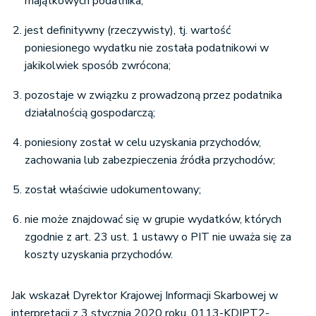
majątkowych podatnika;
jest definitywny (rzeczywisty), tj. wartość
poniesionego wydatku nie została podatnikowi w
jakikolwiek sposób zwrócona;
pozostaje w związku z prowadzoną przez podatnika
działalnością gospodarczą;
poniesiony został w celu uzyskania przychodów,
zachowania lub zabezpieczenia źródła przychodów;
został właściwie udokumentowany;
nie może znajdować się w grupie wydatków, których
zgodnie z art. 23 ust. 1 ustawy o PIT nie uważa się za
koszty uzyskania przychodów.
Jak wskazał Dyrektor Krajowej Informacji Skarbowej w
interpretacji z 3 stycznia 2020 roku, 0113-KDIPT2-