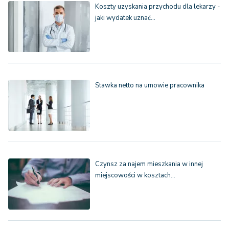
Koszty uzyskania przychodu dla lekarzy -
jaki wydatek uznać…
Stawka netto na umowie pracownika
Czynsz za najem mieszkania w innej
miejscowości w kosztach…