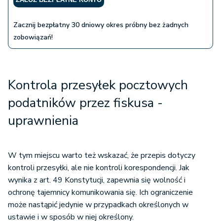
Zacznij bezpłatny 30 dniowy okres próbny bez żadnych
zobowiązań!
Kontrola przesyłek pocztowych
podatników przez fiskusa -
uprawnienia
W tym miejscu warto też wskazać, że przepis dotyczy
kontroli przesyłki, ale nie kontroli korespondencji. Jak
wynika z art. 49 Konstytucji, zapewnia się wolność i
ochronę tajemnicy komunikowania się. Ich ograniczenie
może nastąpić jedynie w przypadkach określonych w
ustawie i w sposób w niej określony.