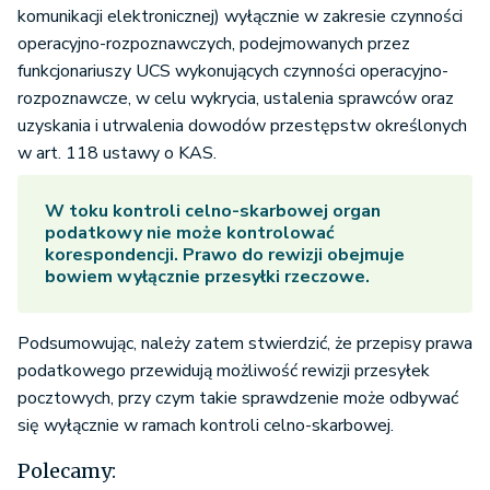
komunikacji elektronicznej) wyłącznie w zakresie czynności
operacyjno-rozpoznawczych, podejmowanych przez
funkcjonariuszy UCS wykonujących czynności operacyjno-
rozpoznawcze, w celu wykrycia, ustalenia sprawców oraz
uzyskania i utrwalenia dowodów przestępstw określonych
w art. 118 ustawy o KAS.
W toku kontroli celno-skarbowej organ
podatkowy nie może kontrolować
korespondencji. Prawo do rewizji obejmuje
bowiem wyłącznie przesyłki rzeczowe.
Podsumowując, należy zatem stwierdzić, że przepisy prawa
podatkowego przewidują możliwość rewizji przesyłek
pocztowych, przy czym takie sprawdzenie może odbywać
się wyłącznie w ramach kontroli celno-skarbowej.
Polecamy: