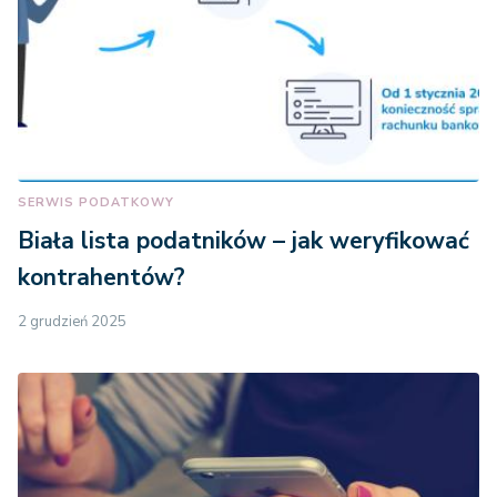
SERWIS PODATKOWY
Biała lista podatników – jak weryfikować
kontrahentów?
2 grudzień 2025