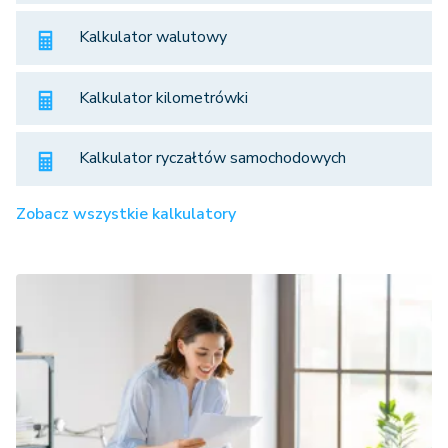
Kalkulator walutowy
Kalkulator kilometrówki
Kalkulator ryczałtów samochodowych
Zobacz wszystkie kalkulatory