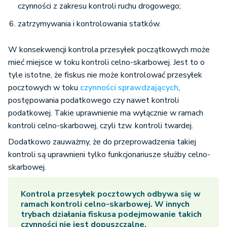
czynności z zakresu kontroli ruchu drogowego;
zatrzymywania i kontrolowania statków.
W konsekwencji kontrola przesyłek początkowych może
mieć miejsce w toku kontroli celno-skarbowej. Jest to o
tyle istotne, że fiskus nie może kontrolować przesyłek
pocztowych w toku
czynności sprawdzających
,
postępowania podatkowego czy nawet kontroli
podatkowej. Takie uprawnienie ma wyłącznie w ramach
kontroli celno-skarbowej, czyli tzw. kontroli twardej.
Dodatkowo zauważmy, że do przeprowadzenia takiej
kontroli są uprawnieni tylko funkcjonariusze służby celno-
skarbowej.
Kontrola przesyłek pocztowych odbywa się w
ramach kontroli celno-skarbowej. W innych
trybach działania fiskusa podejmowanie takich
czynności nie jest dopuszczalne.