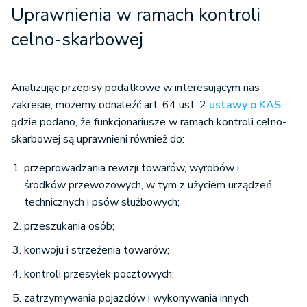
Uprawnienia w ramach kontroli
celno-skarbowej
Analizując przepisy podatkowe w interesującym nas
zakresie, możemy odnaleźć art. 64 ust. 2
ustawy o KAS
,
gdzie podano, że funkcjonariusze w ramach kontroli celno-
skarbowej są uprawnieni również do:
przeprowadzania rewizji towarów, wyrobów i
środków przewozowych, w tym z użyciem urządzeń
technicznych i psów służbowych;
przeszukania osób;
konwoju i strzeżenia towarów;
kontroli przesyłek pocztowych;
zatrzymywania pojazdów i wykonywania innych