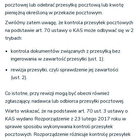
pocztowej lub odebrać przesyłkę pocztową lub kwotę
pieniężną określoną w przekazie pocztowym.
Zwróćmy zatem uwagę, że kontrola przesyłek pocztowych
na podstawie art. 70 ustawy o KAS może odbywać się w 2
trybach:
kontrola dokumentów związanych z przesyłką bez
ingerowania w zawartość przesyłki (ust. 1);
rewizja przesyłki, czyli sprawdzenie jej zawartości
(ust. 2).
Co istotne, przy rewizji mogą być obecni również
zgłaszający, nadawca lub odbiorca przesyłki pocztowej.
Warto wskazać, że na podstawie art. 70 ust. 3 ustawy o
KAS wydano Rozporządzenie z 23 lutego 2017 roku w
sprawie sposobu wykonywania kontroli przesyłek
pocztowych. Rozporządzenie różnicuje kontrolę przesyłek