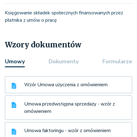
Księgowanie składek społecznych finansowanych przez
płatnika z umów o pracę
Wzory dokumentów
Umowy
Dokumenty
Formularze
Wzór Umowa użyczenia z omówieniem
Umowa przedwstępna sprzedaży - wzór z
omówieniem
Umowa faktoringu - wzór z omówieniem