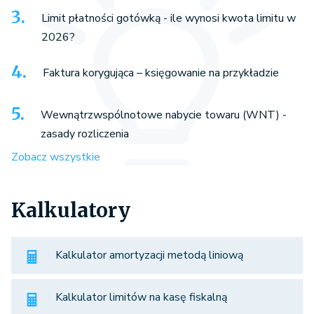
Limit płatności gotówką - ile wynosi kwota limitu w
2026?
Faktura korygująca – księgowanie na przykładzie
Wewnątrzwspólnotowe nabycie towaru (WNT) -
zasady rozliczenia
Zobacz wszystkie
Kalkulatory
Kalkulator amortyzacji metodą liniową
Kalkulator limitów na kasę fiskalną