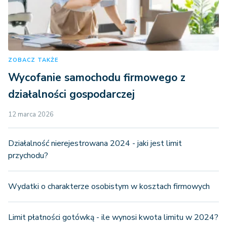
ZOBACZ TAKŻE
Wycofanie samochodu firmowego z
działalności gospodarczej
12 marca 2026
Działalność nierejestrowana 2024 - jaki jest limit
przychodu?
Wydatki o charakterze osobistym w kosztach firmowych
Limit płatności gotówką - ile wynosi kwota limitu w 2024?