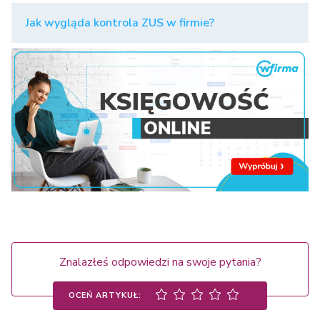
Jak wygląda kontrola ZUS w firmie?
Znalazłeś odpowiedzi na swoje pytania?
OCEŃ ARTYKUŁ: