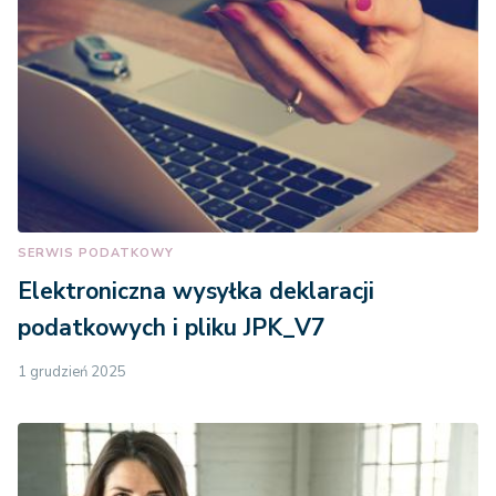
SERWIS PODATKOWY
Elektroniczna wysyłka deklaracji
podatkowych i pliku JPK_V7
1 grudzień 2025