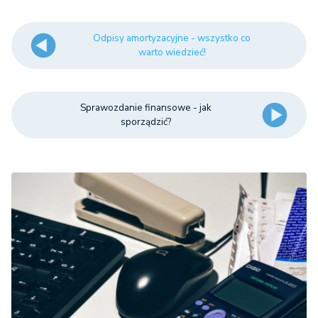
Odpisy amortyzacyjne - wszystko co
warto wiedzieć!
Sprawozdanie finansowe - jak
sporządzić?