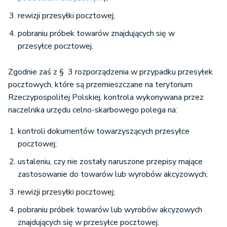
rewizji przesyłki pocztowej;
pobraniu próbek towarów znajdujących się w
przesyłce pocztowej.
Zgodnie zaś z § 3 rozporządzenia w przypadku przesyłek
pocztowych, które są przemieszczane na terytorium
Rzeczypospolitej Polskiej, kontrola wykonywana przez
naczelnika urzędu celno-skarbowego polega na:
kontroli dokumentów towarzyszących przesyłce
pocztowej;
ustaleniu, czy nie zostały naruszone przepisy mające
zastosowanie do towarów lub wyrobów akcyzowych;
rewizji przesyłki pocztowej;
pobraniu próbek towarów lub wyrobów akcyzowych
znajdujących się w przesyłce pocztowej.