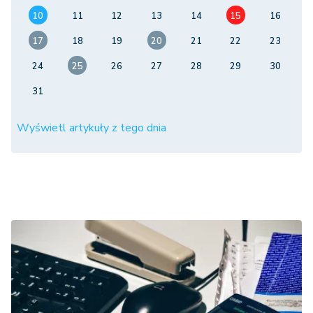
10
11
12
13
14
15
16
17
18
19
20
21
22
23
24
25
26
27
28
29
30
31
Wyświetl artykuły z tego dnia