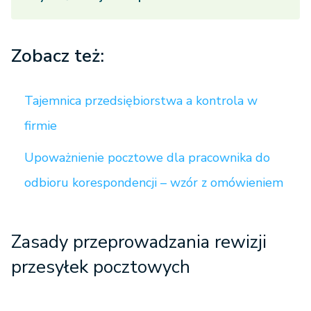
Zobacz też:
Tajemnica przedsiębiorstwa a kontrola w
firmie
Upoważnienie pocztowe dla pracownika do
odbioru korespondencji – wzór z omówieniem
Zasady przeprowadzania rewizji
przesyłek pocztowych