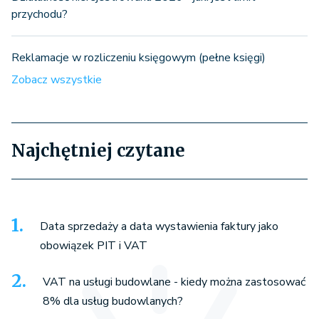
przychodu?
Reklamacje w rozliczeniu księgowym (pełne księgi)
Zobacz wszystkie
Najchętniej czytane
Data sprzedaży a data wystawienia faktury jako
obowiązek PIT i VAT
VAT na usługi budowlane - kiedy można zastosować
8% dla usług budowlanych?