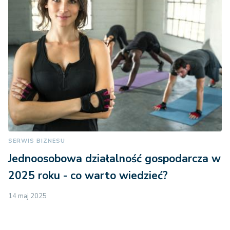
SERWIS BIZNESU
Jednoosobowa działalność gospodarcza w
2025 roku - co warto wiedzieć?
14 maj 2025