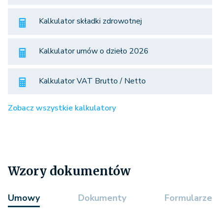
Kalkulator składki zdrowotnej
Kalkulator umów o dzieło 2026
Kalkulator VAT Brutto / Netto
Zobacz wszystkie kalkulatory
Wzory dokumentów
Umowy
Dokumenty
Formularze