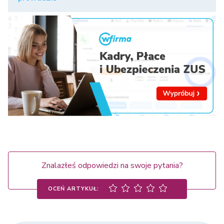
Znalazłeś odpowiedzi na swoje pytania?
OCEŃ ARTYKUŁ: