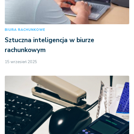
BIURA RACHUNKOWE
Sztuczna inteligencja w biurze
rachunkowym
15 wrzesień 2025