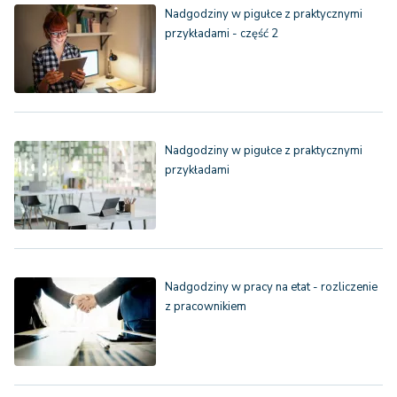
Nadgodziny w pigułce z praktycznymi
przykładami - część 2
Nadgodziny w pigułce z praktycznymi
przykładami
Nadgodziny w pracy na etat - rozliczenie
z pracownikiem