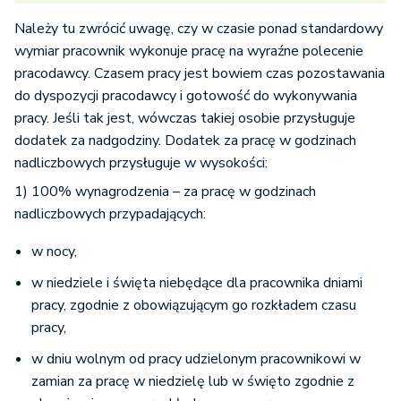
Należy tu zwrócić uwagę, czy w czasie ponad standardowy
wymiar pracownik wykonuje pracę na wyraźne polecenie
pracodawcy. Czasem pracy jest bowiem czas pozostawania
do dyspozycji pracodawcy i gotowość do wykonywania
pracy. Jeśli tak jest, wówczas takiej osobie przysługuje
dodatek za nadgodziny. Dodatek za pracę w godzinach
nadliczbowych przysługuje w wysokości:
1) 100% wynagrodzenia – za pracę w godzinach
nadliczbowych przypadających:
w nocy,
w niedziele i święta niebędące dla pracownika dniami
pracy, zgodnie z obowiązującym go rozkładem czasu
pracy,
w dniu wolnym od pracy udzielonym pracownikowi w
zamian za pracę w niedzielę lub w święto zgodnie z