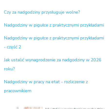
Czy za nadgodziny przysługuje wolne?
Nadgodziny w pigułce z praktycznymi przykładami
Nadgodziny w pigułce z praktycznymi przykładami
- część 2
Jak ustalić wynagrodzenie za nadgodziny w 2026
roku?
Nadgodziny w pracy na etat - rozliczenie z
pracownikiem