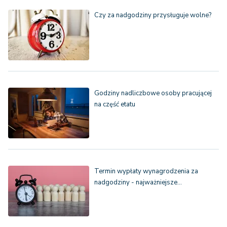
Czy za nadgodziny przysługuje wolne?
Godziny nadliczbowe osoby pracującej
na część etatu
Termin wypłaty wynagrodzenia za
nadgodziny - najważniejsze…