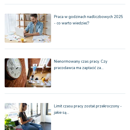
Praca w godzinach nadliczbowych 2025
- co warto wiedzieć?
Nienormowany czas pracy. Czy
pracodawca ma zapłacić za…
Limit czasu pracy został przekroczony -
jakie są…