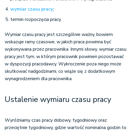
wymiar czasu pracy
;
termin rozpoczęcia pracy.
Wymiar czasu pracy jest szczególnie ważny, bowiem
wskazuje ramy czasowe, w jakich praca powinna być
wykonywana przez pracownika. Innymi słowy, wymiar czasu
pracy jest tym, w którym pracownik powinien pozostawać
w dyspozycji pracodawcy. Wykroczenie poza niego może
skutkować nadgodzinami, co wiąże się z dodatkowym
wynagrodzeniem dla pracownika.
Ustalenie wymiaru czasu pracy
Wyróżniamy czas pracy dobowy, tygodniowy oraz
przeciętnie tygodniowy, gdzie wartość nominalna godzin to