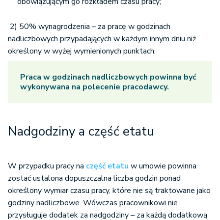
obowiązującym go rozkładem czasu pracy;
2) 50% wynagrodzenia – za pracę w godzinach
nadliczbowych przypadających w każdym innym dniu niż
określony w wyżej wymienionych punktach.
Praca w godzinach nadliczbowych powinna być
wykonywana na polecenie pracodawcy.
Nadgodziny a część etatu
W przypadku pracy na
część etatu
w umowie powinna
zostać ustalona dopuszczalna liczba godzin ponad
określony wymiar czasu pracy, które nie są traktowane jako
godziny nadliczbowe. Wówczas pracownikowi nie
przysługuje dodatek za nadgodziny – za każdą dodatkową