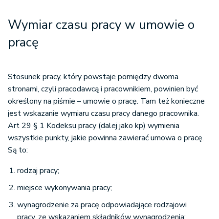
Wymiar czasu pracy w umowie o
pracę
Stosunek pracy, który powstaje pomiędzy dwoma
stronami, czyli pracodawcą i pracownikiem, powinien być
określony na piśmie – umowie o pracę. Tam też konieczne
jest wskazanie wymiaru czasu pracy danego pracownika.
Art 29 § 1 Kodeksu pracy (dalej jako kp) wymienia
wszystkie punkty, jakie powinna zawierać umowa o pracę.
Są to:
rodzaj pracy;
miejsce wykonywania pracy;
wynagrodzenie za pracę odpowiadające rodzajowi
pracy, ze wskazaniem składników wynagrodzenia;