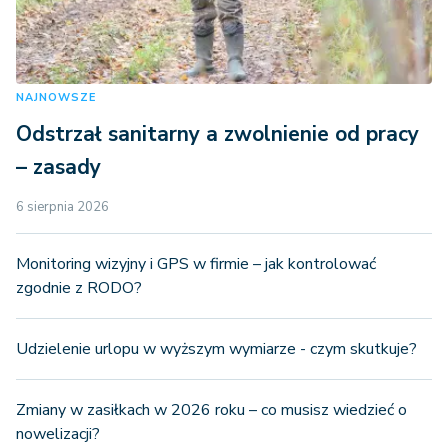
NAJNOWSZE
Odstrzał sanitarny a zwolnienie od pracy
– zasady
6 sierpnia 2026
Monitoring wizyjny i GPS w firmie – jak kontrolować
zgodnie z RODO?
Udzielenie urlopu w wyższym wymiarze - czym skutkuje?
Zmiany w zasiłkach w 2026 roku – co musisz wiedzieć o
nowelizacji?