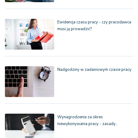
Ewidencja czasu pracy - czy pracodawca
musi ją prowadzić?
Nadgodziny w zadaniowym czasie pracy
Wynagrodzenie za okres
niewykonywania pracy - zasady…