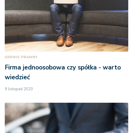
SERWIS PRAWNY
Firma jednoosobowa czy spółka - warto
wiedzieć
9 listopad 2020