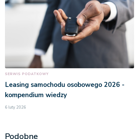
SERWIS PODATKOWY
Leasing samochodu osobowego 2026 -
kompendium wiedzy
6 luty 2026
Podobne