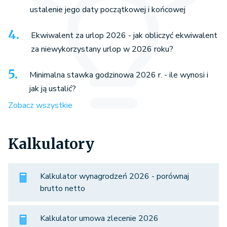
ustalenie jego daty początkowej i końcowej
Ekwiwalent za urlop 2026 - jak obliczyć ekwiwalent
za niewykorzystany urlop w 2026 roku?
Minimalna stawka godzinowa 2026 r. - ile wynosi i
jak ją ustalić?
Zobacz wszystkie
Kalkulatory
Kalkulator wynagrodzeń 2026 - porównaj
brutto netto
Kalkulator umowa zlecenie 2026