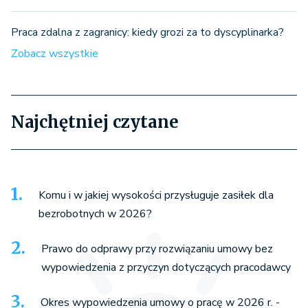
Praca zdalna z zagranicy: kiedy grozi za to dyscyplinarka?
Zobacz wszystkie
Najchętniej czytane
Komu i w jakiej wysokości przysługuje zasiłek dla
bezrobotnych w 2026?
Prawo do odprawy przy rozwiązaniu umowy bez
wypowiedzenia z przyczyn dotyczących pracodawcy
Okres wypowiedzenia umowy o pracę w 2026 r. -