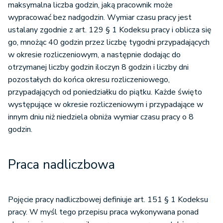
maksymalna liczba godzin, jaką pracownik może
wypracować bez nadgodzin. Wymiar czasu pracy jest
ustalany zgodnie z art. 129 § 1 Kodeksu pracy i oblicza się
go, mnożąc 40 godzin przez liczbę tygodni przypadających
w okresie rozliczeniowym, a następnie dodając do
otrzymanej liczby godzin iloczyn 8 godzin i liczby dni
pozostałych do końca okresu rozliczeniowego,
przypadających od poniedziałku do piątku. Każde święto
występujące w okresie rozliczeniowym i przypadające w
innym dniu niż niedziela obniża wymiar czasu pracy o 8
godzin.
Praca nadliczbowa
Pojęcie pracy nadliczbowej definiuje art. 151 § 1 Kodeksu
pracy. W myśl tego przepisu praca wykonywana ponad