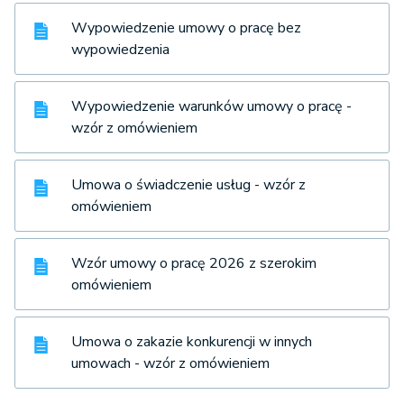
Wypowiedzenie umowy o pracę bez
wypowiedzenia
Wypowiedzenie warunków umowy o pracę -
wzór z omówieniem
Umowa o świadczenie usług - wzór z
omówieniem
Wzór umowy o pracę 2026 z szerokim
omówieniem
Umowa o zakazie konkurencji w innych
umowach - wzór z omówieniem