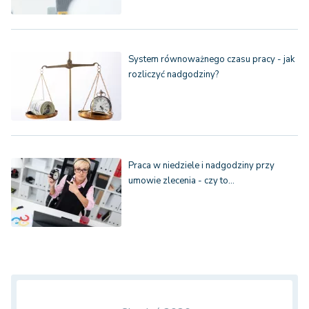
System równoważnego czasu pracy - jak
rozliczyć nadgodziny?
Praca w niedziele i nadgodziny przy
umowie zlecenia - czy to…