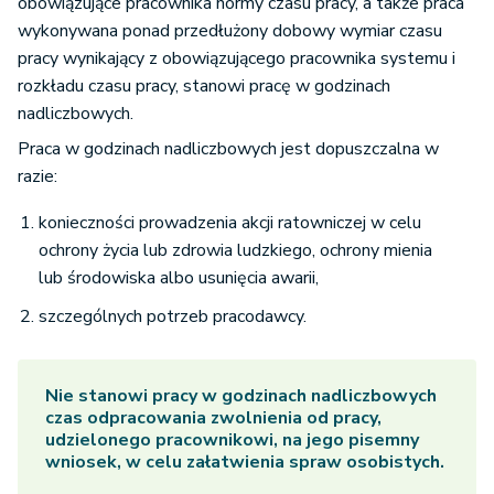
obowiązujące pracownika normy czasu pracy, a także praca
wykonywana ponad przedłużony dobowy wymiar czasu
pracy wynikający z obowiązującego pracownika systemu i
rozkładu czasu pracy, stanowi pracę w godzinach
nadliczbowych.
Praca w godzinach nadliczbowych jest dopuszczalna w
razie:
konieczności prowadzenia akcji ratowniczej w celu
ochrony życia lub zdrowia ludzkiego, ochrony mienia
lub środowiska albo usunięcia awarii,
szczególnych potrzeb pracodawcy.
Nie stanowi pracy w godzinach nadliczbowych
czas odpracowania zwolnienia od pracy,
udzielonego pracownikowi, na jego pisemny
wniosek, w celu załatwienia spraw osobistych.