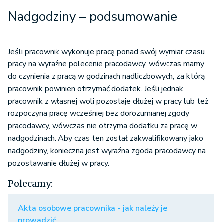
Nadgodziny – podsumowanie
Jeśli pracownik wykonuje pracę ponad swój wymiar czasu
pracy na wyraźne polecenie pracodawcy, wówczas mamy
do czynienia z pracą w godzinach nadliczbowych, za którą
pracownik powinien otrzymać dodatek. Jeśli jednak
pracownik z własnej woli pozostaje dłużej w pracy lub też
rozpoczyna pracę wcześniej bez dorozumianej zgody
pracodawcy, wówczas nie otrzyma dodatku za pracę w
nadgodzinach. Aby czas ten został zakwalifikowany jako
nadgodziny, konieczna jest wyraźna zgoda pracodawcy na
pozostawanie dłużej w pracy.
Polecamy:
Akta osobowe pracownika - jak należy je
prowadzić