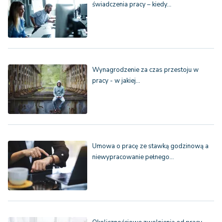
świadczenia pracy – kiedy…
Wynagrodzenie za czas przestoju w
pracy - w jakiej…
Umowa o pracę ze stawką godzinową a
niewypracowanie pełnego…