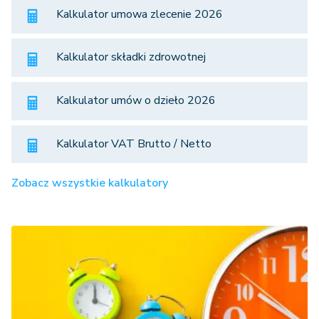
Kalkulator umowa zlecenie 2026
Kalkulator składki zdrowotnej
Kalkulator umów o dzieło 2026
Kalkulator VAT Brutto / Netto
Zobacz wszystkie kalkulatory