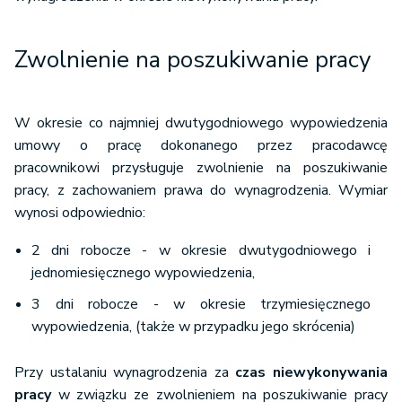
Zwolnienie na poszukiwanie pracy
W okresie co najmniej dwutygodniowego wypowiedzenia
umowy o pracę dokonanego przez pracodawcę
pracownikowi przysługuje zwolnienie na poszukiwanie
pracy, z zachowaniem prawa do wynagrodzenia. Wymiar
wynosi odpowiednio:
2 dni robocze - w okresie dwutygodniowego i
jednomiesięcznego wypowiedzenia,
3 dni robocze - w okresie trzymiesięcznego
wypowiedzenia, (także w przypadku jego skrócenia)
Przy ustalaniu wynagrodzenia za
czas niewykonywania
pracy
w związku ze zwolnieniem na poszukiwanie pracy