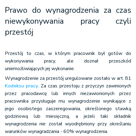
Prawo do wynagrodzenia za czas
niewykonywania pracy czyli
przestój
Przestój to czas, w którym pracownik był gotów do
wykonywania pracy, ale doznał przeszkód
uniemożliwiających jej wykonanie.
Wynagrodzenie za przestój uregulowane zostało w art. 81
Kodeksu pracy
. Za czas przestoju z przyczyn zawinionych
przez pracodawcę lub innych niezawionionych przez
pracownika przysługuje mu wynagrodzenie wynikające z
jego osobistego zaszeregowania, określonego stawką
godzinową lub miesięczną, a jeżeli taki składnik
wynagrodzenia nie został wyodrębniony przy określaniu
warunków wynagradzania - 60% wynagrodzenia.