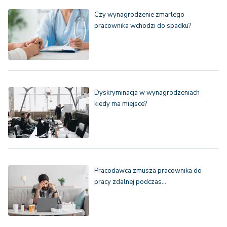
Czy wynagrodzenie zmarłego
pracownika wchodzi do spadku?
Dyskryminacja w wynagrodzeniach -
kiedy ma miejsce?
Pracodawca zmusza pracownika do
pracy zdalnej podczas…