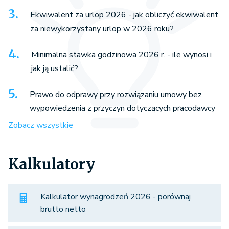
Ekwiwalent za urlop 2026 - jak obliczyć ekwiwalent
za niewykorzystany urlop w 2026 roku?
Minimalna stawka godzinowa 2026 r. - ile wynosi i
jak ją ustalić?
Prawo do odprawy przy rozwiązaniu umowy bez
wypowiedzenia z przyczyn dotyczących pracodawcy
Zobacz wszystkie
Kalkulatory
Kalkulator wynagrodzeń 2026 - porównaj
brutto netto