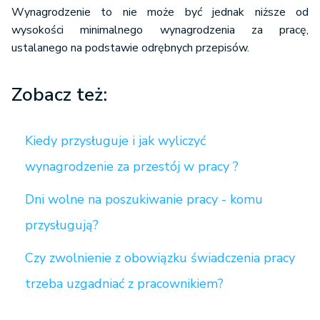
Wynagrodzenie to nie może być jednak niższe od
wysokości minimalnego wynagrodzenia za pracę,
ustalanego na podstawie odrębnych przepisów.
Zobacz też:
Kiedy przysługuje i jak wyliczyć
wynagrodzenie za przestój w pracy ?
Dni wolne na poszukiwanie pracy - komu
przysługują?
Czy zwolnienie z obowiązku świadczenia pracy
trzeba uzgadniać z pracownikiem?