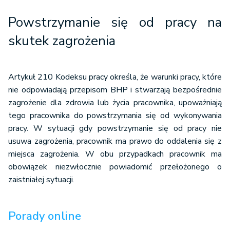
Powstrzymanie się od pracy na
skutek zagrożenia
Artykuł 210 Kodeksu pracy określa, że warunki pracy, które
nie odpowiadają przepisom BHP i stwarzają bezpośrednie
zagrożenie dla zdrowia lub życia pracownika, upoważniają
tego pracownika do powstrzymania się od wykonywania
pracy. W sytuacji gdy powstrzymanie się od pracy nie
usuwa zagrożenia, pracownik ma prawo do oddalenia się z
miejsca zagrożenia. W obu przypadkach pracownik ma
obowiązek niezwłocznie powiadomić przełożonego o
zaistniałej sytuacji.
Porady online