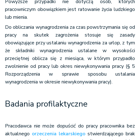
Powyższe przypadki nie dotyczą osób, których
pracowniczym obowiązkiem jest ratowanie życia ludzkiego
lub mienia.
Do obliczania wynagrodzenia za czas powstrzymania się od
pracy na skutek zagrożenia stosuje się zasady
obowiązujące przy ustalaniu wynagrodzenia za urlop, z tym
że składniki wynagrodzenia ustalane w wysokości
przeciętnej oblicza się z miesiąca, w którym przypadło
zwolnienie od pracy lub okres niewykonywania pracy (§ 5
Rozporządzenia w sprawie sposobu ustalania
wynagrodzenia w okresie niewykonywania pracy).
Badania profilaktyczne
Pracodawca nie może dopuścić do pracy pracownika bez
aktualnego
orzeczenia lekarskiego
stwierdzającego brak