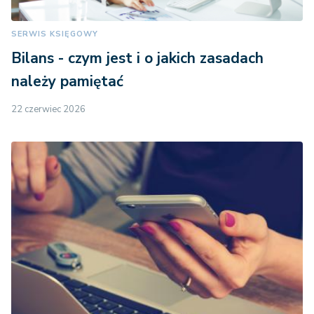
SERWIS KSIĘGOWY
Bilans - czym jest i o jakich zasadach
należy pamiętać
22 czerwiec 2026