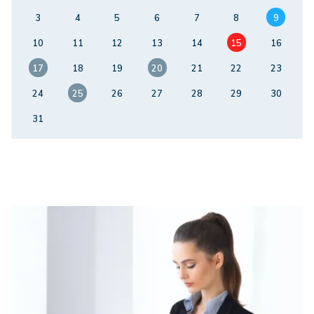
3
4
5
6
7
8
9
10
11
12
13
14
15
16
17
18
19
20
21
22
23
24
25
26
27
28
29
30
31