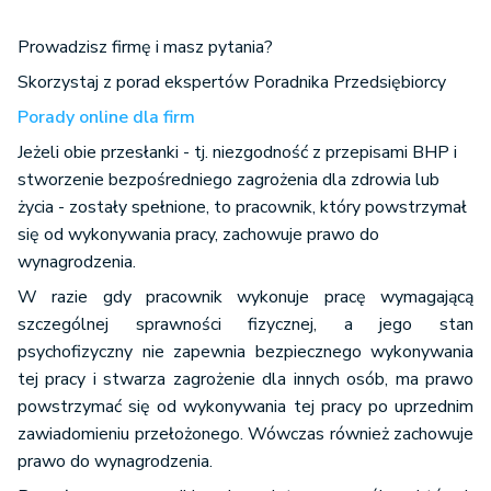
Prowadzisz firmę i masz pytania?
Skorzystaj z porad ekspertów Poradnika Przedsiębiorcy
Porady online dla firm
Jeżeli obie przesłanki - tj. niezgodność z przepisami BHP i
stworzenie bezpośredniego zagrożenia dla zdrowia lub
życia - zostały spełnione, to pracownik, który powstrzymał
się od wykonywania pracy, zachowuje prawo do
wynagrodzenia.
W razie gdy pracownik wykonuje pracę wymagającą
szczególnej sprawności fizycznej, a jego stan
psychofizyczny nie zapewnia bezpiecznego wykonywania
tej pracy i stwarza zagrożenie dla innych osób, ma prawo
powstrzymać się od wykonywania tej pracy po uprzednim
zawiadomieniu przełożonego. Wówczas również zachowuje
prawo do wynagrodzenia.