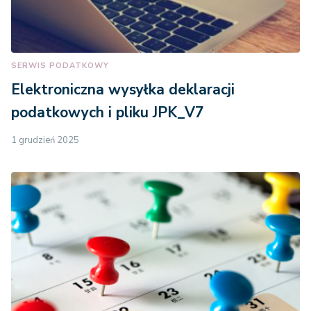
SERWIS PODATKOWY
Elektroniczna wysyłka deklaracji
podatkowych i pliku JPK_V7
1 grudzień 2025