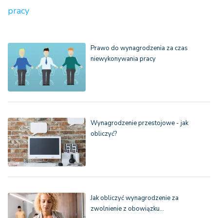
pracy
Prawo do wynagrodzenia za czas
niewykonywania pracy
Wynagrodzenie przestojowe - jak
obliczyć?
Jak obliczyć wynagrodzenie za
zwolnienie z obowiązku…