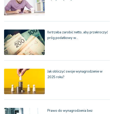
Ile trzeba zarobić netto, aby przekroczyć
próg podatkowy w…
Jak obliczyć swoje wynagrodzenie w
2025 roku?
Prawo do wynagrodzenia bez