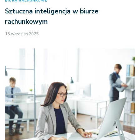
BIURA RACHUNKOWE
Sztuczna inteligencja w biurze
rachunkowym
15 wrzesień 2025