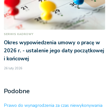
SERWIS KADROWY
Okres wypowiedzenia umowy o pracę w
2026 r. - ustalenie jego daty początkowej
i końcowej
26 luty 2026
Podobne
Prawo do wynagrodzenia za czas niewykonywania