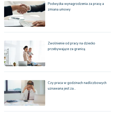
Podwyżka wynagrodzenia za pracę a
zmiana umowy
Zwolnienie od pracy na dziecko
przebywające za granicą
Czy praca w godzinach nadliczbowych
uznawana jest za…