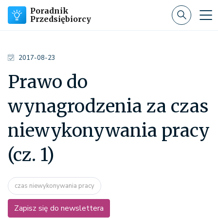
Poradnik
Przedsiębiorcy
2017-08-23
Prawo do
wynagrodzenia za czas
niewykonywania pracy
(cz. 1)
czas niewykonywania pracy
Zapisz się do newslettera