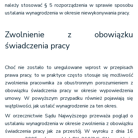
należy stosować § 5 rozporządzenia w sprawie sposobu
ustalania wynagrodzenia w okresie niewykonywania pracy.
Zwolnienie z obowiązku
świadczenia pracy
Choć nie zostało to uregulowane wprost w przepisach
prawa pracy, to w praktyce często stosuje się możliwość
zwolnienia pracownika za obustronnym porozumieniem z
obowiązku świadczenia pracy w okresie wypowiedzenia
umowy. W powyższym przypadku również pojawiają się
wątpliwości, jak ustalić wynagrodzenie za ten okres.
W orzecznictwie Sądu Najwyższego przeważa pogląd o
ustalaniu wynagrodzenia w okresie zwolnienia z obowiązku
świadczenia pracy jak za przestój. W wyroku z dnia 16