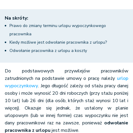
Na skróty:
Prawo do zmiany terminu urlopu wypoczynkowego
pracownika
Kiedy możliwe jest odwołanie pracownika z urlopu?
Odwołanie pracownika z urlopu a koszty
Do podstawowych przywilejów pracowników
zatrudnionych na podstawie umowy o pracę należy
urlop
wypoczynkowy
. Jego długość zależy od stażu pracy danej
osoby i może wynosić 20 dni roboczych (przy stażu poniżej
10 lat) lub 26 dni (dla osób, których staż wynosi 10 lat i
więcej). Okazuje się jednak, że ustalony w planie
urlopowym (lub w innej formie) czas wypoczynku nie jest
dany pracownikowi raz na zawsze, ponieważ
odwołanie
pracownika z urlopu
jest możliwe.