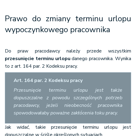
Prawo do zmiany terminu urlopu
wypoczynkowego pracownika
Do praw pracodawcy należy przede wszystkim
przesunięcie terminu urlopu
danego pracownika. Wynika
to z art. 164 par. 2 Kodeksu pracy.
Art. 164 par. 2 Kodeksu pracy
Przesunięcie terminu urlopu jest także
dopuszczalne z powodu szczególnych potrzeb
pracodawcy, jeżeli nieobecność pracownika
spowodowałaby poważne zakłócenia toku pracy.
Jak widać, takie przesunięcie terminu urlopu jest
dopuszczalne w ściśle określonych sytuacjach.