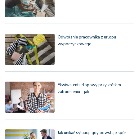
Odwołanie pracownika z urlopu
wypoczynkowego
Ekwiwalent urlopowy przy krótkim
zatrudnieniu – jak…
Jak unikać sytuacji, gdy powstaje spór