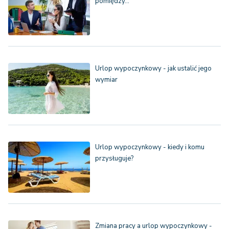
pomiędzy…
Urlop wypoczynkowy - jak ustalić jego
wymiar
Urlop wypoczynkowy - kiedy i komu
przysługuje?
Zmiana pracy a urlop wypoczynkowy -