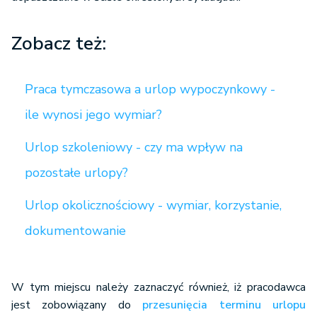
Zobacz też:
Praca tymczasowa a urlop wypoczynkowy -
ile wynosi jego wymiar?
Urlop szkoleniowy - czy ma wpływ na
pozostałe urlopy?
Urlop okolicznościowy - wymiar, korzystanie,
dokumentowanie
W tym miejscu należy zaznaczyć również, iż pracodawca
jest zobowiązany do
przesunięcia terminu urlopu