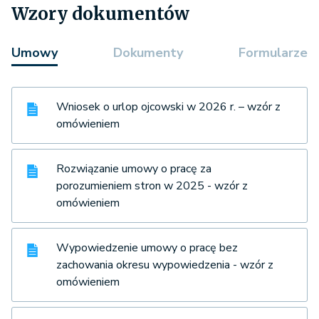
Wzory dokumentów
Umowy
Dokumenty
Formularze
Wniosek o urlop ojcowski w 2026 r. – wzór z
omówieniem
Rozwiązanie umowy o pracę za
porozumieniem stron w 2025 - wzór z
omówieniem
Wypowiedzenie umowy o pracę bez
zachowania okresu wypowiedzenia - wzór z
omówieniem