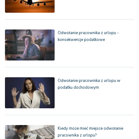
Odwołanie pracownika z urlopu -
konsekwencje podatkowe
Odwołanie pracownika z urlopu w
podatku dochodowym
Kiedy może mieć miejsce odwołanie
pracownika z urlopu?