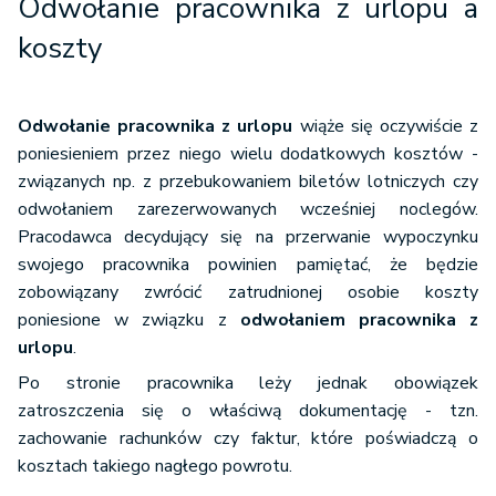
Odwołanie pracownika z urlopu a
koszty
Odwołanie pracownika z urlopu
wiąże się oczywiście z
poniesieniem przez niego wielu dodatkowych kosztów -
związanych np. z przebukowaniem biletów lotniczych czy
odwołaniem zarezerwowanych wcześniej noclegów.
Pracodawca decydujący się na przerwanie wypoczynku
swojego pracownika powinien pamiętać, że będzie
zobowiązany zwrócić zatrudnionej osobie koszty
poniesione w związku z
odwołaniem pracownika z
urlopu
.
Po stronie pracownika leży jednak obowiązek
zatroszczenia się o właściwą dokumentację - tzn.
zachowanie rachunków czy faktur, które poświadczą o
kosztach takiego nagłego powrotu.