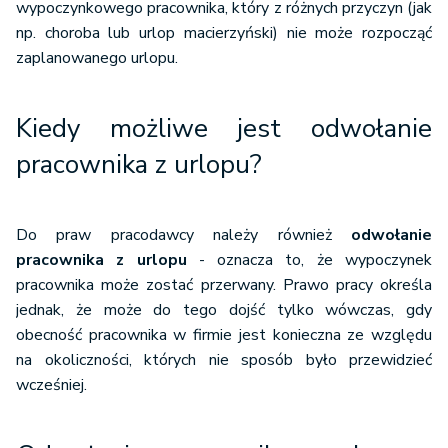
wypoczynkowego pracownika, który z różnych przyczyn (jak
np. choroba lub urlop macierzyński) nie może rozpocząć
zaplanowanego urlopu.
Kiedy możliwe jest odwołanie
pracownika z urlopu?
Do praw pracodawcy należy również
odwołanie
pracownika z urlopu
- oznacza to, że wypoczynek
pracownika może zostać przerwany. Prawo pracy określa
jednak, że może do tego dojść tylko wówczas, gdy
obecność pracownika w firmie jest konieczna ze względu
na okoliczności, których nie sposób było przewidzieć
wcześniej.