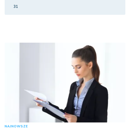
31
NAJNOWSZE