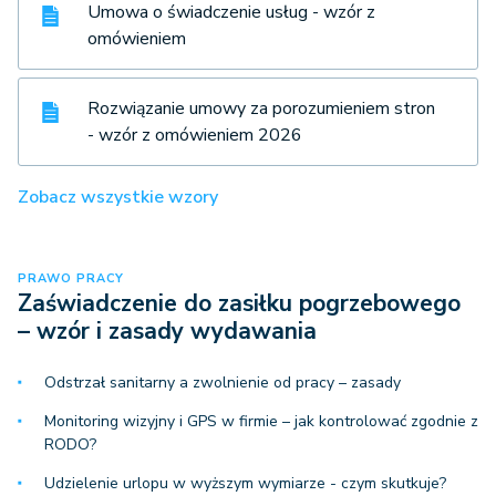
Umowa o świadczenie usług - wzór z
omówieniem
Rozwiązanie umowy za porozumieniem stron
- wzór z omówieniem 2026
Zobacz wszystkie wzory
PRAWO PRACY
Zaświadczenie do zasiłku pogrzebowego
– wzór i zasady wydawania
Odstrzał sanitarny a zwolnienie od pracy – zasady
Monitoring wizyjny i GPS w firmie – jak kontrolować zgodnie z
RODO?
Udzielenie urlopu w wyższym wymiarze - czym skutkuje?