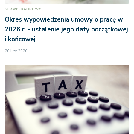
SERWIS KADROWY
Okres wypowiedzenia umowy o pracę w
2026 r. - ustalenie jego daty początkowej
i końcowej
26 luty 2026