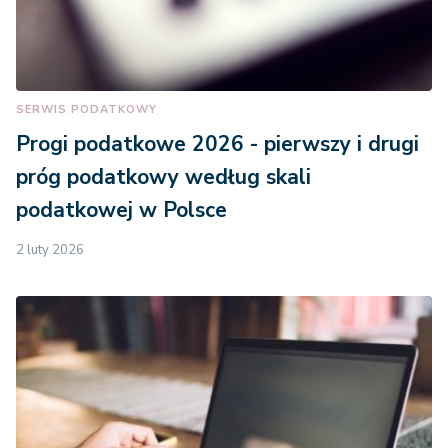
SERWIS PODATKOWY
Progi podatkowe 2026 - pierwszy i drugi
próg podatkowy według skali
podatkowej w Polsce
2 luty 2026