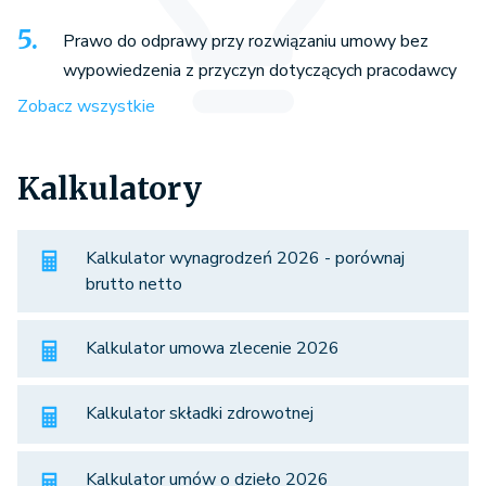
Prawo do odprawy przy rozwiązaniu umowy bez
wypowiedzenia z przyczyn dotyczących pracodawcy
Zobacz wszystkie
Kalkulatory
Kalkulator wynagrodzeń 2026 - porównaj
brutto netto
Kalkulator umowa zlecenie 2026
Kalkulator składki zdrowotnej
Kalkulator umów o dzieło 2026