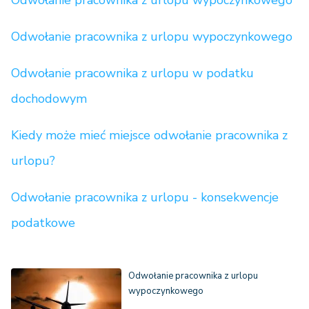
Odwołanie pracownika z urlopu wypoczynkowego
Odwołanie pracownika z urlopu wypoczynkowego
Odwołanie pracownika z urlopu w podatku
dochodowym
Kiedy może mieć miejsce odwołanie pracownika z
urlopu?
Odwołanie pracownika z urlopu - konsekwencje
podatkowe
Odwołanie pracownika z urlopu
wypoczynkowego