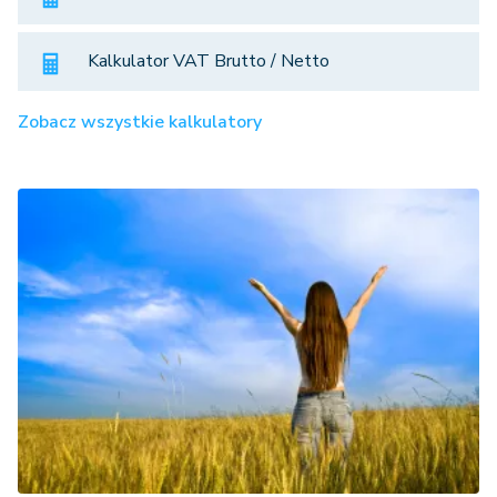
Kalkulator VAT Brutto / Netto
Zobacz wszystkie kalkulatory