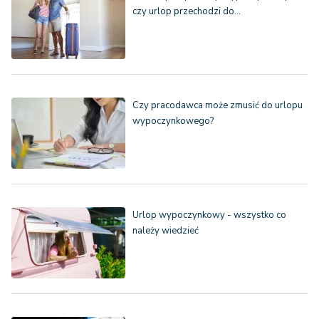
czy urlop przechodzi do…
Czy pracodawca może zmusić do urlopu
wypoczynkowego?
Urlop wypoczynkowy - wszystko co
należy wiedzieć