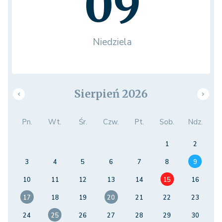
09
Niedziela
Sierpień 2026
Pn.
Wt.
Śr.
Czw.
Pt.
Sob.
Ndz.
1
2
3
4
5
6
7
8
9
10
11
12
13
14
15
16
17
18
19
20
21
22
23
24
25
26
27
28
29
30