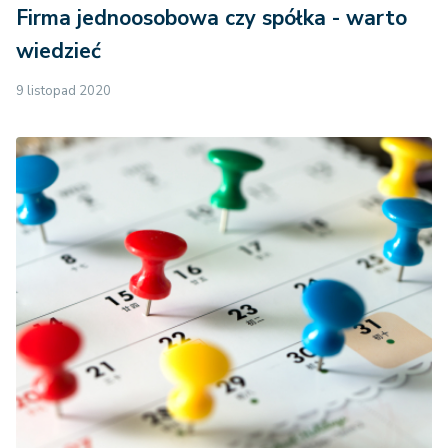
Firma jednoosobowa czy spółka - warto
wiedzieć
9 listopad 2020