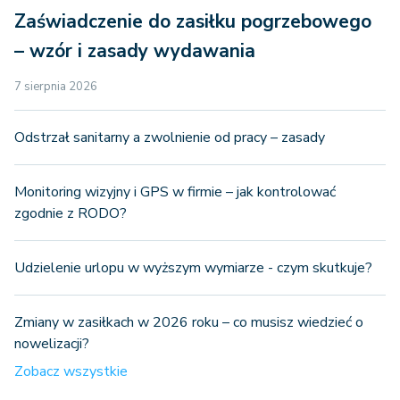
Zaświadczenie do zasiłku pogrzebowego
– wzór i zasady wydawania
7 sierpnia 2026
Odstrzał sanitarny a zwolnienie od pracy – zasady
Monitoring wizyjny i GPS w firmie – jak kontrolować
zgodnie z RODO?
Udzielenie urlopu w wyższym wymiarze - czym skutkuje?
Zmiany w zasiłkach w 2026 roku – co musisz wiedzieć o
nowelizacji?
Zobacz wszystkie