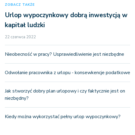
ZOBACZ TAKŻE
Urlop wypoczynkowy dobrą inwestycją w
kapitał ludzki
22 czerwca 2022
Nieobecność w pracy? Usprawiedliwienie jest niezbędne
Odwołanie pracownika z urlopu - konsewkencje podatkowe
Jak stworzyć dobry plan urlopowy i czy faktycznie jest on
niezbędny?
Kiedy można wykorzystać pełny urlop wypoczynkowy?