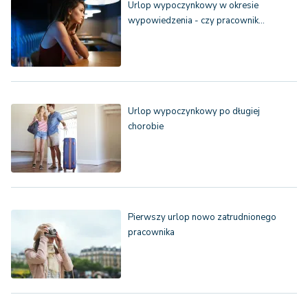
Urlop wypoczynkowy w okresie
wypowiedzenia - czy pracownik…
Urlop wypoczynkowy po długiej
chorobie
Pierwszy urlop nowo zatrudnionego
pracownika