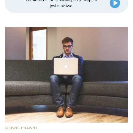
jest możliwe
SERWIS PRAWNY