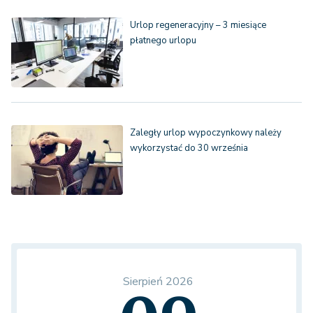
Urlop regeneracyjny – 3 miesiące
płatnego urlopu
Zaległy urlop wypoczynkowy należy
wykorzystać do 30 września
Sierpień 2026