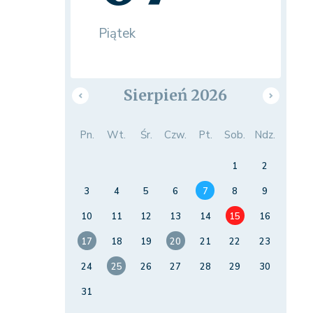
Piątek
Sierpień 2026
Pn.
Wt.
Śr.
Czw.
Pt.
Sob.
Ndz.
1
2
3
4
5
6
7
8
9
10
11
12
13
14
15
16
17
18
19
20
21
22
23
24
25
26
27
28
29
30
31