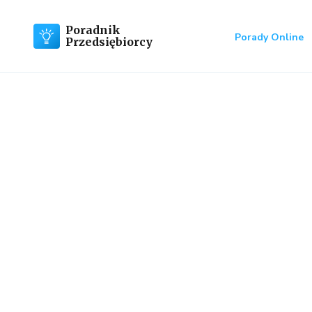
Poradnik
Porady Online
Przedsiębiorcy