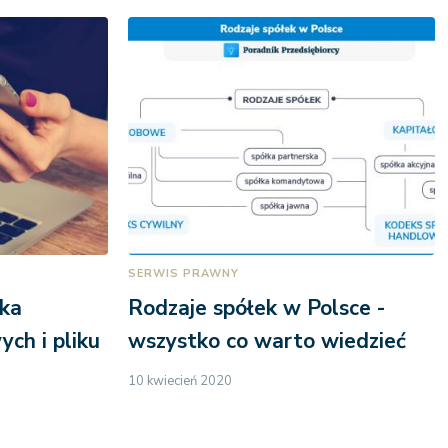
SERWIS PRAWNY
łka
Rodzaje spółek w Polsce -
ych i pliku
wszystko co warto wiedzieć
10 kwiecień 2020