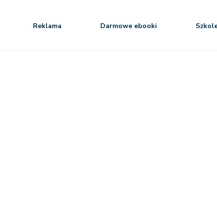
Reklama
Darmowe ebooki
Szkol