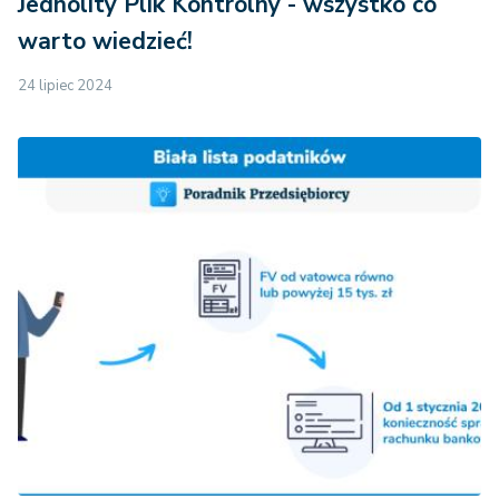
Jednolity Plik Kontrolny - wszystko co
warto wiedzieć!
24 lipiec 2024