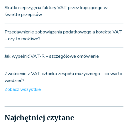
Skutki nieprzyjęcia faktury VAT przez kupującego w
świetle przepisów
Przedawnienie zobowiązania podatkowego a korekta VAT
– czy to możliwe?
Jak wypełnić VAT-R – szczegółowe omówienie
Zwolnienie z VAT członka zespołu muzycznego – co warto
wiedzieć?
Zobacz wszystkie
Najchętniej czytane