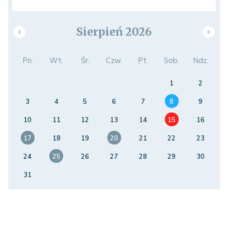
Sierpień 2026
Pn.
Wt.
Śr.
Czw.
Pt.
Sob.
Ndz.
1
2
3
4
5
6
7
8
9
10
11
12
13
14
15
16
17
18
19
20
21
22
23
24
25
26
27
28
29
30
31