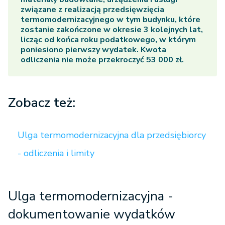
związane z realizacją przedsięwzięcia
termomodernizacyjnego w tym budynku, które
zostanie zakończone w okresie 3 kolejnych lat,
licząc od końca roku podatkowego, w którym
poniesiono pierwszy wydatek. Kwota
odliczenia nie może przekroczyć 53 000 zł.
Zobacz też:
Ulga termomodernizacyjna dla przedsiębiorcy
- odliczenia i limity
Ulga termomodernizacyjna -
dokumentowanie wydatków