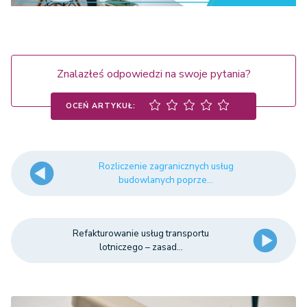
Znalazłeś odpowiedzi na swoje pytania?
OCEŃ ARTYKUŁ:
Rozliczenie zagranicznych usług
budowlanych poprze...
Refakturowanie usług transportu
lotniczego – zasad...