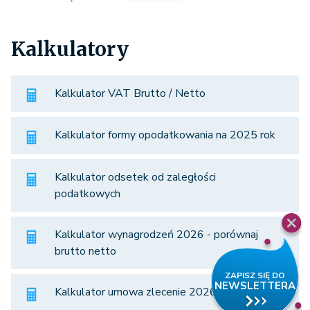
Kalkulatory
Kalkulator VAT Brutto / Netto
Kalkulator formy opodatkowania na 2025 rok
Kalkulator odsetek od zaległości
podatkowych
Kalkulator wynagrodzeń 2026 - porównaj
brutto netto
Kalkulator umowa zlecenie 2026