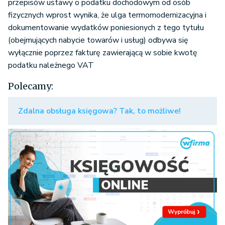
przepisów ustawy o podatku dochodowym od osób
fizycznych wprost wynika, że ulga termomodernizacyjna i
dokumentowanie wydatków poniesionych z tego tytułu
(obejmujących nabycie towarów i usług) odbywa się
wyłącznie poprzez fakturę zawierającą w sobie kwotę
podatku należnego VAT
Polecamy:
Zdalna obsługa księgowa? Tak, to możliwe!