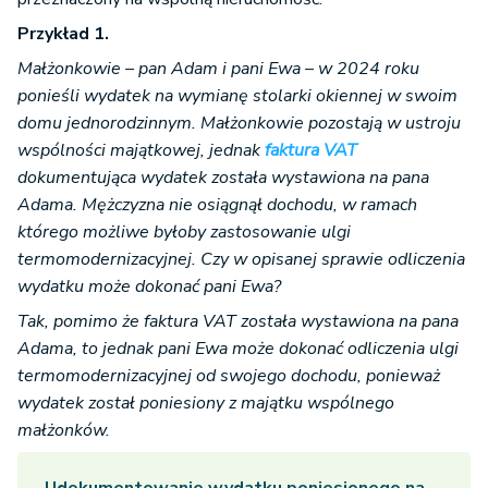
Przykład 1.
Małżonkowie – pan Adam i pani Ewa – w 2024 roku
ponieśli wydatek na wymianę stolarki okiennej w swoim
domu jednorodzinnym. Małżonkowie pozostają w ustroju
wspólności majątkowej, jednak
faktura VAT
dokumentująca wydatek została wystawiona na pana
Adama. Mężczyzna nie osiągnął dochodu, w ramach
którego możliwe byłoby zastosowanie ulgi
termomodernizacyjnej. Czy w opisanej sprawie odliczenia
wydatku może dokonać pani Ewa?
Tak, pomimo że faktura VAT została wystawiona na pana
Adama, to jednak pani Ewa może dokonać odliczenia ulgi
termomodernizacyjnej od swojego dochodu, ponieważ
wydatek został poniesiony z majątku wspólnego
małżonków.