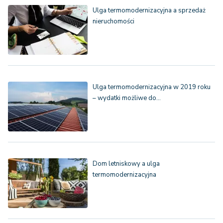
Ulga termomodernizacyjna a sprzedaż
nieruchomości
Ulga termomodernizacyjna w 2019 roku
– wydatki możliwe do…
Dom letniskowy a ulga
termomodernizacyjna