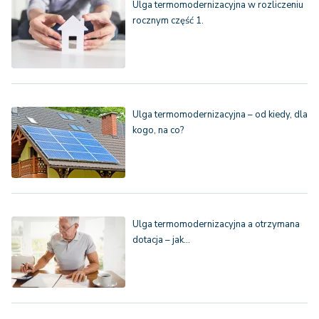
Ulga termomodernizacyjna w rozliczeniu
rocznym część 1.
Ulga termomodernizacyjna – od kiedy, dla
kogo, na co?
Ulga termomodernizacyjna a otrzymana
dotacja – jak…