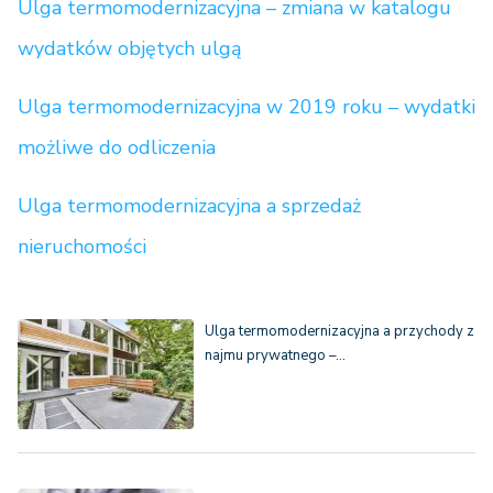
Ulga termomodernizacyjna – zmiana w katalogu
wydatków objętych ulgą
Ulga termomodernizacyjna w 2019 roku – wydatki
możliwe do odliczenia
Ulga termomodernizacyjna a sprzedaż
nieruchomości
Ulga termomodernizacyjna a przychody z
najmu prywatnego –…