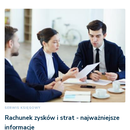
SERWIS KSIĘGOWY
Rachunek zysków i strat - najważniejsze
informacje