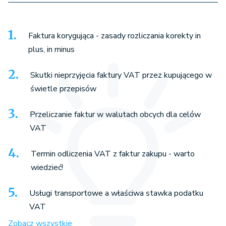
Faktura korygująca - zasady rozliczania korekty in
plus, in minus
Skutki nieprzyjęcia faktury VAT przez kupującego w
świetle przepisów
Przeliczanie faktur w walutach obcych dla celów
VAT
Termin odliczenia VAT z faktur zakupu - warto
wiedzieć!
Usługi transportowe a właściwa stawka podatku
VAT
Zobacz wszystkie