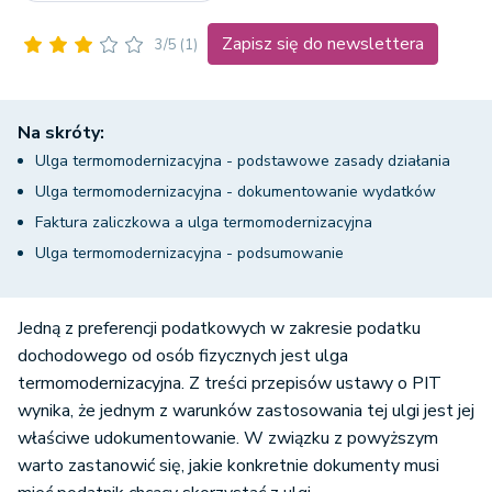
Zapisz się do newslettera
3/5
(1)
Na skróty:
Ulga termomodernizacyjna - podstawowe zasady działania
Ulga termomodernizacyjna - dokumentowanie wydatków
Faktura zaliczkowa a ulga termomodernizacyjna
Ulga termomodernizacyjna - podsumowanie
Jedną z preferencji podatkowych w zakresie podatku
dochodowego od osób fizycznych jest ulga
termomodernizacyjna. Z treści przepisów ustawy o PIT
wynika, że jednym z warunków zastosowania tej ulgi jest jej
właściwe udokumentowanie. W związku z powyższym
warto zastanowić się, jakie konkretnie dokumenty musi