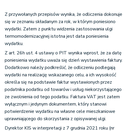
Z przywołanych przepisów wynika, że odliczenia dokonuje
się w zeznaniu składanym za rok, w którym poniesiono
wydatki. Zatem z punktu widzenia zastosowania ulgi
termomodernizacyjnej istotna jest data poniesienia
wydatku.
Z art. 26h ust. 4 ustawy o PIT wynika wprost, że za datę
poniesienia wydatku uważa się dzień wystawienia faktury.
Dodatkowo należy podkreślić, że odliczeniu podlegają
wydatki na realizację wskazanego celu, a ich wysokość
określa się na podstawie faktur wystawionych przez
podatnika podatku od towarów i usług niekorzystającego
ze zwolnienia od tego podatku. Faktura VAT jest zatem
wyłącznym i jedynym dokumentem, który stanowi
potwierdzenie wydatku na własne cele mieszkaniowe
uprawniającego do skorzystania z opisywanej ulgi.
Dyrektor KIS w interpretacji z 7 grudnia 2021 roku (nr