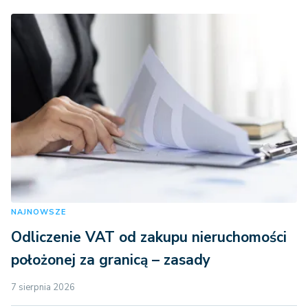
NAJNOWSZE
Odliczenie VAT od zakupu nieruchomości
położonej za granicą – zasady
7 sierpnia 2026