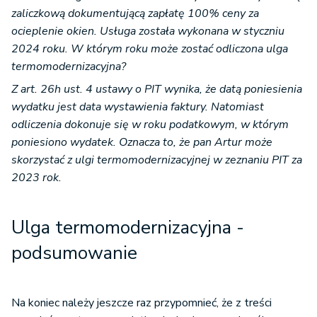
zaliczkową dokumentującą zapłatę 100% ceny za
ocieplenie okien. Usługa została wykonana w styczniu
2024 roku. W którym roku może zostać odliczona ulga
termomodernizacyjna?
Z art. 26h ust. 4 ustawy o PIT wynika, że datą poniesienia
wydatku jest data wystawienia faktury. Natomiast
odliczenia dokonuje się w roku podatkowym, w którym
poniesiono wydatek. Oznacza to, że pan Artur może
skorzystać z ulgi termomodernizacyjnej w zeznaniu PIT za
2023 rok.
Ulga termomodernizacyjna -
podsumowanie
Na koniec należy jeszcze raz przypomnieć, że z treści