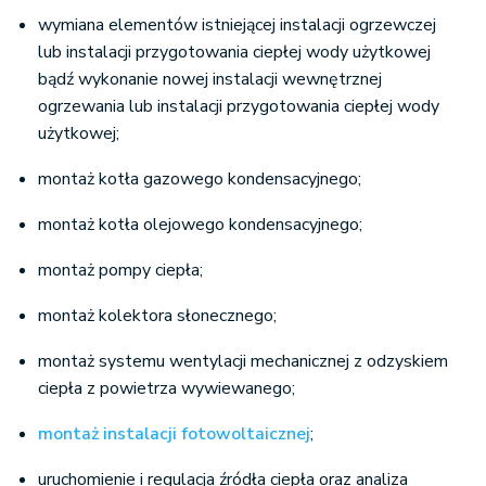
wymiana elementów istniejącej instalacji ogrzewczej
lub instalacji przygotowania ciepłej wody użytkowej
bądź wykonanie nowej instalacji wewnętrznej
ogrzewania lub instalacji przygotowania ciepłej wody
użytkowej;
montaż kotła gazowego kondensacyjnego;
montaż kotła olejowego kondensacyjnego;
montaż pompy ciepła;
montaż kolektora słonecznego;
montaż systemu wentylacji mechanicznej z odzyskiem
ciepła z powietrza wywiewanego;
montaż instalacji fotowoltaicznej
;
uruchomienie i regulacja źródła ciepła oraz analiza