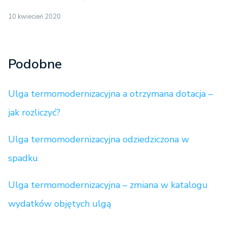
10 kwiecień 2020
Podobne
Ulga termomodernizacyjna a otrzymana dotacja –
jak rozliczyć?
Ulga termomodernizacyjna odziedziczona w
spadku
Ulga termomodernizacyjna – zmiana w katalogu
wydatków objętych ulgą