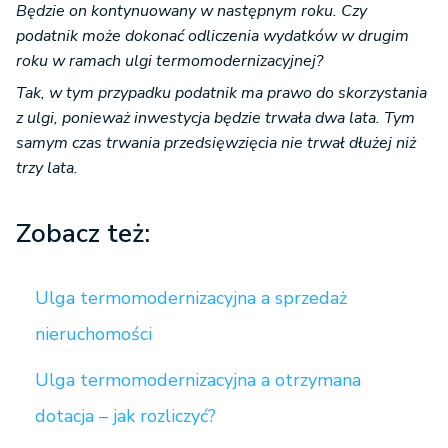
Będzie on kontynuowany w następnym roku. Czy
podatnik może dokonać odliczenia wydatków w drugim
roku w ramach ulgi termomodernizacyjnej?
Tak, w tym przypadku podatnik ma prawo do skorzystania
z ulgi, ponieważ inwestycja będzie trwała dwa lata. Tym
samym czas trwania przedsięwzięcia nie trwał dłużej niż
trzy lata.
Zobacz też:
Ulga termomodernizacyjna a sprzedaż
nieruchomości
Ulga termomodernizacyjna a otrzymana
dotacja – jak rozliczyć?