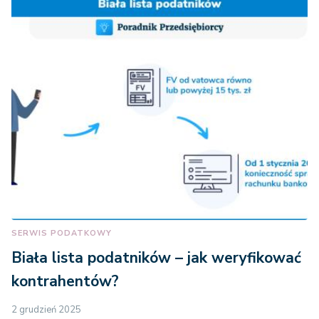
SERWIS PODATKOWY
Biała lista podatników – jak weryfikować
kontrahentów?
2 grudzień 2025