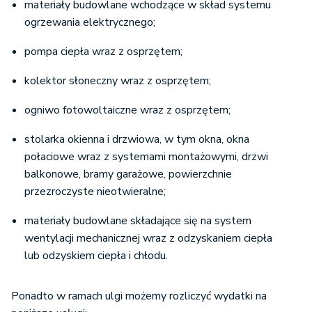
materiały budowlane wchodzące w skład systemu
ogrzewania elektrycznego;
pompa ciepła wraz z osprzętem;
kolektor słoneczny wraz z osprzętem;
ogniwo fotowoltaiczne wraz z osprzętem;
stolarka okienna i drzwiowa, w tym okna, okna
połaciowe wraz z systemami montażowymi, drzwi
balkonowe, bramy garażowe, powierzchnie
przezroczyste nieotwieralne;
materiały budowlane składające się na system
wentylacji mechanicznej wraz z odzyskaniem ciepła
lub odzyskiem ciepła i chłodu.
Ponadto w ramach ulgi możemy rozliczyć wydatki na