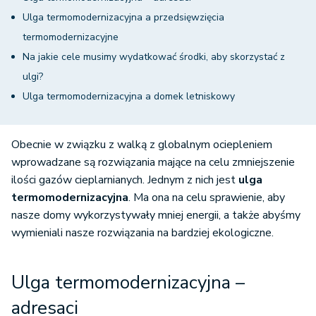
Ulga termomodernizacyjna a przedsięwzięcia
termomodernizacyjne
Na jakie cele musimy wydatkować środki, aby skorzystać z
ulgi?
Ulga termomodernizacyjna a domek letniskowy
Obecnie w związku z walką z globalnym ociepleniem
wprowadzane są rozwiązania mające na celu zmniejszenie
ilości gazów cieplarnianych. Jednym z nich jest
ulga
termomodernizacyjna
. Ma ona na celu sprawienie, aby
nasze domy wykorzystywały mniej energii, a także abyśmy
wymieniali nasze rozwiązania na bardziej ekologiczne.
Ulga termomodernizacyjna –
adresaci