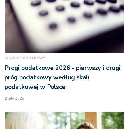
SERWIS PODATKOWY
Progi podatkowe 2026 - pierwszy i drugi
próg podatkowy według skali
podatkowej w Polsce
2 luty 2026