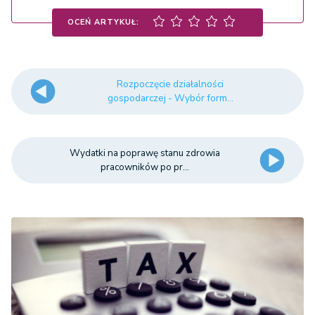
OCEŃ ARTYKUŁ:
Rozpoczęcie działalności
gospodarczej - Wybór form...
Wydatki na poprawę stanu zdrowia
pracowników po pr...