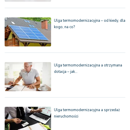
Ulga termomodernizacyjna – od kiedy, dla
kogo, na co?
Ulga termomodernizacyjna a otrzymana
dotacja – jak…
Ulga termomodernizacyjna a sprzedaż
nieruchomości