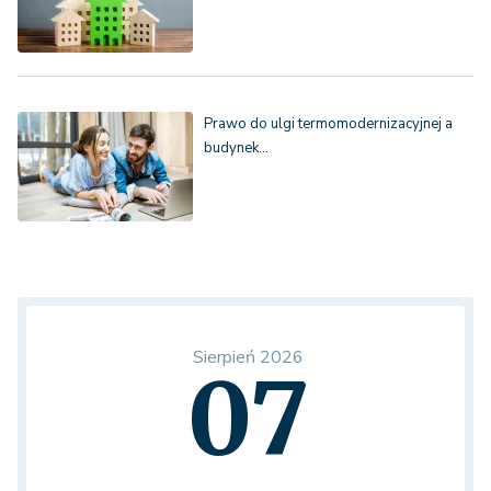
Prawo do ulgi termomodernizacyjnej a
budynek…
Sierpień 2026
07