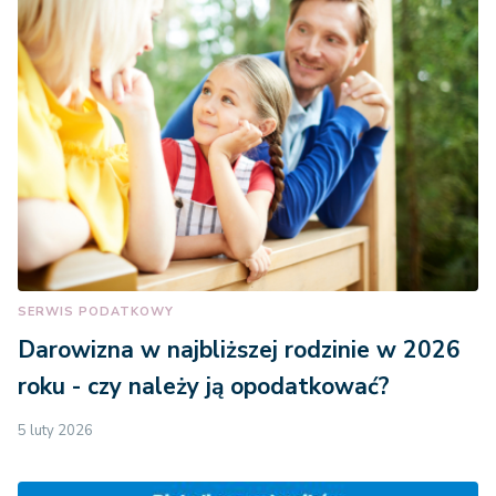
SERWIS PODATKOWY
Darowizna w najbliższej rodzinie w 2026
roku - czy należy ją opodatkować?
5 luty 2026