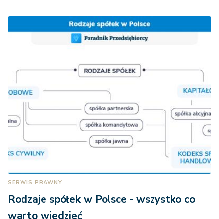
SERWIS PRAWNY
Rodzaje spółek w Polsce - wszystko co
warto wiedzieć