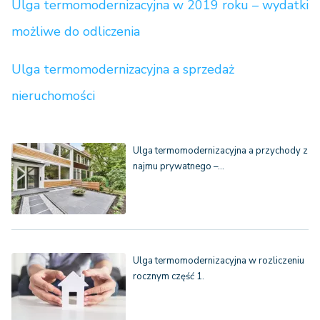
Ulga termomodernizacyjna w 2019 roku – wydatki
możliwe do odliczenia
Ulga termomodernizacyjna a sprzedaż
nieruchomości
Ulga termomodernizacyjna a przychody z
najmu prywatnego –…
Ulga termomodernizacyjna w rozliczeniu
rocznym część 1.