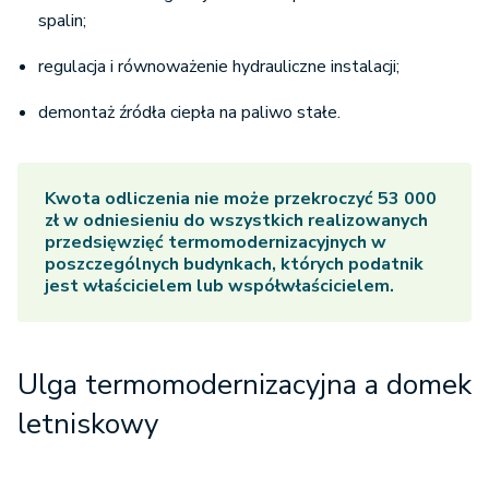
spalin;
regulacja i równoważenie hydrauliczne instalacji;
demontaż źródła ciepła na paliwo stałe.
Kwota odliczenia nie może przekroczyć 53 000
zł w odniesieniu do wszystkich realizowanych
przedsięwzięć termomodernizacyjnych w
poszczególnych budynkach, których podatnik
jest właścicielem lub współwłaścicielem.
Ulga termomodernizacyjna a domek
letniskowy