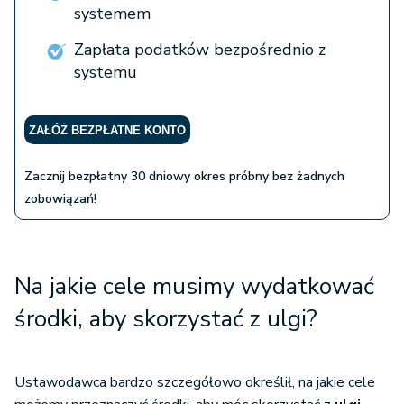
systemem
Zapłata podatków bezpośrednio z
systemu
ZAŁÓŻ BEZPŁATNE KONTO
Zacznij bezpłatny 30 dniowy okres próbny bez żadnych
zobowiązań!
Na jakie cele musimy wydatkować
środki, aby skorzystać z ulgi?
Ustawodawca bardzo szczegółowo określił, na jakie cele