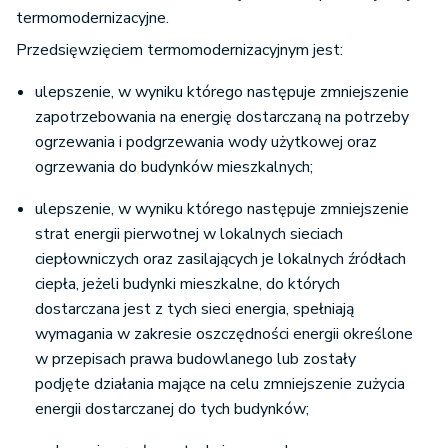
termomodernizacyjne.
Przedsięwzięciem termomodernizacyjnym jest:
ulepszenie, w wyniku którego następuje zmniejszenie
zapotrzebowania na energię dostarczaną na potrzeby
ogrzewania i podgrzewania wody użytkowej oraz
ogrzewania do budynków mieszkalnych;
ulepszenie, w wyniku którego następuje zmniejszenie
strat energii pierwotnej w lokalnych sieciach
ciepłowniczych oraz zasilających je lokalnych źródłach
ciepła, jeżeli budynki mieszkalne, do których
dostarczana jest z tych sieci energia, spełniają
wymagania w zakresie oszczędności energii określone
w przepisach prawa budowlanego lub zostały
podjęte działania mające na celu zmniejszenie zużycia
energii dostarczanej do tych budynków;