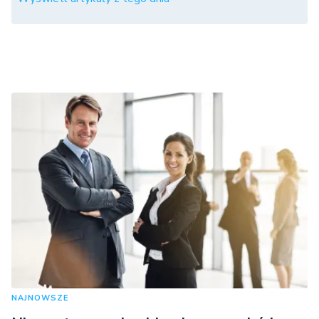
NAJNOWSZE