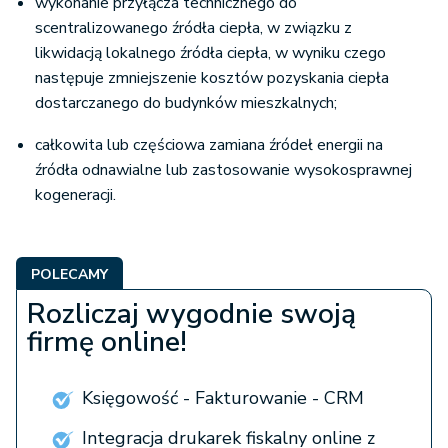
wykonanie przyłącza technicznego do
scentralizowanego źródła ciepła, w związku z
likwidacją lokalnego źródła ciepła, w wyniku czego
następuje zmniejszenie kosztów pozyskania ciepła
dostarczanego do budynków mieszkalnych;
całkowita lub częściowa zamiana źródeł energii na
źródła odnawialne lub zastosowanie wysokosprawnej
kogeneracji.
POLECAMY
Rozliczaj wygodnie swoją
firmę online!
Księgowość - Fakturowanie - CRM
Integracja drukarek fiskalny online z