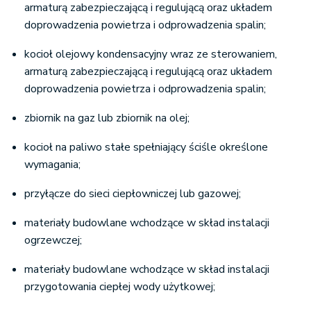
armaturą zabezpieczającą i regulującą oraz układem
doprowadzenia powietrza i odprowadzenia spalin;
kocioł olejowy kondensacyjny wraz ze sterowaniem,
armaturą zabezpieczającą i regulującą oraz układem
doprowadzenia powietrza i odprowadzenia spalin;
zbiornik na gaz lub zbiornik na olej;
kocioł na paliwo stałe spełniający ściśle określone
wymagania;
przyłącze do sieci ciepłowniczej lub gazowej;
materiały budowlane wchodzące w skład instalacji
ogrzewczej;
materiały budowlane wchodzące w skład instalacji
przygotowania ciepłej wody użytkowej;