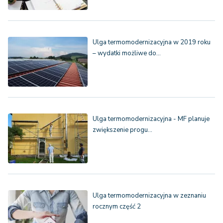
Ulga termomodernizacyjna w 2019 roku
– wydatki możliwe do…
Ulga termomodernizacyjna - MF planuje
zwiększenie progu…
Ulga termomodernizacyjna w zeznaniu
rocznym część 2