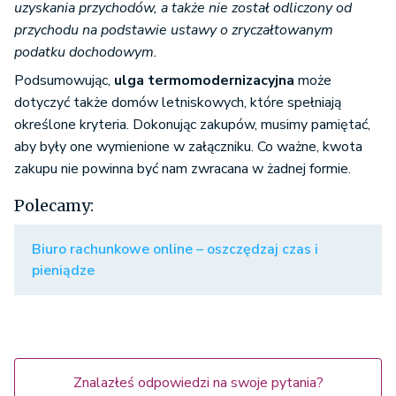
uzyskania przychodów, a także nie został odliczony od
przychodu na podstawie ustawy o zryczałtowanym
podatku dochodowym.
Podsumowując,
ulga termomodernizacyjna
może
dotyczyć także domów letniskowych, które spełniają
określone kryteria. Dokonując zakupów, musimy pamiętać,
aby były one wymienione w załączniku. Co ważne, kwota
zakupu nie powinna być nam zwracana w żadnej formie.
Polecamy:
Biuro rachunkowe online – oszczędzaj czas i
pieniądze
Znalazłeś odpowiedzi na swoje pytania?