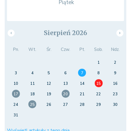
Piątek
Sierpień 2026
Pn.
Wt.
Śr.
Czw.
Pt.
Sob.
Ndz.
1
2
3
4
5
6
7
8
9
10
11
12
13
14
15
16
17
18
19
20
21
22
23
24
25
26
27
28
29
30
31
Wyświetl artykuły z tego dnia