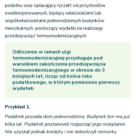
podatku oraz opłacający ryczałt od przychodów
ewidencjonowanych, będący właścicielami lub
współwłaścicielami jednorodzinnych budynków
mieszkalnych, ponoszący wydatki na realizację
przedsięwzięć termomodernizacyjnych.
Odliczenie w ramach
ulgi
termomodernizacyjnej
przysługuje pod
warunkiem zakończenia przedsięwzięcia
termomodernizacyjnego w okresie do 3
kolejnych lat, licząc od końca roku
podatkowego, w którym poniesiono pierwszy
wydatek.
Przykład 1.
Podatnik posiada dom jednorodzinny. Budynek ten ma już
kilka lat. Podatnik postanowił rozpocząć jego ocieplanie.
Nie uzyskał jednak kredytu i nie dokończył remontu.