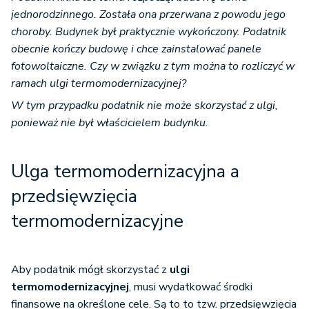
jednorodzinnego. Została ona przerwana z powodu jego
choroby. Budynek był praktycznie wykończony. Podatnik
obecnie kończy budowę i chce zainstalować panele
fotowoltaiczne. Czy w związku z tym można to rozliczyć w
ramach ulgi termomodernizacyjnej?
W tym przypadku podatnik nie może skorzystać z ulgi,
ponieważ nie był właścicielem budynku.
Ulga termomodernizacyjna a
przedsięwzięcia
termomodernizacyjne
Aby podatnik mógł skorzystać z
ulgi
termomodernizacyjnej
, musi wydatkować środki
finansowe na określone cele. Są to to tzw. przedsięwzięcia