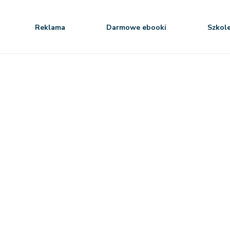
Reklama
Darmowe ebooki
Szkol