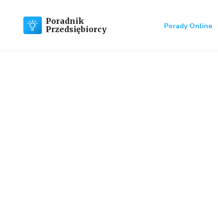
Poradnik
Porady Online
Przedsiębiorcy