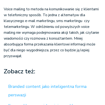
Voice mailing to metoda na komunikowanie się z klientami
w telefoniczny sposób. To jedna z alternatyw dla
klasycznego e-mail marketingu, sms marketingu czy
telemarketingu. W odróżnieniu od powyższych voice
mailing nie wymaga podejmowania akcji takich, jak czytanie
wiadomości czy rozmowa z konsultantem. Mniej
absorbująca forma przekazania klientowi informacji może
być dla niego wygodniejsza, przez co będzie ją lepiej
przyswajał.
Zobacz też:
Branded content jako inteligentna forma
perswazji