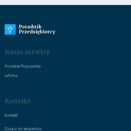
Poradnik
Przedsiębiorcy
Nasze serwisy
Poradnik Pracownika
wFirma
Kontakt
Kontakt
Dołącz do ekspertów