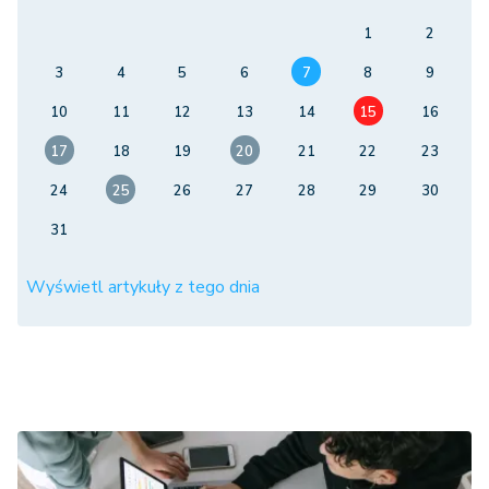
1
2
3
4
5
6
7
8
9
10
11
12
13
14
15
16
17
18
19
20
21
22
23
24
25
26
27
28
29
30
31
Wyświetl artykuły z tego dnia