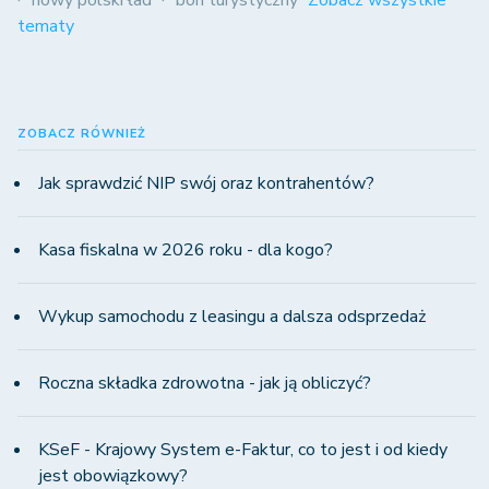
tematy
ZOBACZ RÓWNIEŻ
Jak sprawdzić NIP swój oraz kontrahentów?
Kasa fiskalna w 2026 roku - dla kogo?
Wykup samochodu z leasingu a dalsza odsprzedaż
Roczna składka zdrowotna - jak ją obliczyć?
KSeF - Krajowy System e-Faktur, co to jest i od kiedy
jest obowiązkowy?