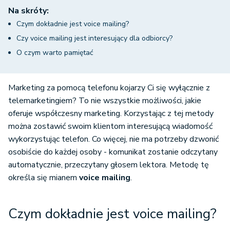
Na skróty:
Czym dokładnie jest voice mailing?
Czy voice mailing jest interesujący dla odbiorcy?
O czym warto pamiętać
Marketing za pomocą telefonu kojarzy Ci się wyłącznie z
telemarketingiem? To nie wszystkie możliwości, jakie
oferuje współczesny marketing. Korzystając z tej metody
można zostawić swoim klientom interesującą wiadomość
wykorzystując telefon. Co więcej, nie ma potrzeby dzwonić
osobiście do każdej osoby - komunikat zostanie odczytany
automatycznie, przeczytany głosem lektora. Metodę tę
określa się mianem
voice mailing
.
Czym dokładnie jest voice mailing?