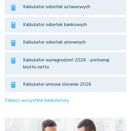
Kalkulator odsetek ustawowych
Kalkulator odsetek bankowych
Kalkulator odsetek umownych
Kalkulator wynagrodzeń 2026 - porównaj
brutto netto
Kalkulator umowa zlecenie 2026
Zobacz wszystkie kalkulatory