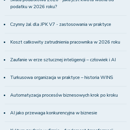
podatku w 2026 roku?
Czynny żal dla JPK V7 - zastosowania w praktyce
Koszt całkowity zatrudnienia pracownika w 2026 roku
Zaufanie w erze sztucznej inteligencji – człowiek i AI
Turkusowa organizacja w praktyce – historia WINS
Automatyzacja procesów biznesowych krok po kroku
AI jako przewaga konkurencyjna w biznesie