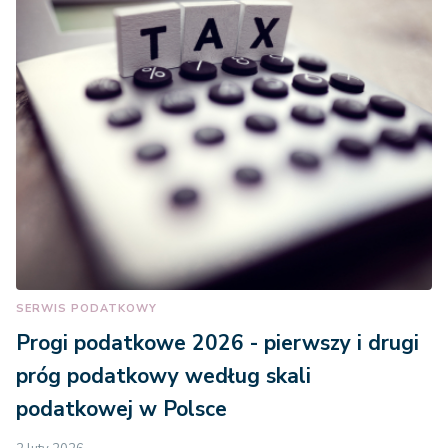
SERWIS PODATKOWY
Progi podatkowe 2026 - pierwszy i drugi
próg podatkowy według skali
podatkowej w Polsce