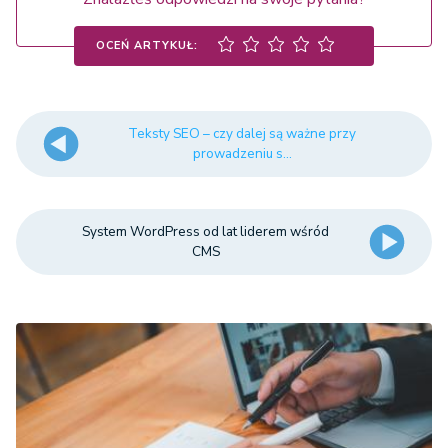
OCEŃ ARTYKUŁ:
Teksty SEO – czy dalej są ważne przy
prowadzeniu s...
System WordPress od lat liderem wśród
CMS