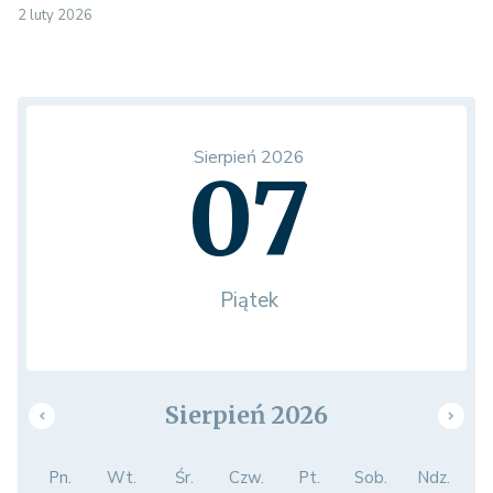
2 luty 2026
Sierpień 2026
07
Piątek
Sierpień 2026
Pn.
Wt.
Śr.
Czw.
Pt.
Sob.
Ndz.