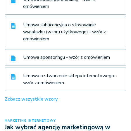
omówieniem
Umowa sublicencyjna o stosowanie
wynalazku (wzoru użytkowego) - wzór z
omówieniem
Umowa sponsoringu - wzór z omówieniem
Umowa o stworzenie sklepu internetowego -
wzór z omówieniem
Zobacz wszystkie wzory
MARKETING INTERNETOWY
Jak wybrać agencję marketingową w