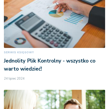
SERWIS KSIĘGOWY
Jednolity Plik Kontrolny - wszystko co
warto wiedzieć!
24 lipiec 2024