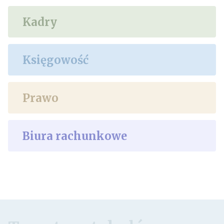
Kadry
Księgowość
Prawo
Biura rachunkowe