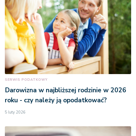
SERWIS PODATKOWY
Darowizna w najbliższej rodzinie w 2026
roku - czy należy ją opodatkować?
5 luty 2026