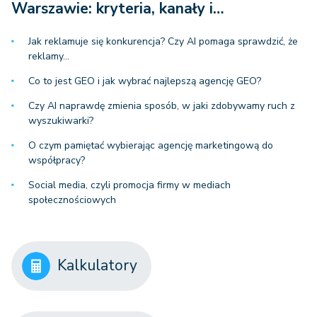
Warszawie: kryteria, kanały i…
Jak reklamuje się konkurencja? Czy AI pomaga sprawdzić, że
reklamy…
Co to jest GEO i jak wybrać najlepszą agencję GEO?
Czy AI naprawdę zmienia sposób, w jaki zdobywamy ruch z
wyszukiwarki?
O czym pamiętać wybierając agencję marketingową do
współpracy?
Social media, czyli promocja firmy w mediach
społecznościowych
Kalkulatory