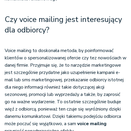
Czy voice mailing jest interesujący
dla odbiorcy?
Voice mailing to doskonała metoda, by poinformować
klientów o spersonalizowanej ofercie czy tez nowościach w
danej firmie. Przyjmuje się, że to narzędzie marketingowe
jest szczególnie przydatne jako uzupełnienie kampanii e-
mail lub sms marketingowej, przekazanie odbiorcy istotnej
dla niego informacji również takie dotyczącej akcji
sezonowej, promocji lub wyprzedaży a także, by zaprosić
go na ważne wydarzenie. To ostatnie szczególnie buduje
więź z odbiorcą, ponieważ ten czuje się wyróżniony dzięki
danemu komunikatowi. Dzięki takiemu podejściu odbiorca
może poczuć się wyjątkowo, a sam
voice mailing