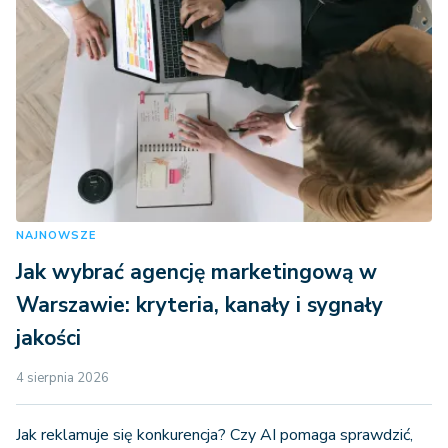
NAJNOWSZE
Jak wybrać agencję marketingową w
Warszawie: kryteria, kanały i sygnały
jakości
4 sierpnia 2026
Jak reklamuje się konkurencja? Czy AI pomaga sprawdzić,