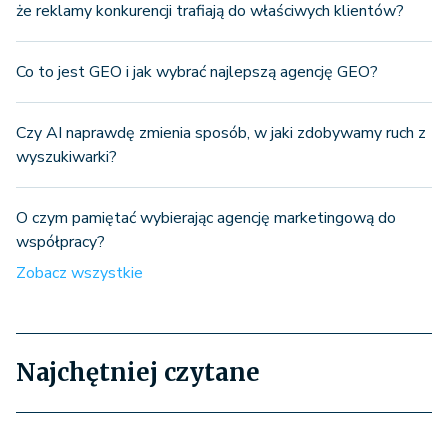
że reklamy konkurencji trafiają do właściwych klientów?
Co to jest GEO i jak wybrać najlepszą agencję GEO?
Czy AI naprawdę zmienia sposób, w jaki zdobywamy ruch z
wyszukiwarki?
O czym pamiętać wybierając agencję marketingową do
współpracy?
Zobacz wszystkie
Najchętniej czytane