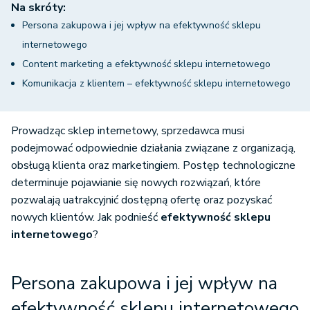
Na skróty:
Persona zakupowa i jej wpływ na efektywność sklepu
internetowego
Content marketing a efektywność sklepu internetowego
Komunikacja z klientem – efektywność sklepu internetowego
Prowadząc sklep internetowy, sprzedawca musi
podejmować odpowiednie działania związane z organizacją,
obsługą klienta oraz marketingiem. Postęp technologiczne
determinuje pojawianie się nowych rozwiązań, które
pozwalają uatrakcyjnić dostępną ofertę oraz pozyskać
nowych klientów. Jak podnieść
efektywność sklepu
internetowego
?
Persona zakupowa i jej wpływ na
efektywność sklepu internetowego