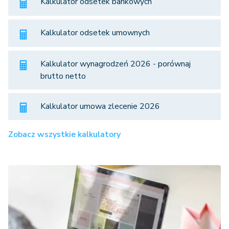
Kalkulator odsetek bankowych
Kalkulator odsetek umownych
Kalkulator wynagrodzeń 2026 - porównaj
brutto netto
Kalkulator umowa zlecenie 2026
Zobacz wszystkie kalkulatory