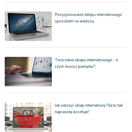
Pozycjonowanie sklepu internetowego
sposobem na większą…
Tworzenie sklepu internetowego - o
czym musisz pamiętać?
Jak założyć sklep internetowy? Ile to tak
naprawdę kosztuje?