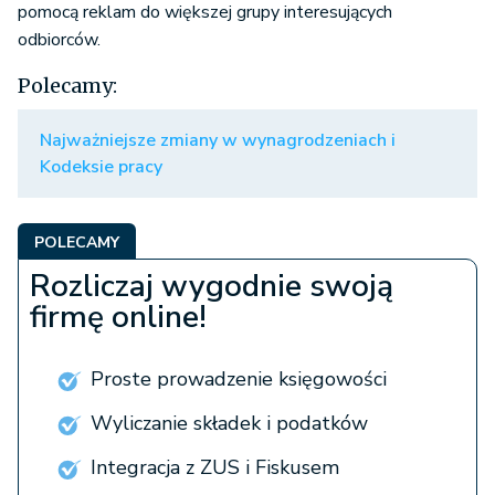
pomocą reklam do większej grupy interesujących
odbiorców.
Polecamy:
Najważniejsze zmiany w wynagrodzeniach i
Kodeksie pracy
POLECAMY
Rozliczaj wygodnie swoją
firmę online!
Proste prowadzenie księgowości
Wyliczanie składek i podatków
Integracja z ZUS i Fiskusem