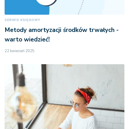
SERWIS KSIĘGOWY
Metody amortyzacji środków trwałych -
warto wiedzieć!
22 kwiecień 2025