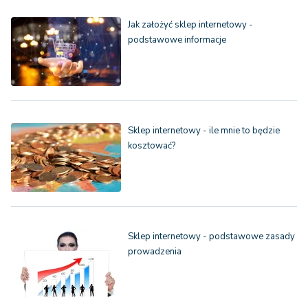
Jak założyć sklep internetowy -
podstawowe informacje
Sklep internetowy - ile mnie to będzie
kosztować?
Sklep internetowy - podstawowe zasady
prowadzenia