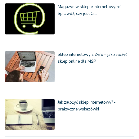
Magazyn w sklepie internetowym?
Sprawdź, czy jest Ci…
Sklep internetowy z Zyro – jak założyć
sklep online dla MŚP
Jak założyć sklep internetowy? -
praktyczne wskazówki