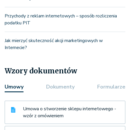
Przychody z reklam internetowych – sposób rozliczenia
podatku PIT
Jak mierzyć skuteczność akcji marketingowych w
Internecie?
Wzory dokumentów
Umowy
Dokumenty
Formularze
Umowa o stworzenie sklepu internetowego -
wzór z omówieniem