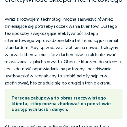
Wraz z rozwojem technologii można zauważyć również
zmieniające się potrzeby i oczekiwania klientów. Dlatego
też sposoby zwiększające efektywność sklepu
internetowego wprowadzone kilka lat temu są już niemal
standardem. Aby sprzedawca stał się na nowo atrakcyjny
w oczach klienta, musi iść z duchem czasu i aktualizować
rozwiązania, z jakich korzysta. Obecnie kluczem do sukcesu
jest zdolność odpowiadania na potrzeby i oczekiwania
użytkowników. Jednak aby to zrobić, należy najpierw
zdefiniować, kto znajduje się po drugiej stronie ekranu.
Persona zakupowa to obraz rzeczywistego
klienta, który można zbudować na podstawie
dostępnych liczb i danych.
Aby wyznaczyć grupę odbiorców, warto skorzystać z