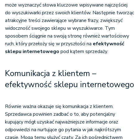
może wyznaczyć słowa kluczowe wpisywane najczęściej
do wyszukiwarki przez swoich klientów. Następnie tworząc
atrakcyjne treści zawierające wybrane frazy, zwiększyć
widoczność swojego sklepu w wyszukiwarce. Tym
sposobem ściągnie na swoją stronę również wartościowy
ruch, który przełoży się w przyszłości na
efektywność
sklepu internetowego
pod kątem sprzedaży.
Komunikacja z klientem –
efektywność sklepu internetowego
Równie ważna okazuje się komunikacja z klientem.
Sprzedawca powinien zadbać o to, aby potencjalny
kupujący mógł uzyskać najważniejsze informacje oraz
odpowiedzi na nurtujące go pytania w jak najkrótszym
czasie. Mogą temu służyć czaty. Za ich pośrednictwem