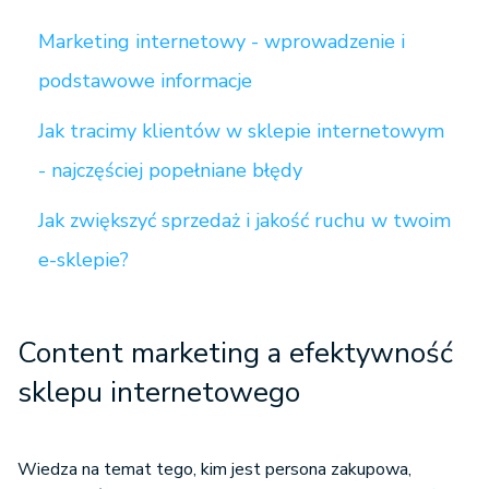
Marketing internetowy - wprowadzenie i
podstawowe informacje
Jak tracimy klientów w sklepie internetowym
- najczęściej popełniane błędy
Jak zwiększyć sprzedaż i jakość ruchu w twoim
e-sklepie?
Content marketing a efektywność
sklepu internetowego
Wiedza na temat tego, kim jest persona zakupowa,