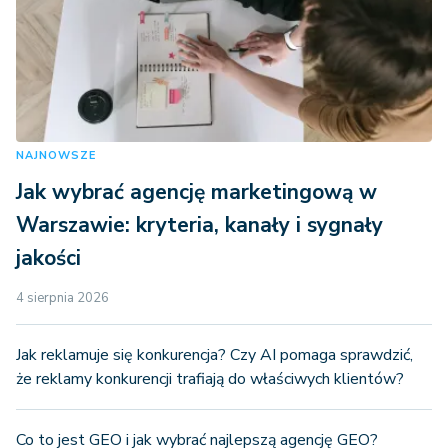
NAJNOWSZE
Jak wybrać agencję marketingową w
Warszawie: kryteria, kanały i sygnały
jakości
4 sierpnia 2026
Jak reklamuje się konkurencja? Czy AI pomaga sprawdzić,
że reklamy konkurencji trafiają do właściwych klientów?
Co to jest GEO i jak wybrać najlepszą agencję GEO?