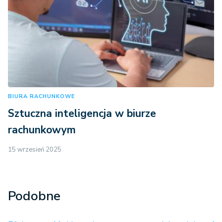
BIURA RACHUNKOWE
Sztuczna inteligencja w biurze
rachunkowym
15 wrzesień 2025
Podobne