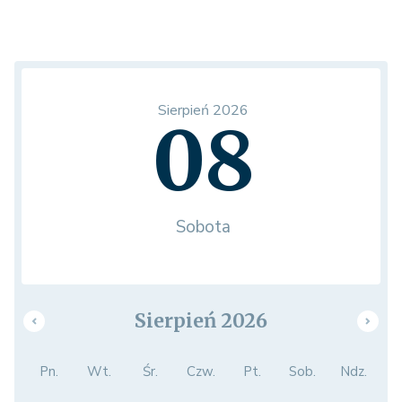
Sierpień 2026
08
Sobota
Sierpień 2026
Pn.
Wt.
Śr.
Czw.
Pt.
Sob.
Ndz.