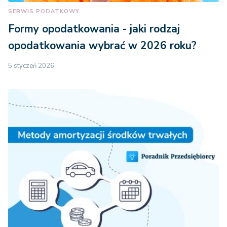
SERWIS PODATKOWY
Formy opodatkowania - jaki rodzaj
opodatkowania wybrać w 2026 roku?
5 styczeń 2026