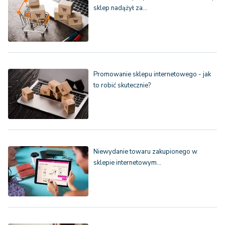
sklep nadążył za…
Promowanie sklepu internetowego - jak
to robić skutecznie?
Niewydanie towaru zakupionego w
sklepie internetowym…