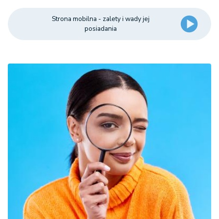
Strona mobilna - zalety i wady jej
posiadania