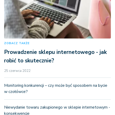
ZOBACZ TAKŻE
Prowadzenie sklepu internetowego - jak
robić to skutecznie?
25 czerwca 2022
Monitoring konkurencji – czy może być sposobem na bycie
w czołówce?
Niewydanie towaru zakupionego w sklepie internetowym -
konsekwencje