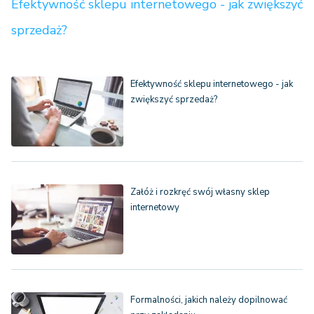
Efektywność sklepu internetowego - jak zwiększyć
sprzedaż?
Efektywność sklepu internetowego - jak
zwiększyć sprzedaż?
Załóż i rozkręć swój własny sklep
internetowy
Formalności, jakich należy dopilnować