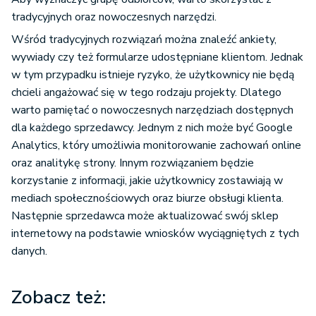
tradycyjnych oraz nowoczesnych narzędzi.
Wśród tradycyjnych rozwiązań można znaleźć ankiety,
wywiady czy też formularze udostępniane klientom. Jednak
w tym przypadku istnieje ryzyko, że użytkownicy nie będą
chcieli angażować się w tego rodzaju projekty. Dlatego
warto pamiętać o nowoczesnych narzędziach dostępnych
dla każdego sprzedawcy. Jednym z nich może być Google
Analytics, który umożliwia monitorowanie zachowań online
oraz analitykę strony. Innym rozwiązaniem będzie
korzystanie z informacji, jakie użytkownicy zostawiają w
mediach społecznościowych oraz biurze obsługi klienta.
Następnie sprzedawca może aktualizować swój sklep
internetowy na podstawie wniosków wyciągniętych z tych
danych.
Zobacz też: