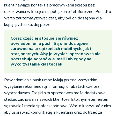
klient nawiąże kontakt z pracownikami sklepu bez
oczekiwania w kolejce na połączenie telefoniczne. Ponadto
warto zautomatyzować czat, aby był on dostępny dla
kupujących o każdej porze.
Coraz częściej stosuje się również
powiadomienia push. Są one dostępne
zarówno na urządzeniach mobilnych, jak i
stacjonarnych. Aby je wysłać, sprzedawca nie
potrzebuje adresów e-mail lub zgody na
wykorzystanie ciasteczek.
Powiadomienia push umożliwiają przede wszystkim
wysyłanie rekomendacji, informacji o rabatach czy też
wyprzedażach. Dzięki nim sprzedawca może dodatkowo
śledzić zachowania swoich klientów. Istotnym elementem
są również media społecznościowe. Warto korzystać z nich,
aby usprawnić komunikację z klientami oraz dotrzeć za