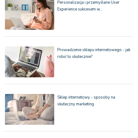
Personalizacja i przemyślane User
Experience sukcesem w…
Prowadzenie sklepu internetowego - jak
robić to skutecznie?
Sklep internetowy - sposoby na
skuteczny marketing