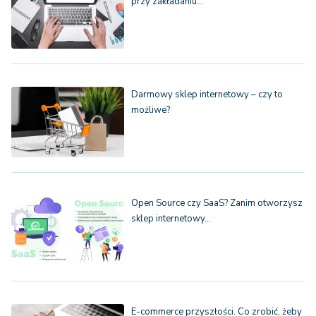
przy zakładaniu…
Darmowy sklep internetowy – czy to
możliwe?
Open Source czy SaaS? Zanim otworzysz
sklep internetowy…
E-commerce przyszłości. Co zrobić, żeby