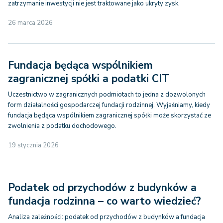
zatrzymanie inwestycji nie jest traktowane jako ukryty zysk.
26 marca 2026
Fundacja będąca wspólnikiem
zagranicznej spółki a podatki CIT
Uczestnictwo w zagranicznych podmiotach to jedna z dozwolonych
form działalności gospodarczej fundacji rodzinnej. Wyjaśniamy, kiedy
fundacja będąca wspólnikiem zagranicznej spółki może skorzystać ze
zwolnienia z podatku dochodowego.
19 stycznia 2026
Podatek od przychodów z budynków a
fundacja rodzinna – co warto wiedzieć?
Analiza zależności: podatek od przychodów z budynków a fundacja