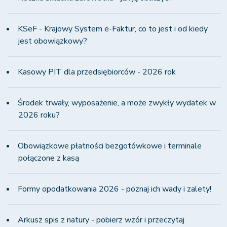
KSeF - Krajowy System e-Faktur, co to jest i od kiedy
jest obowiązkowy?
Kasowy PIT dla przedsiębiorców - 2026 rok
Środek trwały, wyposażenie, a może zwykły wydatek w
2026 roku?
Obowiązkowe płatności bezgotówkowe i terminale
połączone z kasą
Formy opodatkowania 2026 - poznaj ich wady i zalety!
Arkusz spis z natury - pobierz wzór i przeczytaj