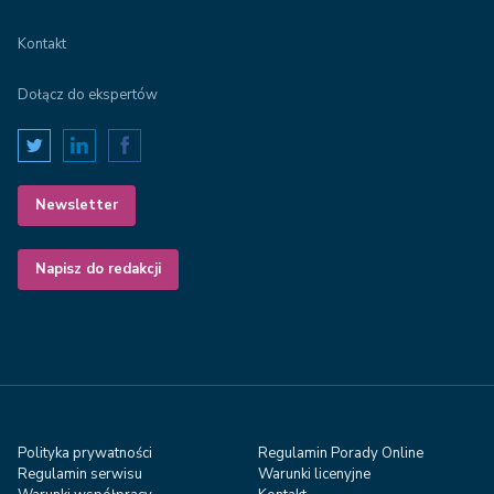
Kontakt
Dołącz do ekspertów
Newsletter
Napisz do redakcji
Polityka prywatności
Regulamin Porady Online
Regulamin serwisu
Warunki licenyjne