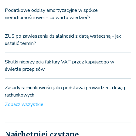
Podatkowe odpisy amortyzacyjne w spółce
nieruchomościowej – co warto wiedzieć?
ZUS po zawieszeniu działalności z datą wsteczną – jak
ustalić termin?
Skutki nieprzyjęcia faktury VAT przez kupującego w
świetle przepisów
Zasady rachunkowości jako podstawa prowadzenia ksiąg
rachunkowych
Zobacz wszystkie
Najchętniej czytane