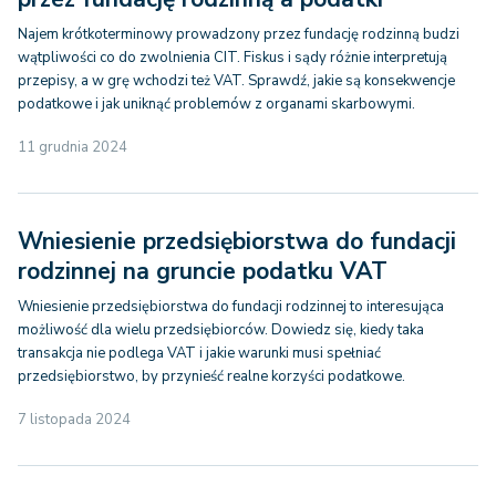
Najem krótkoterminowy prowadzony przez fundację rodzinną budzi
wątpliwości co do zwolnienia CIT. Fiskus i sądy różnie interpretują
przepisy, a w grę wchodzi też VAT. Sprawdź, jakie są konsekwencje
podatkowe i jak uniknąć problemów z organami skarbowymi.
11 grudnia 2024
Wniesienie przedsiębiorstwa do fundacji
rodzinnej na gruncie podatku VAT
Wniesienie przedsiębiorstwa do fundacji rodzinnej to interesująca
możliwość dla wielu przedsiębiorców. Dowiedz się, kiedy taka
transakcja nie podlega VAT i jakie warunki musi spełniać
przedsiębiorstwo, by przynieść realne korzyści podatkowe.
7 listopada 2024