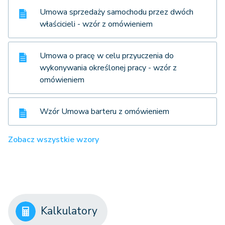
Umowa sprzedaży samochodu przez dwóch
właścicieli - wzór z omówieniem
Umowa o pracę w celu przyuczenia do
wykonywania określonej pracy - wzór z
omówieniem
Wzór Umowa barteru z omówieniem
Zobacz wszystkie wzory
Kalkulatory