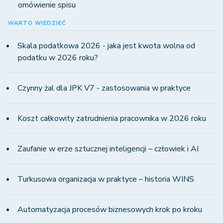
omówienie spisu
WARTO WIEDZIEĆ
Skala podatkowa 2026 - jaka jest kwota wolna od
podatku w 2026 roku?
Czynny żal dla JPK V7 - zastosowania w praktyce
Koszt całkowity zatrudnienia pracownika w 2026 roku
Zaufanie w erze sztucznej inteligencji – człowiek i AI
Turkusowa organizacja w praktyce – historia WINS
Automatyzacja procesów biznesowych krok po kroku