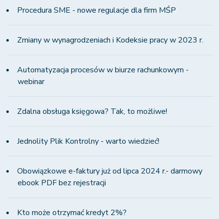
Procedura SME - nowe regulacje dla firm MŚP
Zmiany w wynagrodzeniach i Kodeksie pracy w 2023 r.
Automatyzacja procesów w biurze rachunkowym -
webinar
Zdalna obsługa księgowa? Tak, to możliwe!
Jednolity Plik Kontrolny - warto wiedzieć!
Obowiązkowe e-faktury już od lipca 2024 r.- darmowy
ebook PDF bez rejestracji
Kto może otrzymać kredyt 2%?