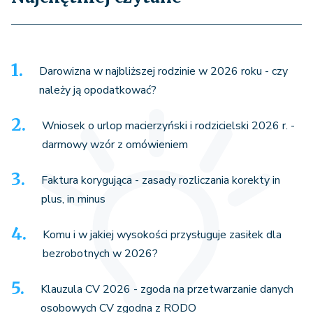
Darowizna w najbliższej rodzinie w 2026 roku - czy
należy ją opodatkować?
Wniosek o urlop macierzyński i rodzicielski 2026 r. -
darmowy wzór z omówieniem
Faktura korygująca - zasady rozliczania korekty in
plus, in minus
Komu i w jakiej wysokości przysługuje zasiłek dla
bezrobotnych w 2026?
Klauzula CV 2026 - zgoda na przetwarzanie danych
osobowych CV zgodna z RODO