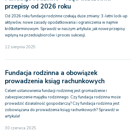
przepisy od 2026 roku
Od 2026 roku fundacje rodzinne czekają duże zmiany: 3-letni lock-up
aktywów, nowe zasady opodatkowania i ograniczenia w najmie
krótkoterminowym. Sprawdź w naszym artykule, jak nowe przepisy
wpłyną na przedsiębiorców i proces sukcesji.
12 sierpnia 2025
Fundacja rodzinna a obowiązek
prowadzenia ksiąg rachunkowych
Celem ustanowienia fundacji rodzinnej jest gromadzenie i
zabezpieczenie majątku rodzinnego. Czy fundacja rodzinna może
prowadzić działalność gospodarczą? Czy fundacja rodzinna jest
zobowiązana do prowadzenia ksiąg rachunkowych? Sprawdź w
artykule!
30 czerwca 2025