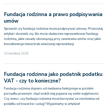
Fundacja rodzinna a prawo podpisywania
umów
Sprawdź czy fundacja rodzinna może podpisywać umowy. Przeczytaj
artykuł i dowiedz się, kto może skutecznie reprezentować fundację
rodzinną, jakie zasady obowiązują przy zawieraniu umów oraz jakie
konsekwencje niesie brak właściwej reprezentacji.
10 kwietnia 2025
Fundacja rodzinna jako podatnik podatku
VAT - czy to konieczne?
Fundacja rodzinna dopiero od niedawna funkcjonuje w polskim
porządku prawnym, stąd wokół niej pojawia się wiele wątpliwości.
Czy wiesz, czy fundacja rodzinna może korzystać ze zwolnienia od
podatku od towarów i usług? Wyjaśniamy w artykule!