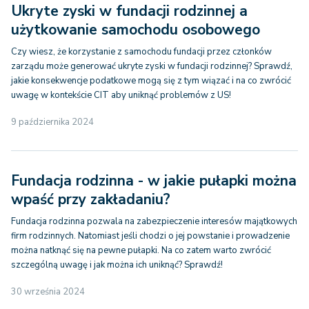
Ukryte zyski w fundacji rodzinnej a
użytkowanie samochodu osobowego
Czy wiesz, że korzystanie z samochodu fundacji przez członków
zarządu może generować ukryte zyski w fundacji rodzinnej? Sprawdź,
jakie konsekwencje podatkowe mogą się z tym wiązać i na co zwrócić
uwagę w kontekście CIT aby uniknąć problemów z US!
9 października 2024
Fundacja rodzinna - w jakie pułapki można
wpaść przy zakładaniu?
Fundacja rodzinna pozwala na zabezpieczenie interesów majątkowych
firm rodzinnych. Natomiast jeśli chodzi o jej powstanie i prowadzenie
można natknąć się na pewne pułapki. Na co zatem warto zwrócić
szczególną uwagę i jak można ich uniknąć? Sprawdź!
30 września 2024