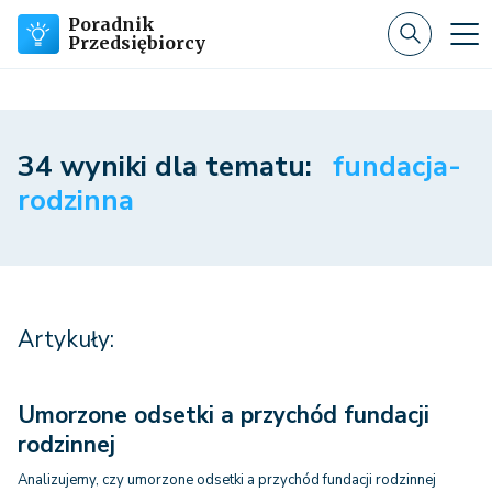
Poradnik
Przedsiębiorcy
34 wyniki dla tematu:
fundacja-
rodzinna
Artykuły:
Umorzone odsetki a przychód fundacji
rodzinnej
Analizujemy, czy umorzone odsetki a przychód fundacji rodzinnej