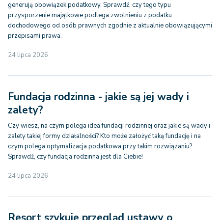
generują obowiązek podatkowy. Sprawdź, czy tego typu
przysporzenie majątkowe podlega zwolnieniu z podatku
dochodowego od osób prawnych zgodnie z aktualnie obowiązującymi
przepisami prawa.
24 lipca 2026
Fundacja rodzinna - jakie są jej wady i
zalety?
Czy wiesz, na czym polega idea fundacji rodzinnej oraz jakie są wady i
zalety takiej formy działalności? Kto może założyć taką fundację i na
czym polega optymalizacja podatkowa przy takim rozwiązaniu?
Sprawdź, czy fundacja rodzinna jest dla Ciebie!
24 lipca 2026
Resort szykuje przegląd ustawy o