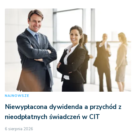
NAJNOWSZE
Niewypłacona dywidenda a przychód z
nieodpłatnych świadczeń w CIT
6 sierpnia 2026