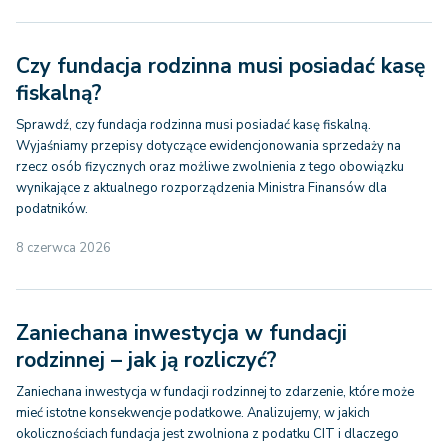
Czy fundacja rodzinna musi posiadać kasę
fiskalną?
Sprawdź, czy fundacja rodzinna musi posiadać kasę fiskalną.
Wyjaśniamy przepisy dotyczące ewidencjonowania sprzedaży na
rzecz osób fizycznych oraz możliwe zwolnienia z tego obowiązku
wynikające z aktualnego rozporządzenia Ministra Finansów dla
podatników.
8 czerwca 2026
Zaniechana inwestycja w fundacji
rodzinnej – jak ją rozliczyć?
Zaniechana inwestycja w fundacji rodzinnej to zdarzenie, które może
mieć istotne konsekwencje podatkowe. Analizujemy, w jakich
okolicznościach fundacja jest zwolniona z podatku CIT i dlaczego