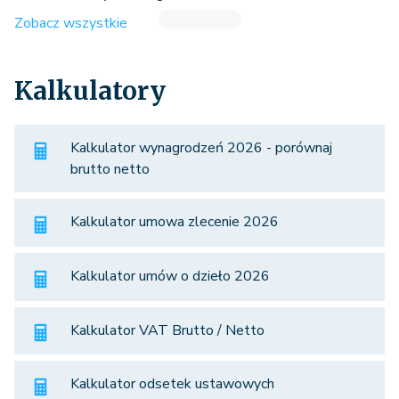
Zobacz wszystkie
Kalkulatory
Kalkulator wynagrodzeń 2026 - porównaj
brutto netto
Kalkulator umowa zlecenie 2026
Kalkulator umów o dzieło 2026
Kalkulator VAT Brutto / Netto
Kalkulator odsetek ustawowych