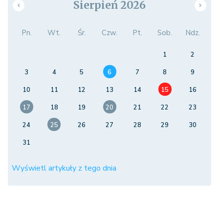
Sierpień 2026
Pn.
Wt.
Śr.
Czw.
Pt.
Sob.
Ndz.
1
2
3
4
5
6
7
8
9
10
11
12
13
14
15
16
17
18
19
20
21
22
23
24
25
26
27
28
29
30
31
Wyświetl artykuły z tego dnia