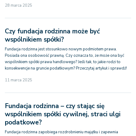
28 marca 2025
Czy fundacja rodzinna może być
wspólnikiem spółki?
Fundacja rodzinna jest stosunkowo nowym podmiotem prawa.
Posiada ona osobowość prawną. Czy oznacza to, że może ona być
wspólnikiem spółki prawa handlowego? Jeśli tak, to jakie rodzi to
konsekwencje na gruncie podatkowym? Przeczytaj artykuł i sprawdź!
11 marca 2025
Fundacja rodzinna – czy stając się
wspólnikiem spółki cywilnej, straci ulgi
podatkowe?
Fundacja rodzinna zapobiega rozdrobnieniu majątku i zapewnia