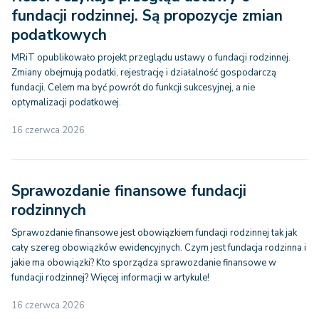
fundacji rodzinnej. Są propozycje zmian
podatkowych
MRiT opublikowało projekt przeglądu ustawy o fundacji rodzinnej.
Zmiany obejmują podatki, rejestrację i działalność gospodarczą
fundacji. Celem ma być powrót do funkcji sukcesyjnej, a nie
optymalizacji podatkowej.
16 czerwca 2026
Sprawozdanie finansowe fundacji
rodzinnych
Sprawozdanie finansowe jest obowiązkiem fundacji rodzinnej tak jak
cały szereg obowiązków ewidencyjnych. Czym jest fundacja rodzinna i
jakie ma obowiązki? Kto sporządza sprawozdanie finansowe w
fundacji rodzinnej? Więcej informacji w artykule!
16 czerwca 2026