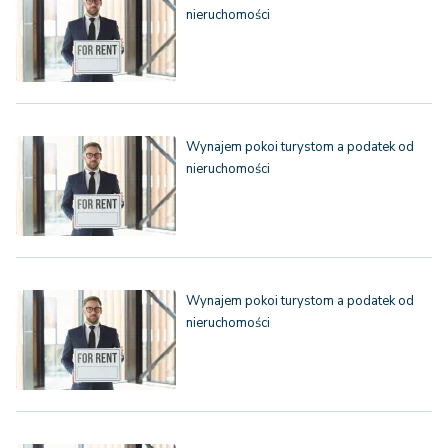
nieruchomości
Wynajem pokoi turystom a podatek od
nieruchomości
Wynajem pokoi turystom a podatek od
nieruchomości