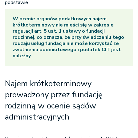
podstawie.
W ocenie organów podatkowych najem
krótkoterminowy nie mieści się w zakresie
regulacji art. 5 ust. 1 ustawy o fundacji
rodzinnej, co oznacza, że przy świadczeniu tego
rodzaju usług fundacja nie może korzystać ze
zwolnienia podmiotowego i podatek CIT jest
należny.
Najem krótkoterminowy
prowadzony przez fundację
rodzinną w ocenie sądów
administracyjnych