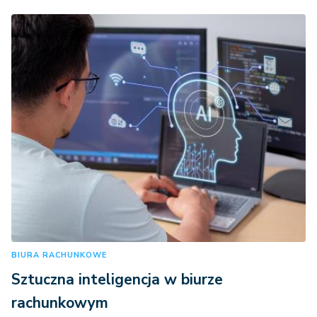
BIURA RACHUNKOWE
Sztuczna inteligencja w biurze
rachunkowym