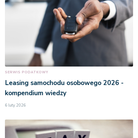
SERWIS PODATKOWY
Leasing samochodu osobowego 2026 -
kompendium wiedzy
6 luty 2026