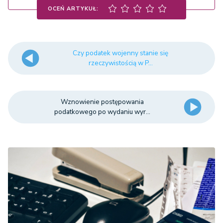
OCEŃ ARTYKUŁ:
Czy podatek wojenny stanie się
rzeczywistością w P...
Wznowienie postępowania
podatkowego po wydaniu wyr...