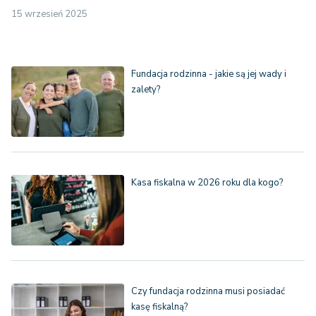
15 wrzesień 2025
Fundacja rodzinna - jakie są jej wady i
zalety?
Kasa fiskalna w 2026 roku dla kogo?
Czy fundacja rodzinna musi posiadać
kasę fiskalną?