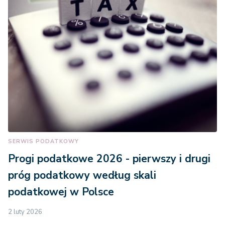
SERWIS PODATKOWY
Progi podatkowe 2026 - pierwszy i drugi
próg podatkowy według skali
podatkowej w Polsce
2 luty 2026