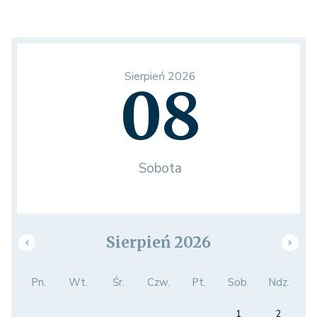
Sierpień 2026
08
Sobota
Sierpień 2026
Pn.
Wt.
Śr.
Czw.
Pt.
Sob.
Ndz.
1
2