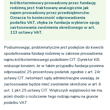
krótkoterminowy prowadzony przez fundację
rodzinną jest traktowany analogicznie jak
najem prowadzony przez przedsiębiorców.
Oznacza to konieczność odprowadzenia
podatku VAT, chyba że fundacja wybierze opcję
zastosowania zwolnienia określonego w art.
113 ustawy VAT.
Podsumowując, problematyczne jest podejście do kwestii
opodatkowania fundacji rodzinnej w zakresie prowadzenia
najmu krótkoterminowego podatkiem CIT. Dyrektor KIS
wskazuje bowiem, że w takim przypadku fundacja powinna
odprowadzić 25-procentowy podatek zgodnie z art. 24r
ustawy CIT, natomiast sądy administracyjne uważają, że
zastosowanie będzie mieć zwolnienie określone w art. 6
ust. 1 pkt 25 ustawy CIT. Większych wątpliwości nie ma,
jeżeli chodzi o rozliczenie tego rodzaju najmu na gruncie
podatku VAT.