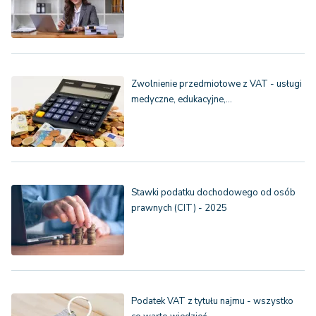
Zwolnienie przedmiotowe z VAT - usługi
medyczne, edukacyjne,…
Stawki podatku dochodowego od osób
prawnych (CIT) - 2025
Podatek VAT z tytułu najmu - wszystko