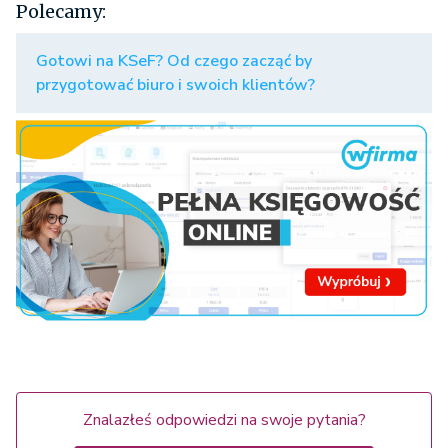
Polecamy:
Gotowi na KSeF? Od czego zacząć by
przygotować biuro i swoich klientów?
Znalazłeś odpowiedzi na swoje pytania?