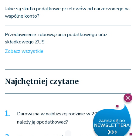
Jakie są skutki podatkowe przelewów od narzeczonego na
wspólne konto?
Przedawnienie zobowiązania podatkowego oraz
składkowego ZUS
Zobacz wszystkie
Najchętniej czytane
Darowizna w najbliższej rodzinie w 2026 roku - czy
należy ją opodatkować?