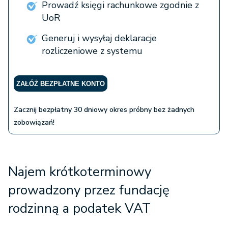
Prowadź księgi rachunkowe zgodnie z
UoR
Generuj i wysyłaj deklaracje
rozliczeniowe z systemu
ZAŁÓŻ BEZPŁATNE KONTO
Zacznij bezpłatny 30 dniowy okres próbny bez żadnych
zobowiązań!
Najem krótkoterminowy
prowadzony przez fundację
rodzinną a podatek VAT