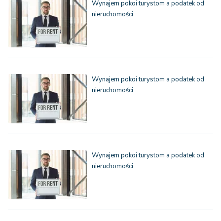
Wynajem pokoi turystom a podatek od
nieruchomości
Wynajem pokoi turystom a podatek od
nieruchomości
Wynajem pokoi turystom a podatek od
nieruchomości