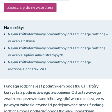
Zapisz się do newslettera
Na skróty:
Najem krótkoterminowy prowadzony przez fundację rodzinną –
w ocenie fiskusa
Najem krótkoterminowy prowadzony przez fundację rodzinną
w ocenie sądów administracyjnych
Najem krótkoterminowy prowadzony przez fundację
rodzinną a podatek VAT
Fundacja rodzinna jest podatnikiem podatku CIT, który
korzysta z podmiotowego zwolnienia. Od ustawowego
zwolnienia przewidziano kilka wyjątków, co oznacza, że w
pewnym zakresie czynności podejmowane przez fundację
rodzinną mogą podlegać opodatkowaniu podatkiem