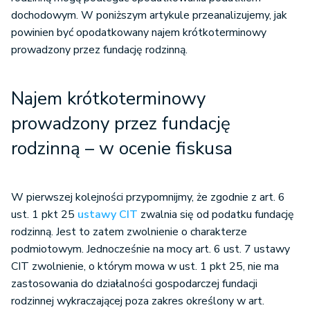
dochodowym. W poniższym artykule przeanalizujemy, jak
powinien być opodatkowany najem krótkoterminowy
prowadzony przez fundację rodzinną.
Najem krótkoterminowy
prowadzony przez fundację
rodzinną – w ocenie fiskusa
W pierwszej kolejności przypomnijmy, że zgodnie z art. 6
ust. 1 pkt 25
ustawy CIT
zwalnia się od podatku fundację
rodzinną. Jest to zatem zwolnienie o charakterze
podmiotowym. Jednocześnie na mocy art. 6 ust. 7 ustawy
CIT zwolnienie, o którym mowa w ust. 1 pkt 25, nie ma
zastosowania do działalności gospodarczej fundacji
rodzinnej wykraczającej poza zakres określony w art.