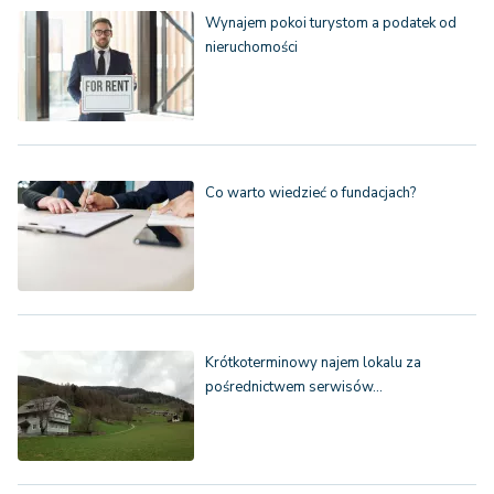
Wynajem pokoi turystom a podatek od
nieruchomości
Co warto wiedzieć o fundacjach?
Krótkoterminowy najem lokalu za
pośrednictwem serwisów…