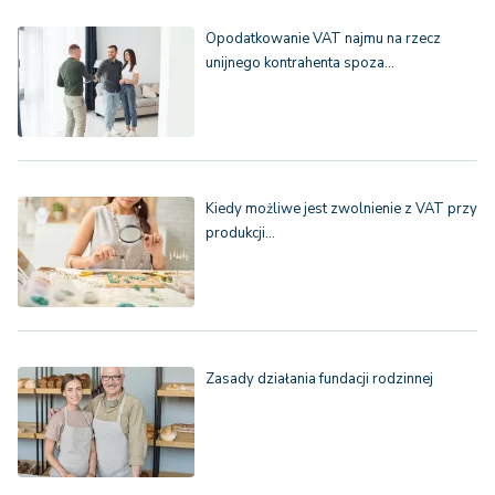
Opodatkowanie VAT najmu na rzecz
unijnego kontrahenta spoza…
Kiedy możliwe jest zwolnienie z VAT przy
produkcji…
Zasady działania fundacji rodzinnej