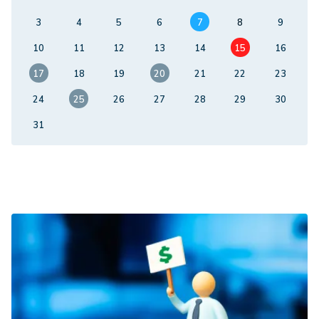
3
4
5
6
7
8
9
10
11
12
13
14
15
16
17
18
19
20
21
22
23
24
25
26
27
28
29
30
31