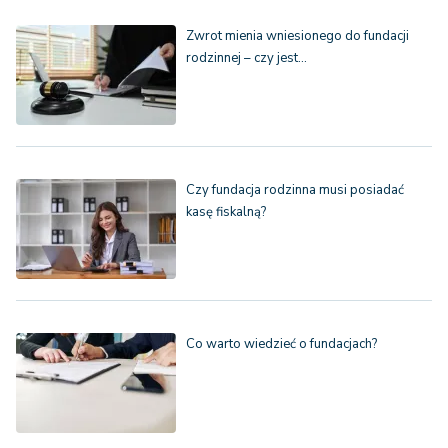
Zwrot mienia wniesionego do fundacji
rodzinnej – czy jest…
Czy fundacja rodzinna musi posiadać
kasę fiskalną?
Co warto wiedzieć o fundacjach?