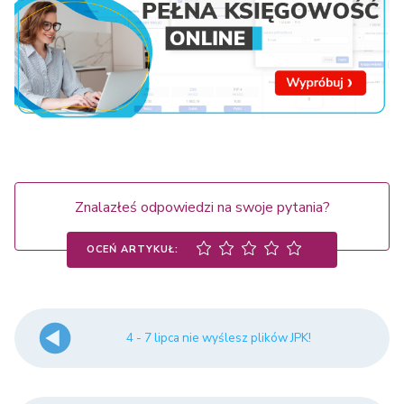
Znalazłeś odpowiedzi na swoje pytania?
OCEŃ ARTYKUŁ:
4 - 7 lipca nie wyślesz plików JPK!