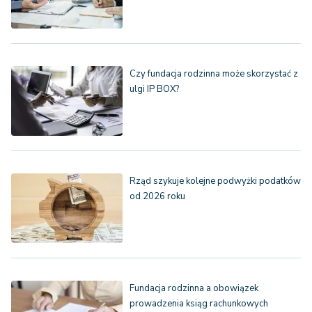
Czy fundacja rodzinna może skorzystać z
ulgi IP BOX?
Rząd szykuje kolejne podwyżki podatków
od 2026 roku
Fundacja rodzinna a obowiązek
prowadzenia ksiąg rachunkowych