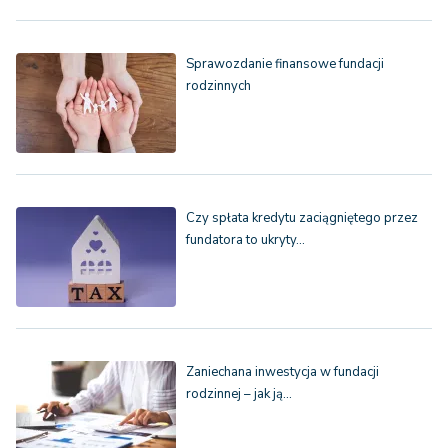
Sprawozdanie finansowe fundacji
rodzinnych
Czy spłata kredytu zaciągniętego przez
fundatora to ukryty…
Zaniechana inwestycja w fundacji
rodzinnej – jak ją…