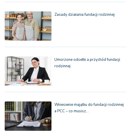
Zasady działania fundacji rodzinnej
Umorzone odsetki a przychód fundacji
rodzinnej
Wniesienie majątku do fundacji rodzinnej
a PCC – co musisz…