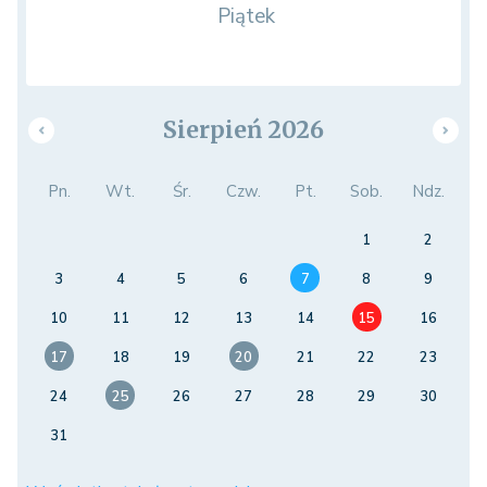
Piątek
Sierpień 2026
Pn.
Wt.
Śr.
Czw.
Pt.
Sob.
Ndz.
1
2
3
4
5
6
7
8
9
10
11
12
13
14
15
16
17
18
19
20
21
22
23
24
25
26
27
28
29
30
31