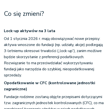
Co się zmieni?
Lock-up aktywów na 3 lata
Od 1 stycznia 2026 r. mają obowiązywać nowe przepisy:
aktywa wnoszone do fundacji (np. udziały, akcje) podlegają
3-letniemu okresowi trwałości („lock-up”), zanim możliwe
będzie skorzystanie z preferencji podatkowych.
Rozwiązanie to ma przeciwdziałać wykorzystywaniu
fundacji jako narzędzia do szybkiej, nieopodatkowanej
sprzedaży.
Opodatkowanie w CFC (kontrolowane jednostki
zagraniczne)
Fundacje rodzinne zostaną objęte przepisami dotyczącymi
tzw. zagranicznych jednostek kontrolowanych (CFC), co ma