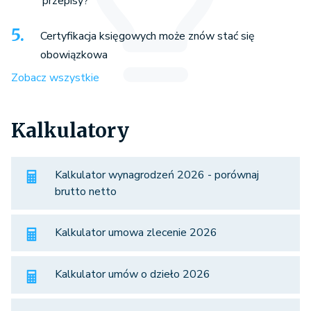
przepisy?
Certyfikacja księgowych może znów stać się
obowiązkowa
Zobacz wszystkie
Kalkulatory
Kalkulator wynagrodzeń 2026 - porównaj
brutto netto
Kalkulator umowa zlecenie 2026
Kalkulator umów o dzieło 2026