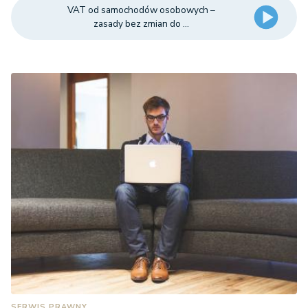
VAT od samochodów osobowych –
zasady bez zmian do ...
SERWIS PRAWNY