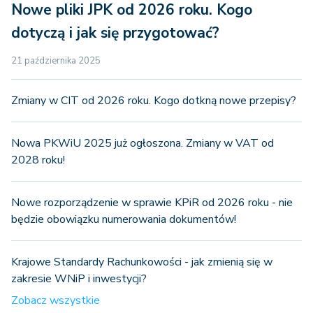
Nowe pliki JPK od 2026 roku. Kogo
dotyczą i jak się przygotować?
21 października 2025
Zmiany w CIT od 2026 roku. Kogo dotkną nowe przepisy?
Nowa PKWiU 2025 już ogłoszona. Zmiany w VAT od
2028 roku!
Nowe rozporządzenie w sprawie KPiR od 2026 roku - nie
będzie obowiązku numerowania dokumentów!
Krajowe Standardy Rachunkowości - jak zmienią się w
zakresie WNiP i inwestycji?
Zobacz wszystkie