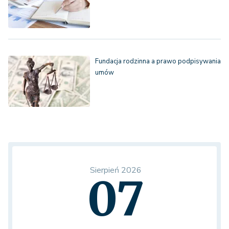
Fundacja rodzinna a prawo podpisywania
umów
Sierpień 2026
07