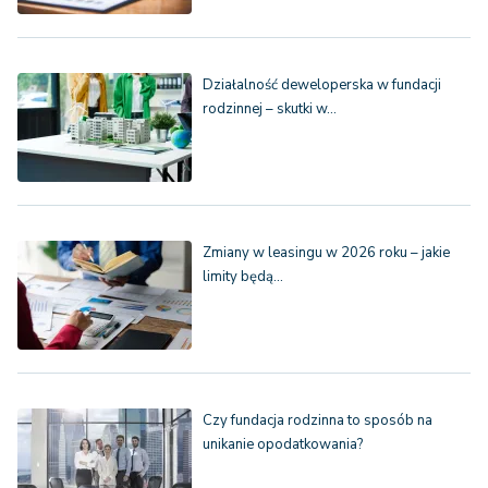
Działalność deweloperska w fundacji
rodzinnej – skutki w…
Zmiany w leasingu w 2026 roku – jakie
limity będą…
Czy fundacja rodzinna to sposób na
unikanie opodatkowania?