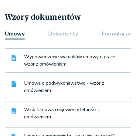
Wzory dokumentów
Umowy
Dokumenty
Formularze
Wypowiedzenie warunków umowy o pracę -
wzór z omówieniem
Umowa o podwykonawstwo - wzór z
omówieniem
Wzór Umowa cesji wierzytelności z
omówieniem