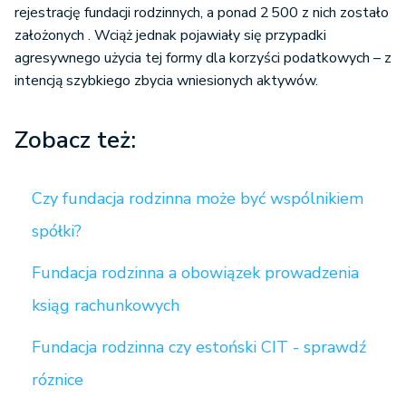
rejestrację fundacji rodzinnych, a ponad 2 500 z nich zostało
założonych . Wciąż jednak pojawiały się przypadki
agresywnego użycia tej formy dla korzyści podatkowych – z
intencją szybkiego zbycia wniesionych aktywów.
Zobacz też:
Czy fundacja rodzinna może być wspólnikiem
spółki?
Fundacja rodzinna a obowiązek prowadzenia
ksiąg rachunkowych
Fundacja rodzinna czy estoński CIT - sprawdź
róznice