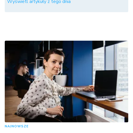
Wyświetl artykuły z tego dnia
NAJNOWSZE