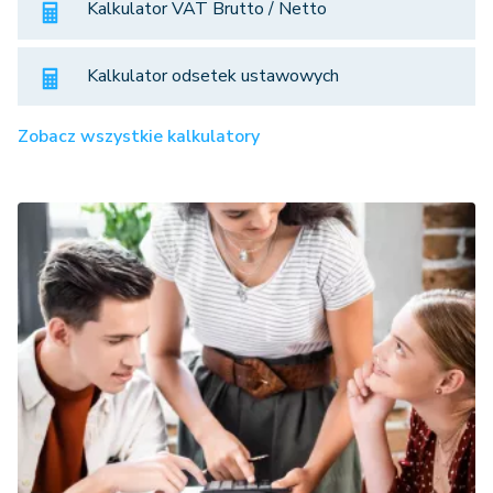
Kalkulator VAT Brutto / Netto
Kalkulator odsetek ustawowych
Zobacz wszystkie kalkulatory