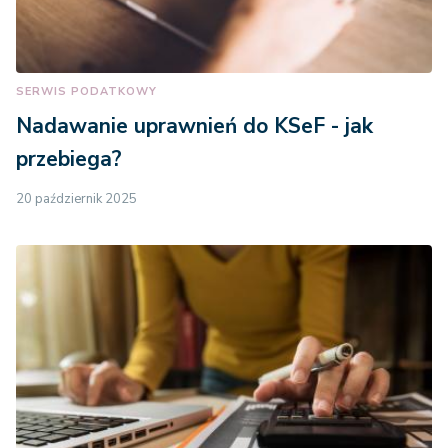
SERWIS PODATKOWY
Nadawanie uprawnień do KSeF - jak
przebiega?
20 październik 2025