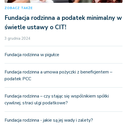
ZOBACZ TAKŻE
Fundacja rodzinna a podatek minimalny w
świetle ustawy o CIT!
3 grudnia 2024
Fundacja rodzinna w pigułce
Fundacja rodzinna a umowa pożyczki z beneficjentem –
podatek PCC
Fundacja rodzinna – czy stając się wspólnikiem spółki
cywilnej, straci ulgi podatkowe?
Fundacja rodzinna - jakie są jej wady i zalety?