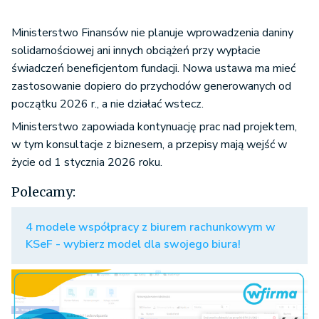
Ministerstwo Finansów nie planuje wprowadzenia daniny
solidarnościowej ani innych obciążeń przy wypłacie
świadczeń beneficjentom fundacji. Nowa ustawa ma mieć
zastosowanie dopiero do przychodów generowanych od
początku 2026 r., a nie działać wstecz.
Ministerstwo zapowiada kontynuację prac nad projektem,
w tym konsultacje z biznesem, a przepisy mają wejść w
życie od 1 stycznia 2026 roku.
Polecamy:
4 modele współpracy z biurem rachunkowym w
KSeF - wybierz model dla swojego biura!