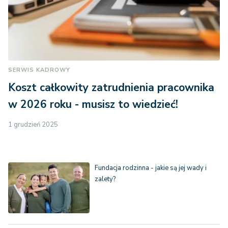
SERWIS KADROWY
Koszt całkowity zatrudnienia pracownika
w 2026 roku - musisz to wiedzieć!
1 grudzień 2025
Fundacja rodzinna - jakie są jej wady i
zalety?