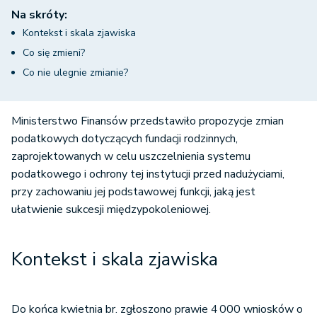
Na skróty:
Kontekst i skala zjawiska
Co się zmieni?
Co nie ulegnie zmianie?
Ministerstwo Finansów przedstawiło propozycje zmian
podatkowych dotyczących fundacji rodzinnych,
zaprojektowanych w celu uszczelnienia systemu
podatkowego i ochrony tej instytucji przed nadużyciami,
przy zachowaniu jej podstawowej funkcji, jaką jest
ułatwienie sukcesji międzypokoleniowej.
Kontekst i skala zjawiska
Do końca kwietnia br. zgłoszono prawie 4 000 wniosków o