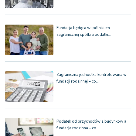
Fundacja będąca wspólnikiem
zagranicznej spółki a podatki…
Zagraniczna jednostka kontrolowana w
fundacji rodzinnej – co…
Podatek od przychodów z budynków a
fundacja rodzinna – co…