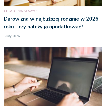
SERWIS PODATKOWY
Darowizna w najbliższej rodzinie w 2026
roku - czy należy ją opodatkować?
5 luty 2026