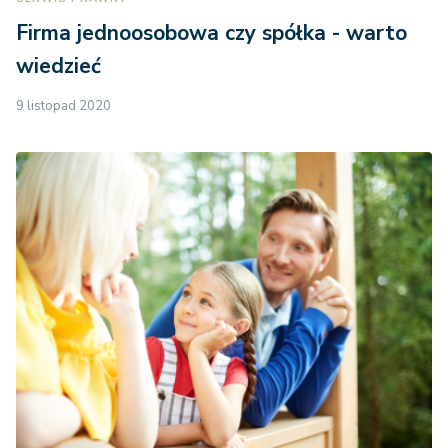
Firma jednoosobowa czy spółka - warto
wiedzieć
9 listopad 2020