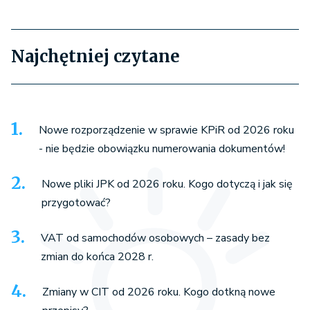
Najchętniej czytane
Nowe rozporządzenie w sprawie KPiR od 2026 roku
- nie będzie obowiązku numerowania dokumentów!
Nowe pliki JPK od 2026 roku. Kogo dotyczą i jak się
przygotować?
VAT od samochodów osobowych – zasady bez
zmian do końca 2028 r.
Zmiany w CIT od 2026 roku. Kogo dotkną nowe