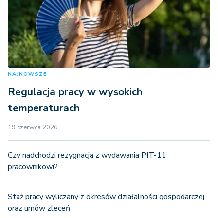
NAJNOWSZE
Regulacja pracy w wysokich
temperaturach
19 czerwca 2026
Czy nadchodzi rezygnacja z wydawania PIT-11
pracownikowi?
Staż pracy wyliczany z okresów działalności gospodarczej
oraz umów zleceń