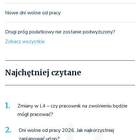
Nowe dni wolne od pracy
Drugi próg podatkowy nie zostanie podwyższony?
Zobacz wszystkie
Najchętniej czytane
Zmiany w L4 – czy pracownik na zwolnieniu będzie
mógł pracować?
Dni wolne od pracy 2026. Jak najkorzystniej
zaplanować urlop?