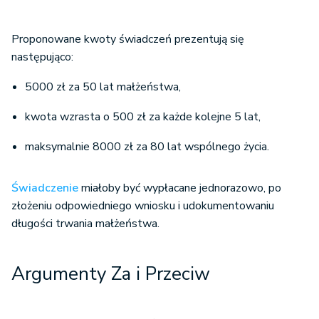
Proponowane kwoty świadczeń prezentują się
następująco:
5000 zł za 50 lat małżeństwa,
kwota wzrasta o 500 zł za każde kolejne 5 lat,
maksymalnie 8000 zł za 80 lat wspólnego życia.
Świadczenie
miałoby być wypłacane jednorazowo, po
złożeniu odpowiedniego wniosku i udokumentowaniu
długości trwania małżeństwa.
Argumenty Za i Przeciw