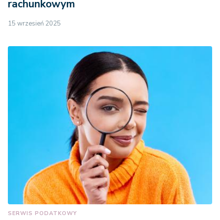
rachunkowym
15 wrzesień 2025
SERWIS PODATKOWY