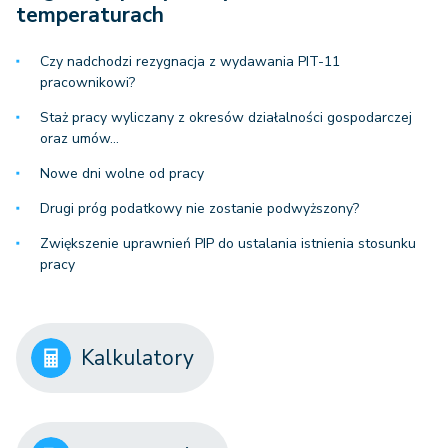
temperaturach
Czy nadchodzi rezygnacja z wydawania PIT-11
pracownikowi?
Staż pracy wyliczany z okresów działalności gospodarczej
oraz umów…
Nowe dni wolne od pracy
Drugi próg podatkowy nie zostanie podwyższony?
Zwiększenie uprawnień PIP do ustalania istnienia stosunku
pracy
Kalkulatory