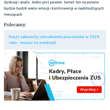
dyskusji i analiz. Jedno jest pewne: temat ten na pewno
będzie budził wiele emocji i kontrowersji w nadchodzących
miesiącach.
Polecamy:
Koszt całkowity zatrudnienia pracownika w 2026
roku - musisz to wiedzieć!