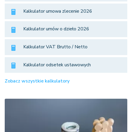
Kalkulator umowa zlecenie 2026
Kalkulator umów o dzieło 2026
Kalkulator VAT Brutto / Netto
Kalkulator odsetek ustawowych
Zobacz wszystkie kalkulatory