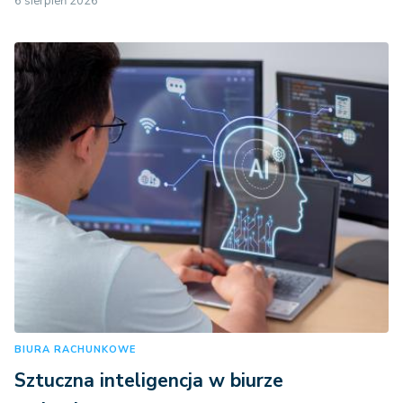
6 sierpień 2026
BIURA RACHUNKOWE
Sztuczna inteligencja w biurze