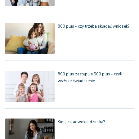
800 plus - czy trzeba składać wniosek?
800 plus zastępuje 500 plus - czyli
wyższe świadczenie…
Kim jest adwokat dziecka?