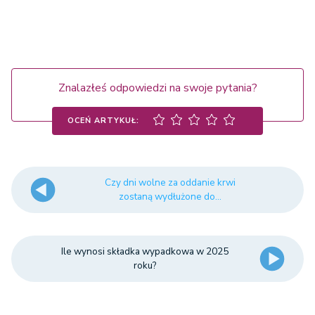
Znalazłeś odpowiedzi na swoje pytania?
OCEŃ ARTYKUŁ:
Czy dni wolne za oddanie krwi
zostaną wydłużone do...
Ile wynosi składka wypadkowa w 2025
roku?