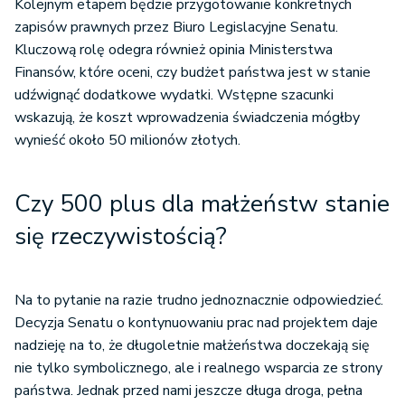
Kolejnym etapem będzie przygotowanie konkretnych
zapisów prawnych przez Biuro Legislacyjne Senatu.
Kluczową rolę odegra również opinia Ministerstwa
Finansów, które oceni, czy budżet państwa jest w stanie
udźwignąć dodatkowe wydatki. Wstępne szacunki
wskazują, że koszt wprowadzenia świadczenia mógłby
wynieść około 50 milionów złotych.
Czy 500 plus dla małżeństw stanie
się rzeczywistością?
Na to pytanie na razie trudno jednoznacznie odpowiedzieć.
Decyzja Senatu o kontynuowaniu prac nad projektem daje
nadzieję na to, że długoletnie małżeństwa doczekają się
nie tylko symbolicznego, ale i realnego wsparcia ze strony
państwa. Jednak przed nami jeszcze długa droga, pełna