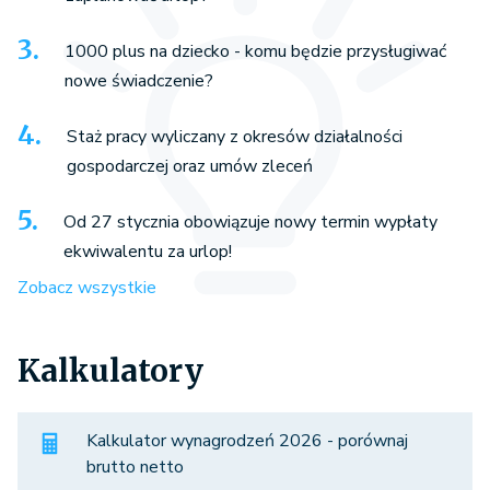
1000 plus na dziecko - komu będzie przysługiwać
nowe świadczenie?
Staż pracy wyliczany z okresów działalności
gospodarczej oraz umów zleceń
Od 27 stycznia obowiązuje nowy termin wypłaty
ekwiwalentu za urlop!
Zobacz wszystkie
Kalkulatory
Kalkulator wynagrodzeń 2026 - porównaj
brutto netto