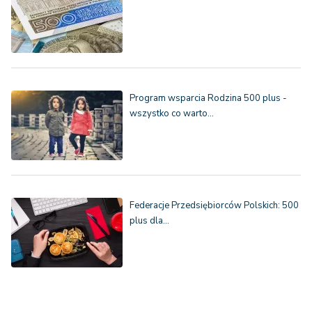
Program wsparcia Rodzina 500 plus -
wszystko co warto…
Federacje Przedsiębiorców Polskich: 500
plus dla…