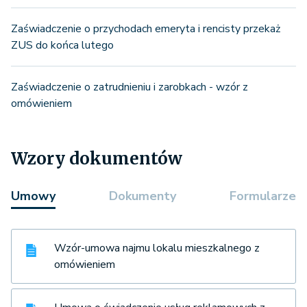
Zaświadczenie o przychodach emeryta i rencisty przekaż
ZUS do końca lutego
Zaświadczenie o zatrudnieniu i zarobkach - wzór z
omówieniem
Wzory dokumentów
Umowy
Dokumenty
Formularze
Wzór-umowa najmu lokalu mieszkalnego z
omówieniem