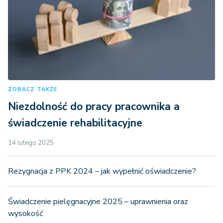
ZOBACZ TAKŻE
Niezdolność do pracy pracownika a
świadczenie rehabilitacyjne
14 lutego 2025
Rezygnacja z PPK 2024 – jak wypełnić oświadczenie?
Świadczenie pielęgnacyjne 2025 – uprawnienia oraz
wysokość