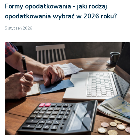
Formy opodatkowania - jaki rodzaj
opodatkowania wybrać w 2026 roku?
5 styczeń 2026