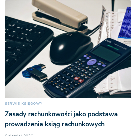
SERWIS KSIĘGOWY
Zasady rachunkowości jako podstawa
prowadzenia ksiąg rachunkowych