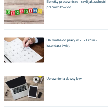
Benefity pracownicze - czyli jak zachęcić
pracowników do…
Dni wolne od pracy w 2021 roku -
kalendarz świąt
Uprawnienia dawcy krwi