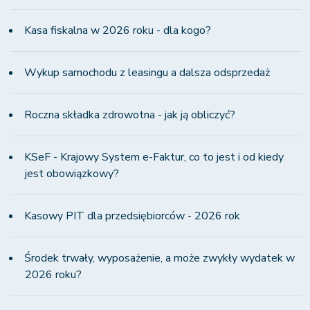
Kasa fiskalna w 2026 roku - dla kogo?
Wykup samochodu z leasingu a dalsza odsprzedaż
Roczna składka zdrowotna - jak ją obliczyć?
KSeF - Krajowy System e-Faktur, co to jest i od kiedy
jest obowiązkowy?
Kasowy PIT dla przedsiębiorców - 2026 rok
Środek trwały, wyposażenie, a może zwykły wydatek w
2026 roku?