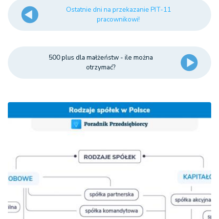
Ostatnie dni na przekazanie PIT-11
pracownikowi!
500 plus dla małżeństw - ile można
otrzymać?