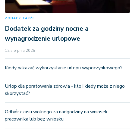
ZOBACZ TAKŻE
Dodatek za godziny nocne a
wynagrodzenie urlopowe
12 sierpnia 2025
Kiedy nakazać wykorzystanie urlopu wypoczynkowego?
Urlop dla poratowania zdrowia - kto i kiedy może z niego
skorzystać?
Odbiór czasu wolnego za nadgodziny na wniosek
pracownika lub bez wniosku