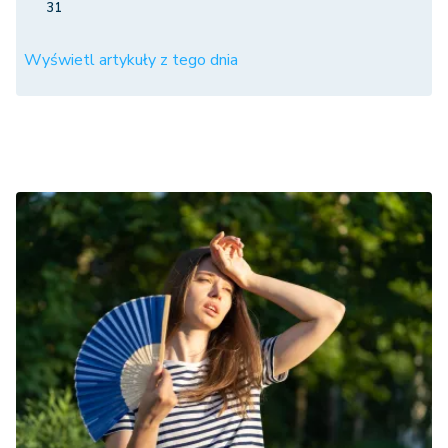
31
Wyświetl artykuły z tego dnia