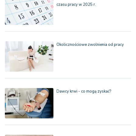
czasu pracy w 2025 r.
Okolicznościowe zwolnienia od pracy
Dawcy krwi - co mogą zyskać?