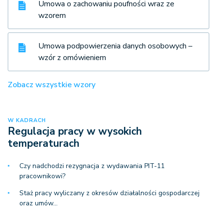
Umowa o zachowaniu poufności wraz ze
wzorem
Umowa podpowierzenia danych osobowych –
wzór z omówieniem
Zobacz wszystkie wzory
W KADRACH
Regulacja pracy w wysokich
temperaturach
Czy nadchodzi rezygnacja z wydawania PIT-11
pracownikowi?
Staż pracy wyliczany z okresów działalności gospodarczej
oraz umów…