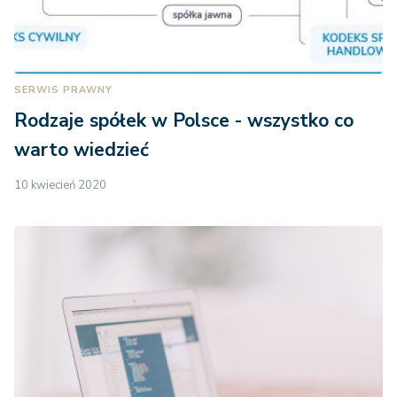
SERWIS PRAWNY
Rodzaje spółek w Polsce - wszystko co
warto wiedzieć
10 kwiecień 2020