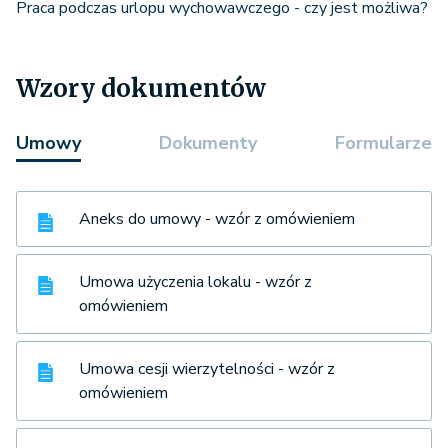
Praca podczas urlopu wychowawczego - czy jest możliwa?
Wzory dokumentów
Umowy
Dokumenty
Formularze
Aneks do umowy - wzór z omówieniem
Umowa użyczenia lokalu - wzór z
omówieniem
Umowa cesji wierzytelności - wzór z
omówieniem