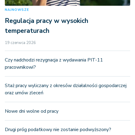
NAJNOWSZE
Regulacja pracy w wysokich
temperaturach
19 czerwca 2026
Czy nadchodzi rezygnacja z wydawania PIT-11
pracownikowi?
Staż pracy wyliczany z okresów działalności gospodarczej
oraz umów zleceń
Nowe dni wolne od pracy
Drugi próg podatkowy nie zostanie podwyższony?