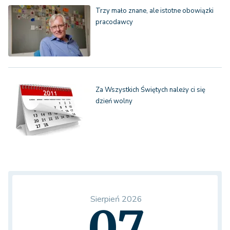
Trzy mało znane, ale istotne obowiązki
pracodawcy
Za Wszystkich Świętych należy ci się
dzień wolny
Sierpień 2026
07