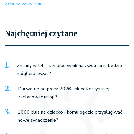
Zobacz wszystkie
Najchętniej czytane
Zmiany w L4 – czy pracownik na zwolnieniu będzie
mógł pracować?
Dni wolne od pracy 2026. Jak najkorzystniej
zaplanować urlop?
1000 plus na dziecko - komu będzie przysługiwać
nowe świadczenie?