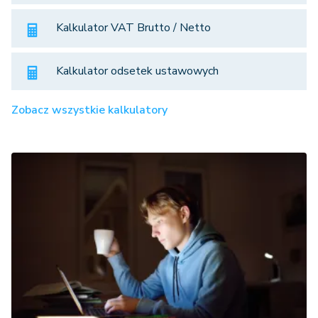
Kalkulator VAT Brutto / Netto
Kalkulator odsetek ustawowych
Zobacz wszystkie kalkulatory