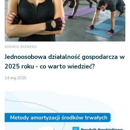
SERWIS BIZNESU
Jednoosobowa działalność gospodarcza w
2025 roku - co warto wiedzieć?
14 maj 2025