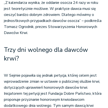
„Z kalendarza wynika, że oddanie osocza 24 razy w roku
jest teoretycznie możliwe. W praktyce dawca musi się
cieszyć bardzo dobrym zdrowiem. Dlatego mówimy o
jednostkowych przypadkach dawców osocza” – podkreśla
Tomasz Ogrodnik, prezes Stowarzyszenia Honorowych
Dawców Krwi.
Trzy dni wolnego dla dawców
krwi?
W Sejmie pojawiła się jednak petycja, której celem jest
wprowadzenie zmian w ustawie o publicznej służbie krwi,
dotyczących uprawnień honorowych dawców krwi.
Inicjatorem tej petycji jest Fundacja Dobre Państwo, która
proponuje przyznanie honorowym krwiodawcom
dodatkowego dnia wolnego. Tym samym dawcą krwi