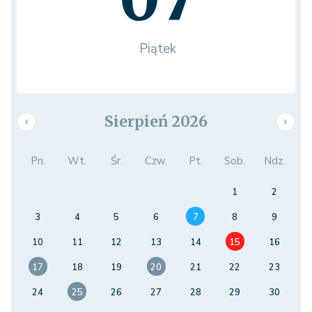
Piątek
Sierpień 2026
Pn.
Wt.
Śr.
Czw.
Pt.
Sob.
Ndz.
1
2
3
4
5
6
7
8
9
10
11
12
13
14
15
16
17
18
19
20
21
22
23
24
25
26
27
28
29
30