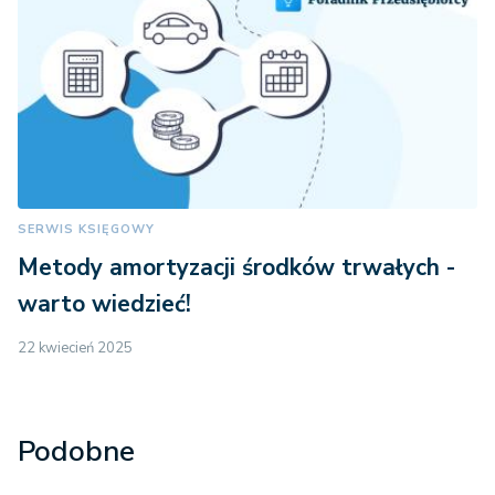
SERWIS KSIĘGOWY
Metody amortyzacji środków trwałych -
warto wiedzieć!
22 kwiecień 2025
Podobne