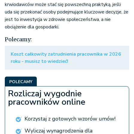
krwiodawców może stać się powszechną praktyką, jeśli
uda się przekonać osoby podejmujące kluczowe decyzje, że
jest to inwestycja w zdrowie społeczeństwa, a nie
obciążenie dla gospodarki.
Polecamy:
Koszt całkowity zatrudnienia pracownika w 2026
roku - musisz to wiedzieć!
POLECAMY
Rozliczaj wygodnie
pracowników online
Korzystaj z gotowych wzorów umów!
Wyliczaj wynagrodzenia dla