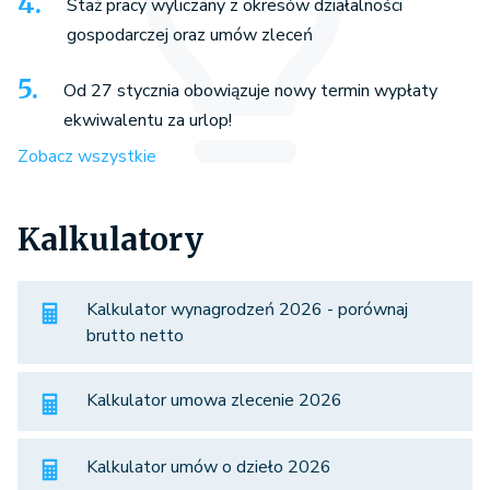
Staż pracy wyliczany z okresów działalności
gospodarczej oraz umów zleceń
Od 27 stycznia obowiązuje nowy termin wypłaty
ekwiwalentu za urlop!
Zobacz wszystkie
Kalkulatory
Kalkulator wynagrodzeń 2026 - porównaj
brutto netto
Kalkulator umowa zlecenie 2026
Kalkulator umów o dzieło 2026