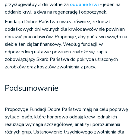
przysługiwałby 3 dni wolne za
oddanie krwi
- jeden na
oddanie krwi, a dwa na regenerację i odpoczynek.
Fundacja Dobre Państwo uważa również, że koszt
dodatkowych dni wolnych dla krwiodawców nie powinien
obciążać pracodawców. Proponuje, aby państwo wzięło na
siebie ten ciężar finansowy. Według fundacji, w
odpowiedniej ustawie powinien znaleźć się zapis
zobowiązujący Skarb Państwa do pokrycia utraconych
zarobków oraz kosztów zwolnienia z pracy.
Podsumowanie
Propozycje Fundacji Dobre Państwo mają na celu poprawę
sytuacji osób, które honorowo oddają krew, jednak ich
realizacja wymaga szczegółowej analizy i porozumienia
różnych grup. Ustanowienie trzydniowego zwolnienia dla