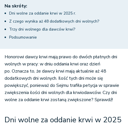
Na skróty:
Dni wolne za oddanie krwi w 2025 r.
Z czego wynika aż 48 dodatkowych dni wolnych?
Trzy dni wolnego dla dawców krwi?
Podsumowanie
Honorowi dawcy krwi mają prawo do dwóch płatnych dni
wolnych w pracy: w dniu oddania krwi oraz dzień
po. Oznacza to, że dawcy krwi mają aktualnie aż 48
dodatkowych dni wolnych. Ilość tych dni może się
powiększyć, ponieważ do Sejmu trafiła petycja w sprawie
zwiększenia ilości dni wolnych dla krwiodawców. Czy dni
wolne za oddanie krwi zostaną zwiększone? Sprawdź!
Dni wolne za oddanie krwi w 2025