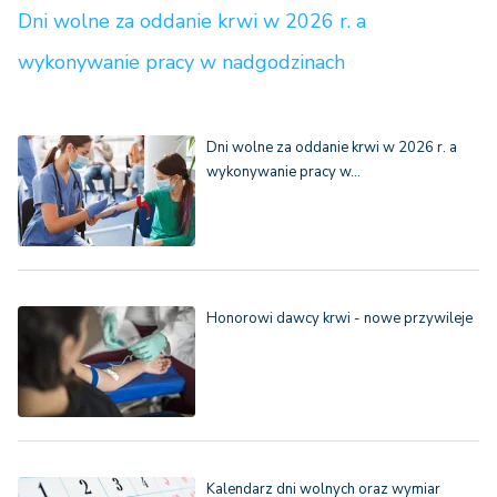
Dni wolne za oddanie krwi w 2026 r. a
wykonywanie pracy w nadgodzinach
Dni wolne za oddanie krwi w 2026 r. a
wykonywanie pracy w…
Honorowi dawcy krwi - nowe przywileje
Kalendarz dni wolnych oraz wymiar