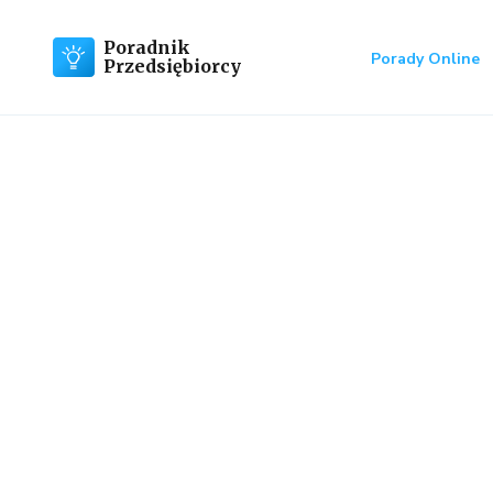
Poradnik
Porady Online
Przedsiębiorcy