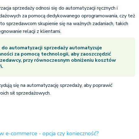
zacja sprzedaży odnosi się do automatyzacji ręcznych i
edażowych za pomocą dedykowanego oprogramowania, czy też
 to sprzedawcom skupienie się na ważnych zadaniach, takich
gnowanie relacji z klientami.
do automatyzacji sprzedaży automatyzuje
ności za pomocą technologii, aby zaoszczędzić
przedawcy, przy równoczesnym obniżeniu kosztów
ń.
ydują się na automatyzację sprzedaży, aby poprawić
oich sił sprzedażowych.
 e-commerce - opcja czy konieczność?