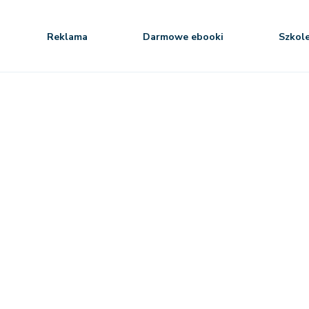
Reklama
Darmowe ebooki
Szkol