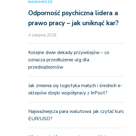
NAJNOWSZE
Odporność psychiczna lidera a
prawo pracy – jak uniknąć kar?
4 sierpnia 2026
Kolejne dwie dekady przywilejów – co
oznacza przedłużenie ulg dla
przedsiębiorców
Jak zmienia się logistyka małych i średnich e-
sklepów dzięki współpracy z InPost?
Najważniejsza para walutowa: jak czytać kurs
EUR/USD?