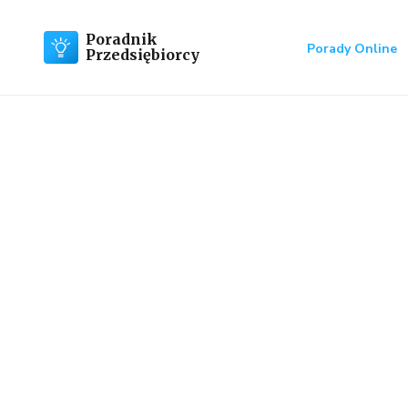
Poradnik
Porady Online
Przedsiębiorcy