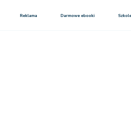
Reklama
Darmowe ebooki
Szkol