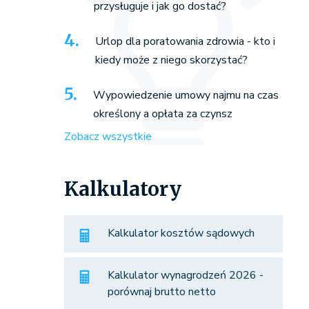
przysługuje i jak go dostać?
Urlop dla poratowania zdrowia - kto i
kiedy może z niego skorzystać?
Wypowiedzenie umowy najmu na czas
określony a opłata za czynsz
Zobacz wszystkie
Kalkulatory
Kalkulator kosztów sądowych
Kalkulator wynagrodzeń 2026 -
porównaj brutto netto