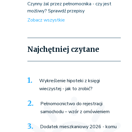
Czynny żal przez pełnomocnika - czy jest
możliwy? Sprawdź przepisy
Zobacz wszystkie
Najchętniej czytane
Wykreślenie hipoteki z księgi
wieczystej - jak to zrobić?
Pełnomocnictwo do rejestracji
samochodu – wzór z omówieniem
Dodatek mieszkaniowy 2026 - komu