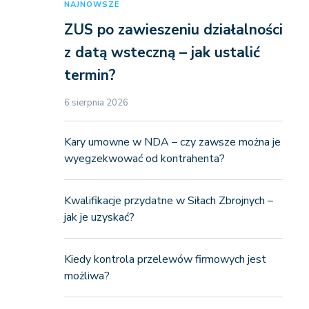
NAJNOWSZE
ZUS po zawieszeniu działalności
z datą wsteczną – jak ustalić
termin?
6 sierpnia 2026
Kary umowne w NDA – czy zawsze można je
wyegzekwować od kontrahenta?
Kwalifikacje przydatne w Siłach Zbrojnych –
jak je uzyskać?
Kiedy kontrola przelewów firmowych jest
możliwa?