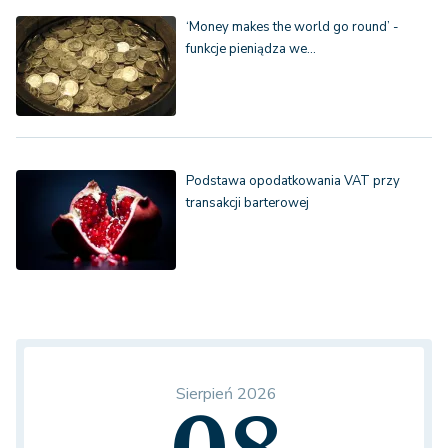
‘Money makes the world go round’ -
funkcje pieniądza we…
Podstawa opodatkowania VAT przy
transakcji barterowej
Sierpień 2026