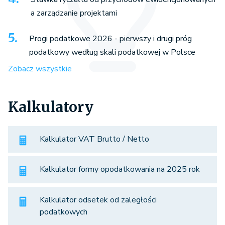
a zarządzanie projektami
Progi podatkowe 2026 - pierwszy i drugi próg
podatkowy według skali podatkowej w Polsce
Zobacz wszystkie
Kalkulatory
Kalkulator VAT Brutto / Netto
Kalkulator formy opodatkowania na 2025 rok
Kalkulator odsetek od zaległości
podatkowych