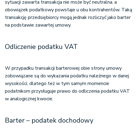
sytuacji zawarta transakcja nie może być neutralna, a
obowiązek podatkowy powstaje u obu kontrahentów. Taką
transakcję przedsiębiorcy mogą jednak rozliczyć jako barter
na podstawie zawartej umowy.
Odliczenie podatku VAT
W przypadku transakcji barterowej obie strony umowy
zobowiązane są do wykazania podatku należnego w danej
wysokości, dlatego też w tym samym momencie
podatnikom przysługuje prawo do odliczenia podatku VAT
w analogicznej kwocie.
Barter – podatek dochodowy