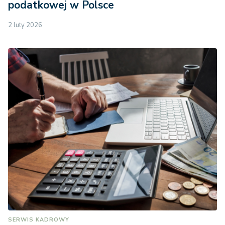
podatkowej w Polsce
2 luty 2026
SERWIS KADROWY