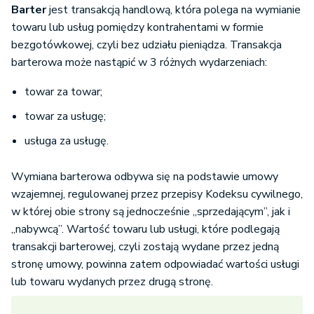
Barter
jest transakcją handlową, która polega na wymianie
towaru lub usług pomiędzy kontrahentami w formie
bezgotówkowej, czyli bez udziału pieniądza. Transakcja
barterowa może nastąpić w 3 różnych wydarzeniach:
towar za towar;
towar za usługę;
usługa za usługę.
Wymiana barterowa odbywa się na podstawie umowy
wzajemnej, regulowanej przez przepisy Kodeksu cywilnego,
w której obie strony są jednocześnie „sprzedającym”, jak i
„nabywcą”. Wartość towaru lub usługi, które podlegają
transakcji barterowej, czyli zostają wydane przez jedną
stronę umowy, powinna zatem odpowiadać wartości usługi
lub towaru wydanych przez drugą stronę.