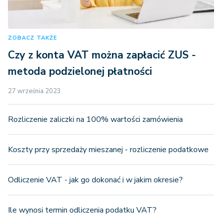
ZOBACZ TAKŻE
Czy z konta VAT można zapłacić ZUS -
metoda podzielonej płatności
27 września 2023
Rozliczenie zaliczki na 100% wartości zamówienia
Koszty przy sprzedaży mieszanej - rozliczenie podatkowe
Odliczenie VAT - jak go dokonać i w jakim okresie?
Ile wynosi termin odliczenia podatku VAT?