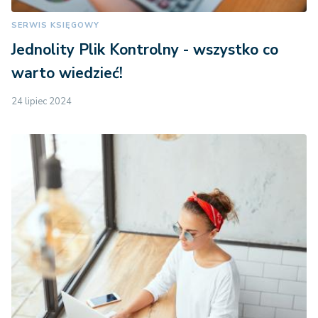
SERWIS KSIĘGOWY
Jednolity Plik Kontrolny - wszystko co
warto wiedzieć!
24 lipiec 2024