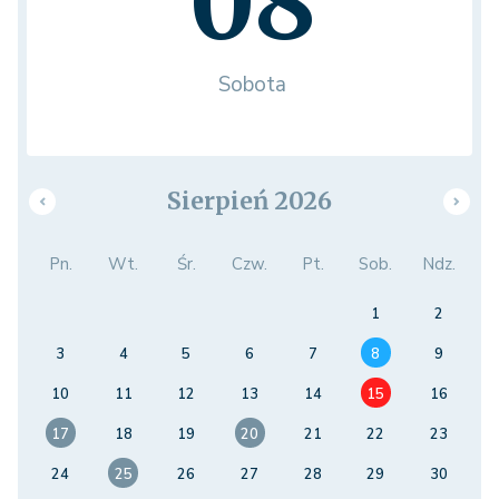
08
Sobota
Sierpień 2026
Pn.
Wt.
Śr.
Czw.
Pt.
Sob.
Ndz.
1
2
3
4
5
6
7
8
9
10
11
12
13
14
15
16
17
18
19
20
21
22
23
24
25
26
27
28
29
30