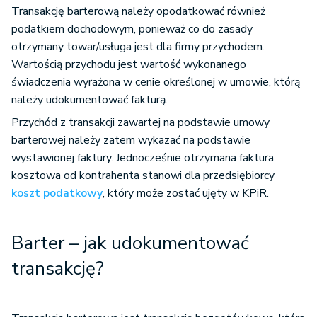
Transakcję barterową należy opodatkować również
podatkiem dochodowym, ponieważ co do zasady
otrzymany towar/usługa jest dla firmy przychodem.
Wartością przychodu jest wartość wykonanego
świadczenia wyrażona w cenie określonej w umowie, którą
należy udokumentować fakturą.
Przychód z transakcji zawartej na podstawie umowy
barterowej należy zatem wykazać na podstawie
wystawionej faktury. Jednocześnie otrzymana faktura
kosztowa od kontrahenta stanowi dla przedsiębiorcy
koszt podatkowy
, który może zostać ujęty w KPiR.
Barter – jak udokumentować
transakcję?