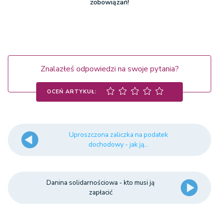
zobowiązań!
Znalazłeś odpowiedzi na swoje pytania?
OCEŃ ARTYKUŁ:
Uproszczona zaliczka na podatek
dochodowy - jak ją...
Danina solidarnościowa - kto musi ją
zapłacić