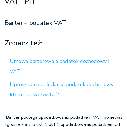
VAT i PIT
Barter – podatek VAT
Zobacz też:
Umowa barterowa a podatek dochodowy i
VAT
Uproszczona zaliczka na podatek dochodowy -
kto może skorzystać?
Barter
podlega opodatkowaniu podatkiem VAT, ponieważ
zgodnie z art. 5 ust. 1 pkt 1 opodatkowaniu podatkiem od