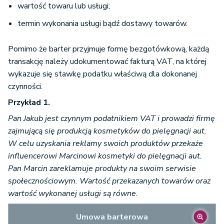
wartość towaru lub usługi;
termin wykonania usługi bądź dostawy towarów.
Pomimo że barter przyjmuje formę bezgotówkową, każdą
transakcję należy udokumentować fakturą VAT, na której
wykazuje się stawkę podatku właściwą dla dokonanej
czynności.
Przykład 1.
Pan Jakub jest czynnym podatnikiem VAT i prowadzi firmę
zajmującą się produkcją kosmetyków do pielęgnacji aut.
W celu uzyskania reklamy swoich produktów przekaże
influencerowi Marcinowi kosmetyki do pielęgnacji aut.
Pan Marcin zareklamuje produkty na swoim serwisie
społecznościowym. Wartość przekazanych towarów oraz
wartość wykonanej usługi są równe.
Umowa barterowa