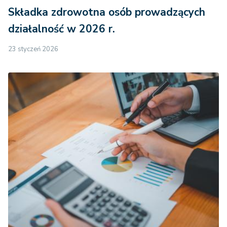
Składka zdrowotna osób prowadzących
działalność w 2026 r.
23 styczeń 2026