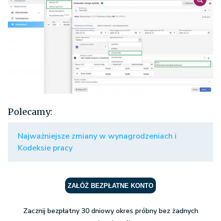
Polecamy:
Najważniejsze zmiany w wynagrodzeniach i
Kodeksie pracy
ZAŁÓŻ BEZPŁATNE KONTO
Zacznij bezpłatny 30 dniowy okres próbny bez żadnych