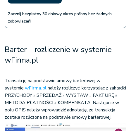
Zacznij bezpłatny 30 dniowy okres próbny bez żadnych
zobowiązań!
Barter – rozliczenie w systemie
wFirma.pl
Transakcję na podstawie umowy barterowej w
systemie
wFirma.pl
należy rozliczyć, korzystając z zakładki
PRZYCHODY » SPRZEDAŻ » WYSTAW » FAKTURĘ »
METODA PŁATNOŚCI » KOMPENSATA. Następnie w
polu OPIS należy wprowadzić adnotację, że transakcja
została rozliczona na podstawie umowy barterowej.