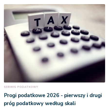
SERWIS PODATKOWY
Progi podatkowe 2026 - pierwszy i drugi
próg podatkowy według skali