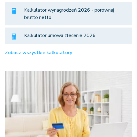
Kalkulator wynagrodzeń 2026 - porównaj
brutto netto
Kalkulator umowa zlecenie 2026
Zobacz wszystkie kalkulatory