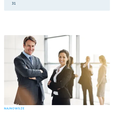
31
NAJNOWSZE