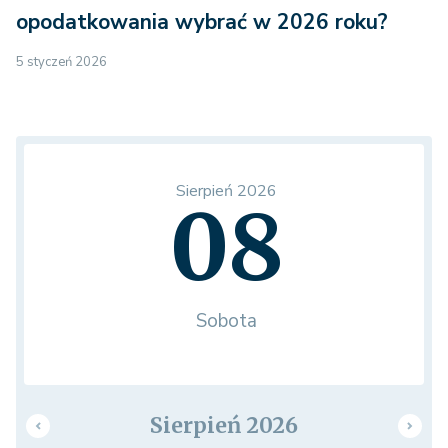
opodatkowania wybrać w 2026 roku?
5 styczeń 2026
Sierpień 2026
08
Sobota
Sierpień 2026