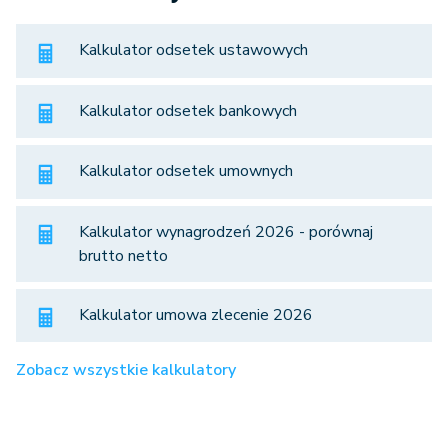
Kalkulator odsetek ustawowych
Kalkulator odsetek bankowych
Kalkulator odsetek umownych
Kalkulator wynagrodzeń 2026 - porównaj
brutto netto
Kalkulator umowa zlecenie 2026
Zobacz wszystkie kalkulatory