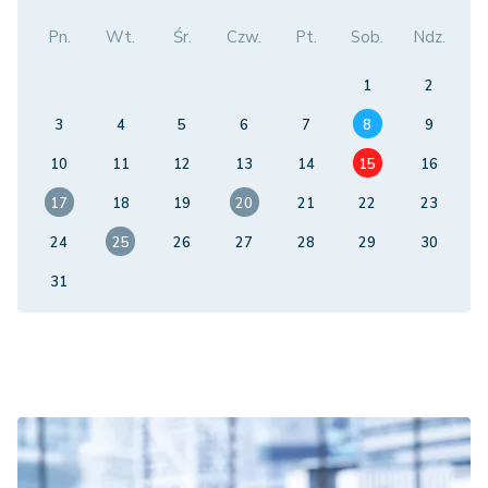
Pn.
Wt.
Śr.
Czw.
Pt.
Sob.
Ndz.
1
2
3
4
5
6
7
8
9
10
11
12
13
14
15
16
17
18
19
20
21
22
23
24
25
26
27
28
29
30
31