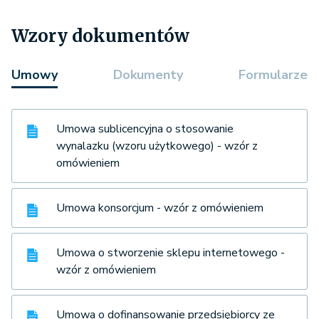
Wzory dokumentów
Umowy
Dokumenty
Formularze
Umowa sublicencyjna o stosowanie
wynalazku (wzoru użytkowego) - wzór z
omówieniem
Umowa konsorcjum - wzór z omówieniem
Umowa o stworzenie sklepu internetowego -
wzór z omówieniem
Umowa o dofinansowanie przedsiębiorcy ze