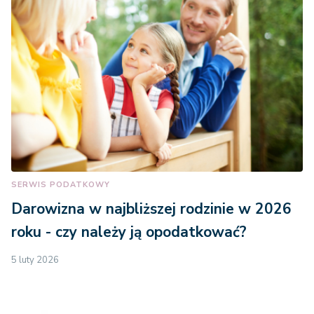
SERWIS PODATKOWY
Darowizna w najbliższej rodzinie w 2026
roku - czy należy ją opodatkować?
5 luty 2026