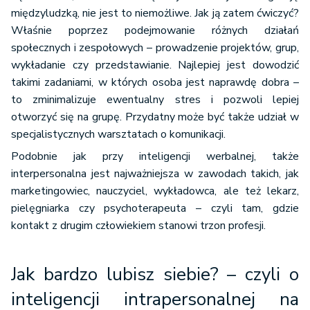
międzyludzką, nie jest to niemożliwe. Jak ją zatem ćwiczyć?
Właśnie poprzez podejmowanie różnych działań
społecznych i zespołowych – prowadzenie projektów, grup,
wykładanie czy przedstawianie. Najlepiej jest dowodzić
takimi zadaniami, w których osoba jest naprawdę dobra –
to zminimalizuje ewentualny stres i pozwoli lepiej
otworzyć się na grupę. Przydatny może być także udział w
specjalistycznych warsztatach o komunikacji.
Podobnie jak przy inteligencji werbalnej, także
interpersonalna jest najważniejsza w zawodach takich, jak
marketingowiec, nauczyciel, wykładowca, ale też lekarz,
pielęgniarka czy psychoterapeuta – czyli tam, gdzie
kontakt z drugim człowiekiem stanowi trzon profesji.
Jak bardzo lubisz siebie? – czyli o
inteligencji intrapersonalnej na