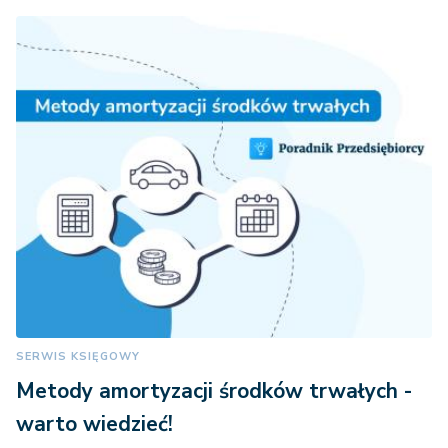
SERWIS KSIĘGOWY
Metody amortyzacji środków trwałych -
warto wiedzieć!