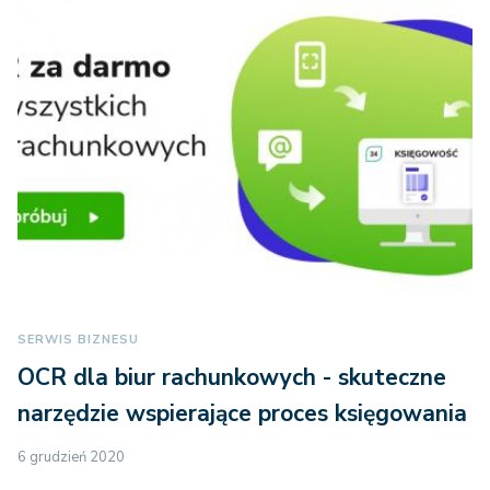
SERWIS BIZNESU
OCR dla biur rachunkowych - skuteczne
narzędzie wspierające proces księgowania
6 grudzień 2020