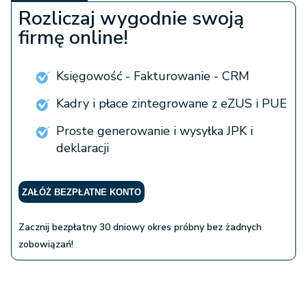
Rozliczaj wygodnie swoją
firmę online!
Księgowość - Fakturowanie - CRM
Kadry i płace zintegrowane z eZUS i PUE
Proste generowanie i wysyłka JPK i
deklaracji
ZAŁÓŻ BEZPŁATNE KONTO
Zacznij bezpłatny 30 dniowy okres próbny bez żadnych
zobowiązań!