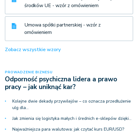
środków UE - wzór z omówieniem
Umowa spółki partnerskiej - wzór z
omówieniem
Zobacz wszystkie wzory
PROWADZENIE BIZNESU
Odporność psychiczna lidera a prawo
pracy – jak uniknąć kar?
Kolejne dwie dekady przywilejów – co oznacza przedłużenie
ulg dla…
Jak zmienia się logistyka małych i średnich e-sklepów dzięki…
Najważniejsza para walutowa: jak czytać kurs EUR/USD?