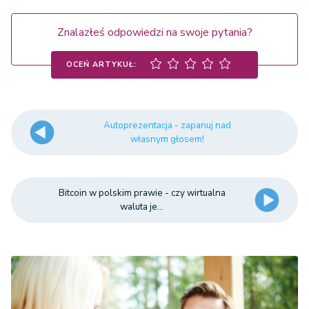
Znalazłeś odpowiedzi na swoje pytania?
OCEŃ ARTYKUŁ:
Autoprezentacja - zapanuj nad
własnym głosem!
Bitcoin w polskim prawie - czy wirtualna
waluta je...