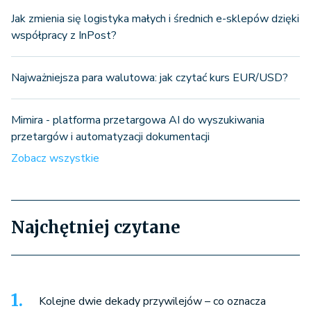
Jak zmienia się logistyka małych i średnich e-sklepów dzięki
współpracy z InPost?
Najważniejsza para walutowa: jak czytać kurs EUR/USD?
Mimira - platforma przetargowa AI do wyszukiwania
przetargów i automatyzacji dokumentacji
Zobacz wszystkie
Najchętniej czytane
Kolejne dwie dekady przywilejów – co oznacza