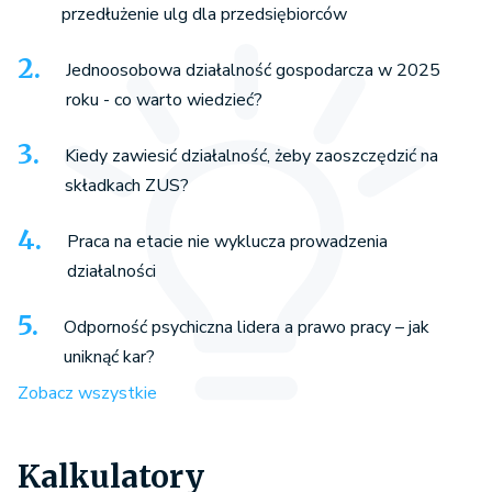
przedłużenie ulg dla przedsiębiorców
Jednoosobowa działalność gospodarcza w 2025
roku - co warto wiedzieć?
Kiedy zawiesić działalność, żeby zaoszczędzić na
składkach ZUS?
Praca na etacie nie wyklucza prowadzenia
działalności
Odporność psychiczna lidera a prawo pracy – jak
uniknąć kar?
Zobacz wszystkie
Kalkulatory