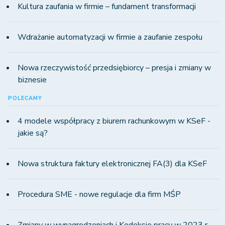
Kultura zaufania w firmie – fundament transformacji
Wdrażanie automatyzacji w firmie a zaufanie zespołu
Nowa rzeczywistość przedsiębiorcy – presja i zmiany w
biznesie
POLECAMY
4 modele współpracy z biurem rachunkowym w KSeF -
jakie są?
Nowa struktura faktury elektronicznej FA(3) dla KSeF
Procedura SME - nowe regulacje dla firm MŚP