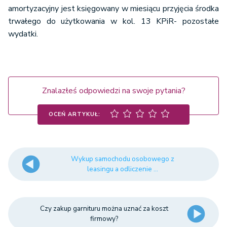
amortyzacyjny jest księgowany w miesiącu przyjęcia środka
trwałego do użytkowania w kol. 13 KPiR- pozostałe
wydatki.
Znalazłeś odpowiedzi na swoje pytania?
OCEŃ ARTYKUŁ:
Wykup samochodu osobowego z
leasingu a odliczenie ...
Czy zakup garnituru można uznać za koszt
firmowy?