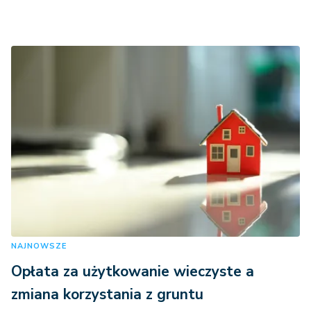
NAJNOWSZE
Opłata za użytkowanie wieczyste a
zmiana korzystania z gruntu