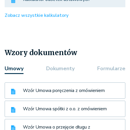
Zobacz wszystkie kalkulatory
Wzory dokumentów
Umowy
Dokumenty
Formularze
Wzór Umowa poręczenia z omówieniem
Wzór Umowa spółki z o.o. z omówieniem
Wzór Umowa o przejęcie długu z