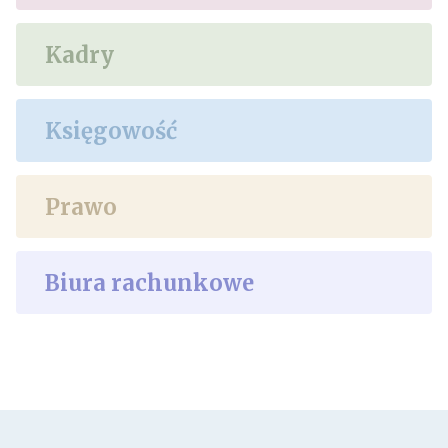
Kadry
Księgowość
Prawo
Biura rachunkowe