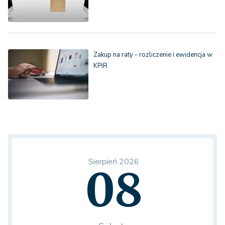
Zakup na raty - rozliczenie i ewidencja w
KPiR
Sierpień 2026
08