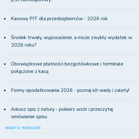
Kasowy PIT dla przedsiębiorców - 2026 rok
Środek trwały, wyposażenie, a może zwykły wydatek w
2026 roku?
Obowiązkowe płatności bezgotówkowe i terminale
połączone z kasą
Formy opodatkowania 2026 - poznaj ich wady i zalety!
Arkusz spis z natury - pobierz wzór i przeczytaj
omówienie spisu
WARTO WIEDZIEĆ