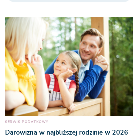
SERWIS PODATKOWY
Darowizna w najbliższej rodzinie w 2026