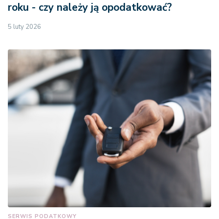
roku - czy należy ją opodatkować?
5 luty 2026
SERWIS PODATKOWY