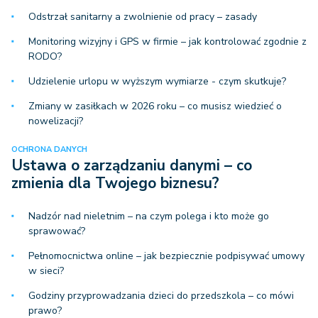
Odstrzał sanitarny a zwolnienie od pracy – zasady
Monitoring wizyjny i GPS w firmie – jak kontrolować zgodnie z
RODO?
Udzielenie urlopu w wyższym wymiarze - czym skutkuje?
Zmiany w zasiłkach w 2026 roku – co musisz wiedzieć o
nowelizacji?
OCHRONA DANYCH
Ustawa o zarządzaniu danymi – co
zmienia dla Twojego biznesu?
Nadzór nad nieletnim – na czym polega i kto może go
sprawować?
Pełnomocnictwa online – jak bezpiecznie podpisywać umowy
w sieci?
Godziny przyprowadzania dzieci do przedszkola – co mówi
prawo?