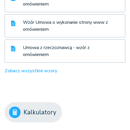
omówieniem
Wzór Umowa o wykonanie strony www z
omówieniem
Umowa z rzeczoznawcą - wzór z
omówieniem
Zobacz wszystkie wzory
Kalkulatory