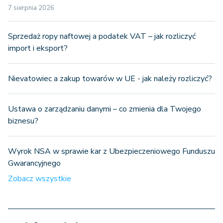
7 sierpnia 2026
Sprzedaż ropy naftowej a podatek VAT – jak rozliczyć
import i eksport?
Nievatowiec a zakup towarów w UE - jak należy rozliczyć?
Ustawa o zarządzaniu danymi – co zmienia dla Twojego
biznesu?
Wyrok NSA w sprawie kar z Ubezpieczeniowego Funduszu
Gwarancyjnego
Zobacz wszystkie