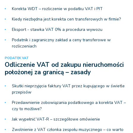
Korekta WDT – rozliczenie w podatku VAT i PIT
Kiedy niezbędna jest korekta cen transferowych w firmie?
Eksport - stawka VAT 0% a procedura wywozu
Podatnik i zagraniczny zakład a ceny transferowe w
rozliczeniach
PODATEK VAT
Odliczenie VAT od zakupu nieruchomości
położonej za granicą – zasady
Skutki nieprzyjęcia faktury VAT przez kupującego w świetle
przepisów
Przedawnienie zobowiązania podatkowego a korekta VAT –
czy to możliwe?
Jak wypełnić VAT-R – szczegółowe omówienie
Zwolnienie z VAT członka zespołu muzycznego – co warto