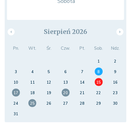
Sobota
Sierpień 2026
Pn.
Wt.
Śr.
Czw.
Pt.
Sob.
Ndz.
1
2
3
4
5
6
7
8
9
10
11
12
13
14
15
16
17
18
19
20
21
22
23
24
25
26
27
28
29
30
31