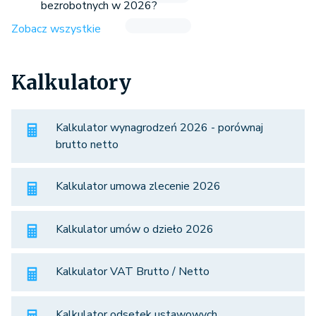
bezrobotnych w 2026?
Zobacz wszystkie
Kalkulatory
Kalkulator wynagrodzeń 2026 - porównaj
brutto netto
Kalkulator umowa zlecenie 2026
Kalkulator umów o dzieło 2026
Kalkulator VAT Brutto / Netto
Kalkulator odsetek ustawowych