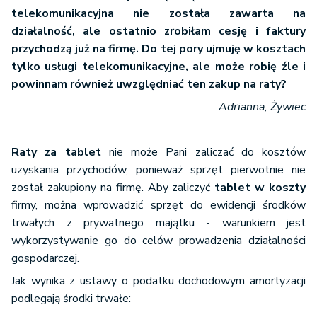
telekomunikacyjna nie została zawarta na
działalność, ale ostatnio zrobiłam cesję i faktury
przychodzą już na firmę. Do tej pory ujmuję w kosztach
tylko usługi telekomunikacyjne, ale może robię źle i
powinnam również uwzględniać ten zakup na raty?
Adrianna, Żywiec
Raty za tablet
nie może Pani zaliczać do kosztów
uzyskania przychodów, ponieważ sprzęt pierwotnie nie
został zakupiony na firmę. Aby zaliczyć
tablet w koszty
firmy, można wprowadzić sprzęt do ewidencji środków
trwałych z prywatnego majątku - warunkiem jest
wykorzystywanie go do celów prowadzenia działalności
gospodarczej.
Jak wynika z ustawy o podatku dochodowym amortyzacji
podlegają środki trwałe: