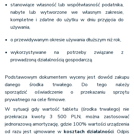
stanowiące własność lub współwłasność podatnika,
nabyte lub wytworzone we własnym zakresie,
kompletne i zdatne do użytku w dniu przyjęcia do
używania,
o przewidywanym okresie używania dłuższym niż rok,
wykorzystywane na potrzeby związane z
prowadzoną działalnością gospodarczą.
Podstawowym dokumentem wyceny jest dowód zakupu
danego środka trwałego. Do tego należy
sporządzić oświadczenie o przekazaniu sprzętu
prywatnego na cele firmowe.
W sytuacji gdy wartość tabletu (środka trwałego) nie
przekracza kwoty 3 500 PLN, można zastosować
jednorazową amortyzację, gdzie 100% wartości urządzenia
od razu jest ujmowane w
kosztach działalności
. Odpis