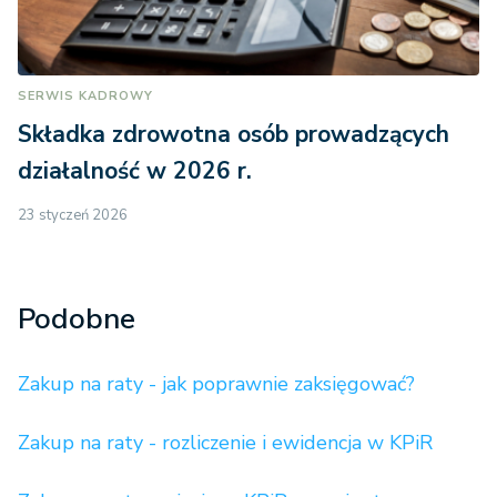
SERWIS KADROWY
Składka zdrowotna osób prowadzących
działalność w 2026 r.
23 styczeń 2026
Podobne
Zakup na raty - jak poprawnie zaksięgować?
Zakup na raty - rozliczenie i ewidencja w KPiR