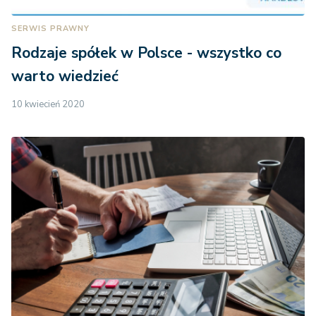
SERWIS PRAWNY
Rodzaje spółek w Polsce - wszystko co
warto wiedzieć
10 kwiecień 2020