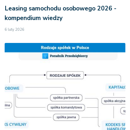
Leasing samochodu osobowego 2026 -
kompendium wiedzy
6 luty 2026