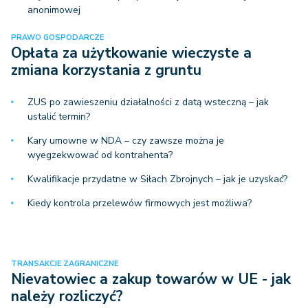
anonimowej
PRAWO GOSPODARCZE
Opłata za użytkowanie wieczyste a
zmiana korzystania z gruntu
ZUS po zawieszeniu działalności z datą wsteczną – jak
ustalić termin?
Kary umowne w NDA – czy zawsze można je
wyegzekwować od kontrahenta?
Kwalifikacje przydatne w Siłach Zbrojnych – jak je uzyskać?
Kiedy kontrola przelewów firmowych jest możliwa?
TRANSAKCJE ZAGRANICZNE
Nievatowiec a zakup towarów w UE - jak
należy rozliczyć?