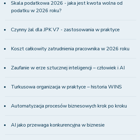
Skala podatkowa 2026 - jaka jest kwota wolna od
podatku w 2026 roku?
Czynny żal dla JPK V7 - zastosowania w praktyce
Koszt całkowity zatrudnienia pracownika w 2026 roku
Zaufanie w erze sztucznej inteligencji – człowiek i AI
Turkusowa organizacja w praktyce – historia WINS
Automatyzacja procesów biznesowych krok po kroku
AI jako przewaga konkurencyjna w biznesie