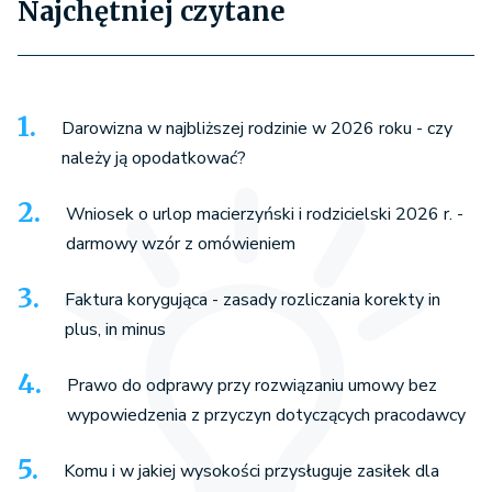
Najchętniej czytane
Darowizna w najbliższej rodzinie w 2026 roku - czy
należy ją opodatkować?
Wniosek o urlop macierzyński i rodzicielski 2026 r. -
darmowy wzór z omówieniem
Faktura korygująca - zasady rozliczania korekty in
plus, in minus
Prawo do odprawy przy rozwiązaniu umowy bez
wypowiedzenia z przyczyn dotyczących pracodawcy
Komu i w jakiej wysokości przysługuje zasiłek dla