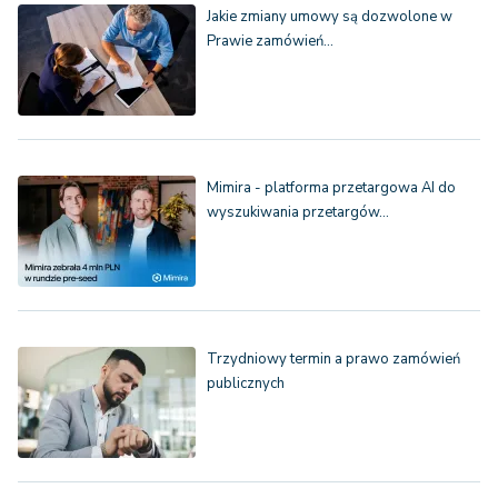
Jakie zmiany umowy są dozwolone w
Prawie zamówień…
Mimira - platforma przetargowa AI do
wyszukiwania przetargów…
Trzydniowy termin a prawo zamówień
publicznych