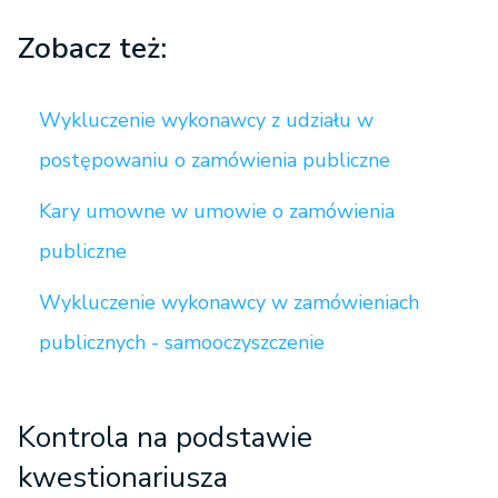
Zobacz też:
Wykluczenie wykonawcy z udziału w
postępowaniu o zamówienia publiczne
Kary umowne w umowie o zamówienia
publiczne
Wykluczenie wykonawcy w zamówieniach
publicznych - samooczyszczenie
Kontrola na podstawie
kwestionariusza