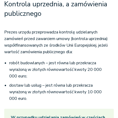
Kontrola uprzednia, a zamówienia
publicznego
Prezes urzędu przeprowadza kontrolę udzielanych
zamówień przed zawarciem umowy (kontrola uprzednia)
współfinansowanych ze środków Unii Europejskiej, jeżeli
wartość zamówienia publicznego dla:
robót budowlanych – jest równa lub przekracza
wyrażoną w złotych równowartość kwoty 20 000
000 euro;
dostaw lub usług – jest równa lub przekracza
wyrażoną w złotych równowartość kwoty 10 000
000 euro.
W przypadku udzielania zamówień w częściach