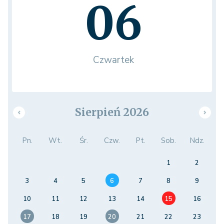
06
Czwartek
Sierpień 2026
Pn.
Wt.
Śr.
Czw.
Pt.
Sob.
Ndz.
1
2
3
4
5
6
7
8
9
10
11
12
13
14
15
16
17
18
19
20
21
22
23