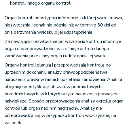
kontroli innego organu kontroli.
Organ kontroli udostępnia informację, o której wyżej mowa,
niezwłocznie, jednak nie później niż w terminie 30 dni od
dnia otrzymania wniosku o jej udostępnienie.
Zamawiający niezwłocznie po wszczęciu kontroli informuje
organ o przeprowadzonej wcześniej kontroli danego
zamówienia przez inny organ i udostępnia jej wyniki.
Organy kontroli planują i przeprowadzają kontrolę po
uprzednim dokonaniu analizy prawdopodobieństwa
naruszenia prawa w ramach udzielania zamówienia. Analiza
obejmuje identyfikację obszarów podmiotowych i
przedmiotowych, w których ryzyko naruszenia prawa jest
największe. Sposób przeprowadzenia analizy określa organ
kontroli lub organ nad nim nadrzędny. Analizy nie
przeprowadza się w przypadku kontroli wszczynanej na
wniosek.