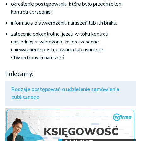
określenie postępowania, które było przedmiotem
kontroli uprzedniej;
informację o stwierdzeniu naruszeń lub ich braku;
zalecenia pokontrolne, jeżeli w toku kontroli
uprzedniej stwierdzono, że jest zasadne
unieważnienie postępowania lub usunięcie
stwierdzonych naruszeń.
Polecamy:
Rodzaje postępowań o udzielenie zamówienia
publicznego