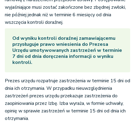
wyjaśniające musi zostać zakończone bez zbędnej zwłoki,
nie później jednak niż w terminie 6 miesięcy od dnia
wszczęcia kontroli doraźnej.
Od wyniku kontroli doraźnej zamawiającemu
przysługuje prawo wniesienia do Prezesa
Urzędu umotywowanych zastrzeżeń w terminie
7 dni od dnia doręczenia informacji o wyniku
kontroli.
Prezes urzędu rozpatruje zastrzeżenia w terminie 15 dni od
dnia ich otrzymania. W przypadku nieuwzględnienia
zastrzeżeń prezes urzędu przekazuje zastrzeżenia do
zaopiniowania przez Izbę. Izba wyraża, w formie uchwały,
opinię w sprawie zastrzeżeń w terminie 15 dni od dnia ich
otrzymania.