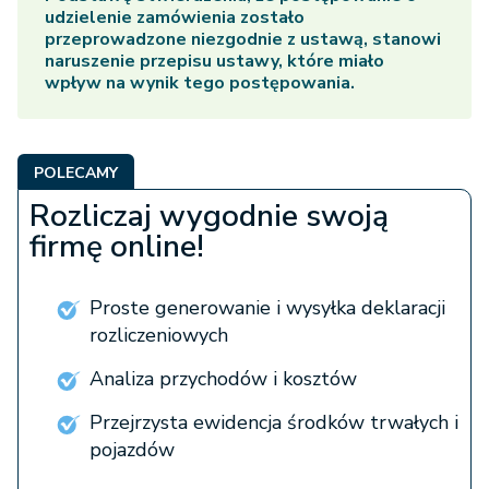
udzielenie zamówienia zostało
przeprowadzone niezgodnie z ustawą, stanowi
naruszenie przepisu ustawy, które miało
wpływ na wynik tego postępowania.
POLECAMY
Rozliczaj wygodnie swoją
firmę online!
Proste generowanie i wysyłka deklaracji
rozliczeniowych
Analiza przychodów i kosztów
Przejrzysta ewidencja środków trwałych i
pojazdów