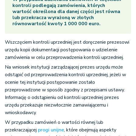
kontroli podlegają zamówienia, których
wartość określona dla danej części jest równa
lub przekracza wyrażoną w złotych
równowartość kwoty 1 000 000 euro.
Wszczęciem kontroli uprzedniej jest doręczenie prezesowi
urzędu kopii dokumentacji postępowania o udzielenie
zamówienia w celu przeprowadzenia kontroli uprzedniej.
Na wniosek instytucji zarządzającej prezes urzędu może
odstąpić od przeprowadzenia kontroli uprzedniej, jeżeli w
ocenie tej instytucji postępowanie zostało
przeprowadzone w sposób zgodny z przepisami ustawy.
Informację o odstąpieniu od kontroli uprzedniej prezes
urzędu przekazuje niezwłocznie zamawiającemu i
wnioskodawcy.
W przypadku zamówień o wartości równej lub
przekraczającej
progi unijne
, które obejmują aspekty