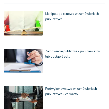
Manipulacja cenowa w zamówieniach
publicznych
Zamówienie publiczne - jak unieważnić
lub odstąpić od…
Podwykonawstwo w zamówieniach
publicznych - co warto…