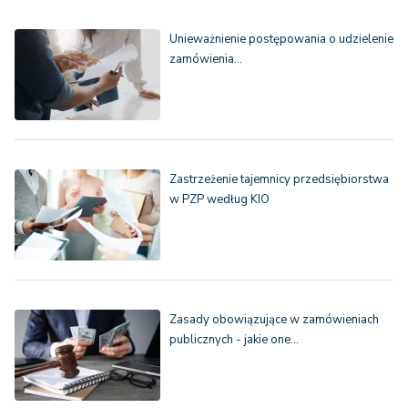
Unieważnienie postępowania o udzielenie
zamówienia…
Zastrzeżenie tajemnicy przedsiębiorstwa
w PZP według KIO
Zasady obowiązujące w zamówieniach
publicznych - jakie one…