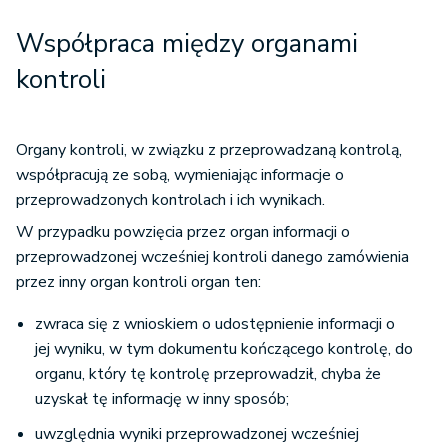
Współpraca między organami
kontroli
Organy kontroli, w związku z przeprowadzaną kontrolą,
współpracują ze sobą, wymieniając informacje o
przeprowadzonych kontrolach i ich wynikach.
W przypadku powzięcia przez organ informacji o
przeprowadzonej wcześniej kontroli danego zamówienia
przez inny organ kontroli organ ten:
zwraca się z wnioskiem o udostępnienie informacji o
jej wyniku, w tym dokumentu kończącego kontrolę, do
organu, który tę kontrolę przeprowadził, chyba że
uzyskał tę informację w inny sposób;
uwzględnia wyniki przeprowadzonej wcześniej