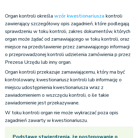
Organ kontroli określa
wzór kwestionariusza
kontroli
zawierający szczegółowy opis zagadnień, które podlegają
sprawdzeniu w toku kontroli, zakres dokumentów, których
organ może żądać od zamawiającego w toku kontroli, oraz
miejsce na przedstawienie przez zamawiającego informacji
o przeprowadzonej kontroli udzielenia zamówienia p przez
Prezesa Urzędu lub inny organ.
Organ kontroli przekazuje zamawiającemu, który ma być
kontrolowany, kwestionariusz kontroli lub informację o
miejscu udostępnienia kwestionariusza wraz z
zawiadomieniem o wszczęciu kontroli, o ile takie
zawiadomienie jest przekazywane.
W toku kontroli organ nie może wykraczać poza opis
zagadnień zawarty w kwestionariuszu.
Podstawę stwierdzenia, że postępowanie o