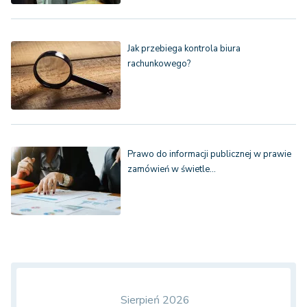
Jak przebiega kontrola biura
rachunkowego?
Prawo do informacji publicznej w prawie
zamówień w świetle…
Sierpień 2026