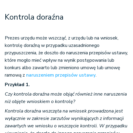
Kontrola doraźna
Prezes urzędu może wszcząć, z urzędu lub na wniosek,
kontrolę doraźną w przypadku uzasadnionego
przypuszczenia, że doszło do naruszenia przepisów ustawy,
które mogło mieć wpływ na wynik postępowania lub
konkurs albo zawarto lub zmieniono umowę lub umowę
ramową z
naruszeniem przepisów ustawy
.
Przykład 1.
Czy kontrola doraźna może objąć również inne naruszenia
niż objęte wnioskiem o kontrolę?
Kontrola doraźna wszczęta na wniosek prowadzona jest
wyłącznie w zakresie zarzutów wynikających z informacji
zawartych we wniosku o wszczęcie kontroli. W przypadku