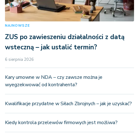
NAJNOWSZE
ZUS po zawieszeniu działalności z datą
wsteczną – jak ustalić termin?
6 sierpnia 2026
Kary umowne w NDA – czy zawsze można je
wyegzekwować od kontrahenta?
Kwalifikacje przydatne w Siłach Zbrojnych – jak je uzyskać?
Kiedy kontrola przelewów firmowych jest możliwa?