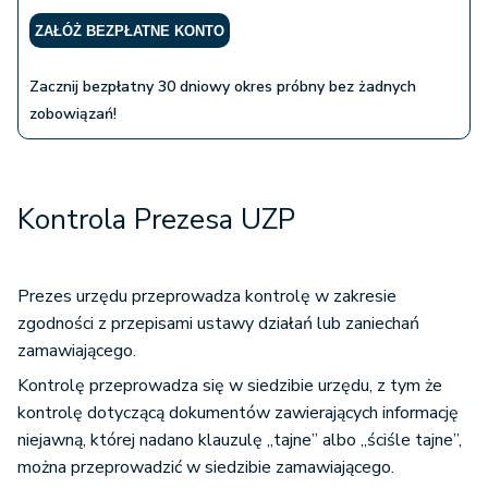
ZAŁÓŻ BEZPŁATNE KONTO
Zacznij bezpłatny 30 dniowy okres próbny bez żadnych
zobowiązań!
Kontrola Prezesa UZP
Prezes urzędu przeprowadza kontrolę w zakresie
zgodności z przepisami ustawy działań lub zaniechań
zamawiającego.
Kontrolę przeprowadza się w siedzibie urzędu, z tym że
kontrolę dotyczącą dokumentów zawierających informację
niejawną, której nadano klauzulę „tajne” albo „ściśle tajne”,
można przeprowadzić w siedzibie zamawiającego.