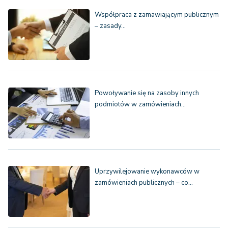
Współpraca z zamawiającym publicznym
– zasady…
Powoływanie się na zasoby innych
podmiotów w zamówieniach…
Uprzywilejowanie wykonawców w
zamówieniach publicznych – co…