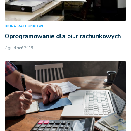
BIURA RACHUNKOWE
Oprogramowanie dla biur rachunkowych
7 grudzień 2019