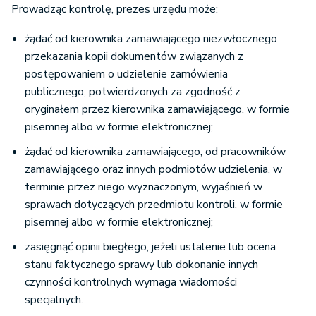
Prowadząc kontrolę, prezes urzędu może:
żądać od kierownika zamawiającego niezwłocznego
przekazania kopii dokumentów związanych z
postępowaniem o udzielenie zamówienia
publicznego, potwierdzonych za zgodność z
oryginałem przez kierownika zamawiającego, w formie
pisemnej albo w formie elektronicznej;
żądać od kierownika zamawiającego, od pracowników
zamawiającego oraz innych podmiotów udzielenia, w
terminie przez niego wyznaczonym, wyjaśnień w
sprawach dotyczących przedmiotu kontroli, w formie
pisemnej albo w formie elektronicznej;
zasięgnąć opinii biegłego, jeżeli ustalenie lub ocena
stanu faktycznego sprawy lub dokonanie innych
czynności kontrolnych wymaga wiadomości
specjalnych.