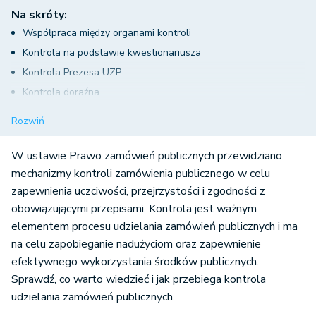
Na skróty:
Współpraca między organami kontroli
Kontrola na podstawie kwestionariusza
Kontrola Prezesa UZP
Kontrola doraźna
Kontrola uprzednia, a zamówienia publicznego
Rozwiń
W ustawie Prawo zamówień publicznych przewidziano
mechanizmy kontroli zamówienia publicznego w celu
zapewnienia uczciwości, przejrzystości i zgodności z
obowiązującymi przepisami. Kontrola jest ważnym
elementem procesu udzielania zamówień publicznych i ma
na celu zapobieganie nadużyciom oraz zapewnienie
efektywnego wykorzystania środków publicznych.
Sprawdź, co warto wiedzieć i jak przebiega kontrola
udzielania zamówień publicznych.