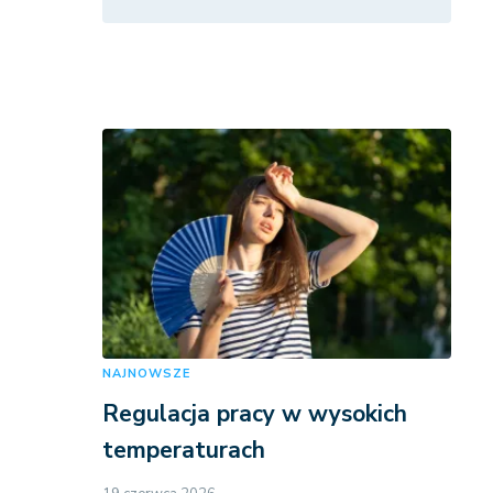
NAJNOWSZE
Regulacja pracy w wysokich
temperaturach