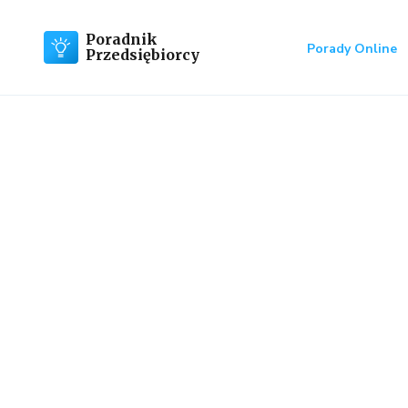
Poradnik
Porady Online
Przedsiębiorcy