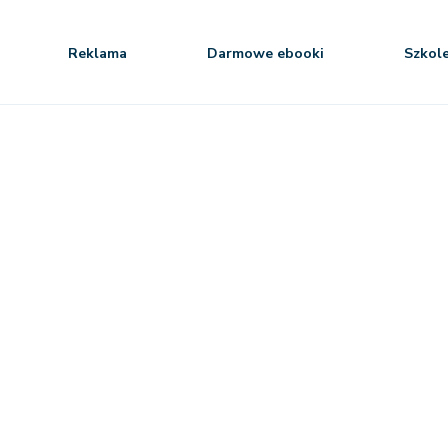
Reklama
Darmowe ebooki
Szkol