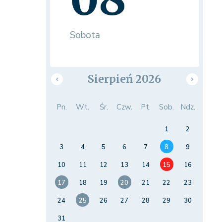
Sobota
Sierpień 2026
Pn.
Wt.
Śr.
Czw.
Pt.
Sob.
Ndz.
1
2
3
4
5
6
7
8
9
10
11
12
13
14
15
16
17
18
19
20
21
22
23
24
25
26
27
28
29
30
31