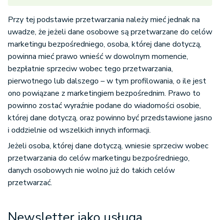
Przy tej podstawie przetwarzania należy mieć jednak na
uwadze, że jeżeli dane osobowe są przetwarzane do celów
marketingu bezpośredniego, osoba, której dane dotyczą,
powinna mieć prawo wnieść w dowolnym momencie,
bezpłatnie sprzeciw wobec tego przetwarzania,
pierwotnego lub dalszego – w tym profilowania, o ile jest
ono powiązane z marketingiem bezpośrednim. Prawo to
powinno zostać wyraźnie podane do wiadomości osobie,
której dane dotyczą, oraz powinno być przedstawione jasno
i oddzielnie od wszelkich innych informacji.
Jeżeli osoba, której dane dotyczą, wniesie sprzeciw wobec
przetwarzania do celów marketingu bezpośredniego,
danych osobowych nie wolno już do takich celów
przetwarzać.
Newsletter jako usługa