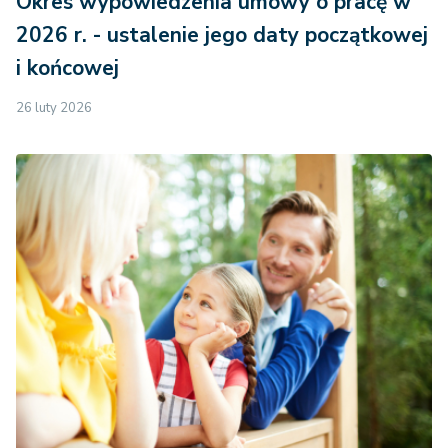
Okres wypowiedzenia umowy o pracę w
2026 r. - ustalenie jego daty początkowej
i końcowej
26 luty 2026