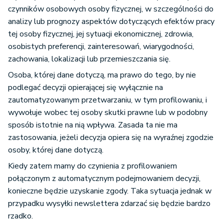
czynników osobowych osoby fizycznej, w szczególności do
analizy lub prognozy aspektów dotyczących efektów pracy
tej osoby fizycznej, jej sytuacji ekonomicznej, zdrowia,
osobistych preferencji, zainteresowań, wiarygodności,
zachowania, lokalizacji lub przemieszczania się.
Osoba, której dane dotyczą, ma prawo do tego, by nie
podlegać decyzji opierającej się wyłącznie na
zautomatyzowanym przetwarzaniu, w tym profilowaniu, i
wywołuje wobec tej osoby skutki prawne lub w podobny
sposób istotnie na nią wpływa. Zasada ta nie ma
zastosowania, jeżeli decyzja opiera się na wyraźnej zgodzie
osoby, której dane dotyczą.
Kiedy zatem mamy do czynienia z profilowaniem
połączonym z automatycznym podejmowaniem decyzji,
konieczne będzie uzyskanie zgody. Taka sytuacja jednak w
przypadku wysyłki newslettera zdarzać się będzie bardzo
rzadko.