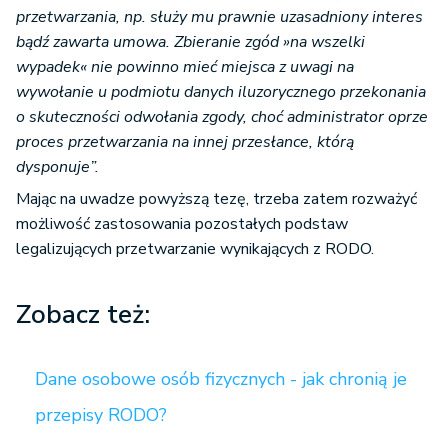
przetwarzania, np. służy mu prawnie uzasadniony interes
bądź zawarta umowa. Zbieranie zgód »na wszelki
wypadek« nie powinno mieć miejsca z uwagi na
wywołanie u podmiotu danych iluzorycznego przekonania
o skuteczności odwołania zgody, choć administrator oprze
proces przetwarzania na innej przesłance, którą
dysponuje”.
Mając na uwadze powyższą tezę, trzeba zatem rozważyć
możliwość zastosowania pozostałych podstaw
legalizujących przetwarzanie wynikających z RODO.
Zobacz też:
Dane osobowe osób fizycznych - jak chronią je
przepisy RODO?