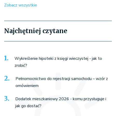
Zobacz wszystkie
Najchętniej czytane
Wykreślenie hipoteki z księgi wieczystej - jak to
zrobić?
Pełnomocnictwo do rejestracji samochodu – wzór z
omówieniem
Dodatek mieszkaniowy 2026 - komu przysługuje i
jak go dostać?