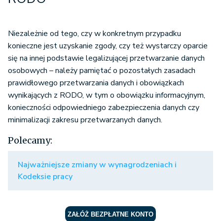
Niezależnie od tego, czy w konkretnym przypadku
konieczne jest uzyskanie zgody, czy też wystarczy oparcie
się na innej podstawie legalizującej przetwarzanie danych
osobowych – należy pamiętać o pozostałych zasadach
prawidłowego przetwarzania danych i obowiązkach
wynikających z RODO, w tym o obowiązku informacyjnym,
konieczności odpowiedniego zabezpieczenia danych czy
minimalizacji zakresu przetwarzanych danych.
Polecamy:
Najważniejsze zmiany w wynagrodzeniach i
Kodeksie pracy
ZAŁÓŻ BEZPŁATNE KONTO