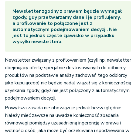
Newsletter zgodny z prawem
będzie wymagał
zgody, gdy przetwarzamy dane i je profilujemy,
a profilowanie to połączone jest z
automatycznym podejmowaniem decyzji. Nie
jest to jednak częste zjawisko w przypadku
wysyłki newslettera.
Newsletter związany z profilowaniem (czyli np. newsletter
obejmujący ofertę specjalnie dostosowanych do odbiorcy
produktów na podstawie analizy zachowań tego odbiorcy
jako kupującego) nie będzie nadal wiązał się z koniecznością
uzyskania zgody, gdyż nie jest połączony z automatycznym
podejmowaniem decyzji.
Powyższa zasada nie obowiązuje jednak bezwzględnie.
Należy mieć zawsze na uwadze konieczność zbadania
równowagi pomiędzy uzasadnioną ingerencją w prawa i
wolności osób, jaka może być oczekiwana i spodziewana w