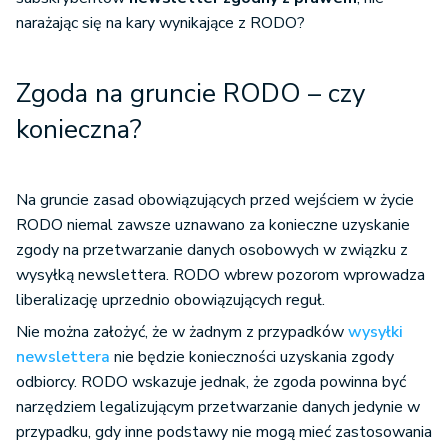
narażając się na kary wynikające z RODO?
Zgoda na gruncie RODO – czy
konieczna?
Na gruncie zasad obowiązujących przed wejściem w życie
RODO niemal zawsze uznawano za konieczne uzyskanie
zgody na przetwarzanie danych osobowych w związku z
wysyłką newslettera. RODO wbrew pozorom wprowadza
liberalizację uprzednio obowiązujących reguł.
Nie można założyć, że w żadnym z przypadków
wysyłki
newslettera
nie będzie konieczności uzyskania zgody
odbiorcy. RODO wskazuje jednak, że zgoda powinna być
narzędziem legalizującym przetwarzanie danych jedynie w
przypadku, gdy inne podstawy nie mogą mieć zastosowania