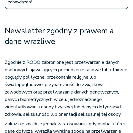
zobowiązań!
Newsletter zgodny z prawem a
dane wrażliwe
Zgodnie z RODO zabronione jest przetwarzanie danych
osobowych ujawniających pochodzenie rasowe lub etniczne,
poglądy polityczne, przekonania religijne lub
światopoglądowe, przynależność do związków
zawodowych oraz przetwarzanie danych genetycznych,
danych biometrycznych w celu jednoznacznego
zidentyfikowania osoby fizycznej lub danych dotyczących
zdrowia, seksualności lub orientacji seksualnej tej osoby.
Zakaz nie znajduje jednak zastosowania, gdy osoba, której
dane dotyczą, wyraziła wyraźną zgodę na przetwarzanie