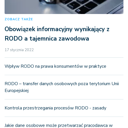
ZOBACZ TAKŻE
Obowiązek informacyjny wynikający z
RODO a tajemnica zawodowa
17 stycznia 2022
Wpływ RODO na prawa konsumentów w praktyce
RODO – transfer danych osobowych poza terytorium Unii
Europejskiej
Kontrola przestrzegania procesów RODO - zasady
Jakie dane osobowe może przetwarzać pracodawca w