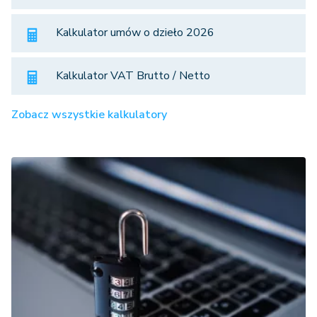
Kalkulator umów o dzieło 2026
Kalkulator VAT Brutto / Netto
Zobacz wszystkie kalkulatory