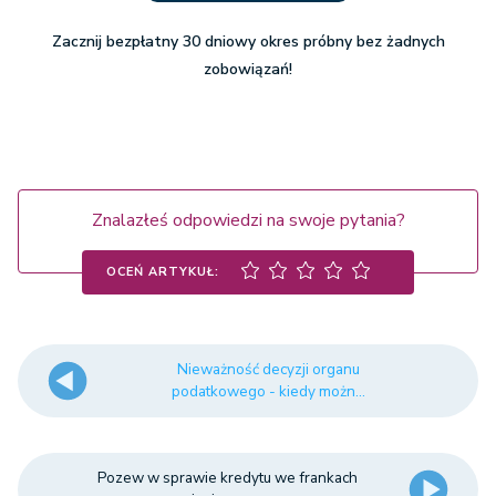
Zacznij bezpłatny 30 dniowy okres próbny bez żadnych
zobowiązań!
Znalazłeś odpowiedzi na swoje pytania?
OCEŃ ARTYKUŁ:
Nieważność decyzji organu
podatkowego - kiedy możn...
Pozew w sprawie kredytu we frankach