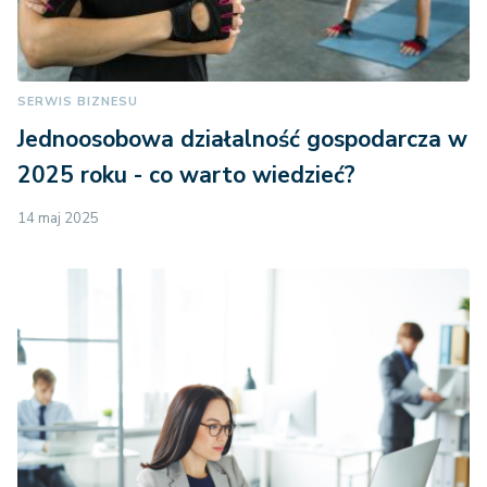
SERWIS BIZNESU
Jednoosobowa działalność gospodarcza w
2025 roku - co warto wiedzieć?
14 maj 2025