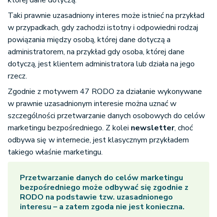
której dane dotyczą.
Taki prawnie uzasadniony interes może istnieć na przykład
w przypadkach, gdy zachodzi istotny i odpowiedni rodzaj
powiązania między osobą, której dane dotyczą a
administratorem, na przykład gdy osoba, której dane
dotyczą, jest klientem administratora lub działa na jego
rzecz.
Zgodnie z motywem 47 RODO za działanie wykonywane
w prawnie uzasadnionym interesie można uznać w
szczególności przetwarzanie danych osobowych do celów
marketingu bezpośredniego. Z kolei
newsletter
, choć
odbywa się w internecie, jest klasycznym przykładem
takiego właśnie marketingu.
Przetwarzanie danych do celów marketingu
bezpośredniego może odbywać się zgodnie z
RODO na podstawie tzw. uzasadnionego
interesu – a zatem zgoda nie jest konieczna.