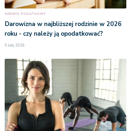
SERWIS PODATKOWY
Darowizna w najbliższej rodzinie w 2026
roku - czy należy ją opodatkować?
5 luty 2026