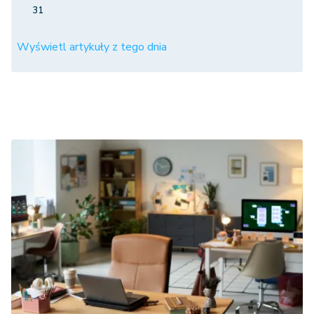
31
Wyświetl artykuły z tego dnia