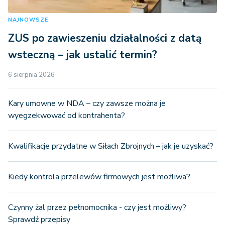
NAJNOWSZE
ZUS po zawieszeniu działalności z datą
wsteczną – jak ustalić termin?
6 sierpnia 2026
Kary umowne w NDA – czy zawsze można je
wyegzekwować od kontrahenta?
Kwalifikacje przydatne w Siłach Zbrojnych – jak je uzyskać?
Kiedy kontrola przelewów firmowych jest możliwa?
Czynny żal przez pełnomocnika - czy jest możliwy?
Sprawdź przepisy