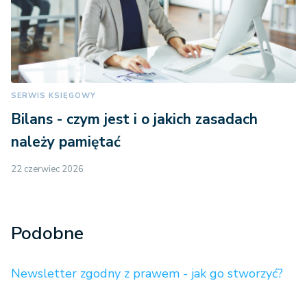
SERWIS KSIĘGOWY
Bilans - czym jest i o jakich zasadach
należy pamiętać
22 czerwiec 2026
Podobne
Newsletter zgodny z prawem - jak go stworzyć?