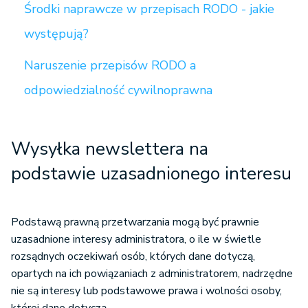
Środki naprawcze w przepisach RODO - jakie
występują?
Naruszenie przepisów RODO a
odpowiedzialność cywilnoprawna
Wysyłka newslettera na
podstawie uzasadnionego interesu
Podstawą prawną przetwarzania mogą być prawnie
uzasadnione interesy administratora, o ile w świetle
rozsądnych oczekiwań osób, których dane dotyczą,
opartych na ich powiązaniach z administratorem, nadrzędne
nie są interesy lub podstawowe prawa i wolności osoby,