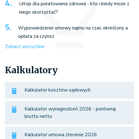
Urlop dla poratowania zdrowia - kto i kiedy może z
niego skorzystać?
Wypowiedzenie umowy najmu na czas określony a
opłata za czynsz
Zobacz wszystkie
Kalkulatory
Kalkulator kosztów sądowych
Kalkulator wynagrodzeń 2026 - porównaj
brutto netto
Kalkulator umowa zlecenie 2026