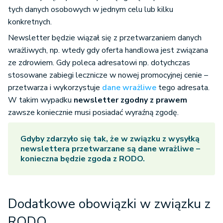
tych danych osobowych w jednym celu lub kilku
konkretnych.
Newsletter będzie wiązał się z przetwarzaniem danych
wrażliwych, np. wtedy gdy oferta handlowa jest związana
ze zdrowiem. Gdy poleca adresatowi np. dotychczas
stosowane zabiegi lecznicze w nowej promocyjnej cenie –
przetwarza i wykorzystuje
dane wrażliwe
tego adresata.
W takim wypadku
newsletter zgodny z prawem
zawsze koniecznie musi posiadać wyraźną zgodę.
Gdyby zdarzyło się tak, że w związku z wysyłką
newslettera przetwarzane są dane wrażliwe –
konieczna będzie zgoda z RODO.
Dodatkowe obowiązki w związku z
RODO