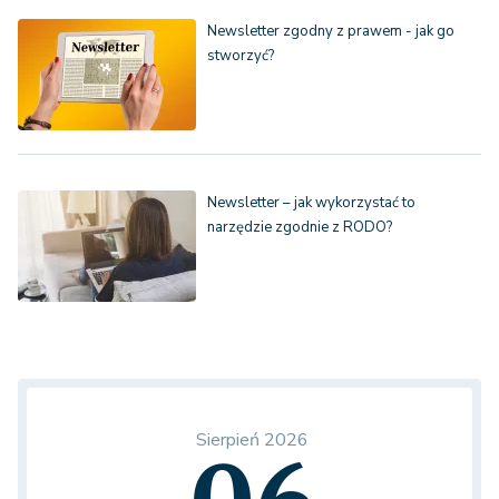
Newsletter zgodny z prawem - jak go
stworzyć?
Newsletter – jak wykorzystać to
narzędzie zgodnie z RODO?
Sierpień 2026