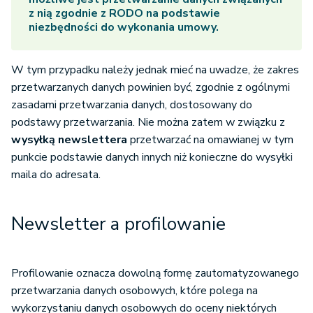
z nią zgodnie z RODO na podstawie
niezbędności do wykonania umowy.
W tym przypadku należy jednak mieć na uwadze, że zakres
przetwarzanych danych powinien być, zgodnie z ogólnymi
zasadami przetwarzania danych, dostosowany do
podstawy przetwarzania. Nie można zatem w związku z
wysyłką newslettera
przetwarzać na omawianej w tym
punkcie podstawie danych innych niż konieczne do wysyłki
maila do adresata.
Newsletter a profilowanie
Profilowanie oznacza dowolną formę zautomatyzowanego
przetwarzania danych osobowych, które polega na
wykorzystaniu danych osobowych do oceny niektórych