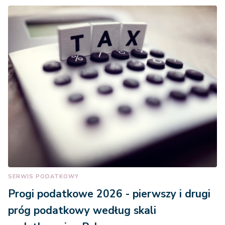
SERWIS PODATKOWY
Progi podatkowe 2026 - pierwszy i drugi
próg podatkowy według skali