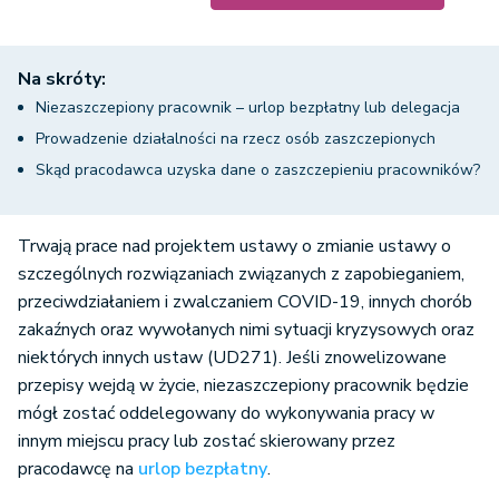
Na skróty:
Niezaszczepiony pracownik – urlop bezpłatny lub delegacja
Prowadzenie działalności na rzecz osób zaszczepionych
Skąd pracodawca uzyska dane o zaszczepieniu pracowników?
Trwają prace nad projektem ustawy o zmianie ustawy o
szczególnych rozwiązaniach związanych z zapobieganiem,
przeciwdziałaniem i zwalczaniem COVID-19, innych chorób
zakaźnych oraz wywołanych nimi sytuacji kryzysowych oraz
niektórych innych ustaw (UD271). Jeśli znowelizowane
przepisy wejdą w życie, niezaszczepiony pracownik będzie
mógł zostać oddelegowany do wykonywania pracy w
innym miejscu pracy lub zostać skierowany przez
pracodawcę na
urlop bezpłatny
.