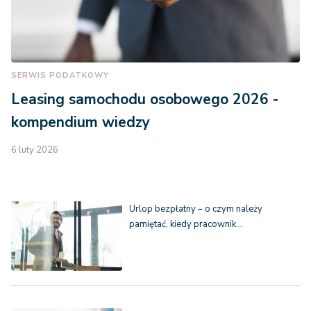
SERWIS PODATKOWY
Leasing samochodu osobowego 2026 -
kompendium wiedzy
6 luty 2026
Urlop bezpłatny – o czym należy
pamiętać, kiedy pracownik…