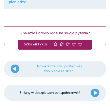
pieniądze
Znalazłeś odpowiedzi na swoje pytania?
OCEŃ ARTYKUŁ:
Nowa tarcza, czyli postojowe i
zwolnienie ze skład...
Zmiany w ubezpieczeniach społecznych!