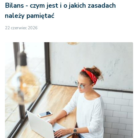
Bilans - czym jest i o jakich zasadach
należy pamiętać
22 czerwiec 2026