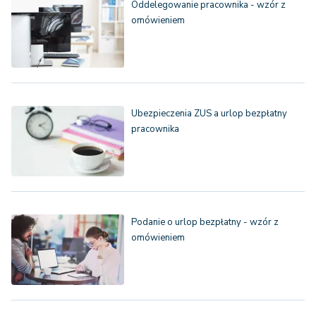
Oddelegowanie pracownika - wzór z
omówieniem
Ubezpieczenia ZUS a urlop bezpłatny
pracownika
Podanie o urlop bezpłatny - wzór z
omówieniem