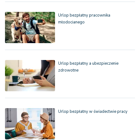
Urlop bezpłatny pracownika
młodocianego
Urlop bezpłatny a ubezpieczenie
zdrowotne
Urlop bezpłatny w świadectwie pracy