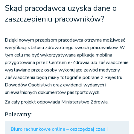
Skąd pracodawca uzyska dane o
zaszczepieniu pracowników?
Dzięki nowym przepisom pracodawca otrzyma możliwość
weryfikacji statusu zdrowotnego swoich pracowników. W
tym celu ma być wykorzystywana aplikacja mobilna
przygotowana przez Centrum e-Zdrowia lub zaświadczenie
wystawiane przez osoby wykonujące zawód medyczny.
Zaświadczenia będą miały fotografie pobrane z Rejestru
Dowodów Osobistych oraz ewidencji wydanych i
unieważnionych dokumentów paszportowych.
Za cały projekt odpowiada Ministerstwo Zdrowia.
Polecamy:
Biuro rachunkowe online – oszczędzaj czas i