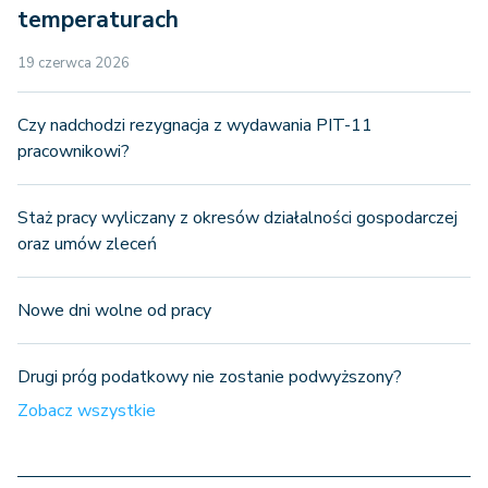
temperaturach
19 czerwca 2026
Czy nadchodzi rezygnacja z wydawania PIT-11
pracownikowi?
Staż pracy wyliczany z okresów działalności gospodarczej
oraz umów zleceń
Nowe dni wolne od pracy
Drugi próg podatkowy nie zostanie podwyższony?
Zobacz wszystkie