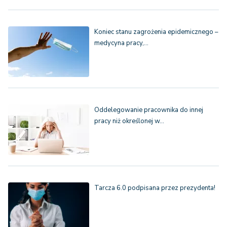
Koniec stanu zagrożenia epidemicznego –
medycyna pracy,…
Oddelegowanie pracownika do innej
pracy niż określonej w…
Tarcza 6.0 podpisana przez prezydenta!