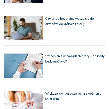
Czy urlop bezpłatny wlicza się do
okresów, od których zależą…
Szczepienia w zakładach pracy - od kiedy
będą możliwe?
Większe wynagrodzenie na zwolnieniu
lekarskim!