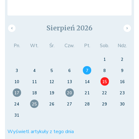
Sierpień 2026
Pn.
Wt.
Śr.
Czw.
Pt.
Sob.
Ndz.
1
2
3
4
5
6
7
8
9
10
11
12
13
14
15
16
17
18
19
20
21
22
23
24
25
26
27
28
29
30
31
Wyświetl artykuły z tego dnia