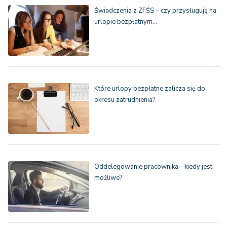
Świadczenia z ZFŚS – czy przysługują na
urlopie bezpłatnym…
Które urlopy bezpłatne zalicza się do
okresu zatrudnienia?
Oddelegowanie pracownika - kiedy jest
możliwe?