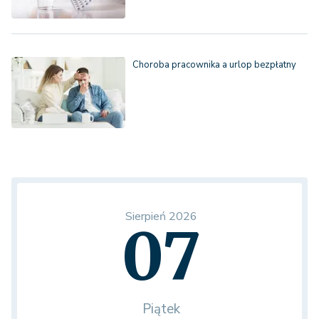
Choroba pracownika a urlop bezpłatny
Sierpień 2026
07
Piątek