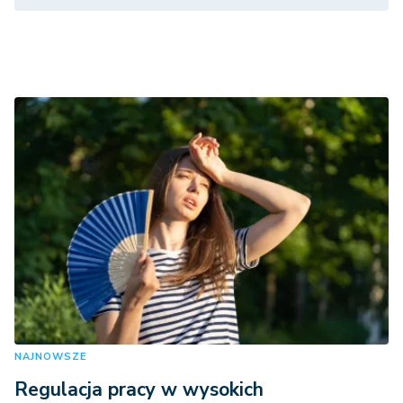
NAJNOWSZE
Regulacja pracy w wysokich