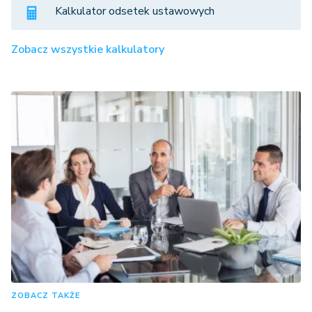
Kalkulator odsetek ustawowych
Zobacz wszystkie kalkulatory
ZOBACZ TAKŻE