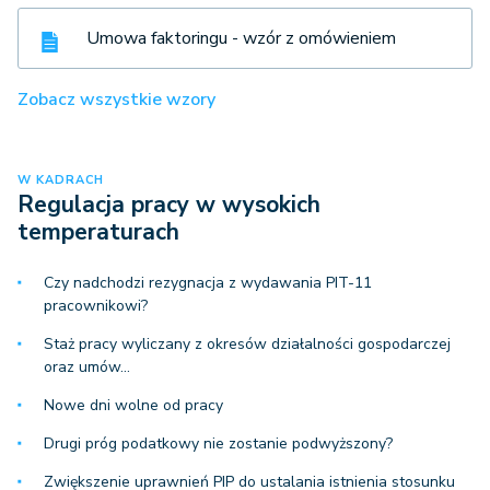
Umowa faktoringu - wzór z omówieniem
Zobacz wszystkie wzory
W KADRACH
Regulacja pracy w wysokich
temperaturach
Czy nadchodzi rezygnacja z wydawania PIT-11
pracownikowi?
Staż pracy wyliczany z okresów działalności gospodarczej
oraz umów…
Nowe dni wolne od pracy
Drugi próg podatkowy nie zostanie podwyższony?
Zwiększenie uprawnień PIP do ustalania istnienia stosunku