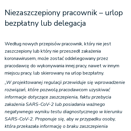
Niezaszczepiony pracownik – urlop
bezpłatny lub delegacja
Według nowych przepisów pracownik, który nie jest
zaszczepiony lub który nie przeszedł zakażenia
koronawirusem, może zostać oddelegowany przez
pracodawcę do wykonywania innej pracy, nawet w innym
miejscu pracy, lub skierowany na urlop bezpłatny.
„W projektowanej regulacji przewiduje się wprowadzenie
rozwiązań, które pozwolą pracodawcom uzyskiwać
informacje dotyczące zaszczepienia, faktu przebycia
zakażenia SARS-CoV-2 lub posiadania ważnego
negatywnego wyniku testu diagnostycznego w kierunku
SARS-CoV-2. Proponuje się, aby w przypadku osoby,
która przekazała informację o braku zaszczepienia