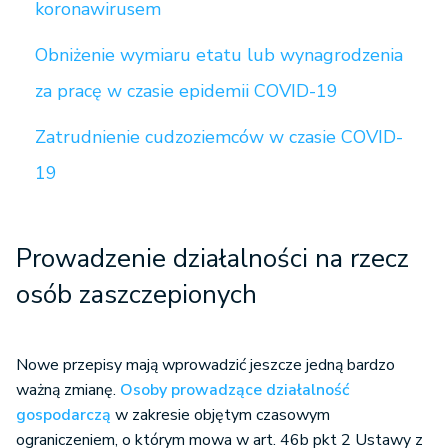
koronawirusem
Obniżenie wymiaru etatu lub wynagrodzenia
za pracę w czasie epidemii COVID-19
Zatrudnienie cudzoziemców w czasie COVID-
19
Prowadzenie działalności na rzecz
osób zaszczepionych
Nowe przepisy mają wprowadzić jeszcze jedną bardzo
ważną zmianę.
Osoby prowadzące działalność
gospodarczą
w zakresie objętym czasowym
ograniczeniem, o którym mowa w art. 46b pkt 2 Ustawy z