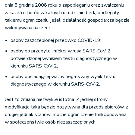
dnia 5 grudnia 2008 roku o zapobieganiu oraz zwalczaniu
zakażeń i chorób zakaźnych u ludzi, nie będą podlegały
takiemu ograniczeniu, jeżeli działalność gospodarcza będzie
wykonywana na rzecz:
osoby zaszczepionej przeciwko COVID-19;
osoby po przebytej infekcji wirusa SARS-CoV-2
potwierdzonej wynikiem testu diagnostycznego w
kierunku SARS-CoV-2;
osoby posiadającej ważny negatywny wynik testu
diagnostycznego w kierunku SARS-CoV-2.
Jest to zmiana niezwykle istotna. Z jednej strony
modyfikacja taka będzie pozytywna dla przedsiębiorców, z
drugiej jednak stanowi mocne ograniczenie funkcjonowania
w społeczeństwie osób niezaszczepionych.