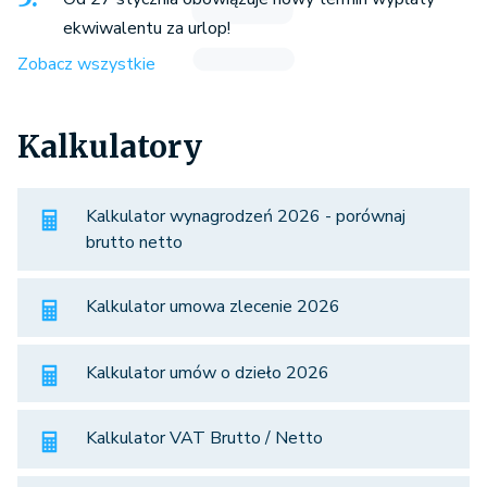
ekwiwalentu za urlop!
Zobacz wszystkie
Kalkulatory
Kalkulator wynagrodzeń 2026 - porównaj
brutto netto
Kalkulator umowa zlecenie 2026
Kalkulator umów o dzieło 2026
Kalkulator VAT Brutto / Netto