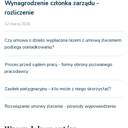
Wynagrodzenie członka zarządu -
rozliczenie
12 marca 2026
Czy umowa o dzieło wypłacona razem z umową zleceniem
podlega oskładkowaniu?
Proces przed sądem pracy - formy obrony pozwanego
pracodawcy
Zasiłek pielęgnacyjny – kto może z niego skorzystać?
Rozwiązanie umowy zlecenie - powody wypowiedzenia