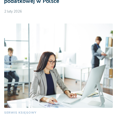
podatkowej w Polsce
2 luty 2026
SERWIS KSIĘGOWY